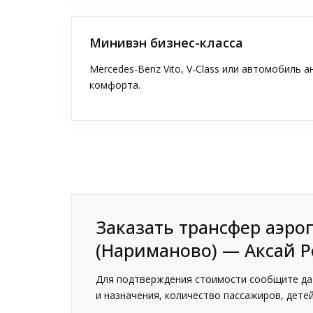
Минивэн бизнес-класса
Mercedes-Benz Vito, V-Class или автомобиль 
комфорта.
Заказать трансфер аэро
(Нариманово) — Аксай Р
Для подтверждения стоимости сообщите дат
и назначения, количество пассажиров, детей