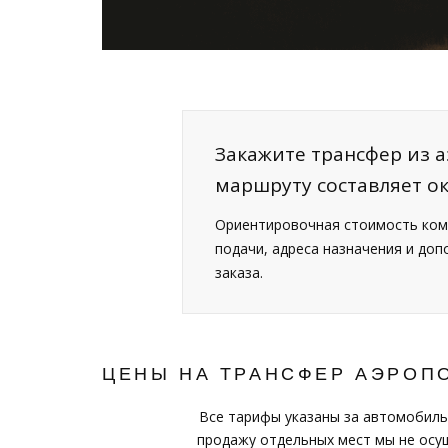
Закажите трансфер из а
маршруту составляет о
Ориентировочная стоимость ком
подачи, адреса назначения и до
заказа.
ЦЕНЫ НА ТРАНСФЕР АЭРОПО
Все тарифы указаны за автомобиль
продажу отдельных мест мы не осущ