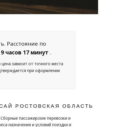
ь. Расстояние по
—
9 часов 17 минут
.
я цена зависит от точного места
одтверждается при оформлении
КСАЙ РОСТОВСКАЯ ОБЛАСТЬ
 Сборные пассажирские перевозки и
еса назначения и условий поездки и