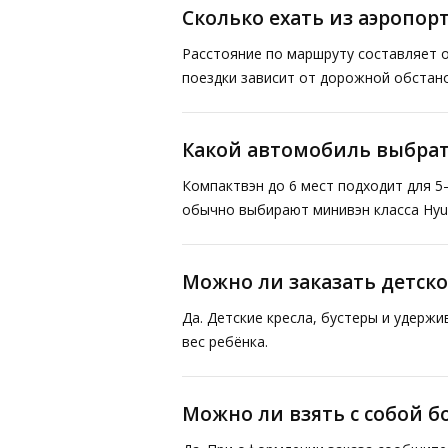
Сколько ехать из аэропорт
Расстояние по маршруту составляет о
поездки зависит от дорожной обстано
Какой автомобиль выбрат
Компактвэн до 6 мест подходит для 5
обычно выбирают минивэн класса Hyund
Можно ли заказать детско
Да. Детские кресла, бустеры и удерж
вес ребёнка.
Можно ли взять с собой 