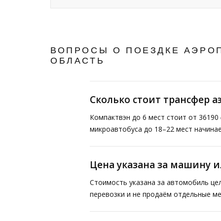
ВОПРОСЫ О ПОЕЗДКЕ АЭРОП
ОБЛАСТЬ
Сколько стоит трансфер а
Компактвэн до 6 мест стоит от 36190 
микроавтобуса до 18–22 мест начинае
Цена указана за машину и
Стоимость указана за автомобиль це
перевозки и не продаём отдельные ме