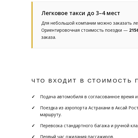
Легковое такси до 3–4 мест
Для небольшой компании можно заказать лег
Ориентировочная стоимость поездки —
215
заказа.
ЧТО ВХОДИТ В СТОИМОСТЬ 
Подача автомобиля в согласованное время и
Поездка из аэропорта Астрахани в Аксай Рос
маршруту.
Перевозка стандартного багажа и ручной кла
Первый час ожидания пассажиров.