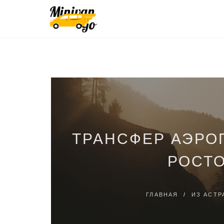
ТРАНСФЕР АЭРО
РОСТО
ГЛАВНАЯ
/
ИЗ АСТР