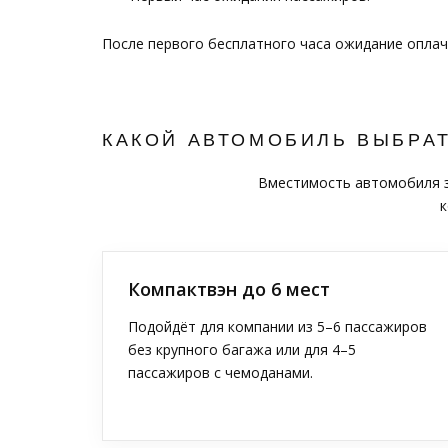
После первого бесплатного часа ожидание опла
КАКОЙ АВТОМОБИЛЬ ВЫБРА
Вместимость автомобиля за
к
Компактвэн до 6 мест
Подойдёт для компании из 5–6 пассажиров
без крупного багажа или для 4–5
пассажиров с чемоданами.