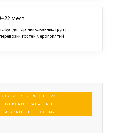
8–22 мест
обус для организованных групп,
перевозки гостей мероприятий.
ЗВОНИТЬ: +7 (903) 451-23-23
НАПИСАТЬ В WHATSAPP
ЗАКАЗАТЬ ЧЕРЕЗ ФОРМУ