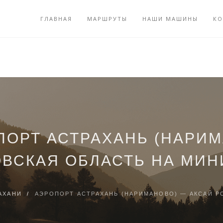
ГЛАВНАЯ
МАРШРУТЫ
НАШИ МАШИНЫ
КО
ПОРТ АСТРАХАНЬ (НАРИМ
ВСКАЯ ОБЛАСТЬ НА МИ
АХАНИ
/
АЭРОПОРТ АСТРАХАНЬ (НАРИМАНОВО) — АКСАЙ Р