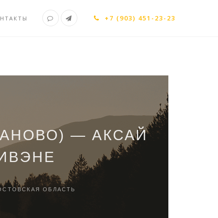
+7 (903) 451-23-23
НТАКТЫ
АНОВО) — АКСАЙ
НИВЭНЕ
ОСТОВСКАЯ ОБЛАСТЬ