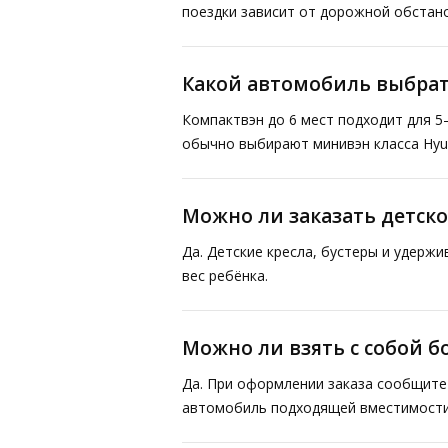
поездки зависит от дорожной обстано
Какой автомобиль выбрат
Компактвэн до 6 мест подходит для 5
обычно выбирают минивэн класса Hyund
Можно ли заказать детско
Да. Детские кресла, бустеры и удерж
вес ребёнка.
Можно ли взять с собой 
Да. При оформлении заказа сообщите 
автомобиль подходящей вместимости