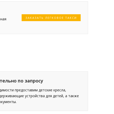
ЗАКАЗАТЬ ЛЕГКОВОЕ ТАКСИ
чная
тельно по запросу
имости предоставим детские кресла,
держивающие устройства для детей, а также
окументы.