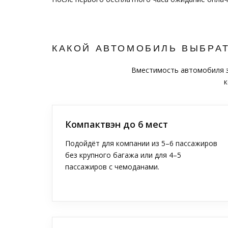
КАКОЙ АВТОМОБИЛЬ ВЫБРА
Вместимость автомобиля за
к
Компактвэн до 6 мест
Подойдёт для компании из 5–6 пассажиров
без крупного багажа или для 4–5
пассажиров с чемоданами.