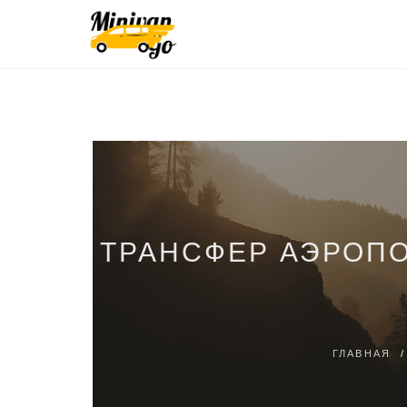
ТРАНСФЕР АЭРОПО
ГЛАВНАЯ