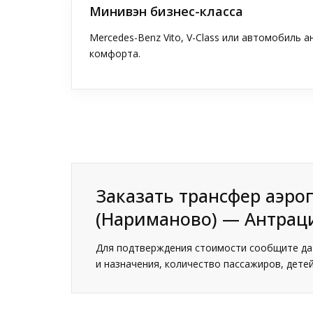
Минивэн бизнес-класса
Mercedes-Benz Vito, V-Class или автомобиль 
комфорта.
Заказать трансфер аэро
(Нариманово) — Антрац
Для подтверждения стоимости сообщите дат
и назначения, количество пассажиров, детей