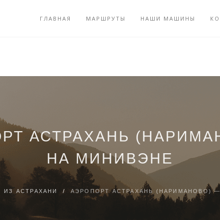
ГЛАВНАЯ
МАРШРУТЫ
НАШИ МАШИНЫ
КО
РТ АСТРАХАНЬ (НАРИМА
НА МИНИВЭНЕ
/
ИЗ АСТРАХАНИ
/
АЭРОПОРТ АСТРАХАНЬ (НАРИМАНОВО) —