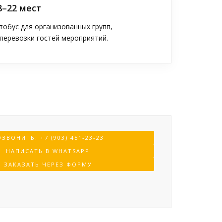
8–22 мест
обус для организованных групп,
перевозки гостей мероприятий.
ЗВОНИТЬ: +7 (903) 451-23-23
НАПИСАТЬ В WHATSAPP
ЗАКАЗАТЬ ЧЕРЕЗ ФОРМУ