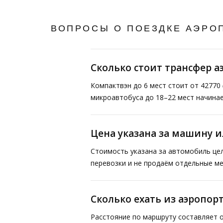
ВОПРОСЫ О ПОЕЗДКЕ АЭРО
Сколько стоит трансфер а
Компактвэн до 6 мест стоит от 42770 
микроавтобуса до 18–22 мест начинае
Цена указана за машину и
Стоимость указана за автомобиль це
перевозки и не продаём отдельные ме
Сколько ехать из аэропор
Расстояние по маршруту составляет о