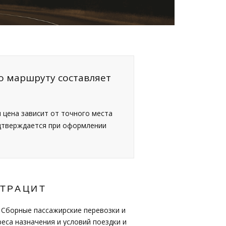
о маршруту составляет
я цена зависит от точного места
одтверждается при оформлении
НТРАЦИТ
 Сборные пассажирские перевозки и
еса назначения и условий поездки и