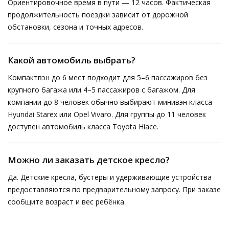
Ориентировочное время в пути — 12 часов. Фактическая
продолжительность поездки зависит от дорожной
обстановки, сезона и точных адресов.
Какой автомобиль выбрать?
Компактвэн до 6 мест подходит для 5–6 пассажиров без
крупного багажа или 4–5 пассажиров с багажом. Для
компании до 8 человек обычно выбирают минивэн класса
Hyundai Starex или Opel Vivaro. Для группы до 11 человек
доступен автомобиль класса Toyota Hiace.
Можно ли заказать детское кресло?
Да. Детские кресла, бустеры и удерживающие устройства
предоставляются по предварительному запросу. При заказе
сообщите возраст и вес ребёнка.