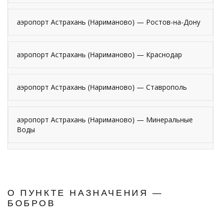
аэропорт Астрахань (Нариманово) — Ростов-на-Дону
аэропорт Астрахань (Нариманово) — Краснодар
аэропорт Астрахань (Нариманово) — Ставрополь
аэропорт Астрахань (Нариманово) — Минеральные
Воды
О ПУНКТЕ НАЗНАЧЕНИЯ —
БОБРОВ