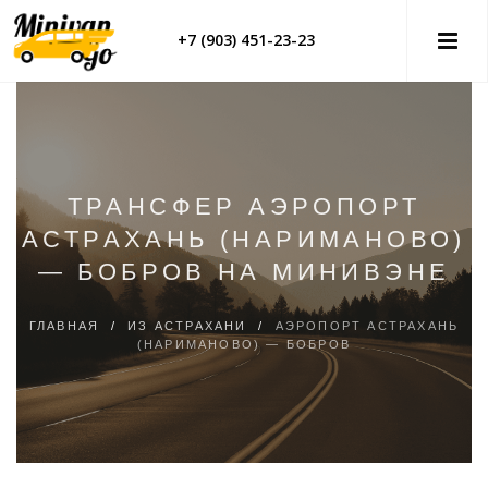
+7 (903) 451-23-23
ТРАНСФЕР АЭРОПОРТ
АСТРАХАНЬ (НАРИМАНОВО)
— БОБРОВ НА МИНИВЭНЕ
ГЛАВНАЯ
/
ИЗ АСТРАХАНИ
/
АЭРОПОРТ АСТРАХАНЬ
(НАРИМАНОВО) — БОБРОВ