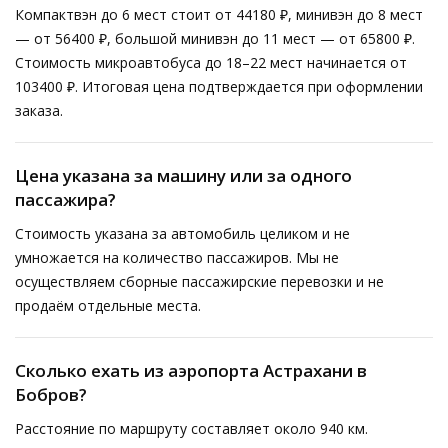
Компактвэн до 6 мест стоит от 44180 ₽, минивэн до 8 мест
— от 56400 ₽, большой минивэн до 11 мест — от 65800 ₽.
Стоимость микроавтобуса до 18–22 мест начинается от
103400 ₽. Итоговая цена подтверждается при оформлении
заказа.
Цена указана за машину или за одного
пассажира?
Стоимость указана за автомобиль целиком и не
умножается на количество пассажиров. Мы не
осуществляем сборные пассажирские перевозки и не
продаём отдельные места.
Сколько ехать из аэропорта Астрахани в
Бобров?
Расстояние по маршруту составляет около 940 км.