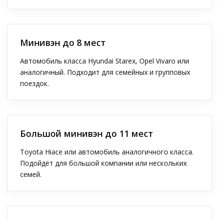
Минивэн до 8 мест
Автомобиль класса Hyundai Starex, Opel Vivaro или
аналогичный. Подходит для семейных и групповых
поездок.
Большой минивэн до 11 мест
Toyota Hiace или автомобиль аналогичного класса.
Подойдёт для большой компании или нескольких
семей.