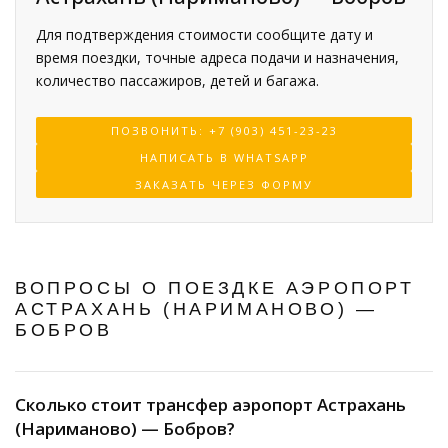
Для подтверждения стоимости сообщите дату и
время поездки, точные адреса подачи и назначения,
количество пассажиров, детей и багажа.
ПОЗВОНИТЬ: +7 (903) 451-23-23
НАПИСАТЬ В WHATSAPP
ЗАКАЗАТЬ ЧЕРЕЗ ФОРМУ
ВОПРОСЫ О ПОЕЗДКЕ АЭРОПОРТ
АСТРАХАНЬ (НАРИМАНОВО) —
БОБРОВ
Сколько стоит трансфер аэропорт Астрахань
(Нариманово) — Бобров?