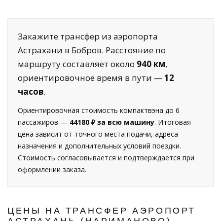
Закажите трансфер из аэропорта
Астрахани в Бобров. Расстояние по
маршруту составляет около
940 км
,
ориентировочное время в пути —
12
часов
.
Ориентировочная стоимость компактвэна до 6
пассажиров —
44180 ₽ за всю машину
. Итоговая
цена зависит от точного места подачи, адреса
назначения и дополнительных условий поездки.
Стоимость согласовывается и подтверждается при
оформлении заказа.
ЦЕНЫ НА ТРАНСФЕР АЭРОПОРТ
АСТРАХАНЬ (НАРИМАНОВО) —