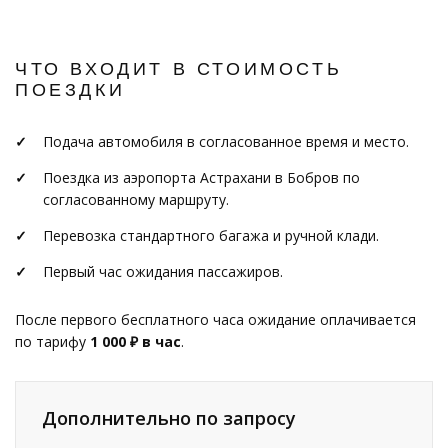
ЧТО ВХОДИТ В СТОИМОСТЬ
ПОЕЗДКИ
Подача автомобиля в согласованное время и место.
Поездка из аэропорта Астрахани в Бобров по
согласованному маршруту.
Перевозка стандартного багажа и ручной клади.
Первый час ожидания пассажиров.
После первого бесплатного часа ожидание оплачивается
по тарифу
1 000 ₽ в час
.
Дополнительно по запросу