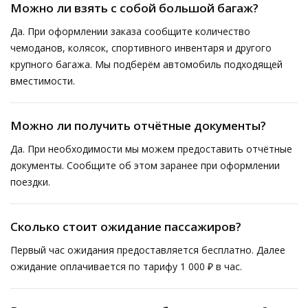
Можно ли взять с собой большой багаж?
Да. При оформлении заказа сообщите количество
чемоданов, колясок, спортивного инвентаря и другого
крупного багажа. Мы подберём автомобиль подходящей
вместимости.
Можно ли получить отчётные документы?
Да. При необходимости мы можем предоставить отчётные
документы. Сообщите об этом заранее при оформлении
поездки.
Сколько стоит ожидание пассажиров?
Первый час ожидания предоставляется бесплатно. Далее
ожидание оплачивается по тарифу 1 000 ₽ в час.