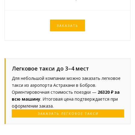
ЗАКАЗАТЬ
Легковое такси до 3–4 мест
Для небольшой компании можно заказать легковое
такси из аэропорта Астрахани в Бобров.
Ориентировочная стоимость поездки —
26320 ₽ за
всю машину
. Итоговая цена подтверждается при
оформлении заказа.
ЗАКАЗАТЬ ЛЕГКОВОЕ ТАКСИ