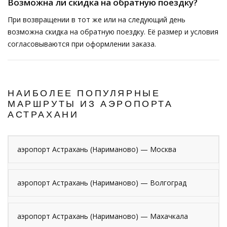
Возможна ли скидка на обратную поездку?
При возвращении в тот же или на следующий день
возможна скидка на обратную поездку. Её размер и условия
согласовываются при оформлении заказа.
НАИБОЛЕЕ ПОПУЛЯРНЫЕ
МАРШРУТЫ ИЗ АЭРОПОРТА
АСТРАХАНИ
аэропорт Астрахань (Нариманово) — Москва
аэропорт Астрахань (Нариманово) — Волгоград
аэропорт Астрахань (Нариманово) — Махачкала