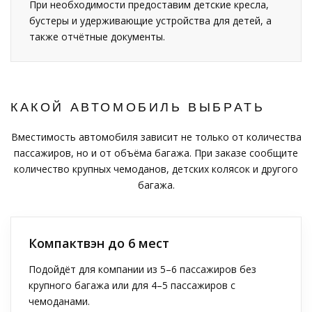
При необходимости предоставим детские кресла,
бустеры и удерживающие устройства для детей, а
также отчётные документы.
КАКОЙ АВТОМОБИЛЬ ВЫБРАТЬ
Вместимость автомобиля зависит не только от количества
пассажиров, но и от объёма багажа. При заказе сообщите
количество крупных чемоданов, детских колясок и другого
багажа.
Компактвэн до 6 мест
Подойдёт для компании из 5–6 пассажиров без
крупного багажа или для 4–5 пассажиров с
чемоданами.