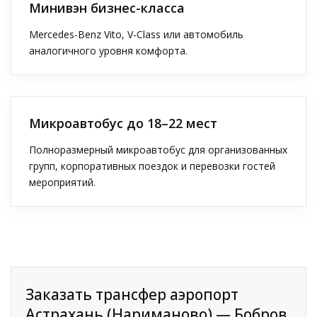
Минивэн бизнес-класса
Mercedes-Benz Vito, V-Class или автомобиль
аналогичного уровня комфорта.
Микроавтобус до 18–22 мест
Полноразмерный микроавтобус для организованных
групп, корпоративных поездок и перевозки гостей
мероприятий.
Заказать трансфер аэропорт
Астрахань (Нариманово) — Бобров