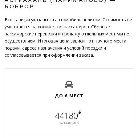
БОБРОВ
Все тарифы указаны за автомобиль целиком. Стоимость не
умножается на количество пассажиров. Сборные
пассажирские перевозки и продажу отдельных мест мы не
осуществляем. Итоговая цена зависит от точного места
подачи, адреса назначения и условий поездки и
согласовывается при оформлении заказа.
ДО 6 МЕСТ
₽
44180
за машину