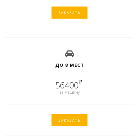
ЗАКАЗАТЬ
ДО 8 МЕСТ
₽
56400
за машину
ЗАКАЗАТЬ