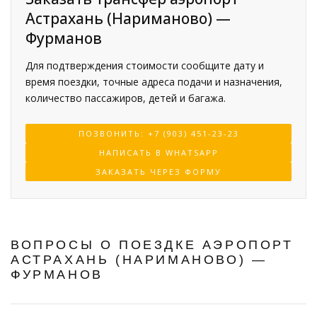
Астрахань (Нариманово) —
Фурманов
Для подтверждения стоимости сообщите дату и
время поездки, точные адреса подачи и назначения,
количество пассажиров, детей и багажа.
ПОЗВОНИТЬ: +7 (903) 451-23-23
НАПИСАТЬ В WHATSAPP
ЗАКАЗАТЬ ЧЕРЕЗ ФОРМУ
ВОПРОСЫ О ПОЕЗДКЕ АЭРОПОРТ
АСТРАХАНЬ (НАРИМАНОВО) —
ФУРМАНОВ