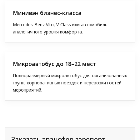
Минивэн бизнес-класса
Mercedes-Benz Vito, V-Class или автомобиль
аналогичного уровня комфорта.
Микроавтобус до 18–22 мест
Полноразмерный микроавтобус для организованных
групп, корпоративных поездок и перевозки гостей
мероприятий.
Заказать трансфер аэропорт