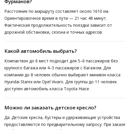
Фурманов?
Расстояние по маршруту составляет около 1610 км.
Ориентировочное время в пути — 21 час 48 минут.
Фактическая продолжительность поездки зависит от
дорожной обстановки, сезона и точных адресов.
Какой автомобиль выбрать?
Компактвэн до 6 мест подходит для 5–6 пассажиров без
крупного багажа или 4–5 пассажиров с багажом. Для
компании до 8 человек обычно выбирают минивэн класса
Hyundai Starex или Opel Vivaro. Для группы до 11 человек
доступен автомобиль класса Toyota Hiace.
Можно ли заказать детское кресло?
Да. Детские кресла, бустеры и удерживающие устройства
предоставляются по предварительному запросу. При заказе