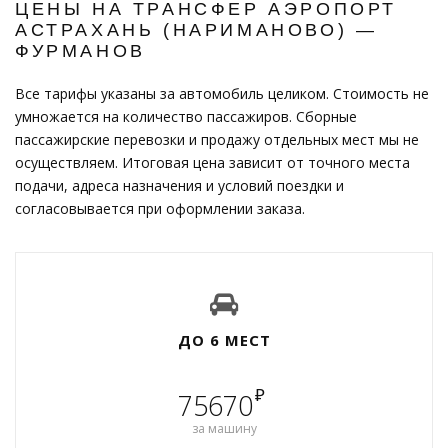
ЦЕНЫ НА ТРАНСФЕР АЭРОПОРТ
АСТРАХАНЬ (НАРИМАНОВО) —
ФУРМАНОВ
Все тарифы указаны за автомобиль целиком. Стоимость не
умножается на количество пассажиров. Сборные
пассажирские перевозки и продажу отдельных мест мы не
осуществляем. Итоговая цена зависит от точного места
подачи, адреса назначения и условий поездки и
согласовывается при оформлении заказа.
ДО 6 МЕСТ
₽
75670
за машину