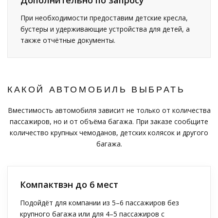
При необходимости предоставим детские кресла,
бустеры и удерживающие устройства для детей, а
также отчётные документы.
КАКОЙ АВТОМОБИЛЬ ВЫБРАТЬ
Вместимость автомобиля зависит не только от количества
пассажиров, но и от объёма багажа. При заказе сообщите
количество крупных чемоданов, детских колясок и другого
багажа.
Компактвэн до 6 мест
Подойдёт для компании из 5–6 пассажиров без
крупного багажа или для 4–5 пассажиров с