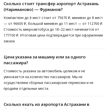
Сколько стоит трансфер аэропорт Астрахань
(Нариманово) — Фурманов?
Компактвэн до 6 мест стоит от 75670 ₽, минивэн до 8 мест
— от 96600 ₽, большой минивэн до 11 мест — от 112700 ₽.
Стоимость микроавтобуса до 18–22 мест начинается от
177100 ₽. Итоговая цена подтверждается при оформлении
заказа.
Цена указана за машину или за одного
пассажира?
Стоимость указана за автомобиль целиком и не
умножается на количество пассажиров. Мы не
осуществляем сборные пассажирские перевозки и не
продаём отдельные места.
Сколько ехать из аэропорта Астрахани в