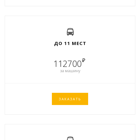
ДО 11 МЕСТ
₽
112700
за машину
ЗАКАЗАТЬ