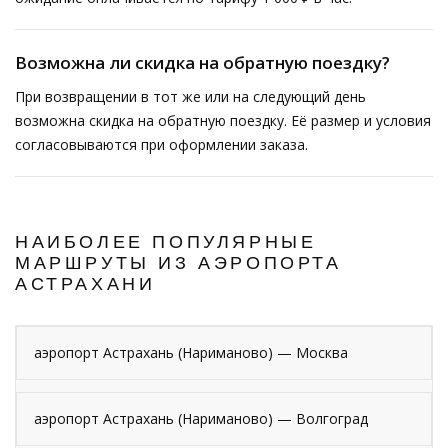
Возможна ли скидка на обратную поездку?
При возвращении в тот же или на следующий день
возможна скидка на обратную поездку. Её размер и условия
согласовываются при оформлении заказа.
НАИБОЛЕЕ ПОПУЛЯРНЫЕ
МАРШРУТЫ ИЗ АЭРОПОРТА
АСТРАХАНИ
аэропорт Астрахань (Нариманово) — Москва
аэропорт Астрахань (Нариманово) — Волгоград