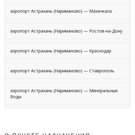
аэропорт Астрахань (Нариманово) — Махачкала
аэропорт Астрахань (Нариманово) — Ростов-на-Дону
аэропорт Астрахань (Нариманово) — Краснодар
аэропорт Астрахань (Нариманово) — Ставрополь
аэропорт Астрахань (Нариманово) — Минеральные
Воды