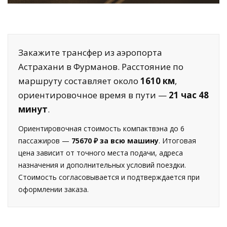
Закажите трансфер из аэропорта
Астрахани в Фурманов. Расстояние по
маршруту составляет около
1610 км
,
ориентировочное время в пути —
21 час 48
минут
.
Ориентировочная стоимость компактвэна до 6
пассажиров —
75670 ₽ за всю машину
. Итоговая
цена зависит от точного места подачи, адреса
назначения и дополнительных условий поездки.
Стоимость согласовывается и подтверждается при
оформлении заказа.