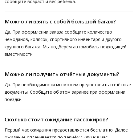
сообщите возраст и вес ребёнка.
Можно ли взять с собой большой багаж?
Да. При оформлении заказа сообщите количество
чемоданов, колясок, спортивного инвентаря и другого
крупного багажа. Мы подберём автомобиль подходящей
вместимости.
Можно ли получить отчётные документы?
Да. При необходимости мы можем предоставить отчётные
документы. Сообщите об этом заранее при оформлении
поездки.
Сколько стоит ожидание пассажиров?
Первый час ожидания предоставляется бесплатно. Далее
ожидание оплачивается по тарифу 1 000 ₽ в час.