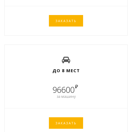
ЗАКАЗАТЬ
ДО 8 МЕСТ
₽
96600
за машину
ЗАКАЗАТЬ