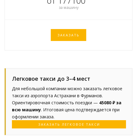
от 177100
за машину
ЗАКАЗАТЬ
Легковое такси до 3–4 мест
Для небольшой компании можно заказать легковое
такси из аэропорта Астрахани в Фурманов.
Ориентировочная стоимость поездки —
45080 ₽ за
всю машину
. Итоговая цена подтверждается при
оформлении заказа.
ЗАКАЗАТЬ ЛЕГКОВОЕ ТАКСИ