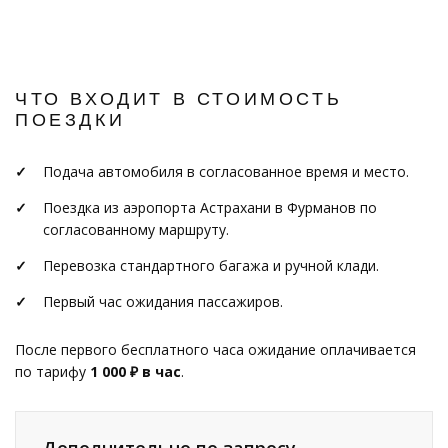
ЧТО ВХОДИТ В СТОИМОСТЬ
ПОЕЗДКИ
Подача автомобиля в согласованное время и место.
Поездка из аэропорта Астрахани в Фурманов по
согласованному маршруту.
Перевозка стандартного багажа и ручной клади.
Первый час ожидания пассажиров.
После первого бесплатного часа ожидание оплачивается
по тарифу
1 000 ₽ в час
.
Дополнительно по запросу