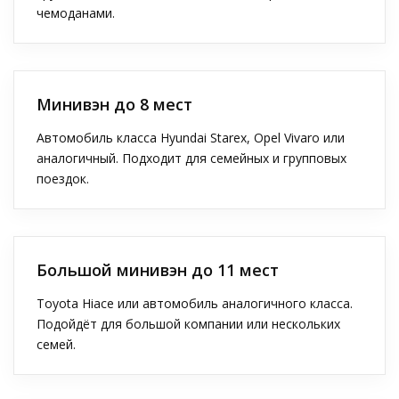
чемоданами.
Минивэн до 8 мест
Автомобиль класса Hyundai Starex, Opel Vivaro или
аналогичный. Подходит для семейных и групповых
поездок.
Большой минивэн до 11 мест
Toyota Hiace или автомобиль аналогичного класса.
Подойдёт для большой компании или нескольких
семей.