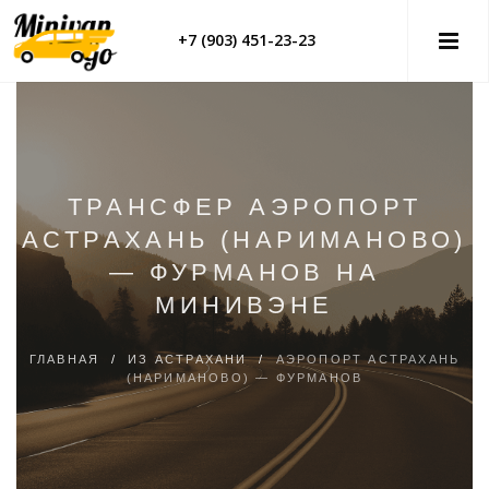
+7 (903) 451-23-23
ТРАНСФЕР АЭРОПОРТ
АСТРАХАНЬ (НАРИМАНОВО)
— ФУРМАНОВ НА
МИНИВЭНЕ
ГЛАВНАЯ
/
ИЗ АСТРАХАНИ
/
АЭРОПОРТ АСТРАХАНЬ
(НАРИМАНОВО) — ФУРМАНОВ