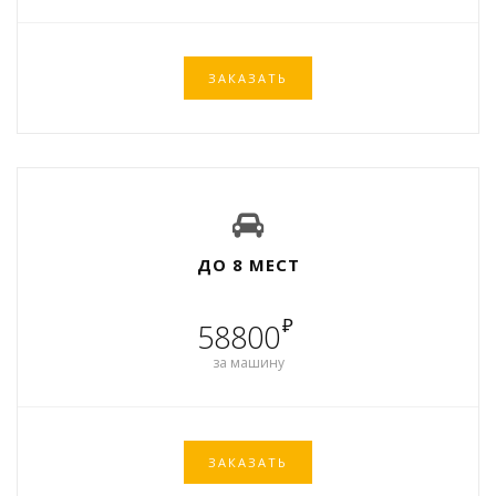
ЗАКАЗАТЬ
ДО 8 МЕСТ
₽
58800
за машину
ЗАКАЗАТЬ