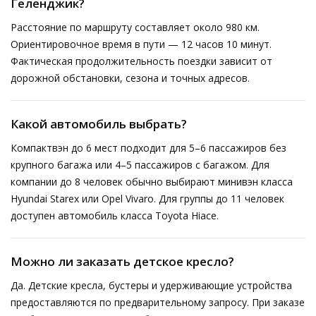
Геленджик?
Расстояние по маршруту составляет около 980 км.
Ориентировочное время в пути — 12 часов 10 минут.
Фактическая продолжительность поездки зависит от
дорожной обстановки, сезона и точных адресов.
Какой автомобиль выбрать?
Компактвэн до 6 мест подходит для 5–6 пассажиров без
крупного багажа или 4–5 пассажиров с багажом. Для
компании до 8 человек обычно выбирают минивэн класса
Hyundai Starex или Opel Vivaro. Для группы до 11 человек
доступен автомобиль класса Toyota Hiace.
Можно ли заказать детское кресло?
Да. Детские кресла, бустеры и удерживающие устройства
предоставляются по предварительному запросу. При заказе