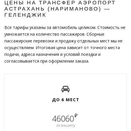
ЦЕНЫ НА ТРАНСФЕР АЭРОПОРТ
АСТРАХАНЬ (НАРИМАНОВО) —
ГЕЛЕНДЖИК
Все тарифы указаны за автомобиль целиком. Стоимость не
умножается на количество пассажиров. Сборные
пассажирские перевозки и продажу отдельных мест мы не
осуществляем. Итоговая цена зависит от точного места
подачи, адреса назначения и условий поездки и
согласовывается при оформлении заказа.
ДО 6 МЕСТ
₽
46060
за машину