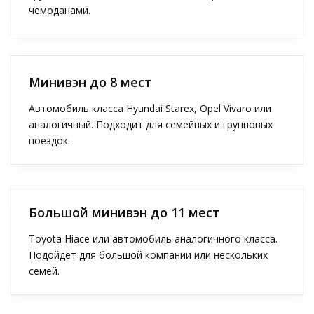
чемоданами.
Минивэн до 8 мест
Автомобиль класса Hyundai Starex, Opel Vivaro или
аналогичный. Подходит для семейных и групповых
поездок.
Большой минивэн до 11 мест
Toyota Hiace или автомобиль аналогичного класса.
Подойдёт для большой компании или нескольких
семей.