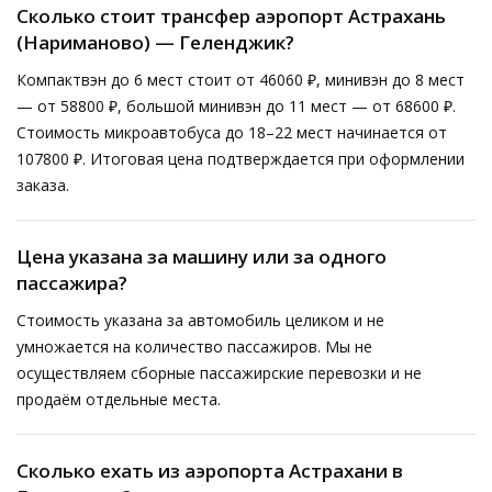
Сколько стоит трансфер аэропорт Астрахань
(Нариманово) — Геленджик?
Компактвэн до 6 мест стоит от 46060 ₽, минивэн до 8 мест
— от 58800 ₽, большой минивэн до 11 мест — от 68600 ₽.
Стоимость микроавтобуса до 18–22 мест начинается от
107800 ₽. Итоговая цена подтверждается при оформлении
заказа.
Цена указана за машину или за одного
пассажира?
Стоимость указана за автомобиль целиком и не
умножается на количество пассажиров. Мы не
осуществляем сборные пассажирские перевозки и не
продаём отдельные места.
Сколько ехать из аэропорта Астрахани в