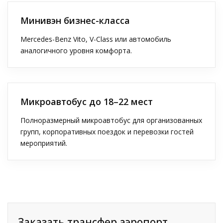
Минивэн бизнес-класса
Mercedes-Benz Vito, V-Class или автомобиль
аналогичного уровня комфорта.
Микроавтобус до 18–22 мест
Полноразмерный микроавтобус для организованных
групп, корпоративных поездок и перевозки гостей
мероприятий.
Заказать трансфер аэропорт