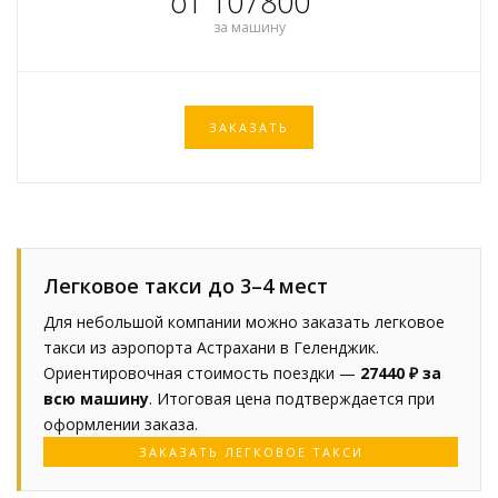
от 107800
за машину
ЗАКАЗАТЬ
Легковое такси до 3–4 мест
Для небольшой компании можно заказать легковое
такси из аэропорта Астрахани в Геленджик.
Ориентировочная стоимость поездки —
27440 ₽ за
всю машину
. Итоговая цена подтверждается при
оформлении заказа.
ЗАКАЗАТЬ ЛЕГКОВОЕ ТАКСИ