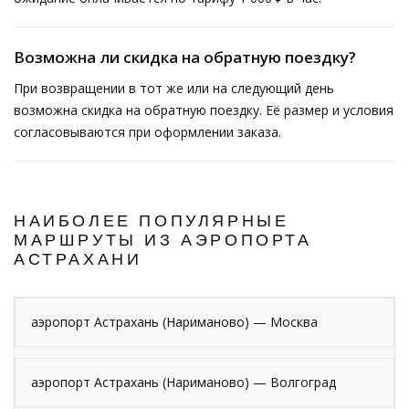
Возможна ли скидка на обратную поездку?
При возвращении в тот же или на следующий день
возможна скидка на обратную поездку. Её размер и условия
согласовываются при оформлении заказа.
НАИБОЛЕЕ ПОПУЛЯРНЫЕ
МАРШРУТЫ ИЗ АЭРОПОРТА
АСТРАХАНИ
аэропорт Астрахань (Нариманово) — Москва
аэропорт Астрахань (Нариманово) — Волгоград