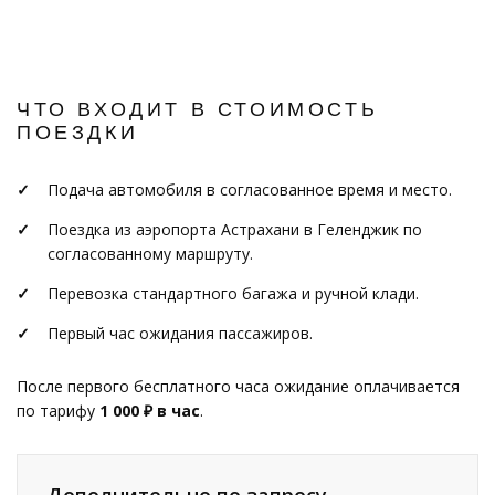
ЧТО ВХОДИТ В СТОИМОСТЬ
ПОЕЗДКИ
Подача автомобиля в согласованное время и место.
Поездка из аэропорта Астрахани в Геленджик по
согласованному маршруту.
Перевозка стандартного багажа и ручной клади.
Первый час ожидания пассажиров.
После первого бесплатного часа ожидание оплачивается
по тарифу
1 000 ₽ в час
.
Дополнительно по запросу