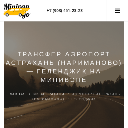
+7 (903) 451-23-23
ТРАНСФЕР АЭРОПОРТ
АСТРАХАНЬ (НАРИМАНОВО)
— ГЕЛЕНДЖИК НА
МИНИВЭНЕ
ГЛАВНАЯ
/
ИЗ АСТРАХАНИ
/
АЭРОПОРТ АСТРАХАНЬ
(НАРИМАНОВО) — ГЕЛЕНДЖИК