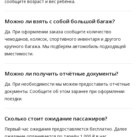
сообщите возраст и вес ребёнка.
Можно ли взять с собой большой багаж?
Да. При оформлении заказа сообщите количество
чемоданов, колясок, спортивного инвентаря и другого
крупного багажа. Мы подберём автомобиль подходящей
вместимости.
Можно ли получить отчётные документы?
Да. При необходимости мы можем предоставить отчётные
документы. Сообщите об этом заранее при оформлении
поездки.
Сколько стоит ожидание пассажиров?
Первый час ожидания предоставляется бесплатно. Далее
ожидание оплачивается по тарифу 1 000 ₽ в час.