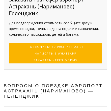
Астрахань (Нариманово) —
Геленджик
Для подтверждения стоимости сообщите дату и
время поездки, точные адреса подачи и назначения,
количество пассажиров, детей и багажа.
ПОЗВОНИТЬ: +7 (903) 451-23-23
НАПИСАТЬ В WHATSAPP
ЗАКАЗАТЬ ЧЕРЕЗ ФОРМУ
ВОПРОСЫ О ПОЕЗДКЕ АЭРОПОРТ
АСТРАХАНЬ (НАРИМАНОВО) —
ГЕЛЕНДЖИК