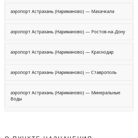
аэропорт Астрахань (Нариманово) — Махачкала
аэропорт Астрахань (Нариманово) — Ростов-на-Дону
аэропорт Астрахань (Нариманово) — Краснодар
аэропорт Астрахань (Нариманово) — Ставрополь
аэропорт Астрахань (Нариманово) — Минеральные
Воды