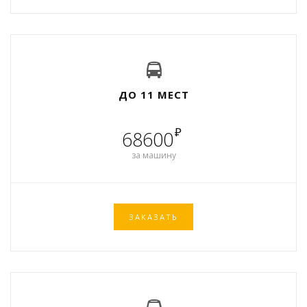
ДО 11 МЕСТ
₽
68600
за машину
ЗАКАЗАТЬ