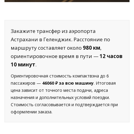
Закажите трансфер из аэропорта
Астрахани в Геленджик. Расстояние по
маршруту составляет около
980 км
,
ориентировочное время в пути —
12 часов
10 минут
.
Ориентировочная стоимость компактвэна до 6
пассажиров —
46060 ₽ за всю машину
. Итоговая
цена зависит от точного места подачи, адреса
назначения и дополнительных условий поездки.
Стоимость согласовывается и подтверждается при
оформлении заказа.