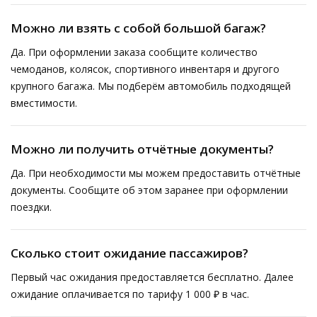
Можно ли взять с собой большой багаж?
Да. При оформлении заказа сообщите количество
чемоданов, колясок, спортивного инвентаря и другого
крупного багажа. Мы подберём автомобиль подходящей
вместимости.
Можно ли получить отчётные документы?
Да. При необходимости мы можем предоставить отчётные
документы. Сообщите об этом заранее при оформлении
поездки.
Сколько стоит ожидание пассажиров?
Первый час ожидания предоставляется бесплатно. Далее
ожидание оплачивается по тарифу 1 000 ₽ в час.