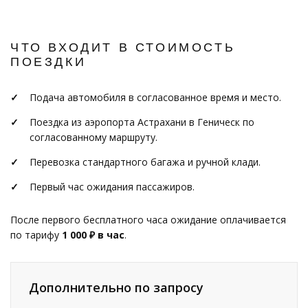
ЧТО ВХОДИТ В СТОИМОСТЬ
ПОЕЗДКИ
Подача автомобиля в согласованное время и место.
Поездка из аэропорта Астрахани в Геническ по
согласованному маршруту.
Перевозка стандартного багажа и ручной клади.
Первый час ожидания пассажиров.
После первого бесплатного часа ожидание оплачивается
по тарифу
1 000 ₽ в час
.
Дополнительно по запросу