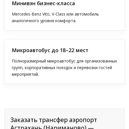
Минивэн бизнес-класса
Mercedes-Benz Vito, V-Class или автомобиль
аналогичного уровня комфорта.
Микроавтобус до 18–22 мест
Полноразмерный микроавтобус для организованных
групп, корпоративных поездок и перевозки гостей
мероприятий.
Заказать трансфер аэропорт
Астрахань (Нариманово) —