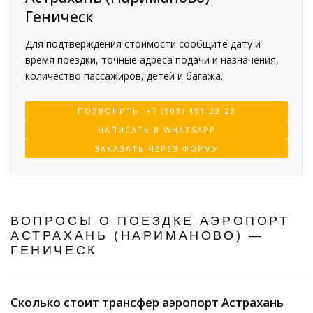
Геническ
Для подтверждения стоимости сообщите дату и
время поездки, точные адреса подачи и назначения,
количество пассажиров, детей и багажа.
ПОЗВОНИТЬ: +7 (903) 451-23-23
НАПИСАТЬ В WHATSAPP
ЗАКАЗАТЬ ЧЕРЕЗ ФОРМУ
ВОПРОСЫ О ПОЕЗДКЕ АЭРОПОРТ
АСТРАХАНЬ (НАРИМАНОВО) —
ГЕНИЧЕСК
Сколько стоит трансфер аэропорт Астрахань