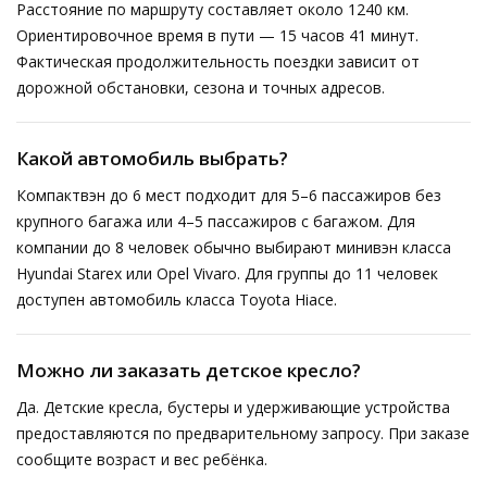
Расстояние по маршруту составляет около 1240 км.
Ориентировочное время в пути — 15 часов 41 минут.
Фактическая продолжительность поездки зависит от
дорожной обстановки, сезона и точных адресов.
Какой автомобиль выбрать?
Компактвэн до 6 мест подходит для 5–6 пассажиров без
крупного багажа или 4–5 пассажиров с багажом. Для
компании до 8 человек обычно выбирают минивэн класса
Hyundai Starex или Opel Vivaro. Для группы до 11 человек
доступен автомобиль класса Toyota Hiace.
Можно ли заказать детское кресло?
Да. Детские кресла, бустеры и удерживающие устройства
предоставляются по предварительному запросу. При заказе
сообщите возраст и вес ребёнка.