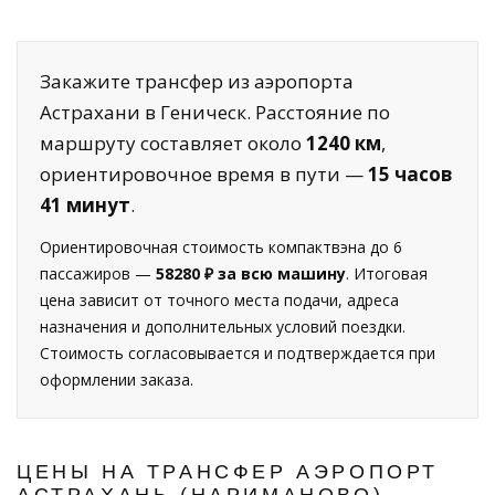
Закажите трансфер из аэропорта
Астрахани в Геническ. Расстояние по
маршруту составляет около
1240 км
,
ориентировочное время в пути —
15 часов
41 минут
.
Ориентировочная стоимость компактвэна до 6
пассажиров —
58280 ₽ за всю машину
. Итоговая
цена зависит от точного места подачи, адреса
назначения и дополнительных условий поездки.
Стоимость согласовывается и подтверждается при
оформлении заказа.
ЦЕНЫ НА ТРАНСФЕР АЭРОПОРТ
АСТРАХАНЬ (НАРИМАНОВО) —