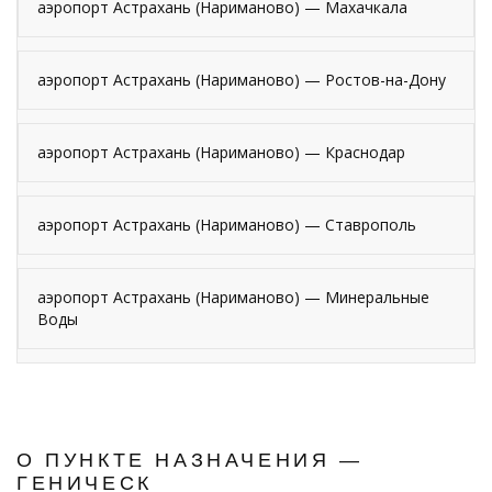
аэропорт Астрахань (Нариманово) — Махачкала
аэропорт Астрахань (Нариманово) — Ростов-на-Дону
аэропорт Астрахань (Нариманово) — Краснодар
аэропорт Астрахань (Нариманово) — Ставрополь
аэропорт Астрахань (Нариманово) — Минеральные
Воды
О ПУНКТЕ НАЗНАЧЕНИЯ —
ГЕНИЧЕСК