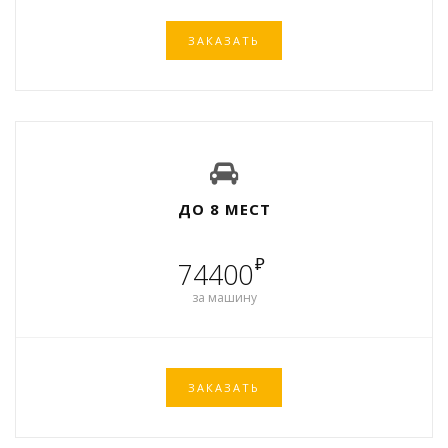
ЗАКАЗАТЬ
ДО 8 МЕСТ
₽
74400
за машину
ЗАКАЗАТЬ