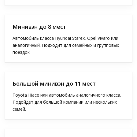
Минивэн до 8 мест
Автомобиль класса Hyundai Starex, Opel Vivaro или
аналогичный. Подходит для семейных и групповых
поездок.
Большой минивэн до 11 мест
Toyota Hiace или автомобиль аналогичного класса.
Подойдёт для большой компании или нескольких
семей.