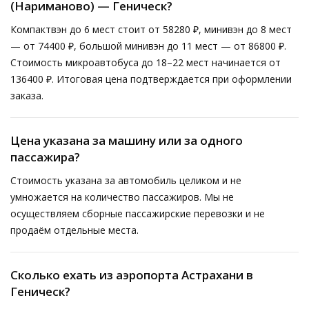
(Нариманово) — Геническ?
Компактвэн до 6 мест стоит от 58280 ₽, минивэн до 8 мест
— от 74400 ₽, большой минивэн до 11 мест — от 86800 ₽.
Стоимость микроавтобуса до 18–22 мест начинается от
136400 ₽. Итоговая цена подтверждается при оформлении
заказа.
Цена указана за машину или за одного
пассажира?
Стоимость указана за автомобиль целиком и не
умножается на количество пассажиров. Мы не
осуществляем сборные пассажирские перевозки и не
продаём отдельные места.
Сколько ехать из аэропорта Астрахани в
Геническ?