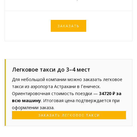
ЗАКАЗАТЬ
Легковое такси до 3–4 мест
Для небольшой компании можно заказать легковое
такси из аэропорта Астрахани в Геническ.
Ориентировочная стоимость поездки —
34720 ₽ за
всю машину
. Итоговая цена подтверждается при
оформлении заказа.
ЗАКАЗАТЬ ЛЕГКОВОЕ ТАКСИ