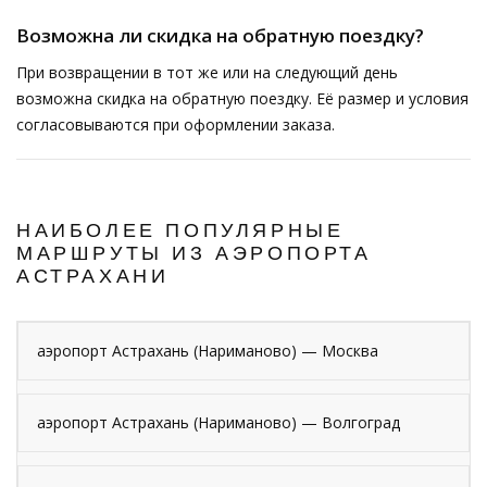
Возможна ли скидка на обратную поездку?
При возвращении в тот же или на следующий день
возможна скидка на обратную поездку. Её размер и условия
согласовываются при оформлении заказа.
НАИБОЛЕЕ ПОПУЛЯРНЫЕ
МАРШРУТЫ ИЗ АЭРОПОРТА
АСТРАХАНИ
аэропорт Астрахань (Нариманово) — Москва
аэропорт Астрахань (Нариманово) — Волгоград