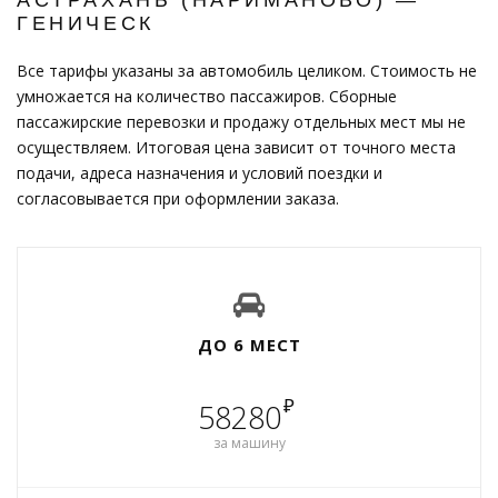
ГЕНИЧЕСК
Все тарифы указаны за автомобиль целиком. Стоимость не
умножается на количество пассажиров. Сборные
пассажирские перевозки и продажу отдельных мест мы не
осуществляем. Итоговая цена зависит от точного места
подачи, адреса назначения и условий поездки и
согласовывается при оформлении заказа.
ДО 6 МЕСТ
₽
58280
за машину