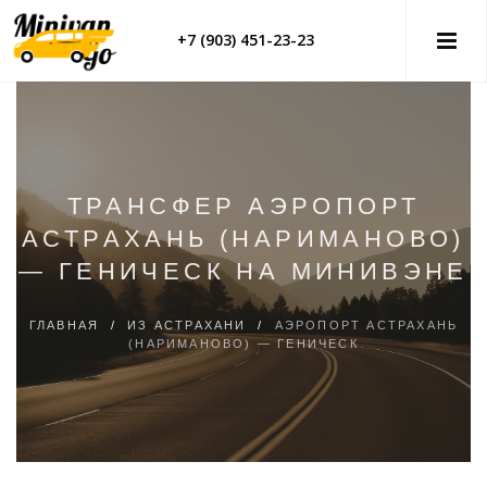
+7 (903) 451-23-23
ТРАНСФЕР АЭРОПОРТ
АСТРАХАНЬ (НАРИМАНОВО)
— ГЕНИЧЕСК НА МИНИВЭНЕ
ГЛАВНАЯ
/
ИЗ АСТРАХАНИ
/
АЭРОПОРТ АСТРАХАНЬ
(НАРИМАНОВО) — ГЕНИЧЕСК