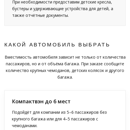
При необходимости предоставим детские кресла,
бустеры и удерживающие устройства для детей, а
также отчётные документы.
КАКОЙ АВТОМОБИЛЬ ВЫБРАТЬ
Вместимость автомобиля зависит не только от количества
пассажиров, но и от объёма багажа. При заказе сообщите
количество крупных чемоданов, детских колясок и другого
багажа.
Компактвэн до 6 мест
Подойдёт для компании из 5–6 пассажиров без
крупного багажа или для 4–5 пассажиров с
чемоданами.