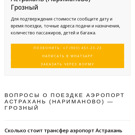
Грозный
Для подтверждения стоимости сообщите дату и
время поездки, точные адреса подачи и назначения,
количество пассажиров, детей и багажа.
ПОЗВОНИТЬ: +7 (903) 451-23-23
НАПИСАТЬ В WHATSAPP
ЗАКАЗАТЬ ЧЕРЕЗ ФОРМУ
ВОПРОСЫ О ПОЕЗДКЕ АЭРОПОРТ
АСТРАХАНЬ (НАРИМАНОВО) —
ГРОЗНЫЙ
Сколько стоит трансфер аэропорт Астрахань