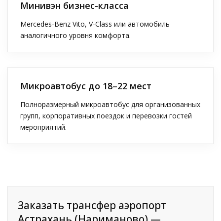
Минивэн бизнес-класса
Mercedes-Benz Vito, V-Class или автомобиль
аналогичного уровня комфорта.
Микроавтобус до 18–22 мест
Полноразмерный микроавтобус для организованных
групп, корпоративных поездок и перевозки гостей
мероприятий.
Заказать трансфер аэропорт
Астрахань (Нариманово) —