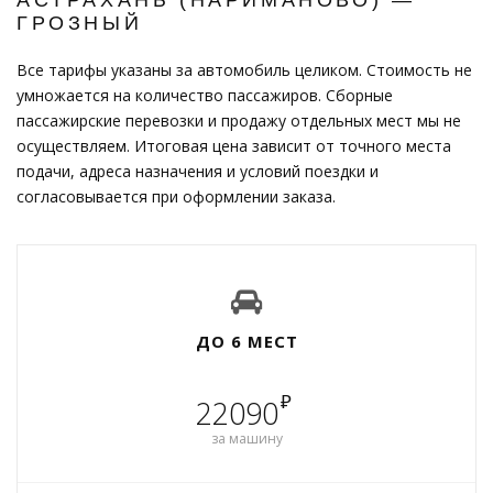
ГРОЗНЫЙ
Все тарифы указаны за автомобиль целиком. Стоимость не
умножается на количество пассажиров. Сборные
пассажирские перевозки и продажу отдельных мест мы не
осуществляем. Итоговая цена зависит от точного места
подачи, адреса назначения и условий поездки и
согласовывается при оформлении заказа.
ДО 6 МЕСТ
₽
22090
за машину