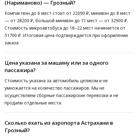
(Нариманово) — Грозный?
Компактвэн до 6 мест стоит от 22090 ₽, минивэн до 8 мест
— от 28200 ₽, большой минивэн до 11 мест — от 32900 ₽.
Стоимость микроавтобуса до 18–22 мест начинается от
51700 ₽. Итоговая цена подтверждается при оформлении
заказа.
Цена указана за машину или за одного
пассажира?
Стоимость указана за автомобиль целиком и не
умножается на количество пассажиров. Мы не
осуществляем сборные пассажирские перевозки и не
продаём отдельные места.
Сколько ехать из аэропорта Астрахани в
Грозный?