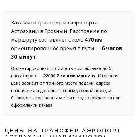
Закажите трансфер из аэропорта
Астрахани в Грозный. Расстояние по
маршруту составляет около
470 км
,
ориентировочное время в пути —
6 часов
30 минут
.
Ориентировочная стоимость компактвэна до 6
пассажиров —
22090 ₽ за всю машину
. Итоговая
цена зависит от точного места подачи, адреса
назначения и дополнительных условий поездки.
Стоимость согласовывается и подтверждается при
оформлении заказа.
ЦЕНЫ НА ТРАНСФЕР АЭРОПОРТ
АСТРАХАНЬ (НАРИМАНОВО) —