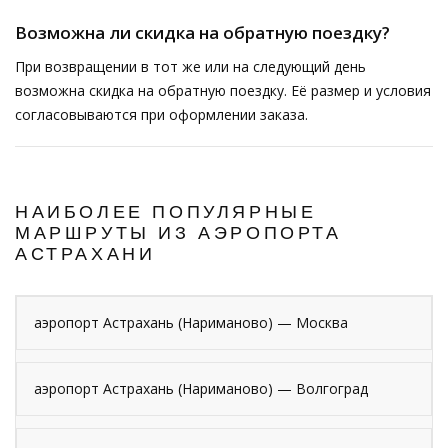
Возможна ли скидка на обратную поездку?
При возвращении в тот же или на следующий день
возможна скидка на обратную поездку. Её размер и условия
согласовываются при оформлении заказа.
НАИБОЛЕЕ ПОПУЛЯРНЫЕ
МАРШРУТЫ ИЗ АЭРОПОРТА
АСТРАХАНИ
аэропорт Астрахань (Нариманово) — Москва
аэропорт Астрахань (Нариманово) — Волгоград