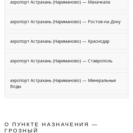
аэропорт Астрахань (Нариманово) — Махачкала
аэропорт Астрахань (Нариманово) — Ростов-на-Дону
аэропорт Астрахань (Нариманово) — Краснодар
аэропорт Астрахань (Нариманово) — Ставрополь
аэропорт Астрахань (Нариманово) — Минеральные
Воды
О ПУНКТЕ НАЗНАЧЕНИЯ —
ГРОЗНЫЙ