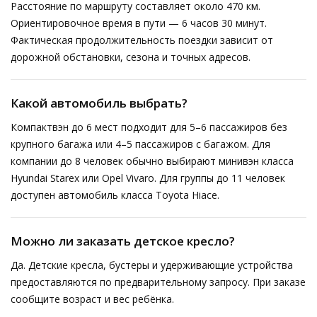
Расстояние по маршруту составляет около 470 км.
Ориентировочное время в пути — 6 часов 30 минут.
Фактическая продолжительность поездки зависит от
дорожной обстановки, сезона и точных адресов.
Какой автомобиль выбрать?
Компактвэн до 6 мест подходит для 5–6 пассажиров без
крупного багажа или 4–5 пассажиров с багажом. Для
компании до 8 человек обычно выбирают минивэн класса
Hyundai Starex или Opel Vivaro. Для группы до 11 человек
доступен автомобиль класса Toyota Hiace.
Можно ли заказать детское кресло?
Да. Детские кресла, бустеры и удерживающие устройства
предоставляются по предварительному запросу. При заказе
сообщите возраст и вес ребёнка.