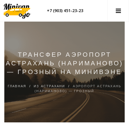
+7 (903) 451-23-23
ТРАНСФЕР АЭРОПОРТ
АСТРАХАНЬ (НАРИМАНОВО)
— ГРОЗНЫЙ НА МИНИВЭНЕ
ГЛАВНАЯ
/
ИЗ АСТРАХАНИ
/
АЭРОПОРТ АСТРАХАНЬ
(НАРИМАНОВО) — ГРОЗНЫЙ