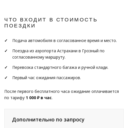
ЧТО ВХОДИТ В СТОИМОСТЬ
ПОЕЗДКИ
Подача автомобиля в согласованное время и место.
Поездка из аэропорта Астрахани в Грозный по
согласованному маршруту.
Перевозка стандартного багажа и ручной клади.
Первый час ожидания пассажиров.
После первого бесплатного часа ожидание оплачивается
по тарифу
1 000 ₽ в час
.
Дополнительно по запросу