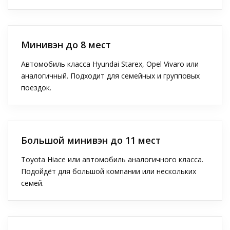
Минивэн до 8 мест
Автомобиль класса Hyundai Starex, Opel Vivaro или
аналогичный. Подходит для семейных и групповых
поездок.
Большой минивэн до 11 мест
Toyota Hiace или автомобиль аналогичного класса.
Подойдёт для большой компании или нескольких
семей.