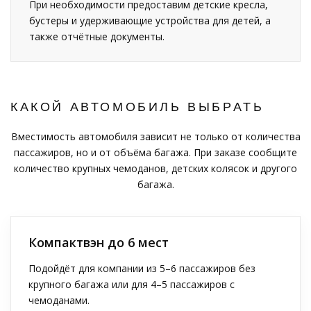
При необходимости предоставим детские кресла,
бустеры и удерживающие устройства для детей, а
также отчётные документы.
КАКОЙ АВТОМОБИЛЬ ВЫБРАТЬ
Вместимость автомобиля зависит не только от количества
пассажиров, но и от объёма багажа. При заказе сообщите
количество крупных чемоданов, детских колясок и другого
багажа.
Компактвэн до 6 мест
Подойдёт для компании из 5–6 пассажиров без
крупного багажа или для 4–5 пассажиров с
чемоданами.