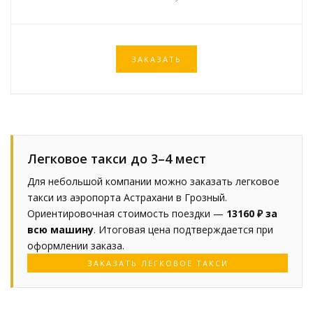
ЗАКАЗАТЬ
Легковое такси до 3–4 мест
Для небольшой компании можно заказать легковое
такси из аэропорта Астрахани в Грозный.
Ориентировочная стоимость поездки —
13160 ₽ за
всю машину
. Итоговая цена подтверждается при
оформлении заказа.
ЗАКАЗАТЬ ЛЕГКОВОЕ ТАКСИ