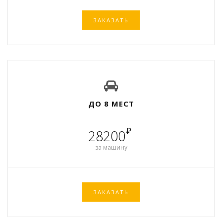
ЗАКАЗАТЬ
ДО 8 МЕСТ
₽
28200
за машину
ЗАКАЗАТЬ