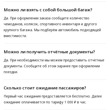
Можно ли взять с собой большой багаж?
Да. При оформлении заказа сообщите количество
чемоданов, колясок, спортивного инвентаря и другого
крупного багажа. Мы подберём автомобиль подходящей
вместимости.
Можно ли получить отчётные документы?
Да. При необходимости мы можем предоставить отчётные
документы. Сообщите об этом заранее при оформлении
поездки.
Сколько стоит ожидание пассажиров?
Первый час ожидания предоставляется бесплатно. Далее
ожидание оплачивается по тарифу 1 000 ₽ в час.