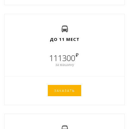
ДО 11 МЕСТ
₽
111300
за машину
ЗАКАЗАТЬ