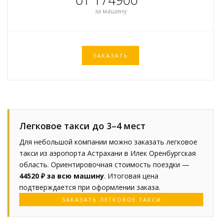
за машину
ЗАКАЗАТЬ
Легковое такси до 3–4 мест
Для небольшой компании можно заказать легковое
такси из аэропорта Астрахани в Илек Оренбургская
область. Ориентировочная стоимость поездки —
44520 ₽ за всю машину
. Итоговая цена
подтверждается при оформлении заказа.
ЗАКАЗАТЬ ЛЕГКОВОЕ ТАКСИ