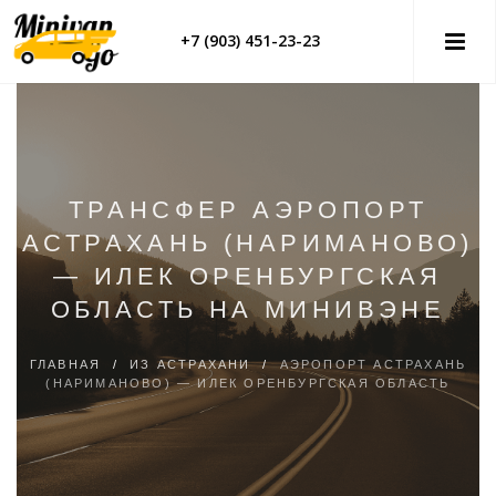
+7 (903) 451-23-23
ТРАНСФЕР АЭРОПОРТ
АСТРАХАНЬ (НАРИМАНОВО)
— ИЛЕК ОРЕНБУРГСКАЯ
ОБЛАСТЬ НА МИНИВЭНЕ
ГЛАВНАЯ
/
ИЗ АСТРАХАНИ
/
АЭРОПОРТ АСТРАХАНЬ
(НАРИМАНОВО) — ИЛЕК ОРЕНБУРГСКАЯ ОБЛАСТЬ