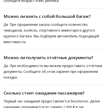
сообщите возраст и вес ребёнка.
Можно ли взять с собой большой багаж?
Да. При оформлении заказа сообщите количество
чемоданов, колясок, спортивного инвентаря и другого
крупного багажа. Мы подберём автомобиль подходящей
вместимости.
Можно ли получить отчётные документы?
Да. При необходимости мы можем предоставить отчётные
документы. Сообщите об этом заранее при оформлении
поездки.
Сколько стоит ожидание пассажиров?
Первый час ожидания предоставляется бесплатно. Далее
ожидание оплачивается по тарифу 1 000 ₽ в час.