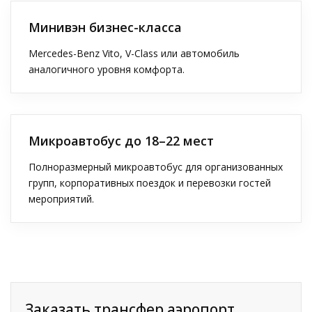
Минивэн бизнес-класса
Mercedes-Benz Vito, V-Class или автомобиль
аналогичного уровня комфорта.
Микроавтобус до 18–22 мест
Полноразмерный микроавтобус для организованных
групп, корпоративных поездок и перевозки гостей
мероприятий.
Заказать трансфер аэропорт