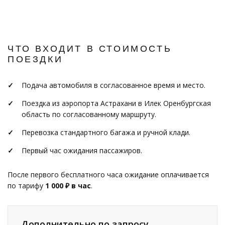
ЧТО ВХОДИТ В СТОИМОСТЬ
ПОЕЗДКИ
Подача автомобиля в согласованное время и место.
Поездка из аэропорта Астрахани в Илек Оренбургская
область по согласованному маршруту.
Перевозка стандартного багажа и ручной клади.
Первый час ожидания пассажиров.
После первого бесплатного часа ожидание оплачивается
по тарифу
1 000 ₽ в час
.
Дополнительно по запросу