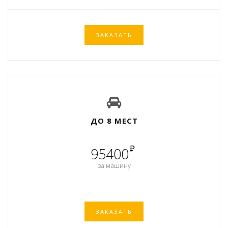
ЗАКАЗАТЬ
ДО 8 МЕСТ
₽
95400
за машину
ЗАКАЗАТЬ