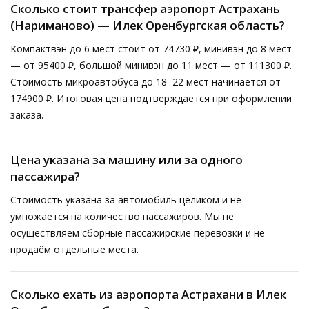
Сколько стоит трансфер аэропорт Астрахань
(Нариманово) — Илек Оренбургская область?
Компактвэн до 6 мест стоит от 74730 ₽, минивэн до 8 мест
— от 95400 ₽, большой минивэн до 11 мест — от 111300 ₽.
Стоимость микроавтобуса до 18–22 мест начинается от
174900 ₽. Итоговая цена подтверждается при оформлении
заказа.
Цена указана за машину или за одного
пассажира?
Стоимость указана за автомобиль целиком и не
умножается на количество пассажиров. Мы не
осуществляем сборные пассажирские перевозки и не
продаём отдельные места.
Сколько ехать из аэропорта Астрахани в Илек