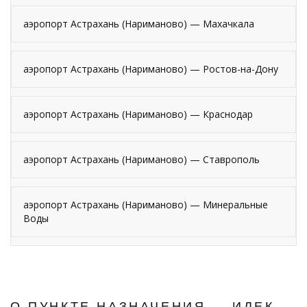
аэропорт Астрахань (Нариманово) — Махачкала
аэропорт Астрахань (Нариманово) — Ростов-на-Дону
аэропорт Астрахань (Нариманово) — Краснодар
аэропорт Астрахань (Нариманово) — Ставрополь
аэропорт Астрахань (Нариманово) — Минеральные
Воды
О ПУНКТЕ НАЗНАЧЕНИЯ — ИЛЕК