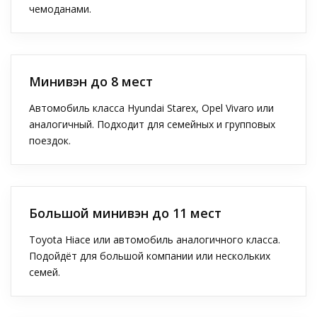
чемоданами.
Минивэн до 8 мест
Автомобиль класса Hyundai Starex, Opel Vivaro или
аналогичный. Подходит для семейных и групповых
поездок.
Большой минивэн до 11 мест
Toyota Hiace или автомобиль аналогичного класса.
Подойдёт для большой компании или нескольких
семей.