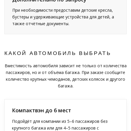
При необходимости предоставим детские кресла,
бустеры и удерживающие устройства для детей, а
также отчётные документы.
КАКОЙ АВТОМОБИЛЬ ВЫБРАТЬ
Вместимость автомобиля зависит не только от количества
пассажиров, но и от объёма багажа. При заказе сообщите
количество крупных чемоданов, детских колясок и другого
багажа.
Компактвэн до 6 мест
Подойдёт для компании из 5–6 пассажиров без
крупного багажа или для 4–5 пассажиров с