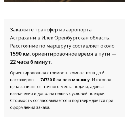
Закажите трансфер из аэропорта
Астрахани в Илек Оренбургская область.
Расстояние по маршруту составляет около
1590 км
, ориентировочное время в пути —
22 часа 6 минут
.
Ориентировочная стоимость компактвэна до 6
пассажиров —
74730 ₽ за всю машину
. Итоговая
цена зависит от точного места подачи, адреса
назначения и дополнительных условий поездки.
Стоимость согласовывается и подтверждается при
оформлении заказа.