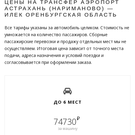
ЦЕНЫ НА ТРАНСФЕР АЭРОПОРТ
АСТРАХАНЬ (НАРИМАНОВО) —
ИЛЕК ОРЕНБУРГСКАЯ ОБЛАСТЬ
Все тарифы указаны за автомобиль целиком. Стоимость не
умножается на количество пассажиров. Сборные
пассажирские перевозки и продажу отдельных мест мы не
осуществляем. Итоговая цена зависит от точного места
подачи, адреса назначения и условий поездки и
согласовывается при оформлении заказа.
ДО 6 МЕСТ
₽
74730
за машину