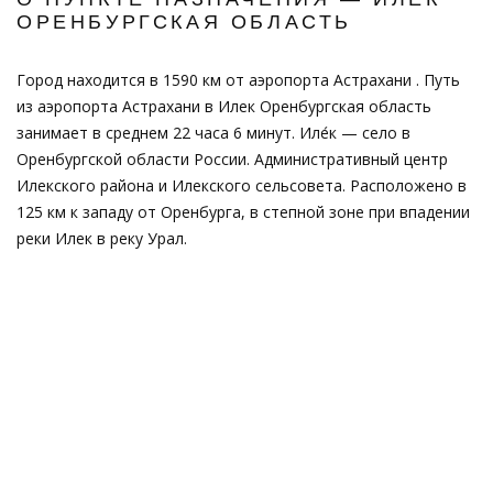
ОРЕНБУРГСКАЯ ОБЛАСТЬ
Город находится в 1590 км от аэропорта Астрахани . Путь
из аэропорта Астрахани в Илек Оренбургская область
занимает в среднем 22 часа 6 минут. Иле́к — село в
Оренбургской области России. Административный центр
Илекского района и Илекского сельсовета. Расположено в
125 км к западу от Оренбурга, в степной зоне при впадении
реки Илек в реку Урал.