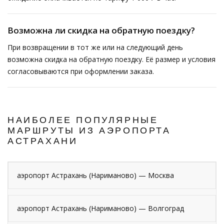
Возможна ли скидка на обратную поездку?
При возвращении в тот же или на следующий день
возможна скидка на обратную поездку. Её размер и условия
согласовываются при оформлении заказа.
НАИБОЛЕЕ ПОПУЛЯРНЫЕ
МАРШРУТЫ ИЗ АЭРОПОРТА
АСТРАХАНИ
аэропорт Астрахань (Нариманово) — Москва
аэропорт Астрахань (Нариманово) — Волгоград