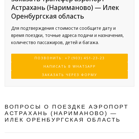
Астрахань (Нариманово) — Илек
Оренбургская область
Для подтверждения стоимости сообщите дату и
время поездки, точные адреса подачи и назначения,
количество пассажиров, детей и багажа.
ПОЗВОНИТЬ: +7 (903) 451-23-23
НАПИСАТЬ В WHATSAPP
ЗАКАЗАТЬ ЧЕРЕЗ ФОРМУ
ВОПРОСЫ О ПОЕЗДКЕ АЭРОПОРТ
АСТРАХАНЬ (НАРИМАНОВО) —
ИЛЕК ОРЕНБУРГСКАЯ ОБЛАСТЬ