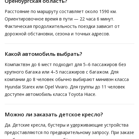
Оренбургская область?
Расстояние по маршруту составляет около 1590 км.
Ориентировочное время в пути — 22 часа 6 минут.
Фактическая продолжительность поездки зависит от
дорожной обстановки, сезона и точных адресов.
Какой автомобиль выбрать?
Компактвэн до 6 мест подходит для 5–6 пассажиров без
крупного багажа или 4–5 пассажиров с багажом. Для
компании до 8 человек обычно выбирают минивэн класса
Hyundai Starex или Opel Vivaro. Для группы до 11 человек
доступен автомобиль класса Toyota Hiace.
Можно ли заказать детское кресло?
Да. Детские кресла, бустеры и удерживающие устройства
предоставляются по предварительному запросу. При заказе