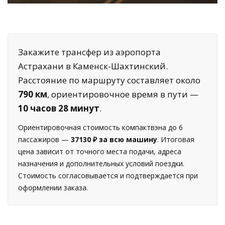
Закажите трансфер из аэропорта
Астрахани в Каменск-Шахтинский.
Расстояние по маршруту составляет около
790 км
, ориентировочное время в пути —
10 часов 28 минут
.
Ориентировочная стоимость компактвэна до 6
пассажиров —
37130 ₽ за всю машину
. Итоговая
цена зависит от точного места подачи, адреса
назначения и дополнительных условий поездки.
Стоимость согласовывается и подтверждается при
оформлении заказа.