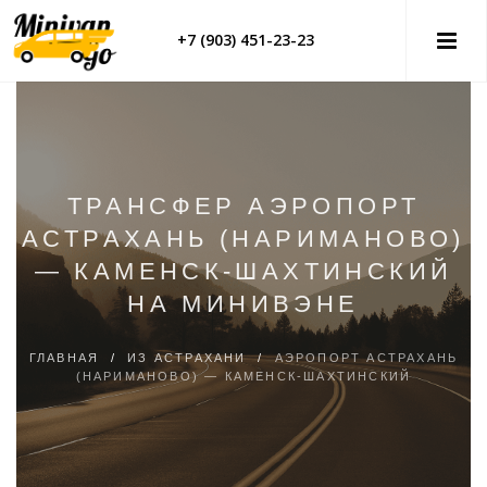
+7 (903) 451-23-23
ТРАНСФЕР АЭРОПОРТ
АСТРАХАНЬ (НАРИМАНОВО)
— КАМЕНСК-ШАХТИНСКИЙ
НА МИНИВЭНЕ
ГЛАВНАЯ
/
ИЗ АСТРАХАНИ
/
АЭРОПОРТ АСТРАХАНЬ
(НАРИМАНОВО) — КАМЕНСК-ШАХТИНСКИЙ