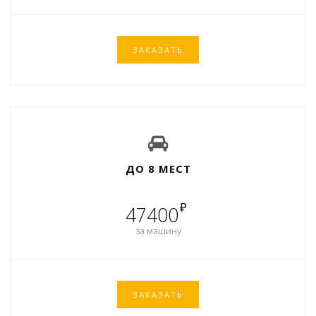
ЗАКАЗАТЬ
ДО 8 МЕСТ
₽
47400
за машину
ЗАКАЗАТЬ