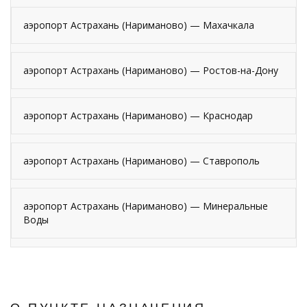
аэропорт Астрахань (Нариманово) — Махачкала
аэропорт Астрахань (Нариманово) — Ростов-на-Дону
аэропорт Астрахань (Нариманово) — Краснодар
аэропорт Астрахань (Нариманово) — Ставрополь
аэропорт Астрахань (Нариманово) — Минеральные
Воды