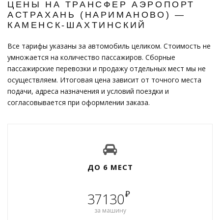
ЦЕНЫ НА ТРАНСФЕР АЭРОПОРТ
АСТРАХАНЬ (НАРИМАНОВО) —
КАМЕНСК-ШАХТИНСКИЙ
Все тарифы указаны за автомобиль целиком. Стоимость не
умножается на количество пассажиров. Сборные
пассажирские перевозки и продажу отдельных мест мы не
осуществляем. Итоговая цена зависит от точного места
подачи, адреса назначения и условий поездки и
согласовывается при оформлении заказа.
ДО 6 МЕСТ
₽
37130
за машину