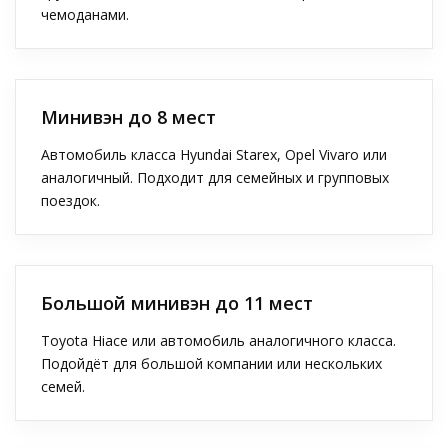
чемоданами.
Минивэн до 8 мест
Автомобиль класса Hyundai Starex, Opel Vivaro или
аналогичный. Подходит для семейных и групповых
поездок.
Большой минивэн до 11 мест
Toyota Hiace или автомобиль аналогичного класса.
Подойдёт для большой компании или нескольких
семей.