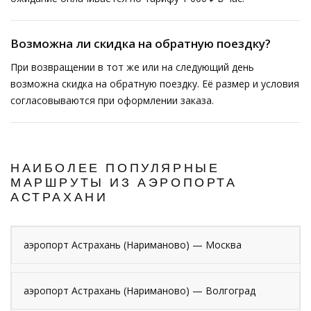
Возможна ли скидка на обратную поездку?
При возвращении в тот же или на следующий день
возможна скидка на обратную поездку. Её размер и условия
согласовываются при оформлении заказа.
НАИБОЛЕЕ ПОПУЛЯРНЫЕ
МАРШРУТЫ ИЗ АЭРОПОРТА
АСТРАХАНИ
аэропорт Астрахань (Нариманово) — Москва
аэропорт Астрахань (Нариманово) — Волгоград