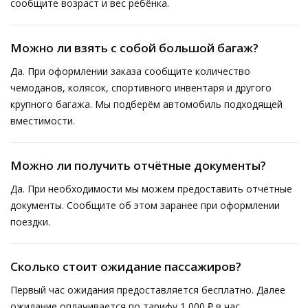
сообщите возраст и вес ребёнка.
Можно ли взять с собой большой багаж?
Да. При оформлении заказа сообщите количество
чемоданов, колясок, спортивного инвентаря и другого
крупного багажа. Мы подберём автомобиль подходящей
вместимости.
Можно ли получить отчётные документы?
Да. При необходимости мы можем предоставить отчётные
документы. Сообщите об этом заранее при оформлении
поездки.
Сколько стоит ожидание пассажиров?
Первый час ожидания предоставляется бесплатно. Далее
ожидание оплачивается по тарифу 1 000 ₽ в час.