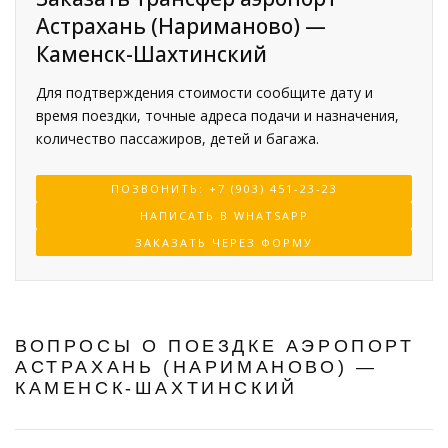
Астрахань (Нариманово) —
Каменск-Шахтинский
Для подтверждения стоимости сообщите дату и
время поездки, точные адреса подачи и назначения,
количество пассажиров, детей и багажа.
ПОЗВОНИТЬ: +7 (903) 451-23-23
НАПИСАТЬ В WHATSAPP
ЗАКАЗАТЬ ЧЕРЕЗ ФОРМУ
ВОПРОСЫ О ПОЕЗДКЕ АЭРОПОРТ
АСТРАХАНЬ (НАРИМАНОВО) —
КАМЕНСК-ШАХТИНСКИЙ