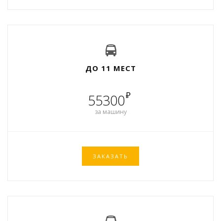
ДО 11 МЕСТ
₽
55300
за машину
ЗАКАЗАТЬ