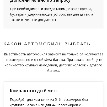
При необходимости предоставим детские кресла,
бустеры и удерживающие устройства для детей, а
также отчётные документы.
КАКОЙ АВТОМОБИЛЬ ВЫБРАТЬ
Вместимость автомобиля зависит не только от количества
пассажиров, но и от объёма багажа. При заказе сообщите
количество крупных чемоданов, детских колясок и другого
багажа.
Компактвэн до 6 мест
Подойдёт для компании из 5–6 пассажиров без
крупного багажа или для 4–5 пассажиров с