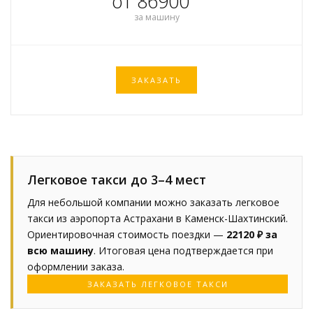
от 86900
за машину
ЗАКАЗАТЬ
Легковое такси до 3–4 мест
Для небольшой компании можно заказать легковое
такси из аэропорта Астрахани в Каменск-Шахтинский.
Ориентировочная стоимость поездки —
22120 ₽ за
всю машину
. Итоговая цена подтверждается при
оформлении заказа.
ЗАКАЗАТЬ ЛЕГКОВОЕ ТАКСИ