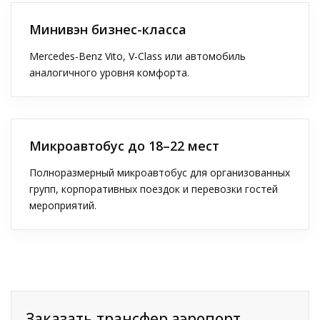
Минивэн бизнес-класса
Mercedes-Benz Vito, V-Class или автомобиль
аналогичного уровня комфорта.
Микроавтобус до 18–22 мест
Полноразмерный микроавтобус для организованных
групп, корпоративных поездок и перевозки гостей
мероприятий.
Заказать трансфер аэропорт