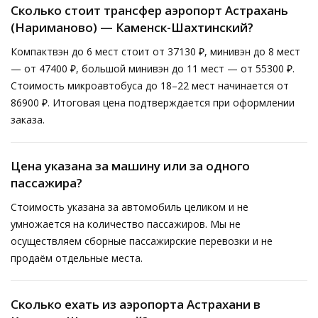
Сколько стоит трансфер аэропорт Астрахань
(Нариманово) — Каменск-Шахтинский?
Компактвэн до 6 мест стоит от 37130 ₽, минивэн до 8 мест
— от 47400 ₽, большой минивэн до 11 мест — от 55300 ₽.
Стоимость микроавтобуса до 18–22 мест начинается от
86900 ₽. Итоговая цена подтверждается при оформлении
заказа.
Цена указана за машину или за одного
пассажира?
Стоимость указана за автомобиль целиком и не
умножается на количество пассажиров. Мы не
осуществляем сборные пассажирские перевозки и не
продаём отдельные места.
Сколько ехать из аэропорта Астрахани в