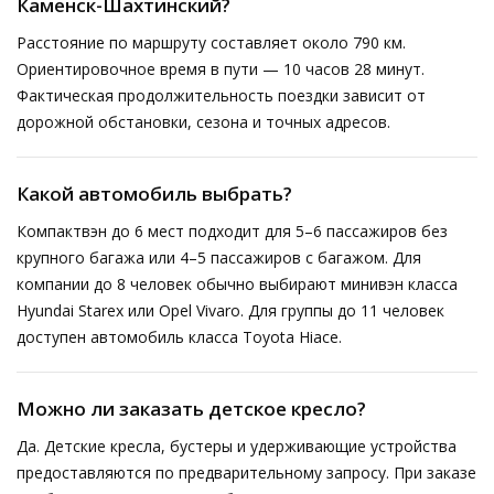
Каменск-Шахтинский?
Расстояние по маршруту составляет около 790 км.
Ориентировочное время в пути — 10 часов 28 минут.
Фактическая продолжительность поездки зависит от
дорожной обстановки, сезона и точных адресов.
Какой автомобиль выбрать?
Компактвэн до 6 мест подходит для 5–6 пассажиров без
крупного багажа или 4–5 пассажиров с багажом. Для
компании до 8 человек обычно выбирают минивэн класса
Hyundai Starex или Opel Vivaro. Для группы до 11 человек
доступен автомобиль класса Toyota Hiace.
Можно ли заказать детское кресло?
Да. Детские кресла, бустеры и удерживающие устройства
предоставляются по предварительному запросу. При заказе