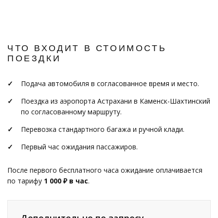
ЧТО ВХОДИТ В СТОИМОСТЬ
ПОЕЗДКИ
Подача автомобиля в согласованное время и место.
Поездка из аэропорта Астрахани в Каменск-Шахтинский
по согласованному маршруту.
Перевозка стандартного багажа и ручной клади.
Первый час ожидания пассажиров.
После первого бесплатного часа ожидание оплачивается
по тарифу
1 000 ₽ в час
.
Дополнительно по запросу