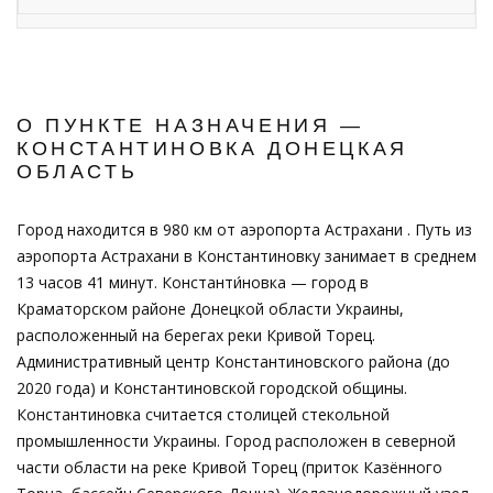
О ПУНКТЕ НАЗНАЧЕНИЯ —
КОНСТАНТИНОВКА ДОНЕЦКАЯ
ОБЛАСТЬ
Город находится в 980 км от аэропорта Астрахани . Путь из
аэропорта Астрахани в Константиновку занимает в среднем
13 часов 41 минут. Константи́новка — город в
Краматорском районе Донецкой области Украины,
расположенный на берегах реки Кривой Торец.
Административный центр Константиновского района (до
2020 года) и Константиновской городской общины.
Константиновка считается столицей стекольной
промышленности Украины. Город расположен в северной
части области на реке Кривой Торец (приток Казённого