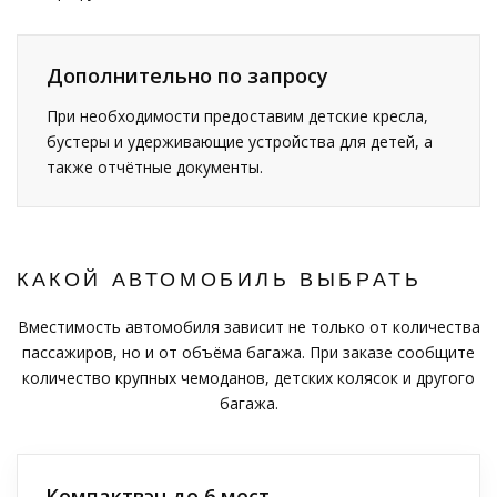
Дополнительно по запросу
При необходимости предоставим детские кресла,
бустеры и удерживающие устройства для детей, а
также отчётные документы.
КАКОЙ АВТОМОБИЛЬ ВЫБРАТЬ
Вместимость автомобиля зависит не только от количества
пассажиров, но и от объёма багажа. При заказе сообщите
количество крупных чемоданов, детских колясок и другого
багажа.
Компактвэн до 6 мест