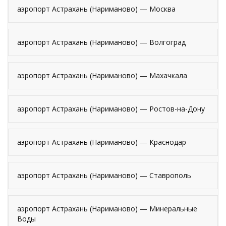
аэропорт Астрахань (Нариманово) — Москва
аэропорт Астрахань (Нариманово) — Волгоград
аэропорт Астрахань (Нариманово) — Махачкала
аэропорт Астрахань (Нариманово) — Ростов-на-Дону
аэропорт Астрахань (Нариманово) — Краснодар
аэропорт Астрахань (Нариманово) — Ставрополь
аэропорт Астрахань (Нариманово) — Минеральные
Воды