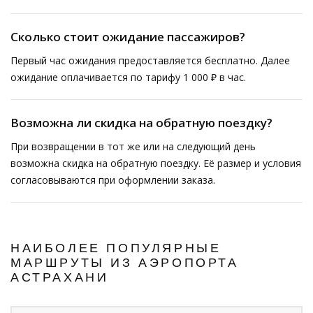
Сколько стоит ожидание пассажиров?
Первый час ожидания предоставляется бесплатно. Далее
ожидание оплачивается по тарифу 1 000 ₽ в час.
Возможна ли скидка на обратную поездку?
При возвращении в тот же или на следующий день
возможна скидка на обратную поездку. Её размер и условия
согласовываются при оформлении заказа.
НАИБОЛЕЕ ПОПУЛЯРНЫЕ
МАРШРУТЫ ИЗ АЭРОПОРТА
АСТРАХАНИ