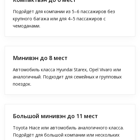
Подойдёт для компании из 5–6 пассажиров без
крупного багажа или для 4–5 пассажиров с
чемоданами.
Минивэн до 8 мест
Автомобиль класса Hyundai Starex, Opel Vivaro или
аналогичный. Подходит для семейных и групповых
поездок.
Большой минивэн до 11 мест
Toyota Hiace или автомобиль аналогичного класса.
Подойдёт для большой компании или нескольких