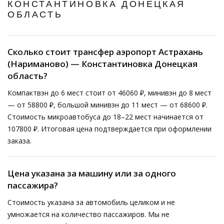
КОНСТАНТИНОВКА ДОНЕЦКАЯ
ОБЛАСТЬ
Сколько стоит трансфер аэропорт Астрахань
(Нариманово) — Константиновка Донецкая
область?
Компактвэн до 6 мест стоит от 46060 ₽, минивэн до 8 мест
— от 58800 ₽, большой минивэн до 11 мест — от 68600 ₽.
Стоимость микроавтобуса до 18–22 мест начинается от
107800 ₽. Итоговая цена подтверждается при оформлении
заказа.
Цена указана за машину или за одного
пассажира?
Стоимость указана за автомобиль целиком и не
умножается на количество пассажиров. Мы не