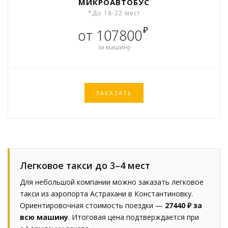
МИКРОАВТОБУС
*До 18-22 мест
₽
от 107800
за машину
ЗАКАЗАТЬ
Легковое такси до 3–4 мест
Для небольшой компании можно заказать легковое
такси из аэропорта Астрахани в Константиновку.
Ориентировочная стоимость поездки —
27440 ₽ за
всю машину
. Итоговая цена подтверждается при