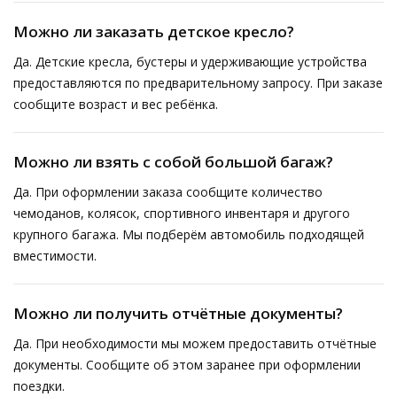
Можно ли заказать детское кресло?
Да. Детские кресла, бустеры и удерживающие устройства
предоставляются по предварительному запросу. При заказе
сообщите возраст и вес ребёнка.
Можно ли взять с собой большой багаж?
Да. При оформлении заказа сообщите количество
чемоданов, колясок, спортивного инвентаря и другого
крупного багажа. Мы подберём автомобиль подходящей
вместимости.
Можно ли получить отчётные документы?
Да. При необходимости мы можем предоставить отчётные
документы. Сообщите об этом заранее при оформлении
поездки.