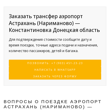
Заказать трансфер аэропорт
Астрахань (Нариманово) —
Константиновка Донецкая область
Для подтверждения стоимости сообщите дату и
время поездки, точные адреса подачи и назначения,
количество пассажиров, детей и багажа.
ПОЗВОНИТЬ: +7 (903) 451-23-23
НАПИСАТЬ В WHATSAPP
ЗАКАЗАТЬ ЧЕРЕЗ ФОРМУ
ВОПРОСЫ О ПОЕЗДКЕ АЭРОПОРТ
АСТРАХАНЬ (НАРИМАНОВО) —