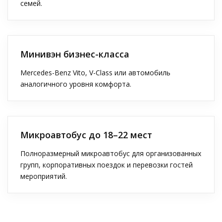
семей.
Минивэн бизнес-класса
Mercedes-Benz Vito, V-Class или автомобиль
аналогичного уровня комфорта.
Микроавтобус до 18–22 мест
Полноразмерный микроавтобус для организованных
групп, корпоративных поездок и перевозки гостей
мероприятий.