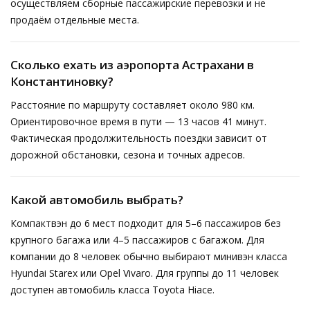
осуществляем сборные пассажирские перевозки и не
продаём отдельные места.
Сколько ехать из аэропорта Астрахани в
Константиновку?
Расстояние по маршруту составляет около 980 км.
Ориентировочное время в пути — 13 часов 41 минут.
Фактическая продолжительность поездки зависит от
дорожной обстановки, сезона и точных адресов.
Какой автомобиль выбрать?
Компактвэн до 6 мест подходит для 5–6 пассажиров без
крупного багажа или 4–5 пассажиров с багажом. Для
компании до 8 человек обычно выбирают минивэн класса
Hyundai Starex или Opel Vivaro. Для группы до 11 человек
доступен автомобиль класса Toyota Hiace.