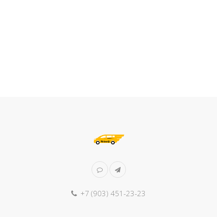
+7 (903) 451-23-23