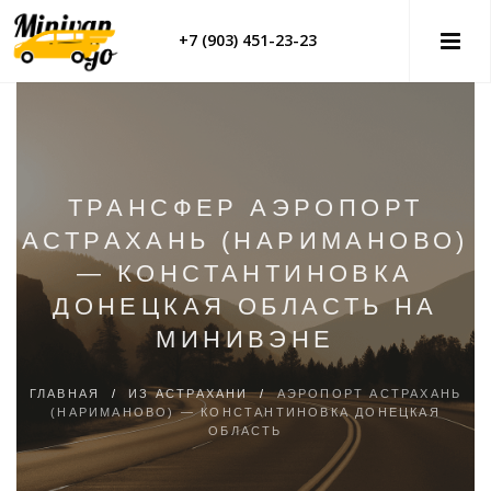
+7 (903) 451-23-23
ТРАНСФЕР АЭРОПОРТ
АСТРАХАНЬ (НАРИМАНОВО)
— КОНСТАНТИНОВКА
ДОНЕЦКАЯ ОБЛАСТЬ НА
МИНИВЭНЕ
ГЛАВНАЯ
/
ИЗ АСТРАХАНИ
/
АЭРОПОРТ АСТРАХАНЬ
(НАРИМАНОВО) — КОНСТАНТИНОВКА ДОНЕЦКАЯ
ОБЛАСТЬ