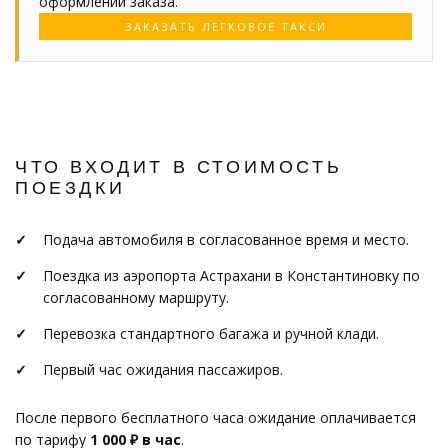
оформлении заказа.
ЗАКАЗАТЬ ЛЕГКОВОЕ ТАКСИ
ЧТО ВХОДИТ В СТОИМОСТЬ
ПОЕЗДКИ
Подача автомобиля в согласованное время и место.
Поездка из аэропорта Астрахани в Константиновку по
согласованному маршруту.
Перевозка стандартного багажа и ручной клади.
Первый час ожидания пассажиров.
После первого бесплатного часа ожидание оплачивается
по тарифу
1 000 ₽ в час
.