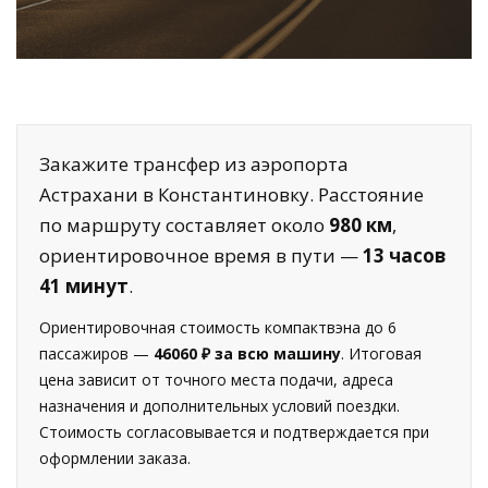
Закажите трансфер из аэропорта
Астрахани в Константиновку. Расстояние
по маршруту составляет около
980 км
,
ориентировочное время в пути —
13 часов
41 минут
.
Ориентировочная стоимость компактвэна до 6
пассажиров —
46060 ₽ за всю машину
. Итоговая
цена зависит от точного места подачи, адреса
назначения и дополнительных условий поездки.
Стоимость согласовывается и подтверждается при
оформлении заказа.