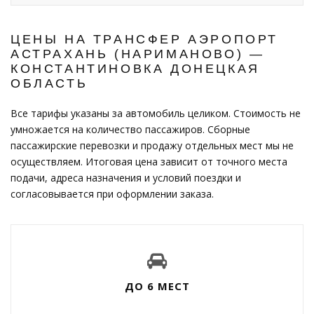
ЦЕНЫ НА ТРАНСФЕР АЭРОПОРТ
АСТРАХАНЬ (НАРИМАНОВО) —
КОНСТАНТИНОВКА ДОНЕЦКАЯ
ОБЛАСТЬ
Все тарифы указаны за автомобиль целиком. Стоимость не
умножается на количество пассажиров. Сборные
пассажирские перевозки и продажу отдельных мест мы не
осуществляем. Итоговая цена зависит от точного места
подачи, адреса назначения и условий поездки и
согласовывается при оформлении заказа.
ДО 6 МЕСТ