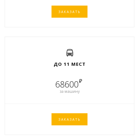
ЗАКАЗАТЬ
ДО 11 МЕСТ
₽
68600
за машину
ЗАКАЗАТЬ