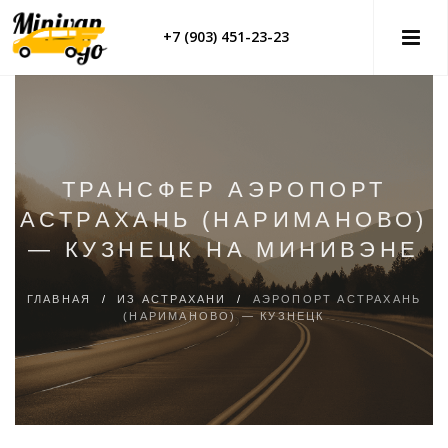
+7 (903) 451-23-23
ТРАНСФЕР АЭРОПОРТ
АСТРАХАНЬ (НАРИМАНОВО)
— КУЗНЕЦК НА МИНИВЭНЕ
ГЛАВНАЯ
/
ИЗ АСТРАХАНИ
/
АЭРОПОРТ АСТРАХАНЬ
(НАРИМАНОВО) — КУЗНЕЦК