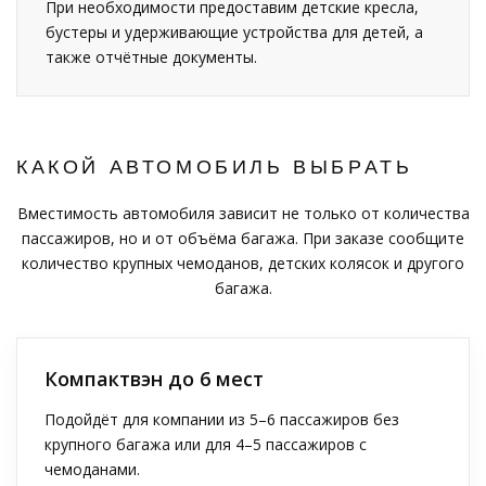
При необходимости предоставим детские кресла,
бустеры и удерживающие устройства для детей, а
также отчётные документы.
КАКОЙ АВТОМОБИЛЬ ВЫБРАТЬ
Вместимость автомобиля зависит не только от количества
пассажиров, но и от объёма багажа. При заказе сообщите
количество крупных чемоданов, детских колясок и другого
багажа.
Компактвэн до 6 мест
Подойдёт для компании из 5–6 пассажиров без
крупного багажа или для 4–5 пассажиров с
чемоданами.