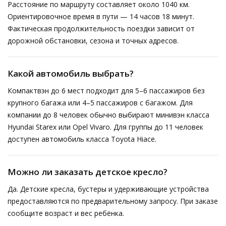
Расстояние по маршруту составляет около 1040 км.
Ориентировочное время в пути — 14 часов 18 минут.
Фактическая продолжительность поездки зависит от
дорожной обстановки, сезона и точных адресов.
Какой автомобиль выбрать?
Компактвэн до 6 мест подходит для 5–6 пассажиров без
крупного багажа или 4–5 пассажиров с багажом. Для
компании до 8 человек обычно выбирают минивэн класса
Hyundai Starex или Opel Vivaro. Для группы до 11 человек
доступен автомобиль класса Toyota Hiace.
Можно ли заказать детское кресло?
Да. Детские кресла, бустеры и удерживающие устройства
предоставляются по предварительному запросу. При заказе
сообщите возраст и вес ребёнка.