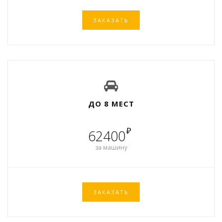
ЗАКАЗАТЬ
ДО 8 МЕСТ
₽
62400
за машину
ЗАКАЗАТЬ