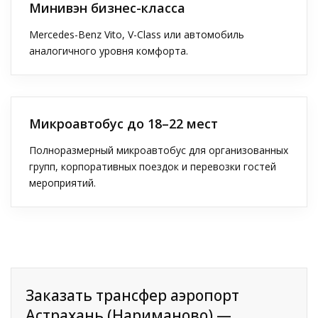
Минивэн бизнес-класса
Mercedes-Benz Vito, V-Class или автомобиль
аналогичного уровня комфорта.
Микроавтобус до 18–22 мест
Полноразмерный микроавтобус для организованных
групп, корпоративных поездок и перевозки гостей
мероприятий.
Заказать трансфер аэропорт
Астрахань (Нариманово) —