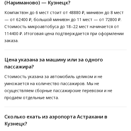
(Нариманово) — Кузнецк?
Компактвэн до 6 мест стоит от 48880 ₽, минивэн до 8 мест
— от 62400 ₽, большой минивэн до 11 мест — от 72800 ₽.
Стоимость микроавтобуса до 18–22 мест начинается от
114400 ₽. Итоговая цена подтверждается при оформлении
заказа.
Цена указана за машину или за одного
пассажира?
Стоимость указана за автомобиль целиком и не
умножается на количество пассажиров. Мы не
осуществляем сборные пассажирские перевозки и не
продаём отдельные места.
Сколько ехать из аэропорта Астрахани в
Кузнецк?