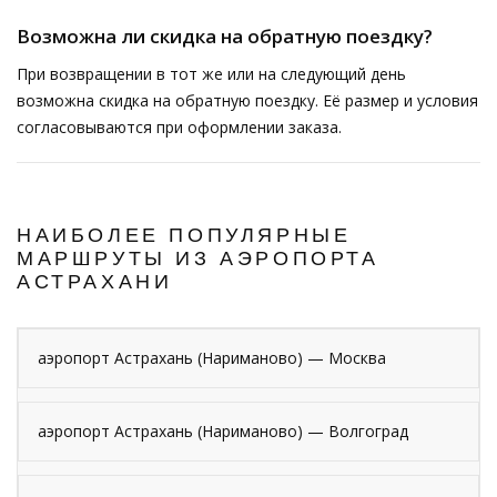
Возможна ли скидка на обратную поездку?
При возвращении в тот же или на следующий день
возможна скидка на обратную поездку. Её размер и условия
согласовываются при оформлении заказа.
НАИБОЛЕЕ ПОПУЛЯРНЫЕ
МАРШРУТЫ ИЗ АЭРОПОРТА
АСТРАХАНИ
аэропорт Астрахань (Нариманово) — Москва
аэропорт Астрахань (Нариманово) — Волгоград