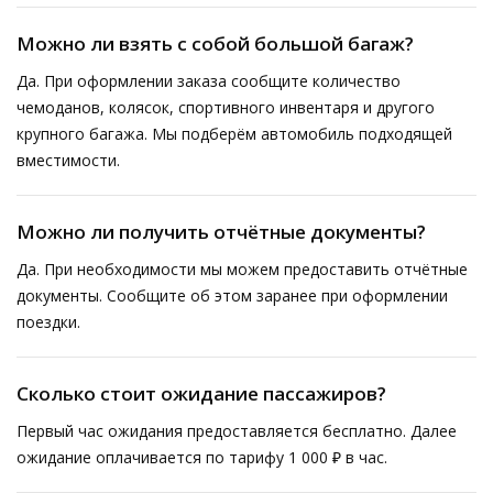
Можно ли взять с собой большой багаж?
Да. При оформлении заказа сообщите количество
чемоданов, колясок, спортивного инвентаря и другого
крупного багажа. Мы подберём автомобиль подходящей
вместимости.
Можно ли получить отчётные документы?
Да. При необходимости мы можем предоставить отчётные
документы. Сообщите об этом заранее при оформлении
поездки.
Сколько стоит ожидание пассажиров?
Первый час ожидания предоставляется бесплатно. Далее
ожидание оплачивается по тарифу 1 000 ₽ в час.