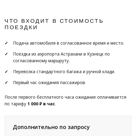
ЧТО ВХОДИТ В СТОИМОСТЬ
ПОЕЗДКИ
Подача автомобиля в согласованное время и место.
Поездка из аэропорта Астрахани в Кузнецк по
согласованному маршруту.
Перевозка стандартного багажа и ручной клади.
Первый час ожидания пассажиров.
После первого бесплатного часа ожидание оплачивается
по тарифу
1 000 ₽ в час
.
Дополнительно по запросу