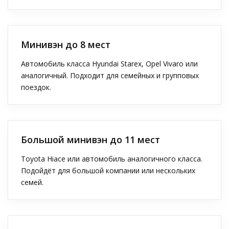
Минивэн до 8 мест
Автомобиль класса Hyundai Starex, Opel Vivaro или
аналогичный. Подходит для семейных и групповых
поездок.
Большой минивэн до 11 мест
Toyota Hiace или автомобиль аналогичного класса.
Подойдёт для большой компании или нескольких
семей.