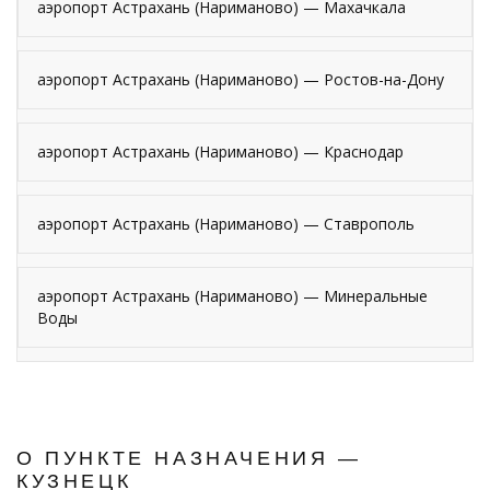
аэропорт Астрахань (Нариманово) — Махачкала
аэропорт Астрахань (Нариманово) — Ростов-на-Дону
аэропорт Астрахань (Нариманово) — Краснодар
аэропорт Астрахань (Нариманово) — Ставрополь
аэропорт Астрахань (Нариманово) — Минеральные
Воды
О ПУНКТЕ НАЗНАЧЕНИЯ —
КУЗНЕЦК