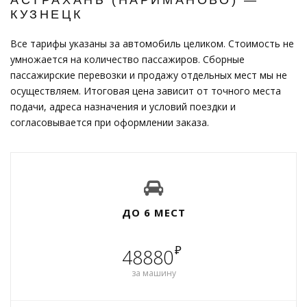
КУЗНЕЦК
Все тарифы указаны за автомобиль целиком. Стоимость не
умножается на количество пассажиров. Сборные
пассажирские перевозки и продажу отдельных мест мы не
осуществляем. Итоговая цена зависит от точного места
подачи, адреса назначения и условий поездки и
согласовывается при оформлении заказа.
ДО 6 МЕСТ
₽
48880
за машину