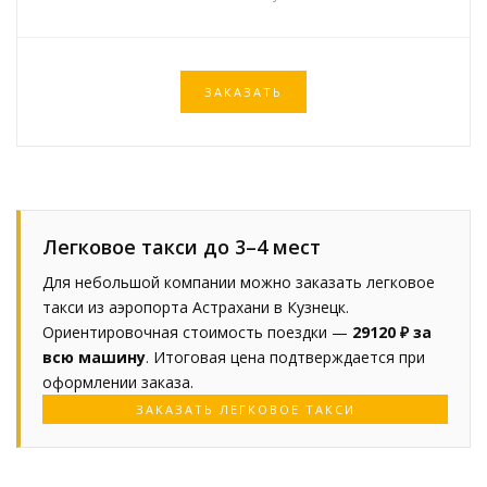
ЗАКАЗАТЬ
Легковое такси до 3–4 мест
Для небольшой компании можно заказать легковое
такси из аэропорта Астрахани в Кузнецк.
Ориентировочная стоимость поездки —
29120 ₽ за
всю машину
. Итоговая цена подтверждается при
оформлении заказа.
ЗАКАЗАТЬ ЛЕГКОВОЕ ТАКСИ