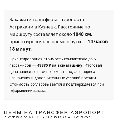
Закажите трансфер из аэропорта
Астрахани в Кузнецк. Расстояние по
маршруту составляет около
1040 км
,
ориентировочное время в пути —
14 часов
18 минут
.
Ориентировочная стоимость компактвэна до 6
пассажиров —
48880 ₽ за всю машину
. Итоговая
цена зависит от точного места подачи, адреса
назначения и дополнительных условий поездки.
Стоимость согласовывается и подтверждается при
оформлении заказа.
ЦЕНЫ НА ТРАНСФЕР АЭРОПОРТ
АСТРАХАНЬ (НАРИМАНОВО) —