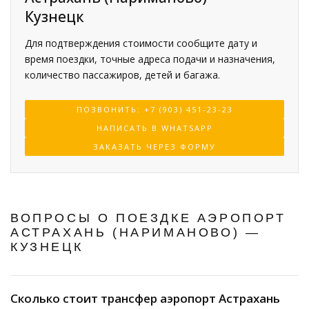
Кузнецк
Для подтверждения стоимости сообщите дату и
время поездки, точные адреса подачи и назначения,
количество пассажиров, детей и багажа.
ПОЗВОНИТЬ: +7 (903) 451-23-23
НАПИСАТЬ В WHATSAPP
ЗАКАЗАТЬ ЧЕРЕЗ ФОРМУ
ВОПРОСЫ О ПОЕЗДКЕ АЭРОПОРТ
АСТРАХАНЬ (НАРИМАНОВО) —
КУЗНЕЦК
Сколько стоит трансфер аэропорт Астрахань