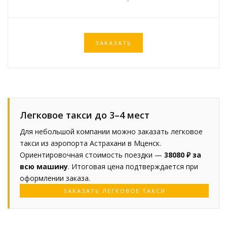
ЗАКАЗАТЬ
Легковое такси до 3–4 мест
Для небольшой компании можно заказать легковое
такси из аэропорта Астрахани в Мценск.
Ориентировочная стоимость поездки —
38080 ₽ за
всю машину
. Итоговая цена подтверждается при
оформлении заказа.
ЗАКАЗАТЬ ЛЕГКОВОЕ ТАКСИ