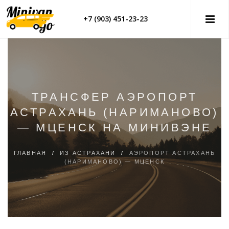
+7 (903) 451-23-23
ТРАНСФЕР АЭРОПОРТ
АСТРАХАНЬ (НАРИМАНОВО)
— МЦЕНСК НА МИНИВЭНЕ
ГЛАВНАЯ
/
ИЗ АСТРАХАНИ
/
АЭРОПОРТ АСТРАХАНЬ
(НАРИМАНОВО) — МЦЕНСК