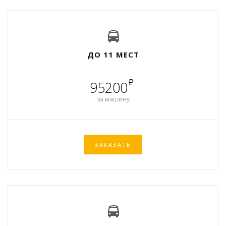
ДО 11 МЕСТ
₽
95200
за машину
ЗАКАЗАТЬ