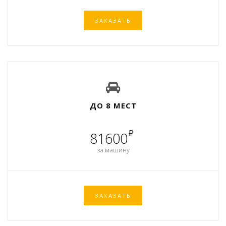
ЗАКАЗАТЬ
ДО 8 МЕСТ
₽
81600
за машину
ЗАКАЗАТЬ