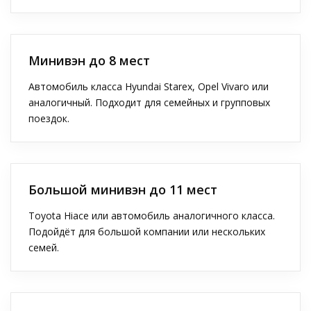
Минивэн до 8 мест
Автомобиль класса Hyundai Starex, Opel Vivaro или
аналогичный. Подходит для семейных и групповых
поездок.
Большой минивэн до 11 мест
Toyota Hiace или автомобиль аналогичного класса.
Подойдёт для большой компании или нескольких
семей.