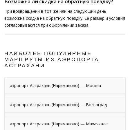
Возможна ли скидка на обратную поездку?
При возвращении в тот же или на следующий день
возможна скидка на обратную поездку. Её размер и условия
согласовываются при оформлении заказа.
НАИБОЛЕЕ ПОПУЛЯРНЫЕ
МАРШРУТЫ ИЗ АЭРОПОРТА
АСТРАХАНИ
аэропорт Астрахань (Нариманово) — Москва
аэропорт Астрахань (Нариманово) — Волгоград
аэропорт Астрахань (Нариманово) — Махачкала