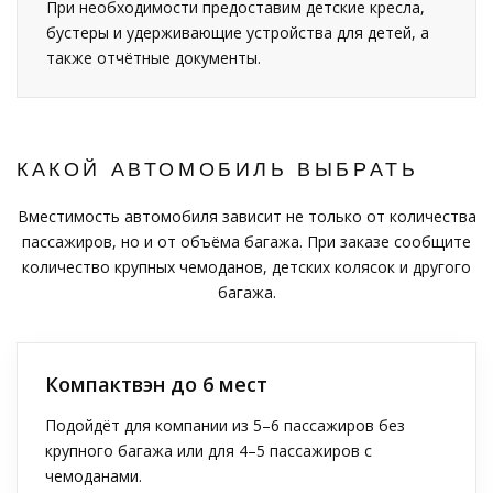
При необходимости предоставим детские кресла,
бустеры и удерживающие устройства для детей, а
также отчётные документы.
КАКОЙ АВТОМОБИЛЬ ВЫБРАТЬ
Вместимость автомобиля зависит не только от количества
пассажиров, но и от объёма багажа. При заказе сообщите
количество крупных чемоданов, детских колясок и другого
багажа.
Компактвэн до 6 мест
Подойдёт для компании из 5–6 пассажиров без
крупного багажа или для 4–5 пассажиров с
чемоданами.