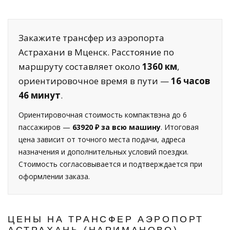
Закажите трансфер из аэропорта
Астрахани в Мценск. Расстояние по
маршруту составляет около
1360 км
,
ориентировочное время в пути —
16 часов
46 минут
.
Ориентировочная стоимость компактвэна до 6
пассажиров —
63920 ₽ за всю машину
. Итоговая
цена зависит от точного места подачи, адреса
назначения и дополнительных условий поездки.
Стоимость согласовывается и подтверждается при
оформлении заказа.
ЦЕНЫ НА ТРАНСФЕР АЭРОПОРТ
АСТРАХАНЬ (НАРИМАНОВО) —