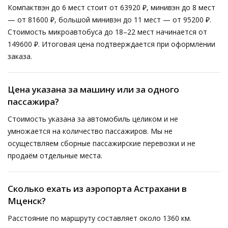
Компактвэн до 6 мест стоит от 63920 ₽, минивэн до 8 мест
— от 81600 ₽, большой минивэн до 11 мест — от 95200 ₽.
Стоимость микроавтобуса до 18–22 мест начинается от
149600 ₽. Итоговая цена подтверждается при оформлении
заказа.
Цена указана за машину или за одного
пассажира?
Стоимость указана за автомобиль целиком и не
умножается на количество пассажиров. Мы не
осуществляем сборные пассажирские перевозки и не
продаём отдельные места.
Сколько ехать из аэропорта Астрахани в
Мценск?
Расстояние по маршруту составляет около 1360 км.