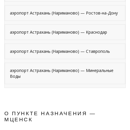
аэропорт Астрахань (Нариманово) — Ростов-на-Дону
аэропорт Астрахань (Нариманово) — Краснодар
аэропорт Астрахань (Нариманово) — Ставрополь
аэропорт Астрахань (Нариманово) — Минеральные
Воды
О ПУНКТЕ НАЗНАЧЕНИЯ —
МЦЕНСК