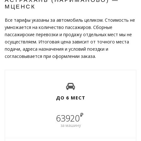
МЦЕНСК
Все тарифы указаны за автомобиль целиком. Стоимость не
умножается на количество пассажиров. Сборные
пассажирские перевозки и продажу отдельных мест мы не
осуществляем. Итоговая цена зависит от точного места
подачи, адреса назначения и условий поездки и
согласовывается при оформлении заказа.
ДО 6 МЕСТ
₽
63920
за машину