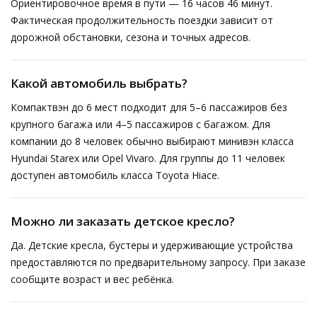
Ориентировочное время в пути — 16 часов 46 минут.
Фактическая продолжительность поездки зависит от
дорожной обстановки, сезона и точных адресов.
Какой автомобиль выбрать?
Компактвэн до 6 мест подходит для 5–6 пассажиров без
крупного багажа или 4–5 пассажиров с багажом. Для
компании до 8 человек обычно выбирают минивэн класса
Hyundai Starex или Opel Vivaro. Для группы до 11 человек
доступен автомобиль класса Toyota Hiace.
Можно ли заказать детское кресло?
Да. Детские кресла, бустеры и удерживающие устройства
предоставляются по предварительному запросу. При заказе
сообщите возраст и вес ребёнка.