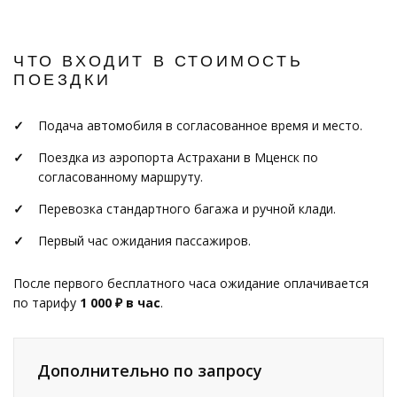
ЧТО ВХОДИТ В СТОИМОСТЬ
ПОЕЗДКИ
Подача автомобиля в согласованное время и место.
Поездка из аэропорта Астрахани в Мценск по
согласованному маршруту.
Перевозка стандартного багажа и ручной клади.
Первый час ожидания пассажиров.
После первого бесплатного часа ожидание оплачивается
по тарифу
1 000 ₽ в час
.
Дополнительно по запросу