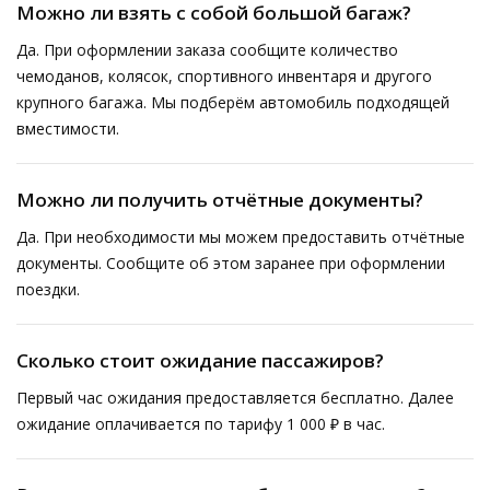
Можно ли взять с собой большой багаж?
Да. При оформлении заказа сообщите количество
чемоданов, колясок, спортивного инвентаря и другого
крупного багажа. Мы подберём автомобиль подходящей
вместимости.
Можно ли получить отчётные документы?
Да. При необходимости мы можем предоставить отчётные
документы. Сообщите об этом заранее при оформлении
поездки.
Сколько стоит ожидание пассажиров?
Первый час ожидания предоставляется бесплатно. Далее
ожидание оплачивается по тарифу 1 000 ₽ в час.