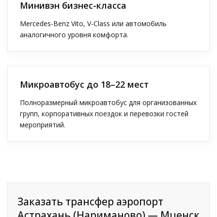
Минивэн бизнес-класса
Mercedes-Benz Vito, V-Class или автомобиль
аналогичного уровня комфорта.
Микроавтобус до 18–22 мест
Полноразмерный микроавтобус для организованных
групп, корпоративных поездок и перевозки гостей
мероприятий.
Заказать трансфер аэропорт
Астрахань (Нариманово) — Мценск