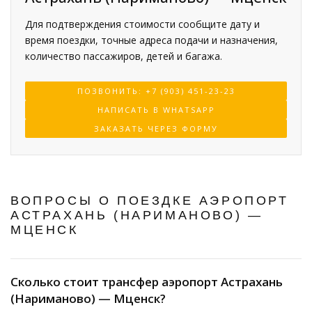
Для подтверждения стоимости сообщите дату и
время поездки, точные адреса подачи и назначения,
количество пассажиров, детей и багажа.
ПОЗВОНИТЬ: +7 (903) 451-23-23
НАПИСАТЬ В WHATSAPP
ЗАКАЗАТЬ ЧЕРЕЗ ФОРМУ
ВОПРОСЫ О ПОЕЗДКЕ АЭРОПОРТ
АСТРАХАНЬ (НАРИМАНОВО) —
МЦЕНСК
Сколько стоит трансфер аэропорт Астрахань
(Нариманово) — Мценск?