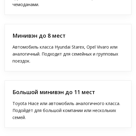
чемоданами.
Минивэн до 8 мест
Автомобиль класса Hyundai Starex, Opel Vivaro или
аналогичный. Подходит для семейных и групповых
поездок.
Большой минивэн до 11 мест
Toyota Hiace или автомобиль аналогичного класса.
Подойдёт для большой компании или нескольких
семей.