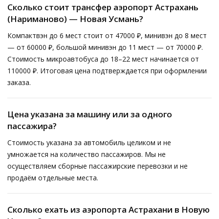
Сколько стоит трансфер аэропорт Астрахань
(Нариманово) — Новая Усмань?
Компактвэн до 6 мест стоит от 47000 ₽, минивэн до 8 мест
— от 60000 ₽, большой минивэн до 11 мест — от 70000 ₽.
Стоимость микроавтобуса до 18–22 мест начинается от
110000 ₽. Итоговая цена подтверждается при оформлении
заказа.
Цена указана за машину или за одного
пассажира?
Стоимость указана за автомобиль целиком и не
умножается на количество пассажиров. Мы не
осуществляем сборные пассажирские перевозки и не
продаём отдельные места.
Сколько ехать из аэропорта Астрахани в Новую