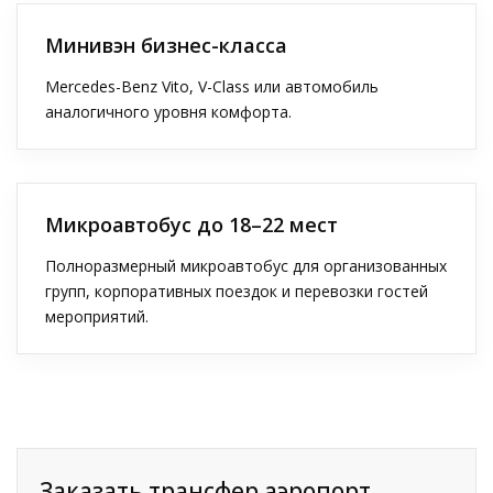
Минивэн бизнес-класса
Mercedes-Benz Vito, V-Class или автомобиль
аналогичного уровня комфорта.
Микроавтобус до 18–22 мест
Полноразмерный микроавтобус для организованных
групп, корпоративных поездок и перевозки гостей
мероприятий.
Заказать трансфер аэропорт