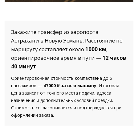
Закажите трансфер из аэропорта
Астрахани в Новую Усмань. Расстояние по
маршруту составляет около
1000 км
,
ориентировочное время в пути —
12 часов
40 минут
.
Ориентировочная стоимость компактвэна до 6
пассажиров —
47000 ₽ за всю машину
. Итоговая
цена зависит от точного места подачи, адреса
назначения и дополнительных условий поездки.
Стоимость согласовывается и подтверждается при
оформлении заказа.