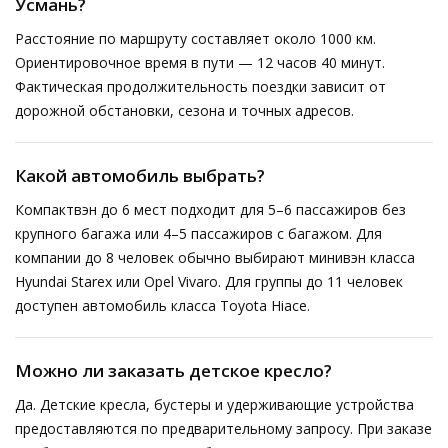
Усмань?
Расстояние по маршруту составляет около 1000 км.
Ориентировочное время в пути — 12 часов 40 минут.
Фактическая продолжительность поездки зависит от
дорожной обстановки, сезона и точных адресов.
Какой автомобиль выбрать?
Компактвэн до 6 мест подходит для 5–6 пассажиров без
крупного багажа или 4–5 пассажиров с багажом. Для
компании до 8 человек обычно выбирают минивэн класса
Hyundai Starex или Opel Vivaro. Для группы до 11 человек
доступен автомобиль класса Toyota Hiace.
Можно ли заказать детское кресло?
Да. Детские кресла, бустеры и удерживающие устройства
предоставляются по предварительному запросу. При заказе