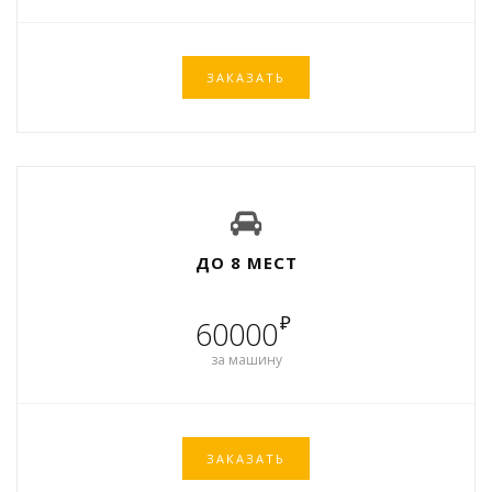
ЗАКАЗАТЬ
ДО 8 МЕСТ
₽
60000
за машину
ЗАКАЗАТЬ