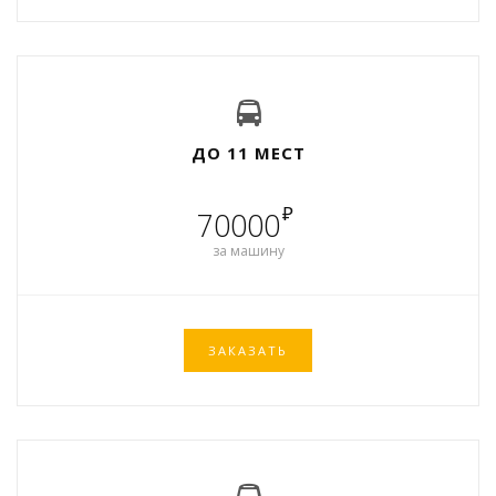
ДО 11 МЕСТ
₽
70000
за машину
ЗАКАЗАТЬ