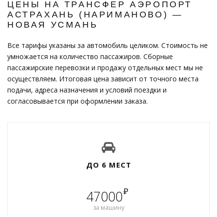
ЦЕНЫ НА ТРАНСФЕР АЭРОПОРТ
АСТРАХАНЬ (НАРИМАНОВО) —
НОВАЯ УСМАНЬ
Все тарифы указаны за автомобиль целиком. Стоимость не
умножается на количество пассажиров. Сборные
пассажирские перевозки и продажу отдельных мест мы не
осуществляем. Итоговая цена зависит от точного места
подачи, адреса назначения и условий поездки и
согласовывается при оформлении заказа.
ДО 6 МЕСТ
₽
47000
за машину