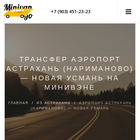
+7 (903) 451-23-23
ТРАНСФЕР АЭРОПОРТ
АСТРАХАНЬ (НАРИМАНОВО)
— НОВАЯ УСМАНЬ НА
МИНИВЭНЕ
ГЛАВНАЯ
/
ИЗ АСТРАХАНИ
/
АЭРОПОРТ АСТРАХАНЬ
(НАРИМАНОВО) — НОВАЯ УСМАНЬ