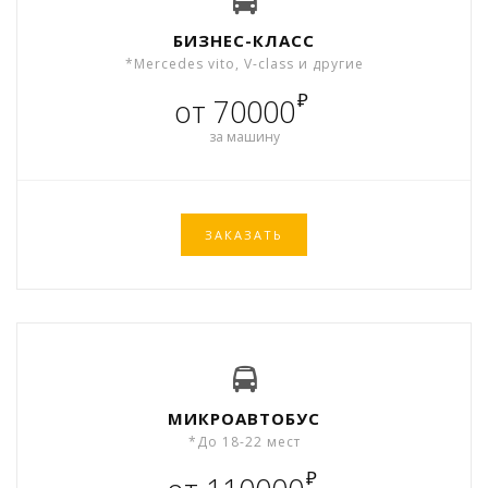
БИЗНЕС-КЛАСС
*Mercedes vito, V-class и другие
₽
от 70000
за машину
ЗАКАЗАТЬ
МИКРОАВТОБУС
*До 18-22 мест
₽