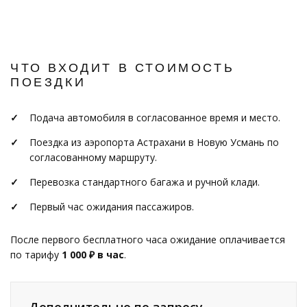
ЧТО ВХОДИТ В СТОИМОСТЬ
ПОЕЗДКИ
Подача автомобиля в согласованное время и место.
Поездка из аэропорта Астрахани в Новую Усмань по
согласованному маршруту.
Перевозка стандартного багажа и ручной клади.
Первый час ожидания пассажиров.
После первого бесплатного часа ожидание оплачивается
по тарифу
1 000 ₽ в час
.
Дополнительно по запросу