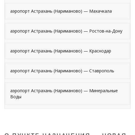
аэропорт Астрахань (Нариманово) — Махачкала
аэропорт Астрахань (Нариманово) — Ростов-на-Дону
аэропорт Астрахань (Нариманово) — Краснодар
аэропорт Астрахань (Нариманово) — Ставрополь
аэропорт Астрахань (Нариманово) — Минеральные
Воды