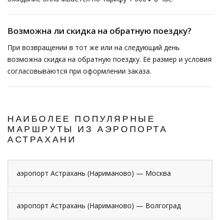
Возможна ли скидка на обратную поездку?
При возвращении в тот же или на следующий день
возможна скидка на обратную поездку. Её размер и условия
согласовываются при оформлении заказа.
НАИБОЛЕЕ ПОПУЛЯРНЫЕ
МАРШРУТЫ ИЗ АЭРОПОРТА
АСТРАХАНИ
аэропорт Астрахань (Нариманово) — Москва
аэропорт Астрахань (Нариманово) — Волгоград