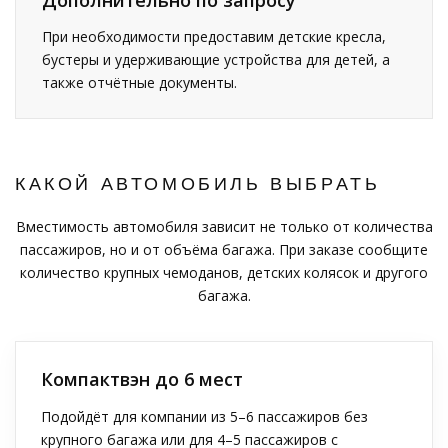
При необходимости предоставим детские кресла,
бустеры и удерживающие устройства для детей, а
также отчётные документы.
КАКОЙ АВТОМОБИЛЬ ВЫБРАТЬ
Вместимость автомобиля зависит не только от количества
пассажиров, но и от объёма багажа. При заказе сообщите
количество крупных чемоданов, детских колясок и другого
багажа.
Компактвэн до 6 мест
Подойдёт для компании из 5–6 пассажиров без
крупного багажа или для 4–5 пассажиров с