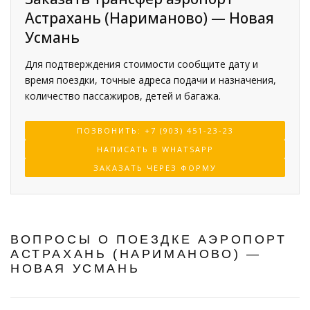
Астрахань (Нариманово) — Новая
Усмань
Для подтверждения стоимости сообщите дату и
время поездки, точные адреса подачи и назначения,
количество пассажиров, детей и багажа.
ПОЗВОНИТЬ: +7 (903) 451-23-23
НАПИСАТЬ В WHATSAPP
ЗАКАЗАТЬ ЧЕРЕЗ ФОРМУ
ВОПРОСЫ О ПОЕЗДКЕ АЭРОПОРТ
АСТРАХАНЬ (НАРИМАНОВО) —
НОВАЯ УСМАНЬ