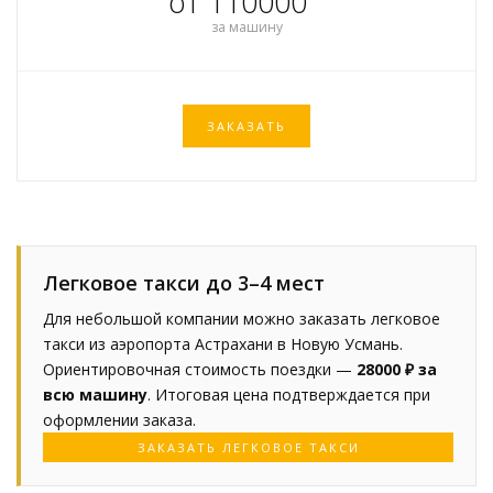
от 110000
за машину
ЗАКАЗАТЬ
Легковое такси до 3–4 мест
Для небольшой компании можно заказать легковое
такси из аэропорта Астрахани в Новую Усмань.
Ориентировочная стоимость поездки —
28000 ₽ за
всю машину
. Итоговая цена подтверждается при
оформлении заказа.
ЗАКАЗАТЬ ЛЕГКОВОЕ ТАКСИ