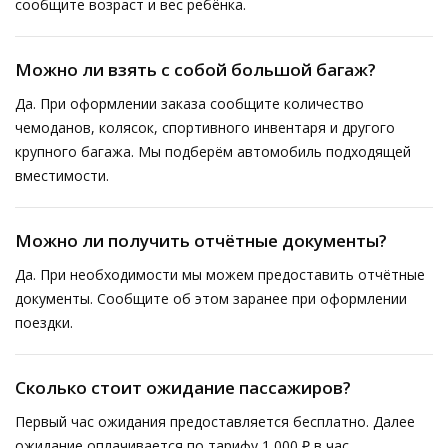
сообщите возраст и вес ребёнка.
Можно ли взять с собой большой багаж?
Да. При оформлении заказа сообщите количество
чемоданов, колясок, спортивного инвентаря и другого
крупного багажа. Мы подберём автомобиль подходящей
вместимости.
Можно ли получить отчётные документы?
Да. При необходимости мы можем предоставить отчётные
документы. Сообщите об этом заранее при оформлении
поездки.
Сколько стоит ожидание пассажиров?
Первый час ожидания предоставляется бесплатно. Далее
ожидание оплачивается по тарифу 1 000 ₽ в час.