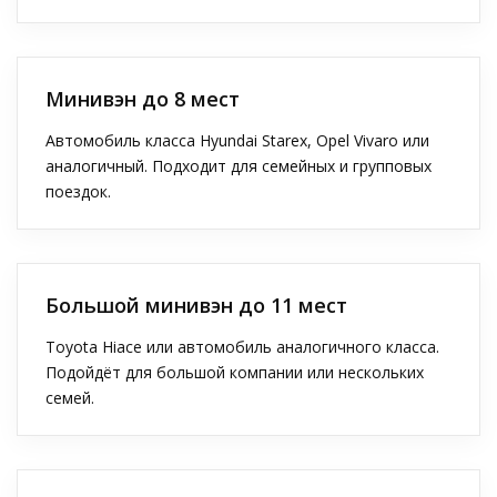
Минивэн до 8 мест
Автомобиль класса Hyundai Starex, Opel Vivaro или
аналогичный. Подходит для семейных и групповых
поездок.
Большой минивэн до 11 мест
Toyota Hiace или автомобиль аналогичного класса.
Подойдёт для большой компании или нескольких
семей.