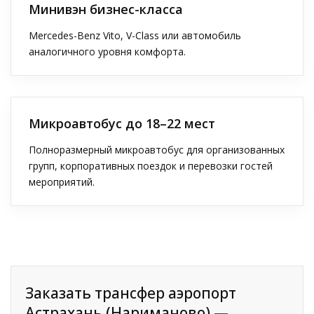
Минивэн бизнес-класса
Mercedes-Benz Vito, V-Class или автомобиль
аналогичного уровня комфорта.
Микроавтобус до 18–22 мест
Полноразмерный микроавтобус для организованных
групп, корпоративных поездок и перевозки гостей
мероприятий.
Заказать трансфер аэропорт
Астрахань (Нариманово) —