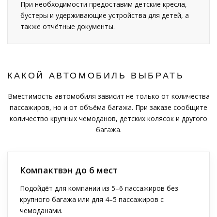
При необходимости предоставим детские кресла,
бустеры и удерживающие устройства для детей, а
также отчётные документы.
КАКОЙ АВТОМОБИЛЬ ВЫБРАТЬ
Вместимость автомобиля зависит не только от количества
пассажиров, но и от объёма багажа. При заказе сообщите
количество крупных чемоданов, детских колясок и другого
багажа.
Компактвэн до 6 мест
Подойдёт для компании из 5–6 пассажиров без
крупного багажа или для 4–5 пассажиров с
чемоданами.