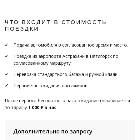
ЧТО ВХОДИТ В СТОИМОСТЬ
ПОЕЗДКИ
Подача автомобиля в согласованное время и место.
Поездка из аэропорта Астрахани в Пятигорск по
согласованному маршруту.
Перевозка стандартного багажа и ручной клади.
Первый час ожидания пассажиров.
После первого бесплатного часа ожидание оплачивается
по тарифу
1 000 ₽ в час
.
Дополнительно по запросу