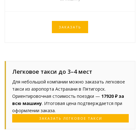
ЗАКАЗАТЬ
Легковое такси до 3–4 мест
Для небольшой компании можно заказать легковое
такси из аэропорта Астрахани в Пятигорск.
Ориентировочная стоимость поездки —
17920 ₽ за
всю машину
. Итоговая цена подтверждается при
оформлении заказа.
ЗАКАЗАТЬ ЛЕГКОВОЕ ТАКСИ