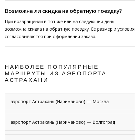
Возможна ли скидка на обратную поездку?
При возвращении в тот же или на следующий день
возможна скидка на обратную поездку. Её размер и условия
согласовываются при оформлении заказа.
НАИБОЛЕЕ ПОПУЛЯРНЫЕ
МАРШРУТЫ ИЗ АЭРОПОРТА
АСТРАХАНИ
аэропорт Астрахань (Нариманово) — Москва
аэропорт Астрахань (Нариманово) — Волгоград