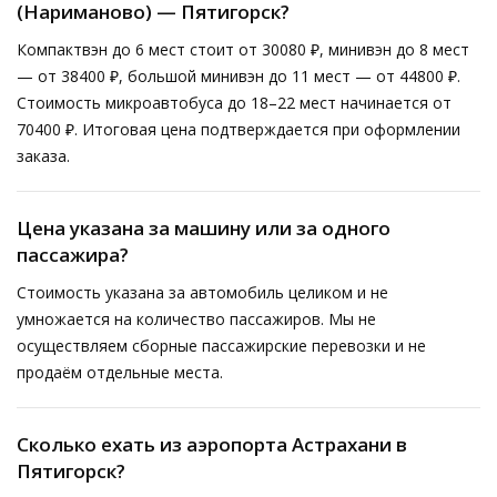
(Нариманово) — Пятигорск?
Компактвэн до 6 мест стоит от 30080 ₽, минивэн до 8 мест
— от 38400 ₽, большой минивэн до 11 мест — от 44800 ₽.
Стоимость микроавтобуса до 18–22 мест начинается от
70400 ₽. Итоговая цена подтверждается при оформлении
заказа.
Цена указана за машину или за одного
пассажира?
Стоимость указана за автомобиль целиком и не
умножается на количество пассажиров. Мы не
осуществляем сборные пассажирские перевозки и не
продаём отдельные места.
Сколько ехать из аэропорта Астрахани в
Пятигорск?