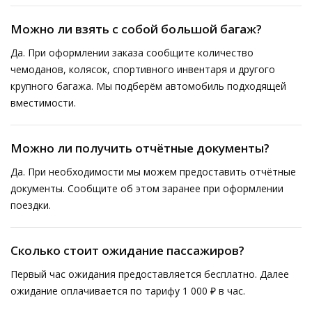
Можно ли взять с собой большой багаж?
Да. При оформлении заказа сообщите количество
чемоданов, колясок, спортивного инвентаря и другого
крупного багажа. Мы подберём автомобиль подходящей
вместимости.
Можно ли получить отчётные документы?
Да. При необходимости мы можем предоставить отчётные
документы. Сообщите об этом заранее при оформлении
поездки.
Сколько стоит ожидание пассажиров?
Первый час ожидания предоставляется бесплатно. Далее
ожидание оплачивается по тарифу 1 000 ₽ в час.