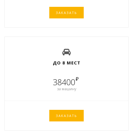
ЗАКАЗАТЬ
ДО 8 МЕСТ
₽
38400
за машину
ЗАКАЗАТЬ