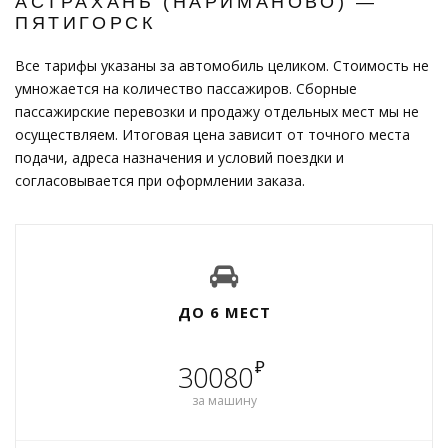
АСТРАХАНЬ (НАРИМАНОВО) —
ПЯТИГОРСК
Все тарифы указаны за автомобиль целиком. Стоимость не
умножается на количество пассажиров. Сборные
пассажирские перевозки и продажу отдельных мест мы не
осуществляем. Итоговая цена зависит от точного места
подачи, адреса назначения и условий поездки и
согласовывается при оформлении заказа.
ДО 6 МЕСТ
₽
30080
за машину