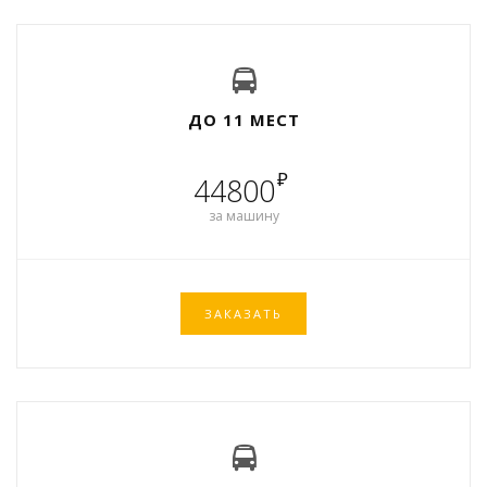
ДО 11 МЕСТ
₽
44800
за машину
ЗАКАЗАТЬ