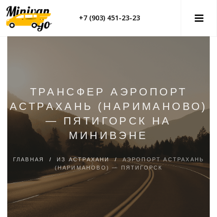
+7 (903) 451-23-23
ТРАНСФЕР АЭРОПОРТ
АСТРАХАНЬ (НАРИМАНОВО)
— ПЯТИГОРСК НА
МИНИВЭНЕ
ГЛАВНАЯ
/
ИЗ АСТРАХАНИ
/
АЭРОПОРТ АСТРАХАНЬ
(НАРИМАНОВО) — ПЯТИГОРСК