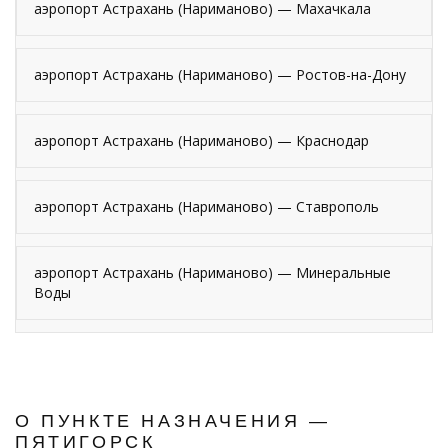
аэропорт Астрахань (Нариманово) — Махачкала
аэропорт Астрахань (Нариманово) — Ростов-на-Дону
аэропорт Астрахань (Нариманово) — Краснодар
аэропорт Астрахань (Нариманово) — Ставрополь
аэропорт Астрахань (Нариманово) — Минеральные
Воды
О ПУНКТЕ НАЗНАЧЕНИЯ —
ПЯТИГОРСК