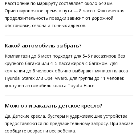
Расстояние по маршруту составляет около 640 км.
Ориентировочное время в пути — 8 часов. Фактическая
продолжительность поездки зависит от дорожной
обстановки, сезона и точных адресов.
Какой автомобиль выбрать?
Компактвэн до 6 мест подходит для 5–6 пассажиров без
крупного багажа или 4–5 пассажиров с багажом. Для
компании до 8 человек обычно выбирают минивэн класса
Hyundai Starex или Opel Vivaro. Для группы до 11 человек
доступен автомобиль класса Toyota Hiace.
Можно ли заказать детское кресло?
Да. Детские кресла, бустеры и удерживающие устройства
предоставляются по предварительному запросу. При заказе
сообщите возраст и вес ребёнка.