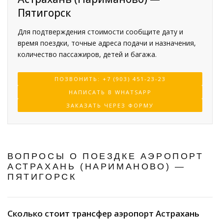
Пятигорск
Для подтверждения стоимости сообщите дату и
время поездки, точные адреса подачи и назначения,
количество пассажиров, детей и багажа.
ПОЗВОНИТЬ: +7 (903) 451-23-23
НАПИСАТЬ В WHATSAPP
ЗАКАЗАТЬ ЧЕРЕЗ ФОРМУ
ВОПРОСЫ О ПОЕЗДКЕ АЭРОПОРТ
АСТРАХАНЬ (НАРИМАНОВО) —
ПЯТИГОРСК
Сколько стоит трансфер аэропорт Астрахань