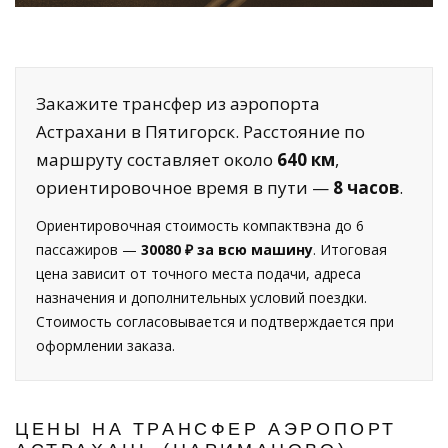
Закажите трансфер из аэропорта
Астрахани в Пятигорск. Расстояние по
маршруту составляет около
640 км
,
ориентировочное время в пути —
8 часов
.
Ориентировочная стоимость компактвэна до 6
пассажиров —
30080 ₽ за всю машину
. Итоговая
цена зависит от точного места подачи, адреса
назначения и дополнительных условий поездки.
Стоимость согласовывается и подтверждается при
оформлении заказа.
ЦЕНЫ НА ТРАНСФЕР АЭРОПОРТ