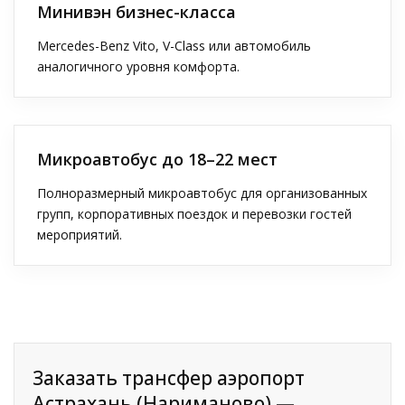
Минивэн бизнес-класса
Mercedes-Benz Vito, V-Class или автомобиль
аналогичного уровня комфорта.
Микроавтобус до 18–22 мест
Полноразмерный микроавтобус для организованных
групп, корпоративных поездок и перевозки гостей
мероприятий.
Заказать трансфер аэропорт
Астрахань (Нариманово) —