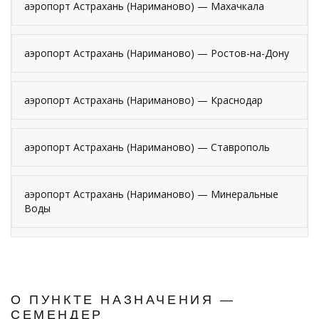
аэропорт Астрахань (Нариманово) — Махачкала
аэропорт Астрахань (Нариманово) — Ростов-на-Дону
аэропорт Астрахань (Нариманово) — Краснодар
аэропорт Астрахань (Нариманово) — Ставрополь
аэропорт Астрахань (Нариманово) — Минеральные
Воды
О ПУНКТЕ НАЗНАЧЕНИЯ —
СЕМЕНДЕР