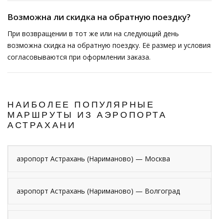
Возможна ли скидка на обратную поездку?
При возвращении в тот же или на следующий день
возможна скидка на обратную поездку. Её размер и условия
согласовываются при оформлении заказа.
НАИБОЛЕЕ ПОПУЛЯРНЫЕ
МАРШРУТЫ ИЗ АЭРОПОРТА
АСТРАХАНИ
аэропорт Астрахань (Нариманово) — Москва
аэропорт Астрахань (Нариманово) — Волгоград