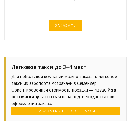
ЗАКАЗАТЬ
Легковое такси до 3–4 мест
Для небольшой компании можно заказать легковое
такси из аэропорта Астрахани в Семендер.
Ориентировочная стоимость поездки —
13720 ₽ за
всю машину
. Итоговая цена подтверждается при
оформлении заказа.
ЗАКАЗАТЬ ЛЕГКОВОЕ ТАКСИ