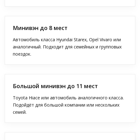
Минивэн до 8 мест
Автомобиль класса Hyundai Starex, Opel Vivaro или
аналогичный. Подходит для семейных и групповых
поездок.
Большой минивэн до 11 мест
Toyota Hiace или автомобиль аналогичного класса.
Подойдёт для большой компании или нескольких
семей.