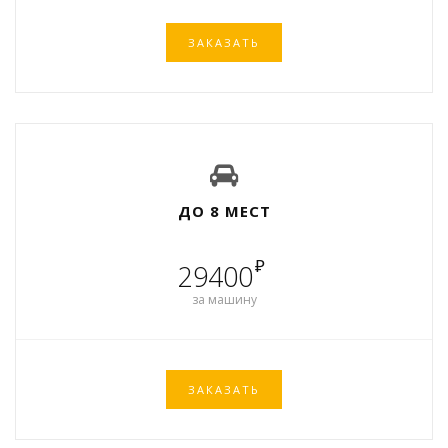
ЗАКАЗАТЬ
ДО 8 МЕСТ
₽
29400
за машину
ЗАКАЗАТЬ