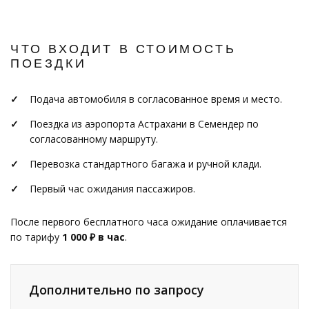
ЧТО ВХОДИТ В СТОИМОСТЬ
ПОЕЗДКИ
Подача автомобиля в согласованное время и место.
Поездка из аэропорта Астрахани в Семендер по
согласованному маршруту.
Перевозка стандартного багажа и ручной клади.
Первый час ожидания пассажиров.
После первого бесплатного часа ожидание оплачивается
по тарифу
1 000 ₽ в час
.
Дополнительно по запросу