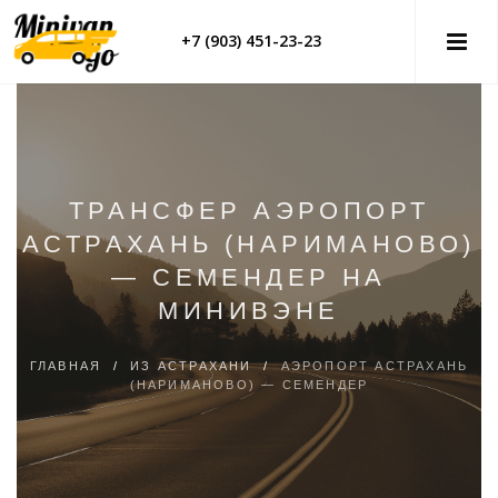
+7 (903) 451-23-23
ТРАНСФЕР АЭРОПОРТ
АСТРАХАНЬ (НАРИМАНОВО)
— СЕМЕНДЕР НА
МИНИВЭНЕ
ГЛАВНАЯ
/
ИЗ АСТРАХАНИ
/
АЭРОПОРТ АСТРАХАНЬ
(НАРИМАНОВО) — СЕМЕНДЕР