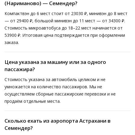
(Нариманово) — Семендер?
Компактвэн до 6 мест стоит от 23030 ₽, минивэн до 8 мест
— от 29400 ₽, большой минивэн до 11 мест — от 34300 ₽.
Стоимость микроавтобуса до 18–22 мест начинается от
53900 ₽. Итоговая цена подтверждается при оформлении
заказа.
Цена указана за машину или за одного
пассажира?
Стоимость указана за автомобиль целиком и не
умножается на количество пассажиров. Мы не
осуществляем сборные пассажирские перевозки и не
продаём отдельные места.
Сколько ехать из аэропорта Астрахани в
Семендер?