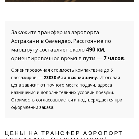
Закажите трансфер из аэропорта
Астрахани в Семендер. Расстояние по
маршруту составляет около
490 км
,
ориентировочное время в пути —
7 часов
.
Ориентировочная стоимость компактвэна до 6
пассажиров —
23030 ₽ за всю машину
. Итоговая
цена зависит от точного места подачи, адреса
назначения и дополнительных условий поездки.
Стоимость согласовывается и подтверждается при
оформлении заказа.
ЦЕНЫ НА ТРАНСФЕР АЭРОПОРТ