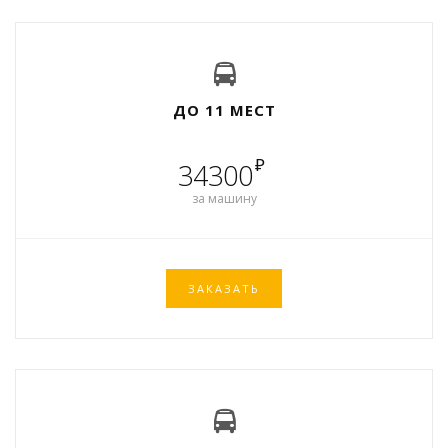
ДО 11 МЕСТ
₽
34300
за машину
ЗАКАЗАТЬ