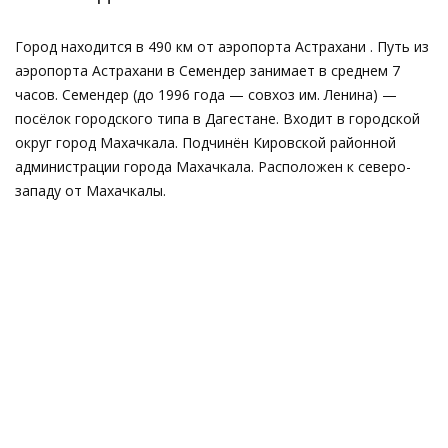
Город находится в 490 км от аэропорта Астрахани . Путь из
аэропорта Астрахани в Семендер занимает в среднем 7
часов. Семендер (до 1996 года — совхоз им. Ленина) —
посёлок городского типа в Дагестане. Входит в городской
округ город Махачкала. Подчинён Кировской районной
администрации города Махачкала. Расположен к северо-
западу от Махачкалы.