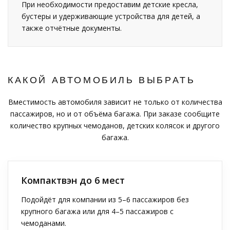
При необходимости предоставим детские кресла,
бустеры и удерживающие устройства для детей, а
также отчётные документы.
КАКОЙ АВТОМОБИЛЬ ВЫБРАТЬ
Вместимость автомобиля зависит не только от количества
пассажиров, но и от объёма багажа. При заказе сообщите
количество крупных чемоданов, детских колясок и другого
багажа.
Компактвэн до 6 мест
Подойдёт для компании из 5–6 пассажиров без
крупного багажа или для 4–5 пассажиров с
чемоданами.