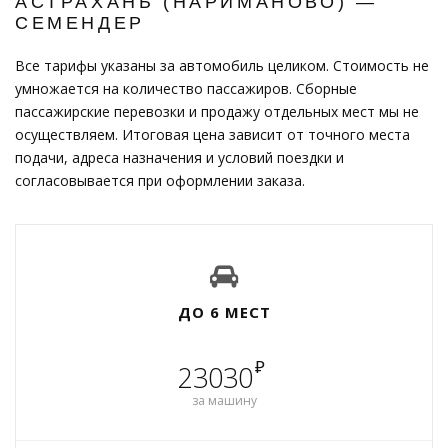
АСТРАХАНЬ (НАРИМАНОВО) —
СЕМЕНДЕР
Все тарифы указаны за автомобиль целиком. Стоимость не
умножается на количество пассажиров. Сборные
пассажирские перевозки и продажу отдельных мест мы не
осуществляем. Итоговая цена зависит от точного места
подачи, адреса назначения и условий поездки и
согласовывается при оформлении заказа.
ДО 6 МЕСТ
₽
23030
за машину