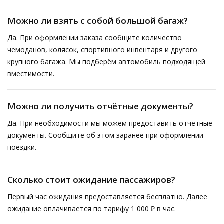
Можно ли взять с собой большой багаж?
Да. При оформлении заказа сообщите количество
чемоданов, колясок, спортивного инвентаря и другого
крупного багажа. Мы подберём автомобиль подходящей
вместимости.
Можно ли получить отчётные документы?
Да. При необходимости мы можем предоставить отчётные
документы. Сообщите об этом заранее при оформлении
поездки.
Сколько стоит ожидание пассажиров?
Первый час ожидания предоставляется бесплатно. Далее
ожидание оплачивается по тарифу 1 000 ₽ в час.