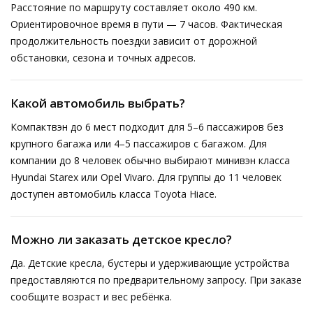
Расстояние по маршруту составляет около 490 км.
Ориентировочное время в пути — 7 часов. Фактическая
продолжительность поездки зависит от дорожной
обстановки, сезона и точных адресов.
Какой автомобиль выбрать?
Компактвэн до 6 мест подходит для 5–6 пассажиров без
крупного багажа или 4–5 пассажиров с багажом. Для
компании до 8 человек обычно выбирают минивэн класса
Hyundai Starex или Opel Vivaro. Для группы до 11 человек
доступен автомобиль класса Toyota Hiace.
Можно ли заказать детское кресло?
Да. Детские кресла, бустеры и удерживающие устройства
предоставляются по предварительному запросу. При заказе
сообщите возраст и вес ребёнка.