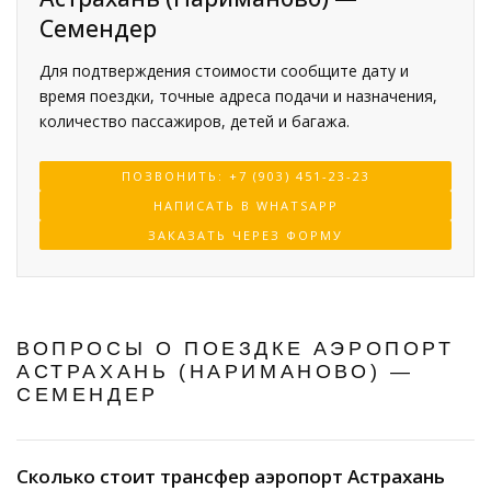
Семендер
Для подтверждения стоимости сообщите дату и
время поездки, точные адреса подачи и назначения,
количество пассажиров, детей и багажа.
ПОЗВОНИТЬ: +7 (903) 451-23-23
НАПИСАТЬ В WHATSAPP
ЗАКАЗАТЬ ЧЕРЕЗ ФОРМУ
ВОПРОСЫ О ПОЕЗДКЕ АЭРОПОРТ
АСТРАХАНЬ (НАРИМАНОВО) —
СЕМЕНДЕР
Сколько стоит трансфер аэропорт Астрахань