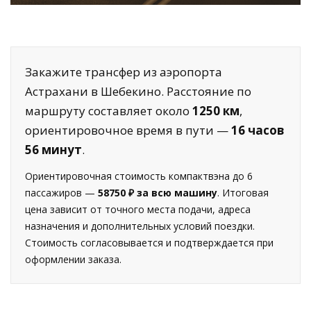
Закажите трансфер из аэропорта
Астрахани в Шебекино. Расстояние по
маршруту составляет около
1250 км
,
ориентировочное время в пути —
16 часов
56 минут
.
Ориентировочная стоимость компактвэна до 6
пассажиров —
58750 ₽ за всю машину
. Итоговая
цена зависит от точного места подачи, адреса
назначения и дополнительных условий поездки.
Стоимость согласовывается и подтверждается при
оформлении заказа.