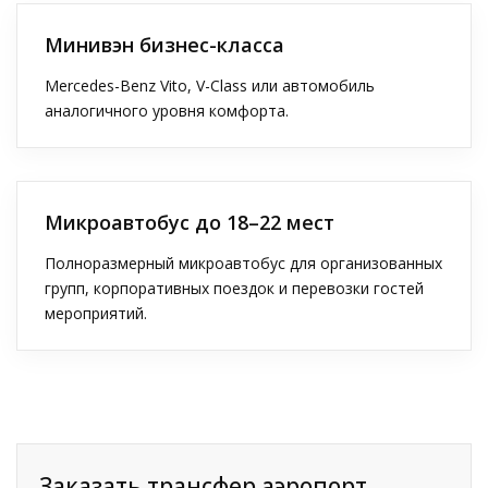
Минивэн бизнес-класса
Mercedes-Benz Vito, V-Class или автомобиль
аналогичного уровня комфорта.
Микроавтобус до 18–22 мест
Полноразмерный микроавтобус для организованных
групп, корпоративных поездок и перевозки гостей
мероприятий.
Заказать трансфер аэропорт