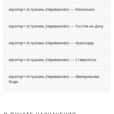
аэропорт Астрахань (Нариманово) — Махачкала
аэропорт Астрахань (Нариманово) — Ростов-на-Дону
аэропорт Астрахань (Нариманово) — Краснодар
аэропорт Астрахань (Нариманово) — Ставрополь
аэропорт Астрахань (Нариманово) — Минеральные
Воды