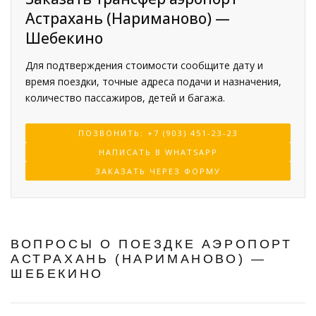
Астрахань (Нариманово) —
Шебекино
Для подтверждения стоимости сообщите дату и
время поездки, точные адреса подачи и назначения,
количество пассажиров, детей и багажа.
ПОЗВОНИТЬ: +7 (903) 451-23-23
НАПИСАТЬ В WHATSAPP
ЗАКАЗАТЬ ЧЕРЕЗ ФОРМУ
ВОПРОСЫ О ПОЕЗДКЕ АЭРОПОРТ
АСТРАХАНЬ (НАРИМАНОВО) —
ШЕБЕКИНО