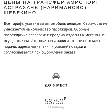
ЦЕНЫ НА ТРАНСФЕР АЭРОПОРТ
АСТРАХАНЬ (НАРИМАНОВО) —
ШЕБЕКИНО
Все тарифы указаны за автомобиль целиком. Стоимость не
умножается на количество пассажиров. Сборные
пассажирские перевозки и продажу отдельных мест мы не
осуществляем. Итоговая цена зависит от точного места
подачи, адреса назначения и условий поездки и
согласовывается при оформлении заказа.
ДО 6 МЕСТ
₽
58750
за машину