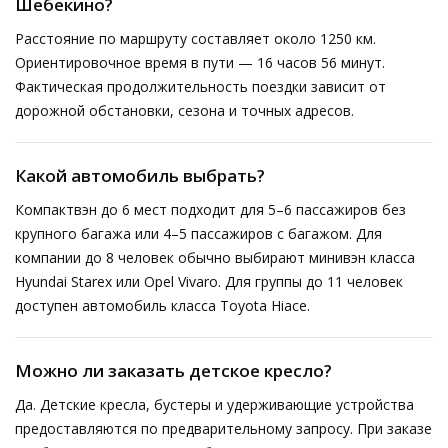
Шебекино?
Расстояние по маршруту составляет около 1250 км.
Ориентировочное время в пути — 16 часов 56 минут.
Фактическая продолжительность поездки зависит от
дорожной обстановки, сезона и точных адресов.
Какой автомобиль выбрать?
Компактвэн до 6 мест подходит для 5–6 пассажиров без
крупного багажа или 4–5 пассажиров с багажом. Для
компании до 8 человек обычно выбирают минивэн класса
Hyundai Starex или Opel Vivaro. Для группы до 11 человек
доступен автомобиль класса Toyota Hiace.
Можно ли заказать детское кресло?
Да. Детские кресла, бустеры и удерживающие устройства
предоставляются по предварительному запросу. При заказе