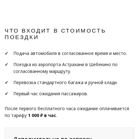
ЧТО ВХОДИТ В СТОИМОСТЬ
ПОЕЗДКИ
Подача автомобиля в согласованное время и место.
Поездка из аэропорта Астрахани в Шебекино по
согласованному маршруту.
Перевозка стандартного багажа и ручной клади.
Первый час ожидания пассажиров.
После первого бесплатного часа ожидание оплачивается
по тарифу
1 000 ₽ в час
.
Дополнительно по запросу