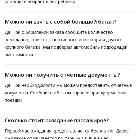
сообщите возраст и вес ребёнка.
Можно ли взять с собой большой багаж?
Да. При оформлении заказа сообщите количество
чемоданов, колясок, спортивного инвентаря и другого
крупного багажа. Мы подберём автомобиль подходящей
вместимости.
Можно ли получить отчётные документы?
Да. При необходимости мы можем предоставить отчётные
документы. Сообщите об этом заранее при оформлении
поездки.
Сколько стоит ожидание пассажиров?
Первый час ожидания предоставляется бесплатно. Далее
ожидание оплачивается по тарифу 1 000 ₽ в час.