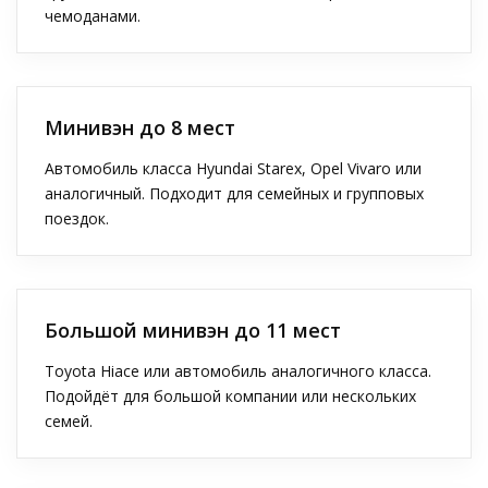
чемоданами.
Минивэн до 8 мест
Автомобиль класса Hyundai Starex, Opel Vivaro или
аналогичный. Подходит для семейных и групповых
поездок.
Большой минивэн до 11 мест
Toyota Hiace или автомобиль аналогичного класса.
Подойдёт для большой компании или нескольких
семей.