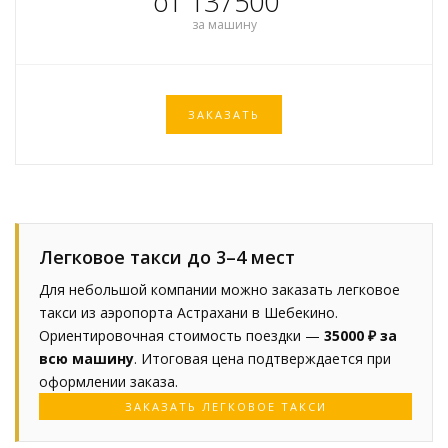
от 137500
за машину
ЗАКАЗАТЬ
Легковое такси до 3–4 мест
Для небольшой компании можно заказать легковое
такси из аэропорта Астрахани в Шебекино.
Ориентировочная стоимость поездки —
35000 ₽ за
всю машину
. Итоговая цена подтверждается при
оформлении заказа.
ЗАКАЗАТЬ ЛЕГКОВОЕ ТАКСИ