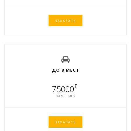
ЗАКАЗАТЬ
ДО 8 МЕСТ
₽
75000
за машину
ЗАКАЗАТЬ