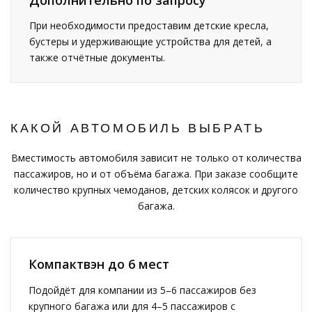
При необходимости предоставим детские кресла,
бустеры и удерживающие устройства для детей, а
также отчётные документы.
КАКОЙ АВТОМОБИЛЬ ВЫБРАТЬ
Вместимость автомобиля зависит не только от количества
пассажиров, но и от объёма багажа. При заказе сообщите
количество крупных чемоданов, детских колясок и другого
багажа.
Компактвэн до 6 мест
Подойдёт для компании из 5–6 пассажиров без
крупного багажа или для 4–5 пассажиров с