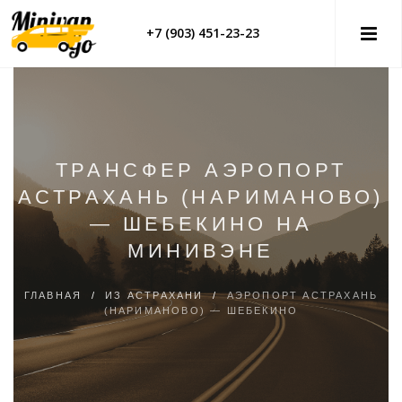
+7 (903) 451-23-23
ТРАНСФЕР АЭРОПОРТ
АСТРАХАНЬ (НАРИМАНОВО)
— ШЕБЕКИНО НА
МИНИВЭНЕ
ГЛАВНАЯ
/
ИЗ АСТРАХАНИ
/
АЭРОПОРТ АСТРАХАНЬ
(НАРИМАНОВО) — ШЕБЕКИНО