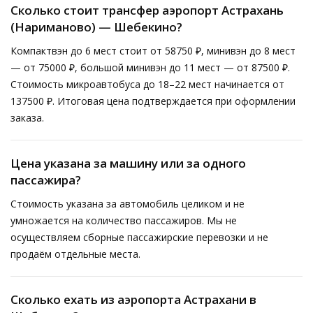
Сколько стоит трансфер аэропорт Астрахань
(Нариманово) — Шебекино?
Компактвэн до 6 мест стоит от 58750 ₽, минивэн до 8 мест
— от 75000 ₽, большой минивэн до 11 мест — от 87500 ₽.
Стоимость микроавтобуса до 18–22 мест начинается от
137500 ₽. Итоговая цена подтверждается при оформлении
заказа.
Цена указана за машину или за одного
пассажира?
Стоимость указана за автомобиль целиком и не
умножается на количество пассажиров. Мы не
осуществляем сборные пассажирские перевозки и не
продаём отдельные места.
Сколько ехать из аэропорта Астрахани в