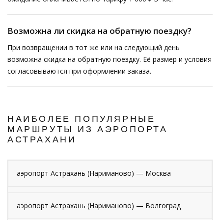
Возможна ли скидка на обратную поездку?
При возвращении в тот же или на следующий день
возможна скидка на обратную поездку. Её размер и условия
согласовываются при оформлении заказа.
НАИБОЛЕЕ ПОПУЛЯРНЫЕ
МАРШРУТЫ ИЗ АЭРОПОРТА
АСТРАХАНИ
аэропорт Астрахань (Нариманово) — Москва
аэропорт Астрахань (Нариманово) — Волгоград