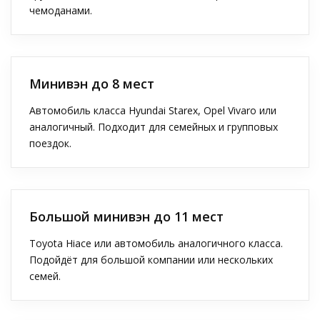
чемоданами.
Минивэн до 8 мест
Автомобиль класса Hyundai Starex, Opel Vivaro или
аналогичный. Подходит для семейных и групповых
поездок.
Большой минивэн до 11 мест
Toyota Hiace или автомобиль аналогичного класса.
Подойдёт для большой компании или нескольких
семей.