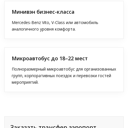
Минивэн бизнес-класса
Mercedes-Benz Vito, V-Class или автомобиль
аналогичного уровня комфорта.
Микроавтобус до 18–22 мест
Полноразмерный микроавтобус для организованных
групп, корпоративных поездок и перевозки гостей
мероприятий.
Заказать трансфер аэропорт