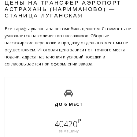
ЦЕНЫ НА ТРАНСФЕР АЭРОПОРТ
АСТРАХАНЬ (НАРИМАНОВО) —
СТАНИЦА ЛУГАНСКАЯ
Все тарифы указаны за автомобиль целиком. Стоимость не
умножается на количество пассажиров. Сборные
пассажирские перевозки и продажу отдельных мест мы не
осуществляем. Итоговая цена зависит от точного места
подачи, адреса назначения и условий поездки и
согласовывается при оформлении заказа.
ДО 6 МЕСТ
₽
40420
за машину