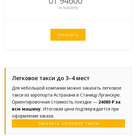
от 94600
за машину
ЗАКАЗАТЬ
Легковое такси до 3–4 мест
Для небольшой компании можно заказать легковое
такси из аэропорта Астрахани в Станицу Луганскую.
Ориентировочная стоимость поездки —
24080 ₽ за
всю машину
. Итоговая цена подтверждается при
оформлении заказа.
ЗАКАЗАТЬ ЛЕГКОВОЕ ТАКСИ