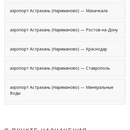
аэропорт Астрахань (Нариманово) — Махачкала
аэропорт Астрахань (Нариманово) — Ростов-на-Дону
аэропорт Астрахань (Нариманово) — Краснодар
аэропорт Астрахань (Нариманово) — Ставрополь
аэропорт Астрахань (Нариманово) — Минеральные
Воды