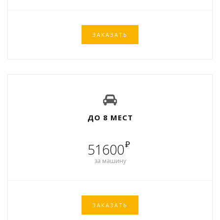
ЗАКАЗАТЬ
ДО 8 МЕСТ
₽
51600
за машину
ЗАКАЗАТЬ