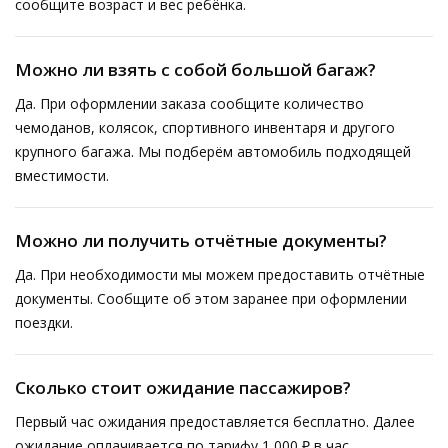
сообщите возраст и вес ребёнка.
Можно ли взять с собой большой багаж?
Да. При оформлении заказа сообщите количество
чемоданов, колясок, спортивного инвентаря и другого
крупного багажа. Мы подберём автомобиль подходящей
вместимости.
Можно ли получить отчётные документы?
Да. При необходимости мы можем предоставить отчётные
документы. Сообщите об этом заранее при оформлении
поездки.
Сколько стоит ожидание пассажиров?
Первый час ожидания предоставляется бесплатно. Далее
ожидание оплачивается по тарифу 1 000 ₽ в час.