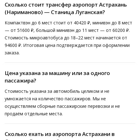
Сколько стоит трансфер аэропорт Астрахань
(Нариманово) — Станица Луганская?
Компактвэн до 6 мест стоит от 40420 ₽, минивэн до 8 мест
— от 51600 ₽, большой минивэн до 11 мест — от 60200 ₽.
Стоимость микроавтобуса до 18–22 мест начинается от
94600 ₽. Итоговая цена подтверждается при оформлении
заказа.
Цена указана за машину или за одного
пассажира?
Стоимость указана за автомобиль целиком и не
умножается на количество пассажиров. Мы не
осуществляем сборные пассажирские перевозки и не
продаём отдельные места.
Сколько ехать из аэропорта Астрахани в