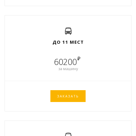
ДО 11 МЕСТ
₽
60200
за машину
ЗАКАЗАТЬ