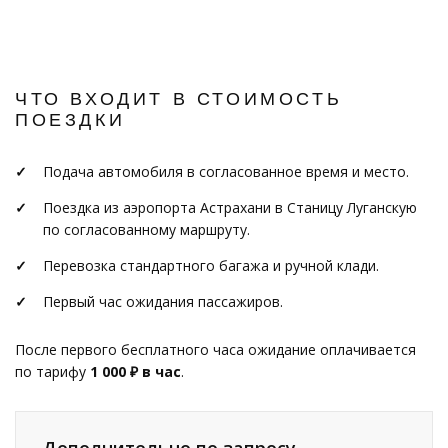
ЧТО ВХОДИТ В СТОИМОСТЬ
ПОЕЗДКИ
Подача автомобиля в согласованное время и место.
Поездка из аэропорта Астрахани в Станицу Луганскую
по согласованному маршруту.
Перевозка стандартного багажа и ручной клади.
Первый час ожидания пассажиров.
После первого бесплатного часа ожидание оплачивается
по тарифу
1 000 ₽ в час
.
Дополнительно по запросу