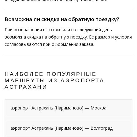
Возможна ли скидка на обратную поездку?
При возвращении в тот же или на следующий день
возможна скидка на обратную поездку. Её размер и условия
согласовываются при оформлении заказа.
НАИБОЛЕЕ ПОПУЛЯРНЫЕ
МАРШРУТЫ ИЗ АЭРОПОРТА
АСТРАХАНИ
аэропорт Астрахань (Нариманово) — Москва
аэропорт Астрахань (Нариманово) — Волгоград