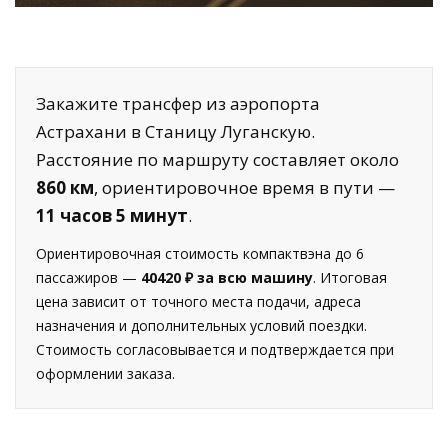
Закажите трансфер из аэропорта
Астрахани в Станицу Луганскую.
Расстояние по маршруту составляет около
860 км
, ориентировочное время в пути —
11 часов 5 минут
.
Ориентировочная стоимость компактвэна до 6
пассажиров —
40420 ₽ за всю машину
. Итоговая
цена зависит от точного места подачи, адреса
назначения и дополнительных условий поездки.
Стоимость согласовывается и подтверждается при
оформлении заказа.