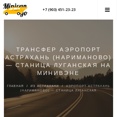
+7 (903) 451-23-23
ТРАНСФЕР АЭРОПОРТ
АСТРАХАНЬ (НАРИМАНОВО)
— СТАНИЦА ЛУГАНСКАЯ НА
МИНИВЭНЕ
ГЛАВНАЯ
/
ИЗ АСТРАХАНИ
/
АЭРОПОРТ АСТРАХАНЬ
(НАРИМАНОВО) — СТАНИЦА ЛУГАНСКАЯ