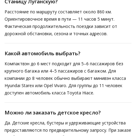
Станицу Луганскую?
Расстояние по маршруту составляет около 860 км.
Ориентировочное время в пути — 11 часов 5 минут.
Фактическая продолжительность поездки зависит от
дорожной обстановки, сезона и точных адресов.
Какой автомобиль выбрать?
Компактвэн до 6 мест подходит для 5–6 пассажиров без
крупного багажа или 4–5 пассажиров с багажом. Для
компании до 8 человек обычно выбирают минивэн класса
Hyundai Starex или Opel Vivaro. Для группы до 11 человек
доступен автомобиль класса Toyota Hiace.
Можно ли заказать детское кресло?
Да. Детские кресла, бустеры и удерживающие устройства
предоставляются по предварительному запросу. При заказе