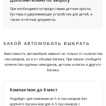
При необходимости предоставим детские кресла,
бустеры и удерживающие устройства для детей, а
также отчётные документы.
КАКОЙ АВТОМОБИЛЬ ВЫБРАТЬ
Вместимость автомобиля зависит не только от количества
пассажиров, но и от объёма багажа. При заказе сообщите
количество крупных чемоданов, детских колясок и другого
багажа.
Компактвэн до 6 мест
Подойдёт для компании из 5–6 пассажиров без
крупного багажа или для 4–5 пассажиров с