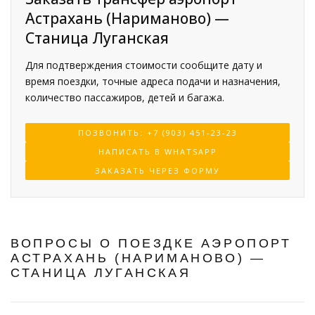
Астрахань (Нариманово) —
Станица Луганская
Для подтверждения стоимости сообщите дату и
время поездки, точные адреса подачи и назначения,
количество пассажиров, детей и багажа.
ПОЗВОНИТЬ: +7 (903) 451-23-23
НАПИСАТЬ В WHATSAPP
ЗАКАЗАТЬ ЧЕРЕЗ ФОРМУ
ВОПРОСЫ О ПОЕЗДКЕ АЭРОПОРТ
АСТРАХАНЬ (НАРИМАНОВО) —
СТАНИЦА ЛУГАНСКАЯ