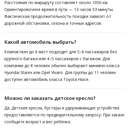
Расстояние по маршруту составляет около 1050 км.
Ориентировочное время в пути — 13 часов 53 минуты.
Фактическая продолжительность поездки зависит от
дорожной обстановки, сезона и точных адресов.
Какой автомобиль выбрать?
Компактвэн до 6 мест подходит для 5–6 пассажиров без
крупного багажа или 4–5 пассажиров с багажом. Для
компании до 8 человек обычно выбирают минивэн класса
Hyundai Starex или Opel Vivaro. Для группы до 11 человек
доступен автомобиль класса Toyota Hiace.
Можно ли заказать детское кресло?
Да. Детские кресла, бустеры и удерживающие устройства
предоставляются по предварительному запросу. При заказе
сообщите возраст и вес ребёнка.