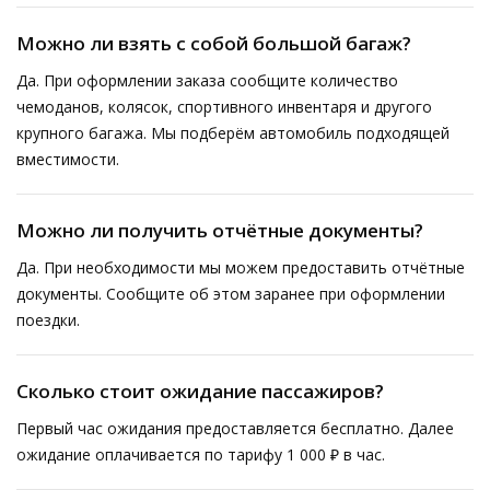
Можно ли взять с собой большой багаж?
Да. При оформлении заказа сообщите количество
чемоданов, колясок, спортивного инвентаря и другого
крупного багажа. Мы подберём автомобиль подходящей
вместимости.
Можно ли получить отчётные документы?
Да. При необходимости мы можем предоставить отчётные
документы. Сообщите об этом заранее при оформлении
поездки.
Сколько стоит ожидание пассажиров?
Первый час ожидания предоставляется бесплатно. Далее
ожидание оплачивается по тарифу 1 000 ₽ в час.