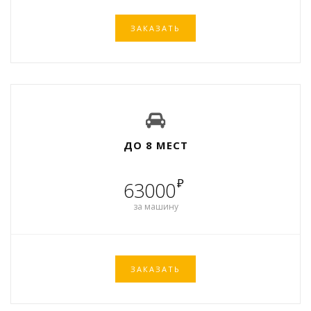
ЗАКАЗАТЬ
ДО 8 МЕСТ
₽
63000
за машину
ЗАКАЗАТЬ