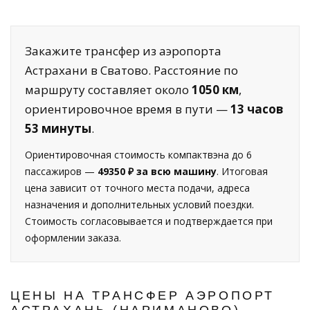
Закажите трансфер из аэропорта
Астрахани в Сватово. Расстояние по
маршруту составляет около
1050 км
,
ориентировочное время в пути —
13 часов
53 минуты
.
Ориентировочная стоимость компактвэна до 6
пассажиров —
49350 ₽ за всю машину
. Итоговая
цена зависит от точного места подачи, адреса
назначения и дополнительных условий поездки.
Стоимость согласовывается и подтверждается при
оформлении заказа.
ЦЕНЫ НА ТРАНСФЕР АЭРОПОРТ
АСТРАХАНЬ (НАРИМАНОВО) —