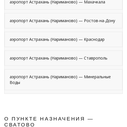
аэропорт Астрахань (Нариманово) — Махачкала
аэропорт Астрахань (Нариманово) — Ростов-на-Дону
аэропорт Астрахань (Нариманово) — Краснодар
аэропорт Астрахань (Нариманово) — Ставрополь
аэропорт Астрахань (Нариманово) — Минеральные
Воды
О ПУНКТЕ НАЗНАЧЕНИЯ —
СВАТОВО