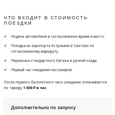
ЧТО ВХОДИТ В СТОИМОСТЬ
ПОЕЗДКИ
Подача автомобиля в согласованное время и место.
Поездка из аэропорта Астрахани в Сватово по
согласованному маршруту.
Перевозка стандартного багажа и ручной клади.
Первый час ожидания пассажиров.
После первого бесплатного часа ожидание оплачивается
по тарифу
1 000 ₽ в час
.
Дополнительно по запросу