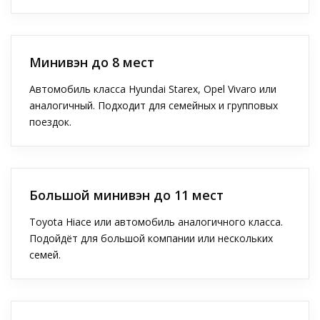
Минивэн до 8 мест
Автомобиль класса Hyundai Starex, Opel Vivaro или
аналогичный. Подходит для семейных и групповых
поездок.
Большой минивэн до 11 мест
Toyota Hiace или автомобиль аналогичного класса.
Подойдёт для большой компании или нескольких
семей.