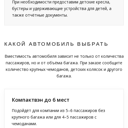
При необходимости предоставим детские кресла,
бустеры и удерживающие устройства для детей, а
также отчётные документы.
КАКОЙ АВТОМОБИЛЬ ВЫБРАТЬ
Вместимость автомобиля зависит не только от количества
пассажиров, но и от объёма багажа. При заказе сообщите
количество крупных чемоданов, детских колясок и другого
багажа.
Компактвэн до 6 мест
Подойдёт для компании из 5–6 пассажиров без
крупного багажа или для 4–5 пассажиров с
чемоданами.