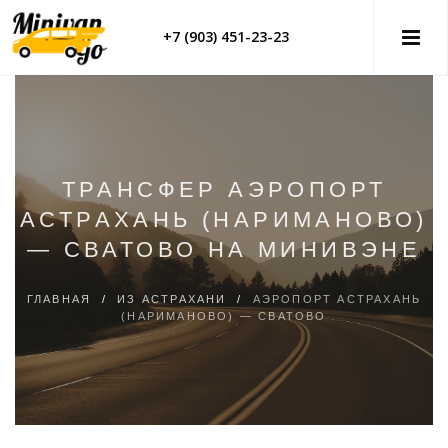
+7 (903) 451-23-23
ТРАНСФЕР АЭРОПОРТ
АСТРАХАНЬ (НАРИМАНОВО)
— СВАТОВО НА МИНИВЭНЕ
ГЛАВНАЯ
/
ИЗ АСТРАХАНИ
/
АЭРОПОРТ АСТРАХАНЬ
(НАРИМАНОВО) — СВАТОВО