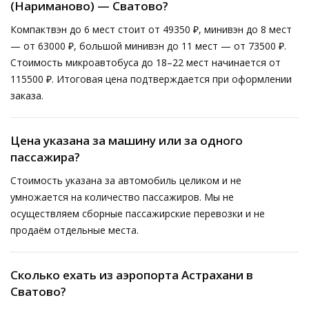
(Нариманово) — Сватово?
Компактвэн до 6 мест стоит от 49350 ₽, минивэн до 8 мест
— от 63000 ₽, большой минивэн до 11 мест — от 73500 ₽.
Стоимость микроавтобуса до 18–22 мест начинается от
115500 ₽. Итоговая цена подтверждается при оформлении
заказа.
Цена указана за машину или за одного
пассажира?
Стоимость указана за автомобиль целиком и не
умножается на количество пассажиров. Мы не
осуществляем сборные пассажирские перевозки и не
продаём отдельные места.
Сколько ехать из аэропорта Астрахани в
Сватово?