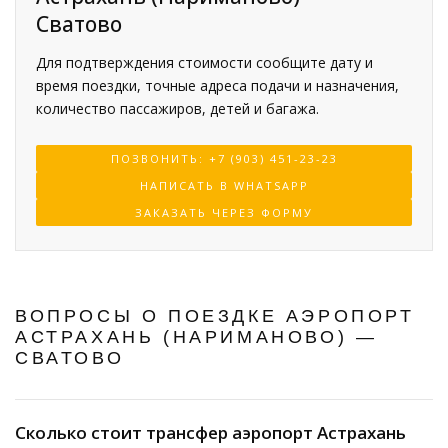
Сватово
Для подтверждения стоимости сообщите дату и
время поездки, точные адреса подачи и назначения,
количество пассажиров, детей и багажа.
ПОЗВОНИТЬ: +7 (903) 451-23-23
НАПИСАТЬ В WHATSAPP
ЗАКАЗАТЬ ЧЕРЕЗ ФОРМУ
ВОПРОСЫ О ПОЕЗДКЕ АЭРОПОРТ
АСТРАХАНЬ (НАРИМАНОВО) —
СВАТОВО
Сколько стоит трансфер аэропорт Астрахань