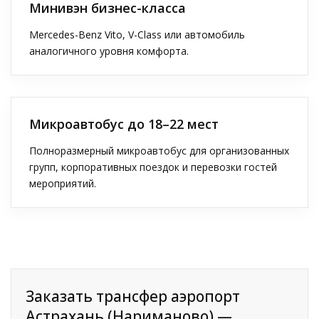
Минивэн бизнес-класса
Mercedes-Benz Vito, V-Class или автомобиль
аналогичного уровня комфорта.
Микроавтобус до 18–22 мест
Полноразмерный микроавтобус для организованных
групп, корпоративных поездок и перевозки гостей
мероприятий.
Заказать трансфер аэропорт
Астрахань (Нариманово) —