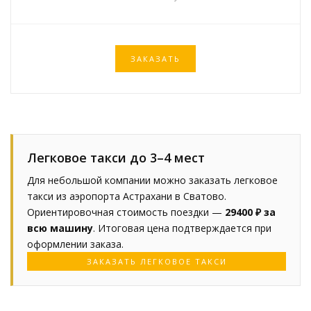
ЗАКАЗАТЬ
Легковое такси до 3–4 мест
Для небольшой компании можно заказать легковое
такси из аэропорта Астрахани в Сватово.
Ориентировочная стоимость поездки —
29400 ₽ за
всю машину
. Итоговая цена подтверждается при
оформлении заказа.
ЗАКАЗАТЬ ЛЕГКОВОЕ ТАКСИ