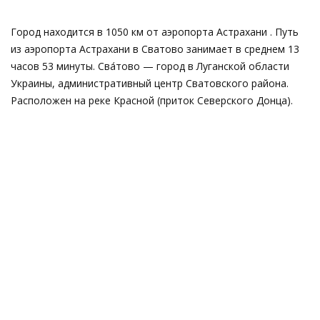
Город находится в 1050 км от аэропорта Астрахани . Путь
из аэропорта Астрахани в Сватово занимает в среднем 13
часов 53 минуты. Сва́тово — город в Луганской области
Украины, административный центр Сватовского района.
Расположен на реке Красной (приток Северского Донца).