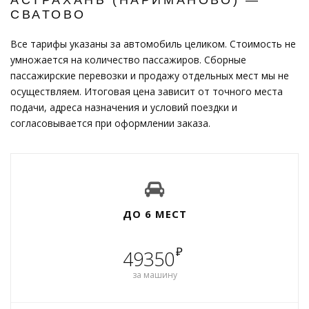
СВАТОВО
Все тарифы указаны за автомобиль целиком. Стоимость не
умножается на количество пассажиров. Сборные
пассажирские перевозки и продажу отдельных мест мы не
осуществляем. Итоговая цена зависит от точного места
подачи, адреса назначения и условий поездки и
согласовывается при оформлении заказа.
ДО 6 МЕСТ
₽
49350
за машину