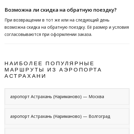
Возможна ли скидка на обратную поездку?
При возвращении в тот же или на следующий день
возможна скидка на обратную поездку. Её размер и условия
согласовываются при оформлении заказа.
НАИБОЛЕЕ ПОПУЛЯРНЫЕ
МАРШРУТЫ ИЗ АЭРОПОРТА
АСТРАХАНИ
аэропорт Астрахань (Нариманово) — Москва
аэропорт Астрахань (Нариманово) — Волгоград