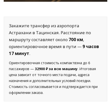
Закажите трансфер из аэропорта
Астрахани в Тацинская. Расстояние по
маршруту составляет около
700 км
,
ориентировочное время в пути —
9 часов
17 минут
.
Ориентировочная стоимость компактвэна до 6
пассажиров —
32900 ₽ за всю машину
. Итоговая
цена зависит от точного места подачи, адреса
назначения и дополнительных условий поездки.
Стоимость согласовывается и подтверждается при
оформлении заказа.