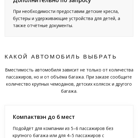
При необходимости предоставим детские кресла,
бустеры и удерживающие устройства для детей, а
также отчётные документы.
КАКОЙ АВТОМОБИЛЬ ВЫБРАТЬ
Вместимость автомобиля зависит не только от количества
пассажиров, но и от объёма багажа. При заказе сообщите
количество крупных чемоданов, детских колясок и другого
багажа.
Компактвэн до 6 мест
Подойдёт для компании из 5–6 пассажиров без
крупного багажа или для 4–5 пассажиров с