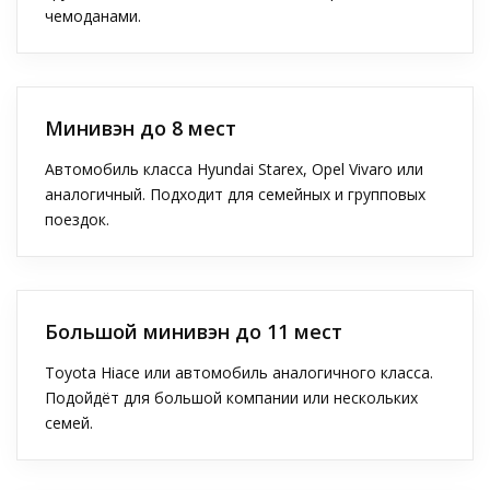
чемоданами.
Минивэн до 8 мест
Автомобиль класса Hyundai Starex, Opel Vivaro или
аналогичный. Подходит для семейных и групповых
поездок.
Большой минивэн до 11 мест
Toyota Hiace или автомобиль аналогичного класса.
Подойдёт для большой компании или нескольких
семей.