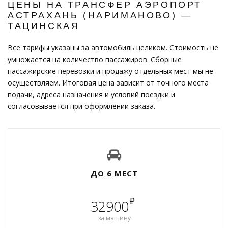
ЦЕНЫ НА ТРАНСФЕР АЭРОПОРТ
АСТРАХАНЬ (НАРИМАНОВО) —
ТАЦИНСКАЯ
Все тарифы указаны за автомобиль целиком. Стоимость не
умножается на количество пассажиров. Сборные
пассажирские перевозки и продажу отдельных мест мы не
осуществляем. Итоговая цена зависит от точного места
подачи, адреса назначения и условий поездки и
согласовывается при оформлении заказа.
ДО 6 МЕСТ
₽
32900
за машину