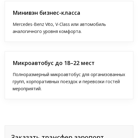
Минивэн бизнес-класса
Mercedes-Benz Vito, V-Class или автомобиль
аналогичного уровня комфорта.
Микроавтобус до 18–22 мест
Полноразмерный микроавтобус для организованных
групп, корпоративных поездок и перевозки гостей
мероприятий.
Заказать трансфер аэропорт