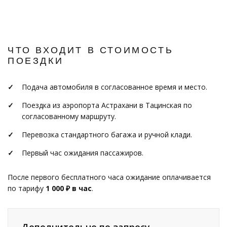
ЧТО ВХОДИТ В СТОИМОСТЬ
ПОЕЗДКИ
Подача автомобиля в согласованное время и место.
Поездка из аэропорта Астрахани в Тацинская по
согласованному маршруту.
Перевозка стандартного багажа и ручной клади.
Первый час ожидания пассажиров.
После первого бесплатного часа ожидание оплачивается
по тарифу
1 000 ₽ в час
.
Дополнительно по запросу