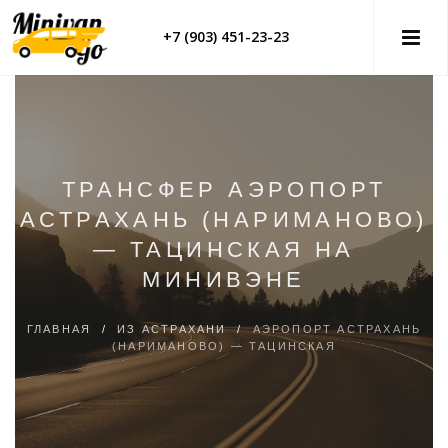
+7 (903) 451-23-23
ТРАНСФЕР АЭРОПОРТ
АСТРАХАНЬ (НАРИМАНОВО)
— ТАЦИНСКАЯ НА
МИНИВЭНЕ
ГЛАВНАЯ
/
ИЗ АСТРАХАНИ
/
АЭРОПОРТ АСТРАХАНЬ
(НАРИМАНОВО) — ТАЦИНСКАЯ