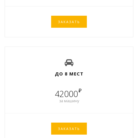
ЗАКАЗАТЬ
ДО 8 МЕСТ
₽
42000
за машину
ЗАКАЗАТЬ