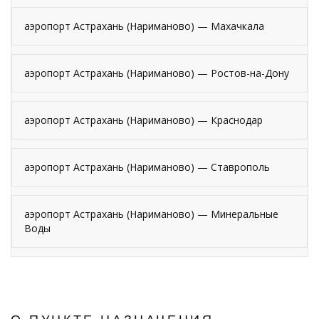
аэропорт Астрахань (Нариманово) — Махачкала
аэропорт Астрахань (Нариманово) — Ростов-на-Дону
аэропорт Астрахань (Нариманово) — Краснодар
аэропорт Астрахань (Нариманово) — Ставрополь
аэропорт Астрахань (Нариманово) — Минеральные
Воды