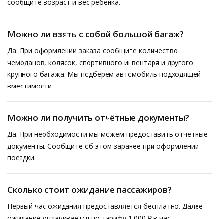
сообщите возраст и вес ребёнка.
Можно ли взять с собой большой багаж?
Да. При оформлении заказа сообщите количество
чемоданов, колясок, спортивного инвентаря и другого
крупного багажа. Мы подберём автомобиль подходящей
вместимости.
Можно ли получить отчётные документы?
Да. При необходимости мы можем предоставить отчётные
документы. Сообщите об этом заранее при оформлении
поездки.
Сколько стоит ожидание пассажиров?
Первый час ожидания предоставляется бесплатно. Далее
ожидание оплачивается по тарифу 1 000 ₽ в час.