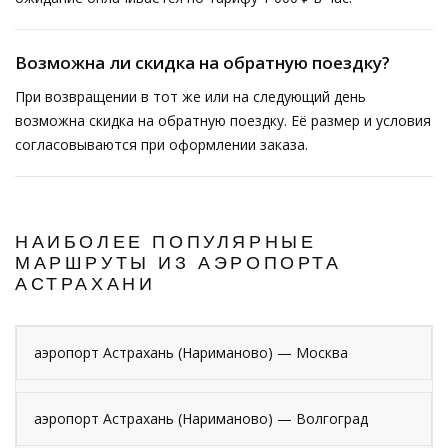
Возможна ли скидка на обратную поездку?
При возвращении в тот же или на следующий день
возможна скидка на обратную поездку. Её размер и условия
согласовываются при оформлении заказа.
НАИБОЛЕЕ ПОПУЛЯРНЫЕ
МАРШРУТЫ ИЗ АЭРОПОРТА
АСТРАХАНИ
аэропорт Астрахань (Нариманово) — Москва
аэропорт Астрахань (Нариманово) — Волгоград