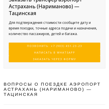
Астрахань (Нариманово) —
Тацинская
Для подтверждения стоимости сообщите дату и
время поездки, точные адреса подачи и назначения,
количество пассажиров, детей и багажа.
ПОЗВОНИТЬ: +7 (903) 451-23-23
НАПИСАТЬ В WHATSAPP
ЗАКАЗАТЬ ЧЕРЕЗ ФОРМУ
ВОПРОСЫ О ПОЕЗДКЕ АЭРОПОРТ
АСТРАХАНЬ (НАРИМАНОВО) —
ТАЦИНСКАЯ