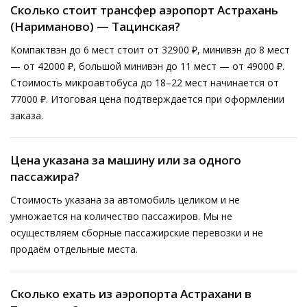
Сколько стоит трансфер аэропорт Астрахань
(Нариманово) — Тацинская?
Компактвэн до 6 мест стоит от 32900 ₽, минивэн до 8 мест
— от 42000 ₽, большой минивэн до 11 мест — от 49000 ₽.
Стоимость микроавтобуса до 18–22 мест начинается от
77000 ₽. Итоговая цена подтверждается при оформлении
заказа.
Цена указана за машину или за одного
пассажира?
Стоимость указана за автомобиль целиком и не
умножается на количество пассажиров. Мы не
осуществляем сборные пассажирские перевозки и не
продаём отдельные места.
Сколько ехать из аэропорта Астрахани в