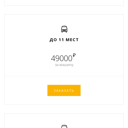
ДО 11 МЕСТ
₽
49000
за машину
ЗАКАЗАТЬ