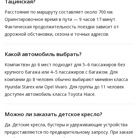
Тацинская?
Расстояние по маршруту составляет около 700 км.
Ориентировочное время в пути — 9 часов 17 минут.
Фактическая продолжительность поездки зависит от
дорожной обстановки, сезона и точных адресов.
Какой автомобиль выбрать?
Компактвэн до 6 мест подходит для 5–6 пассажиров без
крупного багажа или 4–5 пассажиров с багажом. Для
компании до 8 человек обычно выбирают минивэн класса
Hyundai Starex или Opel Vivaro. Для группы до 11 человек
доступен автомобиль класса Toyota Hiace.
Можно ли заказать детское кресло?
Да. Детские кресла, бустеры и удерживающие устройства
предоставляются по предварительному запросу. При заказе