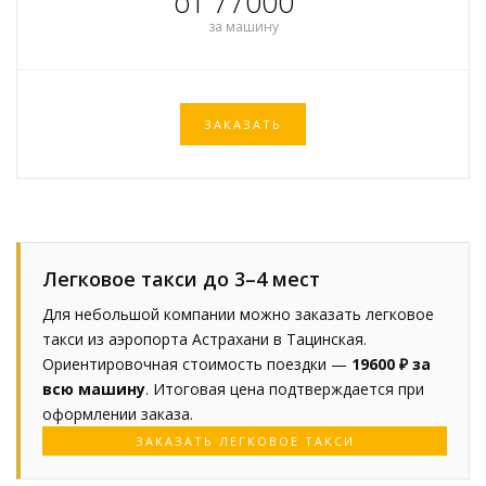
от 77000
за машину
ЗАКАЗАТЬ
Легковое такси до 3–4 мест
Для небольшой компании можно заказать легковое
такси из аэропорта Астрахани в Тацинская.
Ориентировочная стоимость поездки —
19600 ₽ за
всю машину
. Итоговая цена подтверждается при
оформлении заказа.
ЗАКАЗАТЬ ЛЕГКОВОЕ ТАКСИ