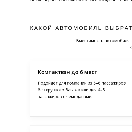
КАКОЙ АВТОМОБИЛЬ ВЫБРА
Вместимость автомобиля за
к
Компактвэн до 6 мест
Подойдёт для компании из 5–6 пассажиров
без крупного багажа или для 4–5
пассажиров с чемоданами.