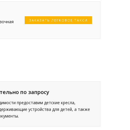
ЗАКАЗАТЬ ЛЕГКОВОЕ ТАКСИ
овочная
тельно по запросу
имости предоставим детские кресла,
держивающие устройства для детей, а также
окументы.