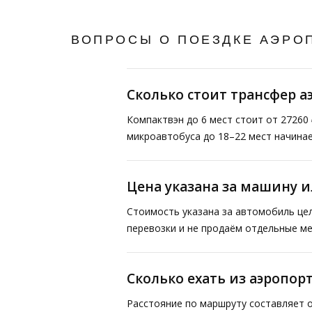
ВОПРОСЫ О ПОЕЗДКЕ АЭРО
Сколько стоит трансфер а
Компактвэн до 6 мест стоит от 27260 
микроавтобуса до 18–22 мест начинае
Цена указана за машину и
Стоимость указана за автомобиль це
перевозки и не продаём отдельные ме
Сколько ехать из аэропор
Расстояние по маршруту составляет о