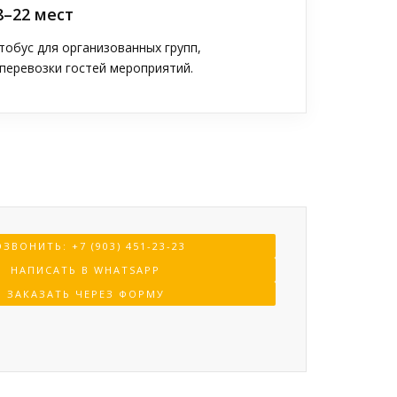
8–22 мест
обус для организованных групп,
перевозки гостей мероприятий.
ЗВОНИТЬ: +7 (903) 451-23-23
НАПИСАТЬ В WHATSAPP
ЗАКАЗАТЬ ЧЕРЕЗ ФОРМУ