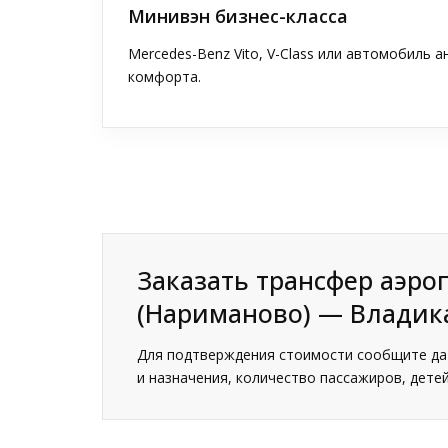
Минивэн бизнес-класса
Mercedes-Benz Vito, V-Class или автомобиль 
комфорта.
Заказать трансфер аэро
(Нариманово) — Владик
Для подтверждения стоимости сообщите дат
и назначения, количество пассажиров, детей