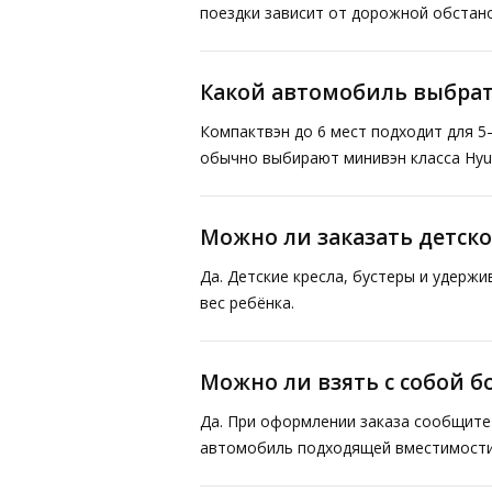
поездки зависит от дорожной обстано
Какой автомобиль выбрат
Компактвэн до 6 мест подходит для 5
обычно выбирают минивэн класса Hyund
Можно ли заказать детско
Да. Детские кресла, бустеры и удерж
вес ребёнка.
Можно ли взять с собой 
Да. При оформлении заказа сообщите 
автомобиль подходящей вместимости