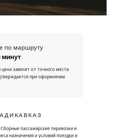
ие по маршруту
0 минут
.
я цена зависит от точного места
одтверждается при оформлении
ЛАДИКАВКАЗ
 Сборные пассажирские перевозки и
еса назначения и условий поездки и