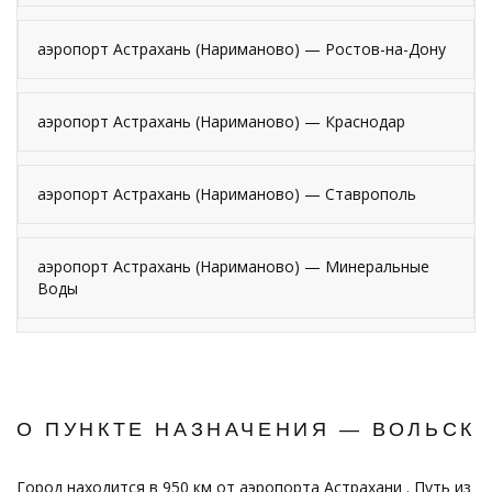
аэропорт Астрахань (Нариманово) — Ростов-на-Дону
аэропорт Астрахань (Нариманово) — Краснодар
аэропорт Астрахань (Нариманово) — Ставрополь
аэропорт Астрахань (Нариманово) — Минеральные
Воды
О ПУНКТЕ НАЗНАЧЕНИЯ — ВОЛЬСК
Город находится в 950 км от аэропорта Астрахани . Путь из