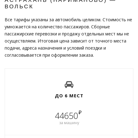
ВОЛЬСК
Все тарифы указаны за автомобиль целиком. Стоимость не
умножается на количество пассажиров. Сборные
пассажирские перевозки и продажу отдельных мест мы не
осуществляем. Итоговая цена зависит от точного места
подачи, адреса назначения и условий поездки и
согласовывается при оформлении заказа.
ДО 6 МЕСТ
₽
44650
за машину