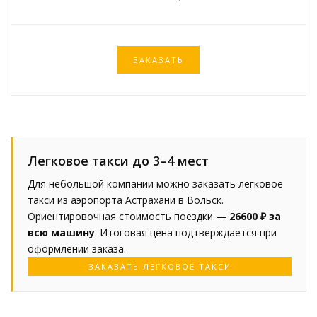
ЗАКАЗАТЬ
Легковое такси до 3–4 мест
Для небольшой компании можно заказать легковое
такси из аэропорта Астрахани в Вольск.
Ориентировочная стоимость поездки —
26600 ₽ за
всю машину
. Итоговая цена подтверждается при
оформлении заказа.
ЗАКАЗАТЬ ЛЕГКОВОЕ ТАКСИ