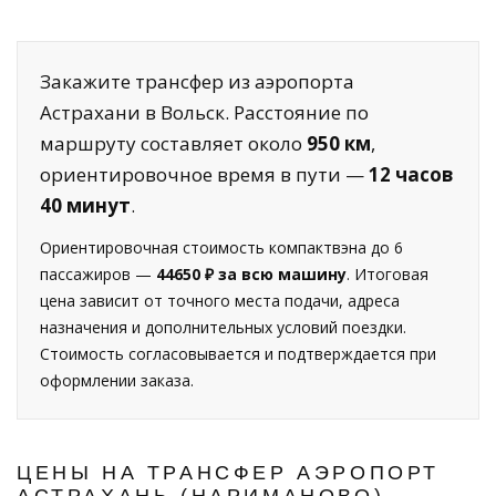
Закажите трансфер из аэропорта
Астрахани в Вольск. Расстояние по
маршруту составляет около
950 км
,
ориентировочное время в пути —
12 часов
40 минут
.
Ориентировочная стоимость компактвэна до 6
пассажиров —
44650 ₽ за всю машину
. Итоговая
цена зависит от точного места подачи, адреса
назначения и дополнительных условий поездки.
Стоимость согласовывается и подтверждается при
оформлении заказа.
ЦЕНЫ НА ТРАНСФЕР АЭРОПОРТ
АСТРАХАНЬ (НАРИМАНОВО) —