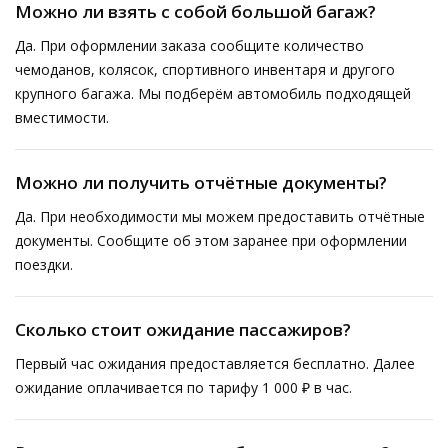
Можно ли взять с собой большой багаж?
Да. При оформлении заказа сообщите количество
чемоданов, колясок, спортивного инвентаря и другого
крупного багажа. Мы подберём автомобиль подходящей
вместимости.
Можно ли получить отчётные документы?
Да. При необходимости мы можем предоставить отчётные
документы. Сообщите об этом заранее при оформлении
поездки.
Сколько стоит ожидание пассажиров?
Первый час ожидания предоставляется бесплатно. Далее
ожидание оплачивается по тарифу 1 000 ₽ в час.