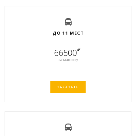
ДО 11 МЕСТ
₽
66500
за машину
ЗАКАЗАТЬ