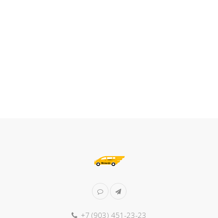
+7 (903) 451-23-23