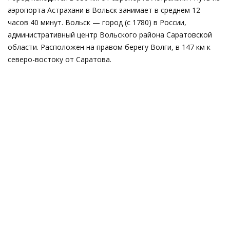
аэропорта Астрахани в Вольск занимает в среднем 12
часов 40 минут. Вольск — город (с 1780) в России,
административный центр Вольского района Саратовской
области. Расположен на правом берегу Волги, в 147 км к
северо-востоку от Саратова.