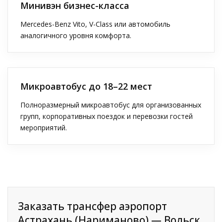
Минивэн бизнес-класса
Mercedes-Benz Vito, V-Class или автомобиль
аналогичного уровня комфорта.
Микроавтобус до 18–22 мест
Полноразмерный микроавтобус для организованных
групп, корпоративных поездок и перевозки гостей
мероприятий.
Заказать трансфер аэропорт
Астрахань (Нариманово) — Вольск