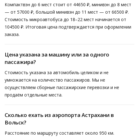
Компактвэн до 6 мест стоит от 44650 ₽, минивэн до 8 мест
— от 57000 ₽, большой минивэн до 11 мест — от 66500 ₽.
Стоимость микроавтобуса до 18–22 мест начинается от
104500 ₽. Итоговая цена подтверждается при оформлении
заказа.
Цена указана за машину или за одного
пассажира?
Стоимость указана за автомобиль целиком и не
умножается на количество пассажиров. Мы не
осуществляем сборные пассажирские перевозки и не
продаём отдельные места.
Сколько ехать из аэропорта Астрахани в
Вольск?
Расстояние по маршруту составляет около 950 км.