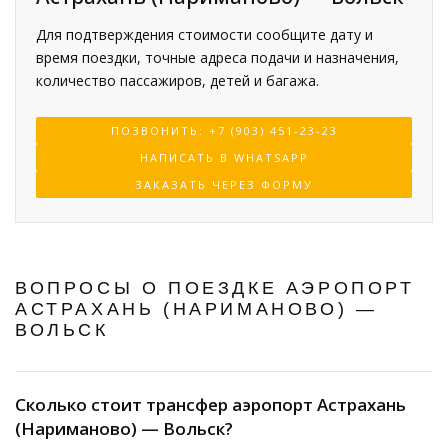
Для подтверждения стоимости сообщите дату и
время поездки, точные адреса подачи и назначения,
количество пассажиров, детей и багажа.
ПОЗВОНИТЬ: +7 (903) 451-23-23
НАПИСАТЬ В WHATSAPP
ЗАКАЗАТЬ ЧЕРЕЗ ФОРМУ
ВОПРОСЫ О ПОЕЗДКЕ АЭРОПОРТ
АСТРАХАНЬ (НАРИМАНОВО) —
ВОЛЬСК
Сколько стоит трансфер аэропорт Астрахань
(Нариманово) — Вольск?