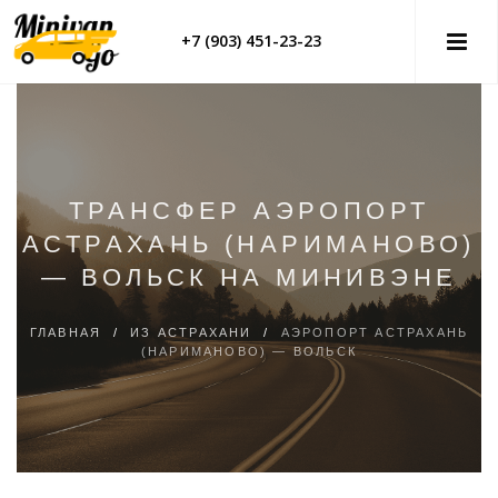
+7 (903) 451-23-23
ТРАНСФЕР АЭРОПОРТ
АСТРАХАНЬ (НАРИМАНОВО)
— ВОЛЬСК НА МИНИВЭНЕ
ГЛАВНАЯ
/
ИЗ АСТРАХАНИ
/
АЭРОПОРТ АСТРАХАНЬ
(НАРИМАНОВО) — ВОЛЬСК