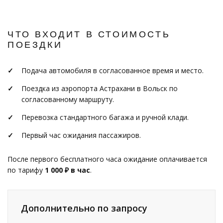
ЧТО ВХОДИТ В СТОИМОСТЬ
ПОЕЗДКИ
Подача автомобиля в согласованное время и место.
Поездка из аэропорта Астрахани в Вольск по
согласованному маршруту.
Перевозка стандартного багажа и ручной клади.
Первый час ожидания пассажиров.
После первого бесплатного часа ожидание оплачивается
по тарифу
1 000 ₽ в час
.
Дополнительно по запросу