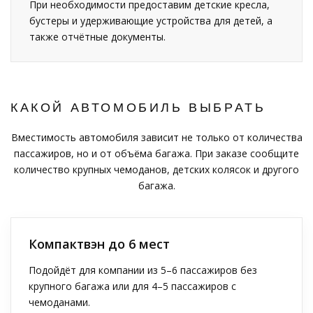
При необходимости предоставим детские кресла,
бустеры и удерживающие устройства для детей, а
также отчётные документы.
КАКОЙ АВТОМОБИЛЬ ВЫБРАТЬ
Вместимость автомобиля зависит не только от количества
пассажиров, но и от объёма багажа. При заказе сообщите
количество крупных чемоданов, детских колясок и другого
багажа.
Компактвэн до 6 мест
Подойдёт для компании из 5–6 пассажиров без
крупного багажа или для 4–5 пассажиров с
чемоданами.