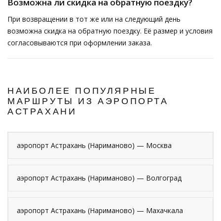
Возможна ли скидка на обратную поездку?
При возвращении в тот же или на следующий день
возможна скидка на обратную поездку. Её размер и условия
согласовываются при оформлении заказа.
НАИБОЛЕЕ ПОПУЛЯРНЫЕ
МАРШРУТЫ ИЗ АЭРОПОРТА
АСТРАХАНИ
аэропорт Астрахань (Нариманово) — Москва
аэропорт Астрахань (Нариманово) — Волгоград
аэропорт Астрахань (Нариманово) — Махачкала