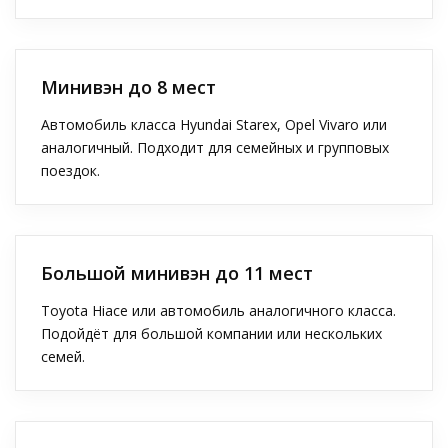
Минивэн до 8 мест
Автомобиль класса Hyundai Starex, Opel Vivaro или
аналогичный. Подходит для семейных и групповых
поездок.
Большой минивэн до 11 мест
Toyota Hiace или автомобиль аналогичного класса.
Подойдёт для большой компании или нескольких
семей.