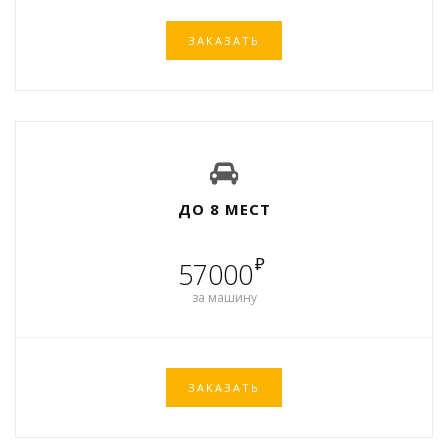
ЗАКАЗАТЬ
ДО 8 МЕСТ
₽
57000
за машину
ЗАКАЗАТЬ