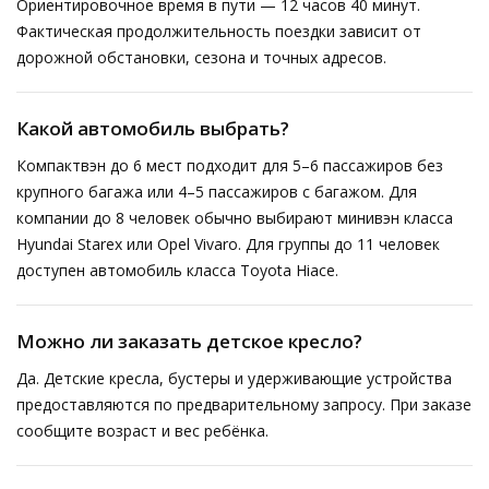
Ориентировочное время в пути — 12 часов 40 минут.
Фактическая продолжительность поездки зависит от
дорожной обстановки, сезона и точных адресов.
Какой автомобиль выбрать?
Компактвэн до 6 мест подходит для 5–6 пассажиров без
крупного багажа или 4–5 пассажиров с багажом. Для
компании до 8 человек обычно выбирают минивэн класса
Hyundai Starex или Opel Vivaro. Для группы до 11 человек
доступен автомобиль класса Toyota Hiace.
Можно ли заказать детское кресло?
Да. Детские кресла, бустеры и удерживающие устройства
предоставляются по предварительному запросу. При заказе
сообщите возраст и вес ребёнка.