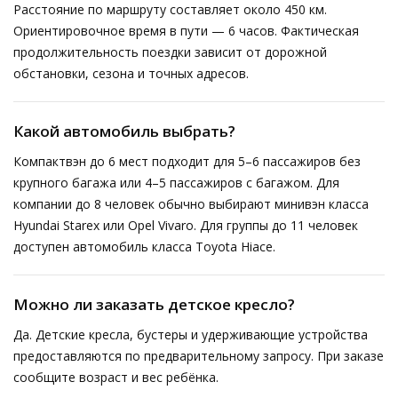
Расстояние по маршруту составляет около 450 км.
Ориентировочное время в пути — 6 часов. Фактическая
продолжительность поездки зависит от дорожной
обстановки, сезона и точных адресов.
Какой автомобиль выбрать?
Компактвэн до 6 мест подходит для 5–6 пассажиров без
крупного багажа или 4–5 пассажиров с багажом. Для
компании до 8 человек обычно выбирают минивэн класса
Hyundai Starex или Opel Vivaro. Для группы до 11 человек
доступен автомобиль класса Toyota Hiace.
Можно ли заказать детское кресло?
Да. Детские кресла, бустеры и удерживающие устройства
предоставляются по предварительному запросу. При заказе
сообщите возраст и вес ребёнка.