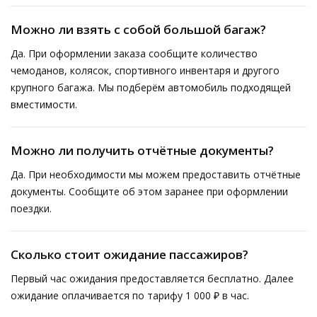
Можно ли взять с собой большой багаж?
Да. При оформлении заказа сообщите количество
чемоданов, колясок, спортивного инвентаря и другого
крупного багажа. Мы подберём автомобиль подходящей
вместимости.
Можно ли получить отчётные документы?
Да. При необходимости мы можем предоставить отчётные
документы. Сообщите об этом заранее при оформлении
поездки.
Сколько стоит ожидание пассажиров?
Первый час ожидания предоставляется бесплатно. Далее
ожидание оплачивается по тарифу 1 000 ₽ в час.