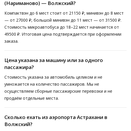
(Нариманово) — Волжский?
Компактвэн до 6 мест стоит от 21150 ₽, минивэн до 8 мест
— от 27000 ₽, большой минивэн до 11 мест — от 31500 ₽.
Стоимость микроавтобуса до 18–22 мест начинается от
49500 ₽. Итоговая цена подтверждается при оформлении
заказа.
Цена указана за машину или за одного
пассажира?
Стоимость указана за автомобиль целиком и не
умножается на количество пассажиров. Мы не
осуществляем сборные пассажирские перевозки и не
продаём отдельные места.
Сколько ехать из аэропорта Астрахани в
Волжский?