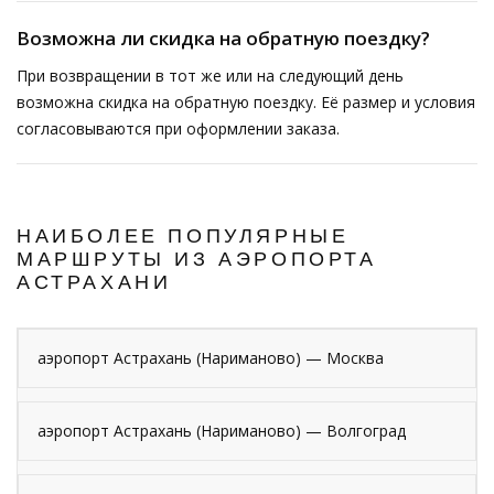
Возможна ли скидка на обратную поездку?
При возвращении в тот же или на следующий день
возможна скидка на обратную поездку. Её размер и условия
согласовываются при оформлении заказа.
НАИБОЛЕЕ ПОПУЛЯРНЫЕ
МАРШРУТЫ ИЗ АЭРОПОРТА
АСТРАХАНИ
аэропорт Астрахань (Нариманово) — Москва
аэропорт Астрахань (Нариманово) — Волгоград