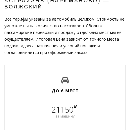
АСТРАХАНЬ (НАРИМАНОВО) —
ВОЛЖСКИЙ
Все тарифы указаны за автомобиль целиком. Стоимость не
умножается на количество пассажиров. Сборные
пассажирские перевозки и продажу отдельных мест мы не
осуществляем. Итоговая цена зависит от точного места
подачи, адреса назначения и условий поездки и
согласовывается при оформлении заказа.
ДО 6 МЕСТ
₽
21150
за машину