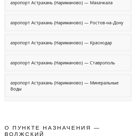
аэропорт Астрахань (Нариманово) — Махачкала
аэропорт Астрахань (Нариманово) — Ростов-на-Дону
аэропорт Астрахань (Нариманово) — Краснодар
аэропорт Астрахань (Нариманово) — Ставрополь
аэропорт Астрахань (Нариманово) — Минеральные
Воды
О ПУНКТЕ НАЗНАЧЕНИЯ —
ВОЛЖСКИЙ