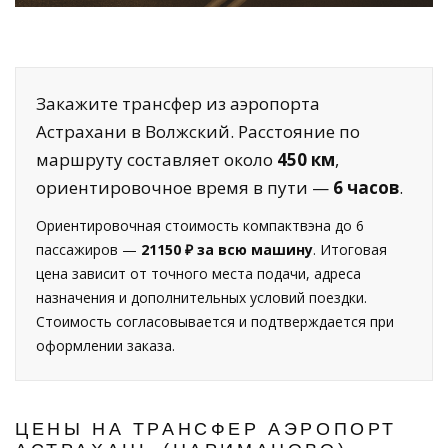
Закажите трансфер из аэропорта
Астрахани в Волжский. Расстояние по
маршруту составляет около
450 км
,
ориентировочное время в пути —
6 часов
.
Ориентировочная стоимость компактвэна до 6
пассажиров —
21150 ₽ за всю машину
. Итоговая
цена зависит от точного места подачи, адреса
назначения и дополнительных условий поездки.
Стоимость согласовывается и подтверждается при
оформлении заказа.
ЦЕНЫ НА ТРАНСФЕР АЭРОПОРТ