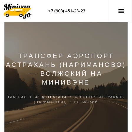
+7 (903) 451-23-23
ТРАНСФЕР АЭРОПОРТ
АСТРАХАНЬ (НАРИМАНОВО)
— ВОЛЖСКИЙ НА
МИНИВЭНЕ
ГЛАВНАЯ
/
ИЗ АСТРАХАНИ
/
АЭРОПОРТ АСТРАХАНЬ
(НАРИМАНОВО) — ВОЛЖСКИЙ