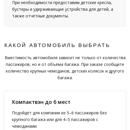
При необходимости предоставим детские кресла,
бустеры и удерживающие устройства для детей, а
также отчётные документы.
КАКОЙ АВТОМОБИЛЬ ВЫБРАТЬ
Вместимость автомобиля зависит не только от количества
пассажиров, но и от объёма багажа. При заказе сообщите
количество крупных чемоданов, детских колясок и другого
багажа.
Компактвэн до 6 мест
Подойдёт для компании из 5–6 пассажиров без
крупного багажа или для 4–5 пассажиров с
чемоданами.