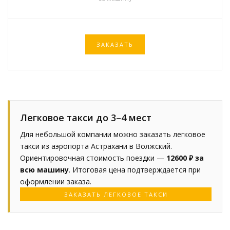
ЗАКАЗАТЬ
Легковое такси до 3–4 мест
Для небольшой компании можно заказать легковое
такси из аэропорта Астрахани в Волжский.
Ориентировочная стоимость поездки —
12600 ₽ за
всю машину
. Итоговая цена подтверждается при
оформлении заказа.
ЗАКАЗАТЬ ЛЕГКОВОЕ ТАКСИ