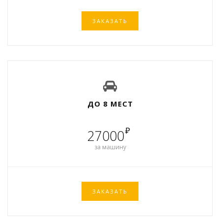
ЗАКАЗАТЬ
ДО 8 МЕСТ
₽
27000
за машину
ЗАКАЗАТЬ