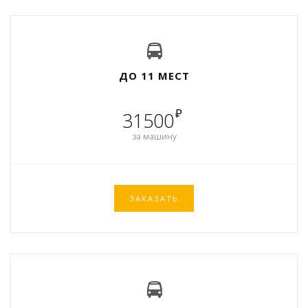
ДО 11 МЕСТ
₽
31500
за машину
ЗАКАЗАТЬ