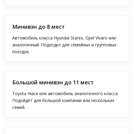
Минивэн до 8 мест
Автомобиль класса Hyundai Starex, Opel Vivaro или
аналогичный. Подходит для семейных и групповых
поездок.
Большой минивэн до 11 мест
Toyota Hiace или автомобиль аналогичного класса.
Подойдёт для большой компании или нескольких
семей.