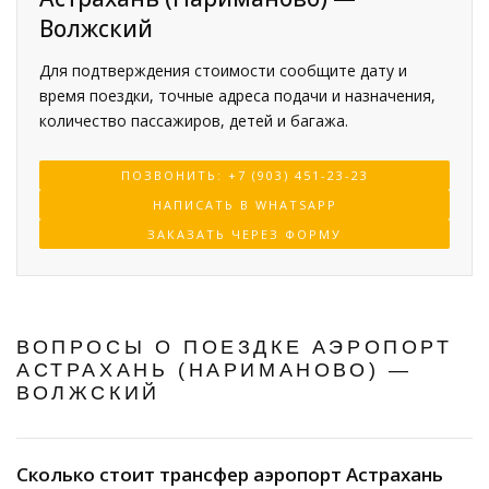
Волжский
Для подтверждения стоимости сообщите дату и
время поездки, точные адреса подачи и назначения,
количество пассажиров, детей и багажа.
ПОЗВОНИТЬ: +7 (903) 451-23-23
НАПИСАТЬ В WHATSAPP
ЗАКАЗАТЬ ЧЕРЕЗ ФОРМУ
ВОПРОСЫ О ПОЕЗДКЕ АЭРОПОРТ
АСТРАХАНЬ (НАРИМАНОВО) —
ВОЛЖСКИЙ
Сколько стоит трансфер аэропорт Астрахань