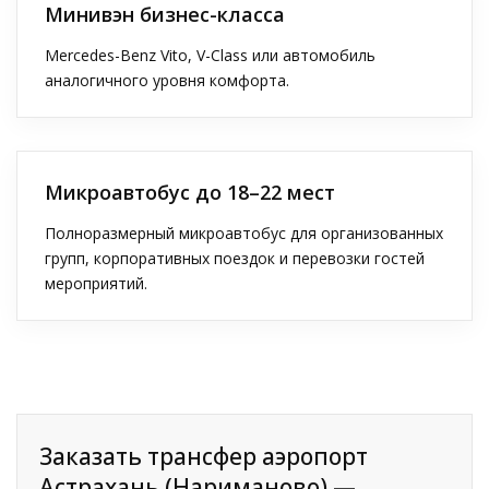
Минивэн бизнес-класса
Mercedes-Benz Vito, V-Class или автомобиль
аналогичного уровня комфорта.
Микроавтобус до 18–22 мест
Полноразмерный микроавтобус для организованных
групп, корпоративных поездок и перевозки гостей
мероприятий.
Заказать трансфер аэропорт
Астрахань (Нариманово) —