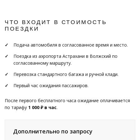
ЧТО ВХОДИТ В СТОИМОСТЬ
ПОЕЗДКИ
Подача автомобиля в согласованное время и место.
Поездка из аэропорта Астрахани в Волжский по
согласованному маршруту.
Перевозка стандартного багажа и ручной клади.
Первый час ожидания пассажиров.
После первого бесплатного часа ожидание оплачивается
по тарифу
1 000 ₽ в час
.
Дополнительно по запросу