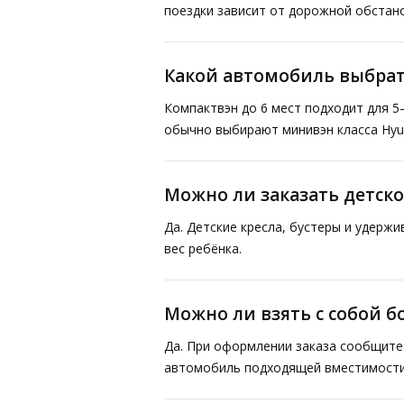
поездки зависит от дорожной обстано
Какой автомобиль выбрат
Компактвэн до 6 мест подходит для 5
обычно выбирают минивэн класса Hyund
Можно ли заказать детско
Да. Детские кресла, бустеры и удерж
вес ребёнка.
Можно ли взять с собой 
Да. При оформлении заказа сообщите 
автомобиль подходящей вместимости