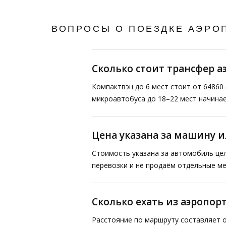
ВОПРОСЫ О ПОЕЗДКЕ АЭРО
Сколько стоит трансфер а
Компактвэн до 6 мест стоит от 64860 
микроавтобуса до 18–22 мест начинае
Цена указана за машину и
Стоимость указана за автомобиль це
перевозки и не продаём отдельные ме
Сколько ехать из аэропорт
Расстояние по маршруту составляет о