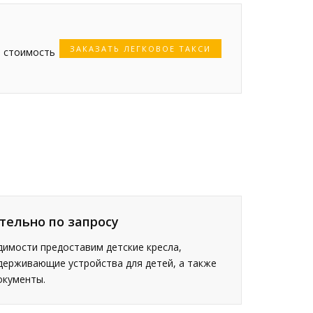
ЗАКАЗАТЬ ЛЕГКОВОЕ ТАКСИ
я стоимость
тельно по запросу
имости предоставим детские кресла,
держивающие устройства для детей, а также
окументы.