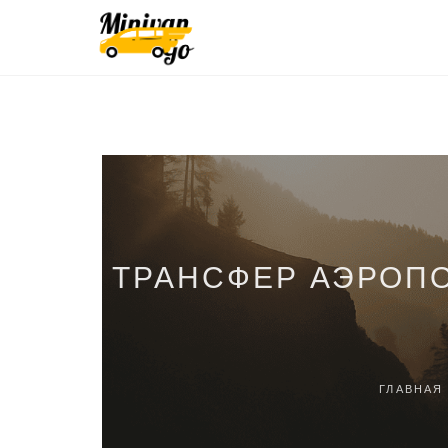
ТРАНСФЕР АЭРОПО
ГЛАВНАЯ