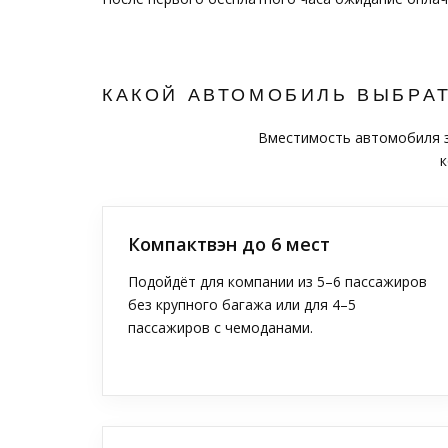
КАКОЙ АВТОМОБИЛЬ ВЫБРА
Вместимость автомобиля за
к
Компактвэн до 6 мест
Подойдёт для компании из 5–6 пассажиров
без крупного багажа или для 4–5
пассажиров с чемоданами.