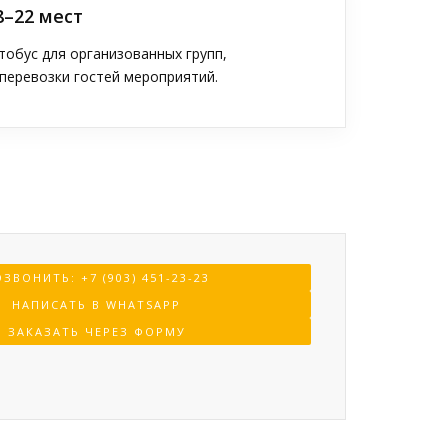
8–22 мест
обус для организованных групп,
перевозки гостей мероприятий.
ЗВОНИТЬ: +7 (903) 451-23-23
НАПИСАТЬ В WHATSAPP
ЗАКАЗАТЬ ЧЕРЕЗ ФОРМУ