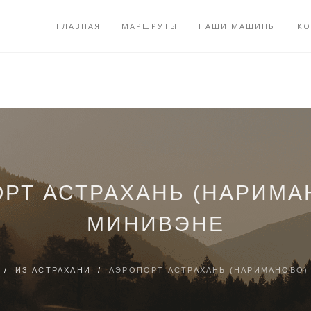
ГЛАВНАЯ
МАРШРУТЫ
НАШИ МАШИНЫ
КО
РТ АСТРАХАНЬ (НАРИМА
МИНИВЭНЕ
/
ИЗ АСТРАХАНИ
/
АЭРОПОРТ АСТРАХАНЬ (НАРИМАНОВО)