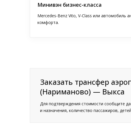
Минивэн бизнес-класса
Mercedes-Benz Vito, V-Class или автомобиль 
комфорта.
Заказать трансфер аэро
(Нариманово) — Выкса
Для подтверждения стоимости сообщите дат
и назначения, количество пассажиров, детей