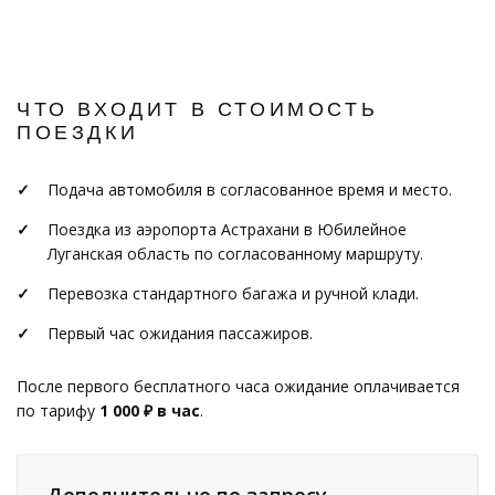
ЧТО ВХОДИТ В СТОИМОСТЬ
ПОЕЗДКИ
Подача автомобиля в согласованное время и место.
Поездка из аэропорта Астрахани в Юбилейное
Луганская область по согласованному маршруту.
Перевозка стандартного багажа и ручной клади.
Первый час ожидания пассажиров.
После первого бесплатного часа ожидание оплачивается
по тарифу
1 000 ₽ в час
.
Дополнительно по запросу