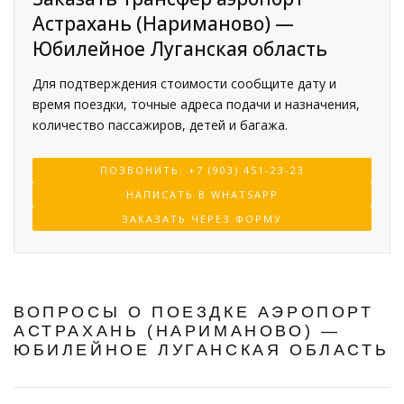
Астрахань (Нариманово) —
Юбилейное Луганская область
Для подтверждения стоимости сообщите дату и
время поездки, точные адреса подачи и назначения,
количество пассажиров, детей и багажа.
ПОЗВОНИТЬ: +7 (903) 451-23-23
НАПИСАТЬ В WHATSAPP
ЗАКАЗАТЬ ЧЕРЕЗ ФОРМУ
ВОПРОСЫ О ПОЕЗДКЕ АЭРОПОРТ
АСТРАХАНЬ (НАРИМАНОВО) —
ЮБИЛЕЙНОЕ ЛУГАНСКАЯ ОБЛАСТЬ