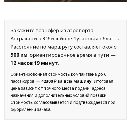
Закажите трансфер из аэропорта
Астрахани в Юбилейное Луганская область.
Расстояние по маршруту составляет около
900 км
, ориентировочное время в пути —
12 часов 19 минут
.
Ориентировочная стоимость компактвэна до 6
пассажиров —
42300 ₽ за всю машину
. Итоговая
цена зависит от точного места подачи, адреса
назначения и дополнительных условий поездки.
Стоимость согласовывается и подтверждается при
оформлении заказа.