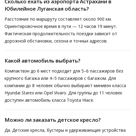
Сколько ехать из аэропорта Астрахани в
Юбилейное Луганская область?
Расстояние по маршруту составляет около 900 км.
Ориентировочное время в пути — 12 часов 19 минут.
Фактическая продолжительность поездки зависит от
дорожной обстановки, сезона и точных адресов.
Какой автомобиль выбрать?
Компактвэн до 6 мест подходит для 5–6 пассажиров без
крупного багажа или 4–5 пассажиров с багажом. Для
компании до 8 человек обычно выбирают минивэн класса
Hyundai Starex или Opel Vivaro. Для группы до 11 человек
доступен автомобиль класса Toyota Hiace.
Можно ли заказать детское кресло?
Да. Детские кресла, бустеры и удерживающие устройства