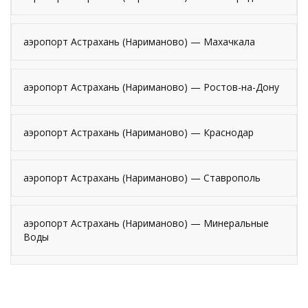
аэропорт Астрахань (Нариманово) — Махачкала
аэропорт Астрахань (Нариманово) — Ростов-на-Дону
аэропорт Астрахань (Нариманово) — Краснодар
аэропорт Астрахань (Нариманово) — Ставрополь
аэропорт Астрахань (Нариманово) — Минеральные
Воды