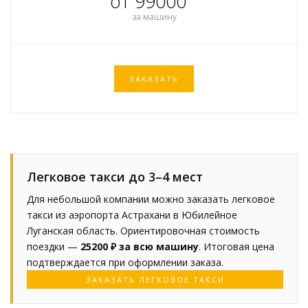
от 99000
за машину
ЗАКАЗАТЬ
Легковое такси до 3–4 мест
Для небольшой компании можно заказать легковое
такси из аэропорта Астрахани в Юбилейное
Луганская область. Ориентировочная стоимость
поездки —
25200 ₽ за всю машину
. Итоговая цена
подтверждается при оформлении заказа.
ЗАКАЗАТЬ ЛЕГКОВОЕ ТАКСИ