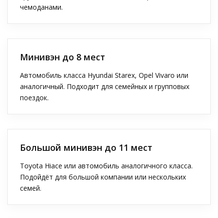
чемоданами.
Минивэн до 8 мест
Автомобиль класса Hyundai Starex, Opel Vivaro или
аналогичный. Подходит для семейных и групповых
поездок.
Большой минивэн до 11 мест
Toyota Hiace или автомобиль аналогичного класса.
Подойдёт для большой компании или нескольких
семей.