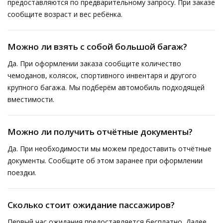
предоставляются по предварительному запросу. При заказе
сообщите возраст и вес ребёнка.
Можно ли взять с собой большой багаж?
Да. При оформлении заказа сообщите количество
чемоданов, колясок, спортивного инвентаря и другого
крупного багажа. Мы подберём автомобиль подходящей
вместимости.
Можно ли получить отчётные документы?
Да. При необходимости мы можем предоставить отчётные
документы. Сообщите об этом заранее при оформлении
поездки.
Сколько стоит ожидание пассажиров?
Первый час ожидания предоставляется бесплатно. Далее