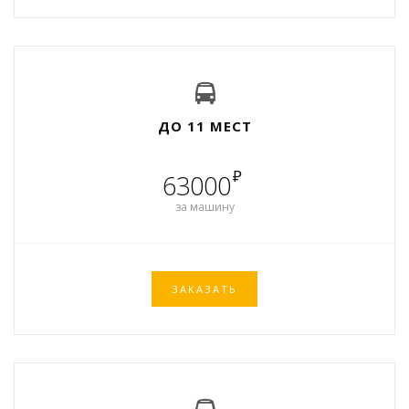
ДО 11 МЕСТ
₽
63000
за машину
ЗАКАЗАТЬ