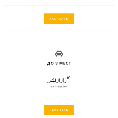
ЗАКАЗАТЬ
ДО 8 МЕСТ
₽
54000
за машину
ЗАКАЗАТЬ