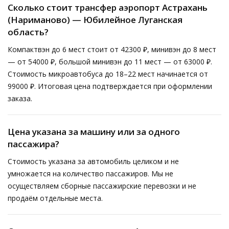
Сколько стоит трансфер аэропорт Астрахань
(Нариманово) — Юбилейное Луганская
область?
Компактвэн до 6 мест стоит от 42300 ₽, минивэн до 8 мест
— от 54000 ₽, большой минивэн до 11 мест — от 63000 ₽.
Стоимость микроавтобуса до 18–22 мест начинается от
99000 ₽. Итоговая цена подтверждается при оформлении
заказа.
Цена указана за машину или за одного
пассажира?
Стоимость указана за автомобиль целиком и не
умножается на количество пассажиров. Мы не
осуществляем сборные пассажирские перевозки и не
продаём отдельные места.