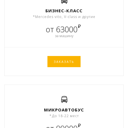
БИЗНЕС-КЛАСС
*Mercedes vito, V-class и другие
₽
от 63000
за машину
ЗАКАЗАТЬ
МИКРОАВТОБУС
*До 18-22 мест
₽