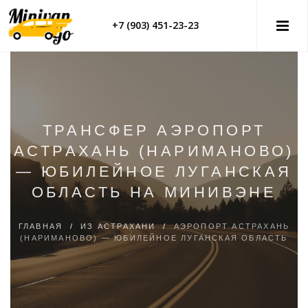
+7 (903) 451-23-23
ТРАНСФЕР АЭРОПОРТ
АСТРАХАНЬ (НАРИМАНОВО)
— ЮБИЛЕЙНОЕ ЛУГАНСКАЯ
ОБЛАСТЬ НА МИНИВЭНЕ
ГЛАВНАЯ
/
ИЗ АСТРАХАНИ
/
АЭРОПОРТ АСТРАХАНЬ
(НАРИМАНОВО) — ЮБИЛЕЙНОЕ ЛУГАНСКАЯ ОБЛАСТЬ