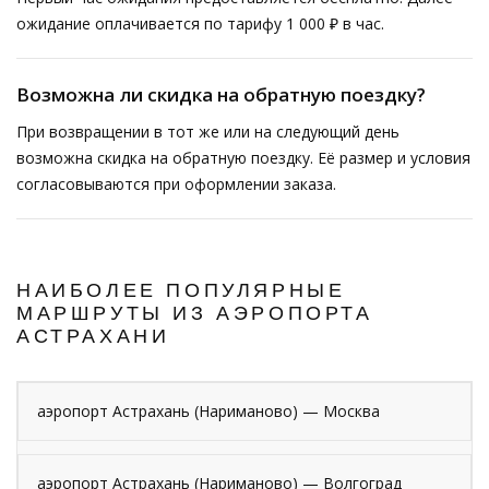
ожидание оплачивается по тарифу 1 000 ₽ в час.
Возможна ли скидка на обратную поездку?
При возвращении в тот же или на следующий день
возможна скидка на обратную поездку. Её размер и условия
согласовываются при оформлении заказа.
НАИБОЛЕЕ ПОПУЛЯРНЫЕ
МАРШРУТЫ ИЗ АЭРОПОРТА
АСТРАХАНИ
аэропорт Астрахань (Нариманово) — Москва
аэропорт Астрахань (Нариманово) — Волгоград