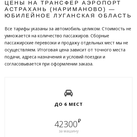
ЦЕНЫ НА ТРАНСФЕР АЭРОПОРТ
АСТРАХАНЬ (НАРИМАНОВО) —
ЮБИЛЕЙНОЕ ЛУГАНСКАЯ ОБЛАСТЬ
Все тарифы указаны за автомобиль целиком. Стоимость не
умножается на количество пассажиров. Сборные
пассажирские перевозки и продажу отдельных мест мы не
осуществляем. Итоговая цена зависит от точного места
подачи, адреса назначения и условий поездки и
согласовывается при оформлении заказа.
ДО 6 МЕСТ
₽
42300
за машину