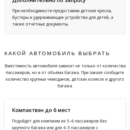
При необходимости предоставим детские кресла,
бустеры и удерживающие устройства для детей, а
также отчётные документы.
КАКОЙ АВТОМОБИЛЬ ВЫБРАТЬ
Вместимость автомобиля зависит не только от количества
пассажиров, но и от объёма багажа. При заказе сообщите
количество крупных чемоданов, детских колясок и другого
багажа.
Компактвэн до 6 мест
Подойдёт для компании из 5–6 пассажиров без
крупного багажа или для 4–5 пассажиров с