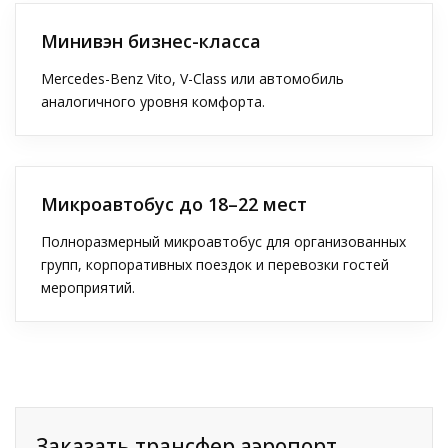
Минивэн бизнес-класса
Mercedes-Benz Vito, V-Class или автомобиль
аналогичного уровня комфорта.
Микроавтобус до 18–22 мест
Полноразмерный микроавтобус для организованных
групп, корпоративных поездок и перевозки гостей
мероприятий.
Заказать трансфер аэропорт