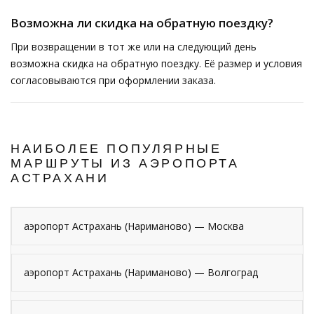
Возможна ли скидка на обратную поездку?
При возвращении в тот же или на следующий день
возможна скидка на обратную поездку. Её размер и условия
согласовываются при оформлении заказа.
НАИБОЛЕЕ ПОПУЛЯРНЫЕ
МАРШРУТЫ ИЗ АЭРОПОРТА
АСТРАХАНИ
аэропорт Астрахань (Нариманово) — Москва
аэропорт Астрахань (Нариманово) — Волгоград