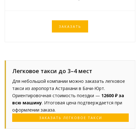
ЗАКАЗАТЬ
Легковое такси до 3–4 мест
Для небольшой компании можно заказать легковое
такси из аэропорта Астрахани в Бачи-Юрт.
Ориентировочная стоимость поездки —
12600 ₽ за
всю машину
. Итоговая цена подтверждается при
оформлении заказа.
ЗАКАЗАТЬ ЛЕГКОВОЕ ТАКСИ