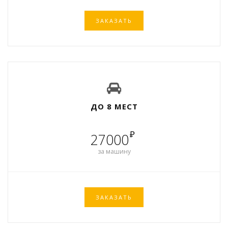
ЗАКАЗАТЬ
ДО 8 МЕСТ
₽
27000
за машину
ЗАКАЗАТЬ