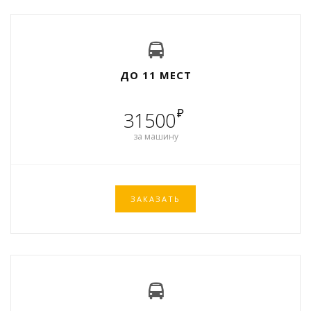
ДО 11 МЕСТ
₽
31500
за машину
ЗАКАЗАТЬ