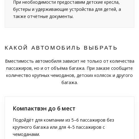
При необходимости предоставим детские кресла,
бустеры и удерживающие устройства для детей, а
также отчётные документы.
КАКОЙ АВТОМОБИЛЬ ВЫБРАТЬ
Вместимость автомобиля зависит не только от количества
пассажиров, но и от объёма багажа. При заказе сообщите
количество крупных чемоданов, детских колясок и другого
багажа.
Компактвэн до 6 мест
Подойдёт для компании из 5–6 пассажиров без
крупного багажа или для 4–5 пассажиров с
чемоданами.