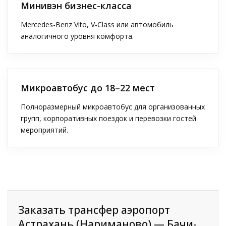
Минивэн бизнес-класса
Mercedes-Benz Vito, V-Class или автомобиль
аналогичного уровня комфорта.
Микроавтобус до 18–22 мест
Полноразмерный микроавтобус для организованных
групп, корпоративных поездок и перевозки гостей
мероприятий.
Заказать трансфер аэропорт
Астрахань (Нариманово) — Бачи-