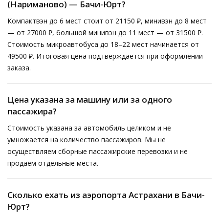
(Нариманово) — Бачи-Юрт?
Компактвэн до 6 мест стоит от 21150 ₽, минивэн до 8 мест
— от 27000 ₽, большой минивэн до 11 мест — от 31500 ₽.
Стоимость микроавтобуса до 18–22 мест начинается от
49500 ₽. Итоговая цена подтверждается при оформлении
заказа.
Цена указана за машину или за одного
пассажира?
Стоимость указана за автомобиль целиком и не
умножается на количество пассажиров. Мы не
осуществляем сборные пассажирские перевозки и не
продаём отдельные места.
Сколько ехать из аэропорта Астрахани в Бачи-
Юрт?