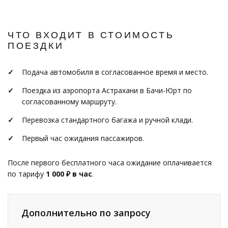
ЧТО ВХОДИТ В СТОИМОСТЬ
ПОЕЗДКИ
Подача автомобиля в согласованное время и место.
Поездка из аэропорта Астрахани в Бачи-Юрт по
согласованному маршруту.
Перевозка стандартного багажа и ручной клади.
Первый час ожидания пассажиров.
После первого бесплатного часа ожидание оплачивается
по тарифу
1 000 ₽ в час
.
Дополнительно по запросу