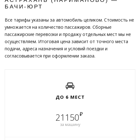
БАЧИ-ЮРТ
Все тарифы указаны за автомобиль целиком. Стоимость не
умножается на количество пассажиров. Сборные
пассажирские перевозки и продажу отдельных мест мы не
осуществляем. Итоговая цена зависит от точного места
подачи, адреса назначения и условий поездки и
согласовывается при оформлении заказа.
ДО 6 МЕСТ
₽
21150
за машину