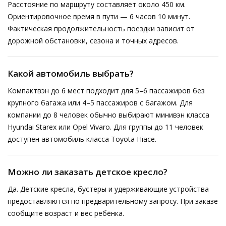
Расстояние по маршруту составляет около 450 км.
Ориентировочное время в пути — 6 часов 10 минут.
Фактическая продолжительность поездки зависит от
дорожной обстановки, сезона и точных адресов.
Какой автомобиль выбрать?
Компактвэн до 6 мест подходит для 5–6 пассажиров без
крупного багажа или 4–5 пассажиров с багажом. Для
компании до 8 человек обычно выбирают минивэн класса
Hyundai Starex или Opel Vivaro. Для группы до 11 человек
доступен автомобиль класса Toyota Hiace.
Можно ли заказать детское кресло?
Да. Детские кресла, бустеры и удерживающие устройства
предоставляются по предварительному запросу. При заказе
сообщите возраст и вес ребёнка.