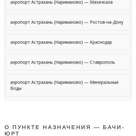
аэропорт Астрахань (Нариманово) — Махачкала
аэропорт Астрахань (Нариманово) — Ростов-на-Дону
аэропорт Астрахань (Нариманово) — Краснодар
аэропорт Астрахань (Нариманово) — Ставрополь
аэропорт Астрахань (Нариманово) — Минеральные
Воды
О ПУНКТЕ НАЗНАЧЕНИЯ — БАЧИ-
ЮРТ