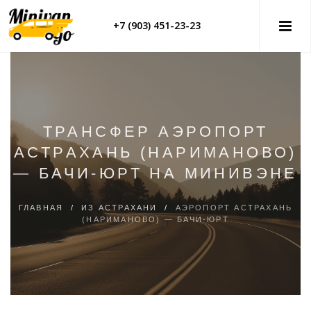
+7 (903) 451-23-23
ТРАНСФЕР АЭРОПОРТ
АСТРАХАНЬ (НАРИМАНОВО)
— БАЧИ-ЮРТ НА МИНИВЭНЕ
ГЛАВНАЯ
/
ИЗ АСТРАХАНИ
/
АЭРОПОРТ АСТРАХАНЬ
(НАРИМАНОВО) — БАЧИ-ЮРТ