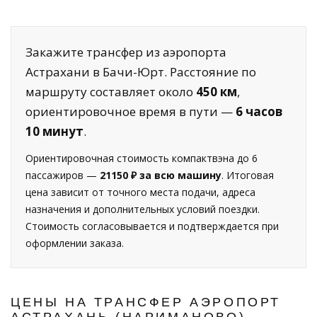
Закажите трансфер из аэропорта
Астрахани в Бачи-Юрт. Расстояние по
маршруту составляет около
450 км
,
ориентировочное время в пути —
6 часов
10 минут
.
Ориентировочная стоимость компактвэна до 6
пассажиров —
21150 ₽ за всю машину
. Итоговая
цена зависит от точного места подачи, адреса
назначения и дополнительных условий поездки.
Стоимость согласовывается и подтверждается при
оформлении заказа.
ЦЕНЫ НА ТРАНСФЕР АЭРОПОРТ
АСТРАХАНЬ (НАРИМАНОВО) —