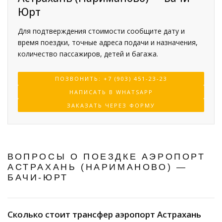
Юрт
Для подтверждения стоимости сообщите дату и
время поездки, точные адреса подачи и назначения,
количество пассажиров, детей и багажа.
ПОЗВОНИТЬ: +7 (903) 451-23-23
НАПИСАТЬ В WHATSAPP
ЗАКАЗАТЬ ЧЕРЕЗ ФОРМУ
ВОПРОСЫ О ПОЕЗДКЕ АЭРОПОРТ
АСТРАХАНЬ (НАРИМАНОВО) —
БАЧИ-ЮРТ
Сколько стоит трансфер аэропорт Астрахань