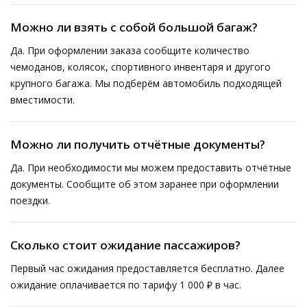
Можно ли взять с собой большой багаж?
Да. При оформлении заказа сообщите количество
чемоданов, колясок, спортивного инвентаря и другого
крупного багажа. Мы подберём автомобиль подходящей
вместимости.
Можно ли получить отчётные документы?
Да. При необходимости мы можем предоставить отчётные
документы. Сообщите об этом заранее при оформлении
поездки.
Сколько стоит ожидание пассажиров?
Первый час ожидания предоставляется бесплатно. Далее
ожидание оплачивается по тарифу 1 000 ₽ в час.