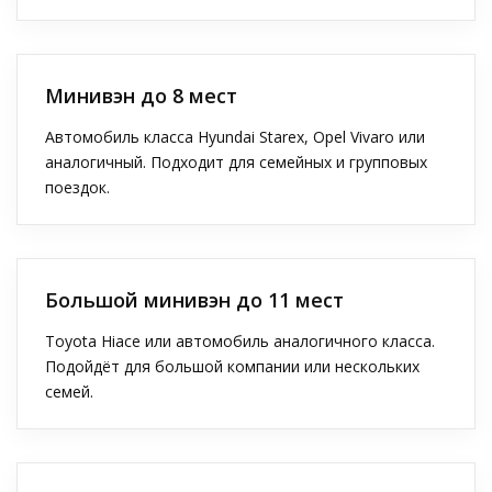
Минивэн до 8 мест
Автомобиль класса Hyundai Starex, Opel Vivaro или
аналогичный. Подходит для семейных и групповых
поездок.
Большой минивэн до 11 мест
Toyota Hiace или автомобиль аналогичного класса.
Подойдёт для большой компании или нескольких
семей.