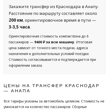
Закажите трансфер из Краснодара в Анапу.
Расстояние по маршруту составляет около
200 км
, ориентировочное время в пути —
3-3,5 часа
.
Ориентировочная стоимость компактвэна до 6
пассажиров —
9400 ₽ за всю машину
. Итоговая
цена зависит от точного места подачи, адреса
назначения и дополнительных условий поездки.
Стоимость согласовывается и подтверждается при
оформлении заказа.
ЦЕНЫ НА ТРАНСФЕР КРАСНОДАР
— АНАПА
Все тарифы указаны за автомобиль целиком. Стоимость не
умножается на количество пассажиров. Сборные