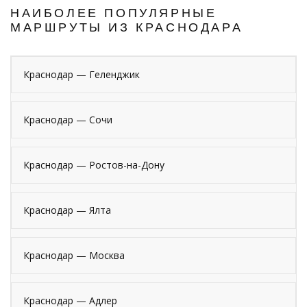
НАИБОЛЕЕ ПОПУЛЯРНЫЕ
МАРШРУТЫ ИЗ КРАСНОДАРА
Краснодар — Геленджик
Краснодар — Сочи
Краснодар — Ростов-на-Дону
Краснодар — Ялта
Краснодар — Москва
Краснодар — Адлер