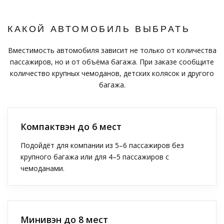
КАКОЙ АВТОМОБИЛЬ ВЫБРАТЬ
Вместимость автомобиля зависит не только от количества
пассажиров, но и от объёма багажа. При заказе сообщите
количество крупных чемоданов, детских колясок и другого
багажа.
Компактвэн до 6 мест
Подойдёт для компании из 5–6 пассажиров без
крупного багажа или для 4–5 пассажиров с
чемоданами.
Минивэн до 8 мест