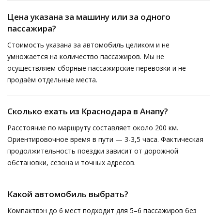
Цена указана за машину или за одного
пассажира?
Стоимость указана за автомобиль целиком и не
умножается на количество пассажиров. Мы не
осуществляем сборные пассажирские перевозки и не
продаём отдельные места.
Сколько ехать из Краснодара в Анапу?
Расстояние по маршруту составляет около 200 км.
Ориентировочное время в пути — 3-3,5 часа. Фактическая
продолжительность поездки зависит от дорожной
обстановки, сезона и точных адресов.
Какой автомобиль выбрать?
Компактвэн до 6 мест подходит для 5–6 пассажиров без