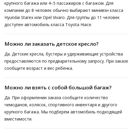
крупного багажа или 4–5 пассажиров с багажом. Для
компании до 8 человек обычно выбирают минивэн класса
Hyundai Starex или Opel Vivaro. Для группы до 11 человек
доступен автомобиль класса Toyota Hiace.
Можно ли заказать детское кресло?
Да. Детские кресла, бустеры и удерживающие устройства
предоставляются по предварительному запросу. При заказе
сообщите возраст и вес ребёнка.
Можно ли взять с собой большой багаж?
Да. При оформлении заказа сообщите количество
чемоданов, колясок, спортивного инвентаря и другого
крупного багажа. Мы подберём автомобиль подходящей
вместимости.