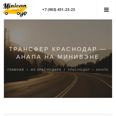
+7 (903) 451-23-23
ТРАНСФЕР КРАСНОДАР —
АНАПА НА МИНИВЭНЕ
ГЛАВНАЯ
/
ИЗ КРАСНОДАРА
/
КРАСНОДАР — АНАПА