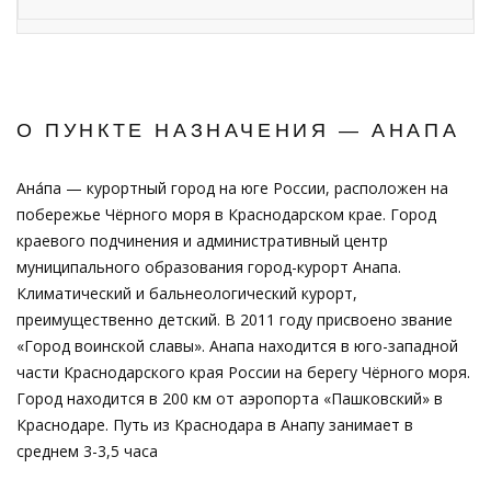
О ПУНКТЕ НАЗНАЧЕНИЯ — АНАПА
Ана́па — курортный город на юге России, расположен на
побережье Чёрного моря в Краснодарском крае. Город
краевого подчинения и административный центр
муниципального образования город-курорт Анапа.
Климатический и бальнеологический курорт,
преимущественно детский. В 2011 году присвоено звание
«Город воинской славы». Анапа находится в юго-западной
части Краснодарского края России на берегу Чёрного моря.
Город находится в 200 км от аэропорта «Пашковский» в
Краснодаре. Путь из Краснодара в Анапу занимает в
среднем 3-3,5 часа