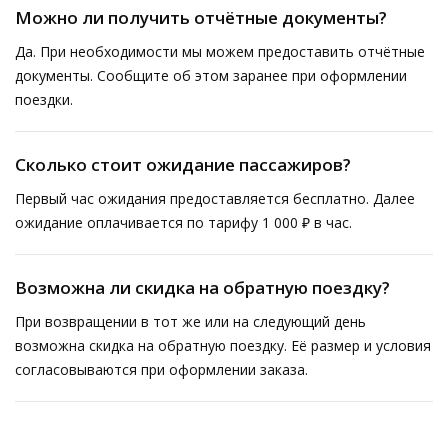
Можно ли получить отчётные документы?
Да. При необходимости мы можем предоставить отчётные
документы. Сообщите об этом заранее при оформлении
поездки.
Сколько стоит ожидание пассажиров?
Первый час ожидания предоставляется бесплатно. Далее
ожидание оплачивается по тарифу 1 000 ₽ в час.
Возможна ли скидка на обратную поездку?
При возвращении в тот же или на следующий день
возможна скидка на обратную поездку. Её размер и условия
согласовываются при оформлении заказа.