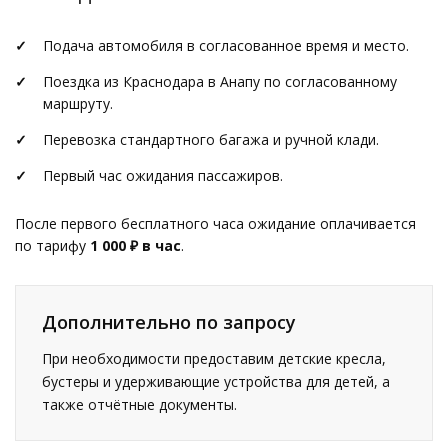
Подача автомобиля в согласованное время и место.
Поездка из Краснодара в Анапу по согласованному
маршруту.
Перевозка стандартного багажа и ручной клади.
Первый час ожидания пассажиров.
После первого бесплатного часа ожидание оплачивается
по тарифу
1 000 ₽ в час
.
Дополнительно по запросу
При необходимости предоставим детские кресла,
бустеры и удерживающие устройства для детей, а
также отчётные документы.