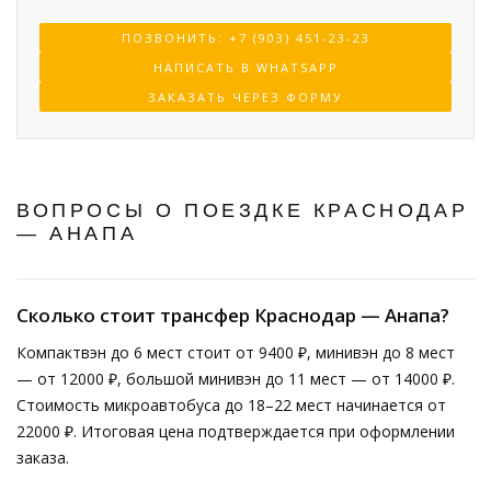
ПОЗВОНИТЬ: +7 (903) 451-23-23
НАПИСАТЬ В WHATSAPP
ЗАКАЗАТЬ ЧЕРЕЗ ФОРМУ
ВОПРОСЫ О ПОЕЗДКЕ КРАСНОДАР
— АНАПА
Сколько стоит трансфер Краснодар — Анапа?
Компактвэн до 6 мест стоит от 9400 ₽, минивэн до 8 мест
— от 12000 ₽, большой минивэн до 11 мест — от 14000 ₽.
Стоимость микроавтобуса до 18–22 мест начинается от
22000 ₽. Итоговая цена подтверждается при оформлении
заказа.