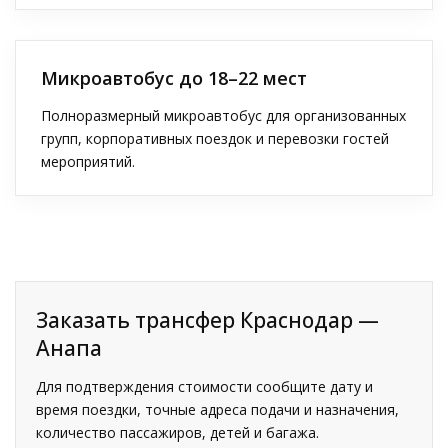
Микроавтобус до 18–22 мест
Полноразмерный микроавтобус для организованных
групп, корпоративных поездок и перевозки гостей
мероприятий.
Заказать трансфер Краснодар —
Анапа
Для подтверждения стоимости сообщите дату и
время поездки, точные адреса подачи и назначения,
количество пассажиров, детей и багажа.