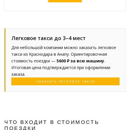
Легковое такси до 3–4 мест
Для небольшой компании можно заказать легковое
такси из Краснодара в Анапу. Ориентировочная
стоимость поездки —
5600 ₽ за всю машину
.
Итоговая цена подтверждается при оформлении
заказа.
ЗАКАЗАТЬ ЛЕГКОВОЕ ТАКСИ
ЧТО ВХОДИТ В СТОИМОСТЬ
ПОЕЗДКИ