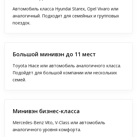
Автомобиль класса Hyundai Starex, Opel Vivaro или
аналогичный. Подходит для семейных и групповых
поездок.
Большой минивэн до 11 мест
Toyota Hiace или автомобиль аналогичного класса.
Подойдёт для большой компании или нескольких
семей.
Минивэн бизнес-класса
Mercedes-Benz Vito, V-Class или автомобиль
аналогичного уровня комфорта.