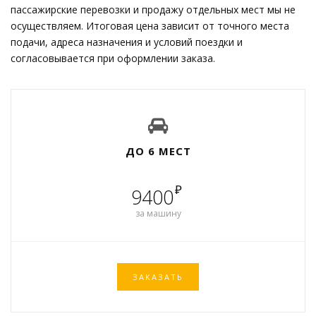
пассажирские перевозки и продажу отдельных мест мы не
осуществляем. Итоговая цена зависит от точного места
подачи, адреса назначения и условий поездки и
согласовывается при оформлении заказа.
ДО 6 МЕСТ
₽
9400
за машину
ЗАКАЗАТЬ