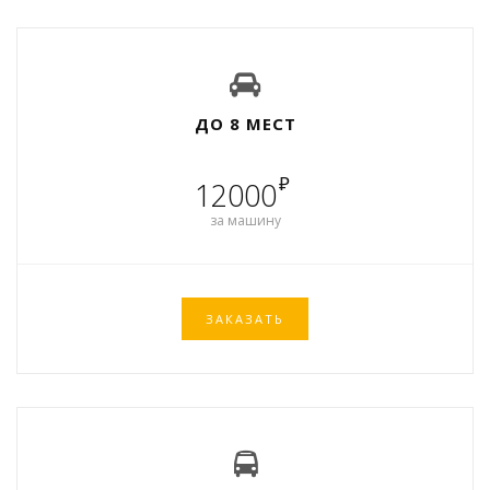
ДО 8 МЕСТ
₽
12000
за машину
ЗАКАЗАТЬ