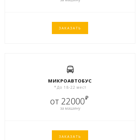
ЗАКАЗАТЬ
МИКРОАВТОБУС
*До 18-22 мест
₽
от 22000
за машину
ЗАКАЗАТЬ