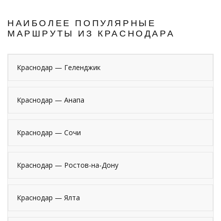
НАИБОЛЕЕ ПОПУЛЯРНЫЕ
МАРШРУТЫ ИЗ КРАСНОДАРА
Краснодар — Геленджик
Краснодар — Анапа
Краснодар — Сочи
Краснодар — Ростов-на-Дону
Краснодар — Ялта