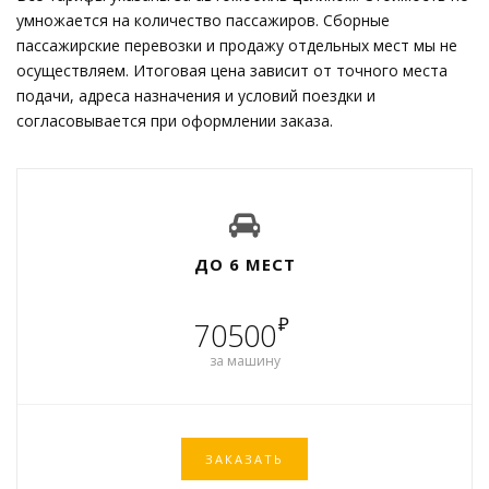
умножается на количество пассажиров. Сборные
пассажирские перевозки и продажу отдельных мест мы не
осуществляем. Итоговая цена зависит от точного места
подачи, адреса назначения и условий поездки и
согласовывается при оформлении заказа.
ДО 6 МЕСТ
₽
70500
за машину
ЗАКАЗАТЬ