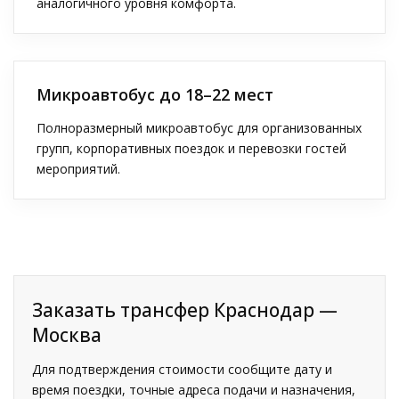
аналогичного уровня комфорта.
Микроавтобус до 18–22 мест
Полноразмерный микроавтобус для организованных
групп, корпоративных поездок и перевозки гостей
мероприятий.
Заказать трансфер Краснодар —
Москва
Для подтверждения стоимости сообщите дату и
время поездки, точные адреса подачи и назначения,