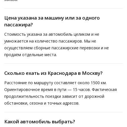
Цена указана за машину или за одного
пассажира?
Стоимость указана за автомобиль целиком и не
умножается на количество пассажиров. Мы не
осуществляем сборные пассажирские перевозки и не
продаём отдельные места.
Сколько ехать из Краснодара в Москву?
Расстояние по маршруту составляет около 1500 км.
Ориентировочное время в пути — 15 часов. Фактическая
продолжительность поездки зависит от дорожной
обстановки, сезона и точных адресов.
Какой автомобиль выбрать?