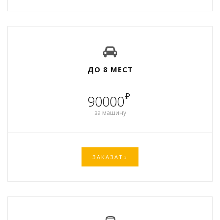
ДО 8 МЕСТ
₽
90000
за машину
ЗАКАЗАТЬ