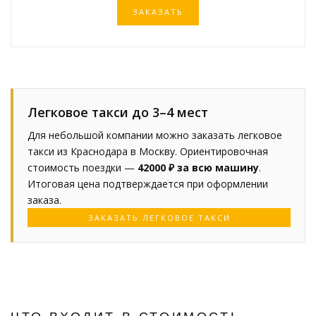
ЗАКАЗАТЬ
Легковое такси до 3–4 мест
Для небольшой компании можно заказать легковое
такси из Краснодара в Москву. Ориентировочная
стоимость поездки —
42000 ₽ за всю машину
.
Итоговая цена подтверждается при оформлении
заказа.
ЗАКАЗАТЬ ЛЕГКОВОЕ ТАКСИ