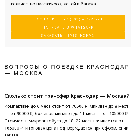
количество пассажиров, детей и багажа.
ПОЗВОНИТЬ: +7 (903) 451-23-23
НАПИСАТЬ В WHATSAPP
ЗАКАЗАТЬ ЧЕРЕЗ ФОРМУ
ВОПРОСЫ О ПОЕЗДКЕ КРАСНОДАР
— МОСКВА
Сколько стоит трансфер Краснодар — Москва?
Компактвэн до 6 мест стоит от 70500 ₽, минивэн до 8 мест
— от 90000 ₽, большой минивэн до 11 мест — от 105000 ₽.
Стоимость микроавтобуса до 18–22 мест начинается от
165000 ₽. Итоговая цена подтверждается при оформлении
заказа.