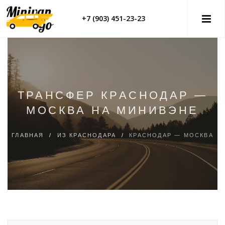
+7 (903) 451-23-23
ТРАНСФЕР КРАСНОДАР —
МОСКВА НА МИНИВЭНЕ
ГЛАВНАЯ
/
ИЗ КРАСНОДАРА
/
КРАСНОДАР — МОСКВА