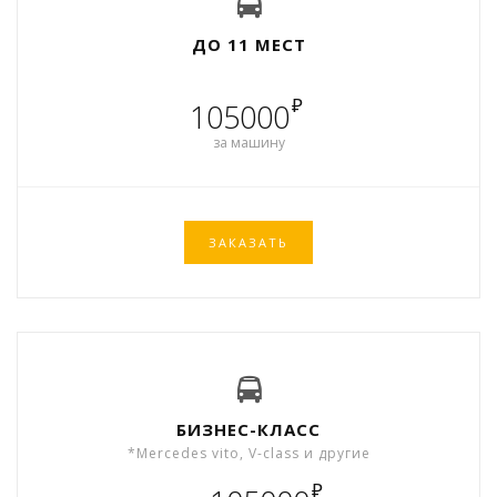
ДО 11 МЕСТ
₽
105000
за машину
ЗАКАЗАТЬ
БИЗНЕС-КЛАСС
*Mercedes vito, V-class и другие
₽