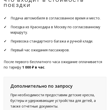
ЧТО ВХОДИТ В СТОИМОСТЬ
ПОЕЗДКИ
Подача автомобиля в согласованное время и место.
Поездка из Краснодара в Москву по согласованному
маршруту.
Перевозка стандартного багажа и ручной клади.
Первый час ожидания пассажиров.
После первого бесплатного часа ожидание оплачивается
по тарифу
1 000 ₽ в час
.
Дополнительно по запросу
При необходимости предоставим детские кресла,
бустеры и удерживающие устройства для детей, а
также отчётные документы.