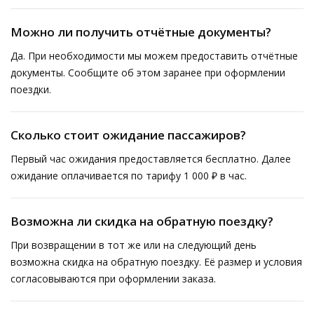
Можно ли получить отчётные документы?
Да. При необходимости мы можем предоставить отчётные
документы. Сообщите об этом заранее при оформлении
поездки.
Сколько стоит ожидание пассажиров?
Первый час ожидания предоставляется бесплатно. Далее
ожидание оплачивается по тарифу 1 000 ₽ в час.
Возможна ли скидка на обратную поездку?
При возвращении в тот же или на следующий день
возможна скидка на обратную поездку. Её размер и условия
согласовываются при оформлении заказа.