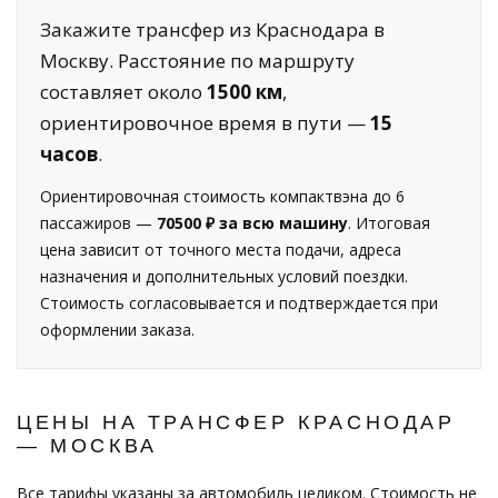
Закажите трансфер из Краснодара в
Москву. Расстояние по маршруту
составляет около
1500 км
,
ориентировочное время в пути —
15
часов
.
Ориентировочная стоимость компактвэна до 6
пассажиров —
70500 ₽ за всю машину
. Итоговая
цена зависит от точного места подачи, адреса
назначения и дополнительных условий поездки.
Стоимость согласовывается и подтверждается при
оформлении заказа.
ЦЕНЫ НА ТРАНСФЕР КРАСНОДАР
— МОСКВА
Все тарифы указаны за автомобиль целиком. Стоимость не