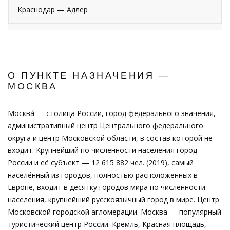
Краснодар — Адлер
О ПУНКТЕ НАЗНАЧЕНИЯ —
МОСКВА
Москва́ — столица России, город федерального значения,
административный центр Центрального федерального
округа и центр Московской области, в состав которой не
входит. Крупнейший по численности населения город
России и её субъект — 12 615 882 чел. (2019), самый
населённый из городов, полностью расположенных в
Европе, входит в десятку городов мира по численности
населения, крупнейший русскоязычный город в мире. Центр
Московской городской агломерации. Москва — популярный
туристический центр России. Кремль, Красная площадь,