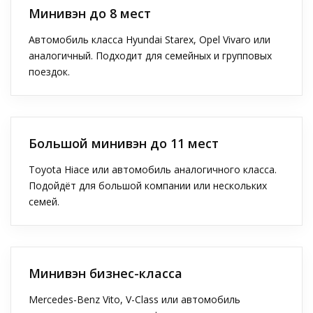
Минивэн до 8 мест
Автомобиль класса Hyundai Starex, Opel Vivaro или
аналогичный. Подходит для семейных и групповых
поездок.
Большой минивэн до 11 мест
Toyota Hiace или автомобиль аналогичного класса.
Подойдёт для большой компании или нескольких
семей.
Минивэн бизнес-класса
Mercedes-Benz Vito, V-Class или автомобиль