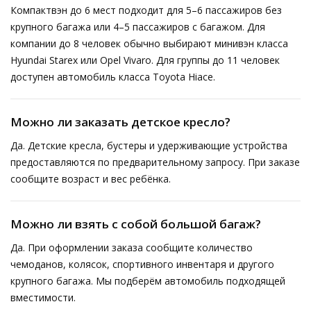
Компактвэн до 6 мест подходит для 5–6 пассажиров без
крупного багажа или 4–5 пассажиров с багажом. Для
компании до 8 человек обычно выбирают минивэн класса
Hyundai Starex или Opel Vivaro. Для группы до 11 человек
доступен автомобиль класса Toyota Hiace.
Можно ли заказать детское кресло?
Да. Детские кресла, бустеры и удерживающие устройства
предоставляются по предварительному запросу. При заказе
сообщите возраст и вес ребёнка.
Можно ли взять с собой большой багаж?
Да. При оформлении заказа сообщите количество
чемоданов, колясок, спортивного инвентаря и другого
крупного багажа. Мы подберём автомобиль подходящей
вместимости.