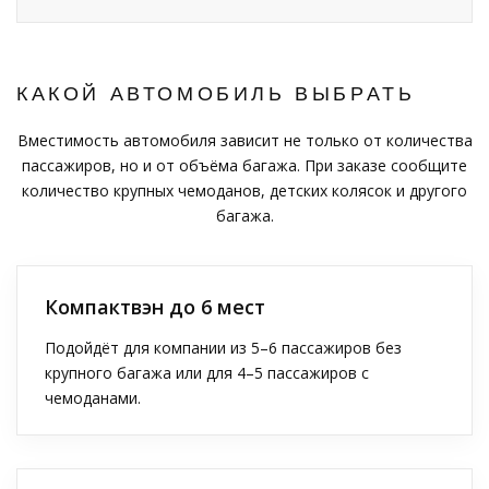
КАКОЙ АВТОМОБИЛЬ ВЫБРАТЬ
Вместимость автомобиля зависит не только от количества
пассажиров, но и от объёма багажа. При заказе сообщите
количество крупных чемоданов, детских колясок и другого
багажа.
Компактвэн до 6 мест
Подойдёт для компании из 5–6 пассажиров без
крупного багажа или для 4–5 пассажиров с
чемоданами.