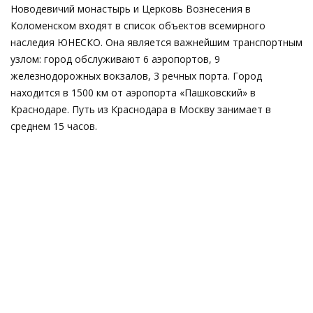
Новодевичий монастырь и Церковь Вознесения в
Коломенском входят в список объектов всемирного
наследия ЮНЕСКО. Она является важнейшим транспортным
узлом: город обслуживают 6 аэропортов, 9
железнодорожных вокзалов, 3 речных порта. Город
находится в 1500 км от аэропорта «Пашковский» в
Краснодаре. Путь из Краснодара в Москву занимает в
среднем 15 часов.