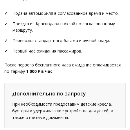
Подача автомобиля в согласованное время и место.
Поездка из Краснодара в Аксай по согласованному
маршруту.
Перевозка стандартного багажа и ручной клади.
Первый час ожидания пассажиров.
После первого бесплатного часа ожидание оплачивается
по тарифу
1 000 ₽ в час
.
Дополнительно по запросу
При необходимости предоставим детские кресла,
бустеры и удерживающие устройства для детей, а
также отчётные документы.