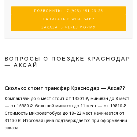
ПОЗВОНИТЬ: +7 (903) 451-23-23
НАПИСАТЬ В WHATSAPP
ЗАКАЗАТЬ ЧЕРЕЗ ФОРМУ
ВОПРОСЫ О ПОЕЗДКЕ КРАСНОДАР
— АКСАЙ
Сколько стоит трансфер Краснодар — Аксай?
Компактвэн до 6 мест стоит от 13301 ₽, минивэн до 8 мест
— от 16980 ₽, большой минивэн до 11 мест — от 19810 ₽.
Стоимость микроавтобуса до 18–22 мест начинается от
31130 ₽. Итоговая цена подтверждается при оформлении
заказа.