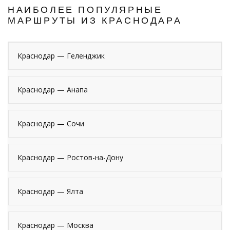
НАИБОЛЕЕ ПОПУЛЯРНЫЕ
МАРШРУТЫ ИЗ КРАСНОДАРА
Краснодар — Геленджик
Краснодар — Анапа
Краснодар — Сочи
Краснодар — Ростов-на-Дону
Краснодар — Ялта
Краснодар — Москва