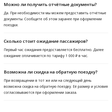
Можно ли получить отчётные документы?
Да. При необходимости мы можем предоставить отчётные
документы. Сообщите об этом заранее при оформлении
поездки.
Сколько стоит ожидание пассажиров?
Первый час ожидания предоставляется бесплатно. Далее
ожидание оплачивается по тарифу 1 000 ₽ в час.
Возможна ли скидка на обратную поездку?
При возвращении в тот же или на следующий день
возможна скидка на обратную поездку. Её размер и условия
согласовываются при оформлении заказа.