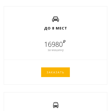
ДО 8 МЕСТ
₽
16980
за машину
ЗАКАЗАТЬ