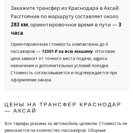
Закажите трансфер из Краснодара в Аксай.
Расстояние по маршруту составляет около
283 км
, ориентировочное время в пути —
3
часа
.
Ориентировочная стоимость компактвэна до 6
пассажиров —
13301 ₽ за всю машину
. Итоговая
цена зависит от точного места подачи, адреса
назначения и дополнительных условий поездки.
Стоимость согласовывается и подтверждается при
оформлении заказа.
ЦЕНЫ НА ТРАНСФЕР КРАСНОДАР
— АКСАЙ
Все тарифы указаны за автомобиль целиком. Стоимость не
умножается на количество пассажиров. Сборные