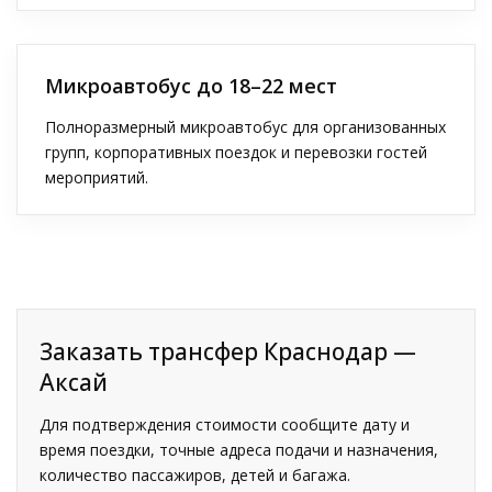
Микроавтобус до 18–22 мест
Полноразмерный микроавтобус для организованных
групп, корпоративных поездок и перевозки гостей
мероприятий.
Заказать трансфер Краснодар —
Аксай
Для подтверждения стоимости сообщите дату и
время поездки, точные адреса подачи и назначения,
количество пассажиров, детей и багажа.