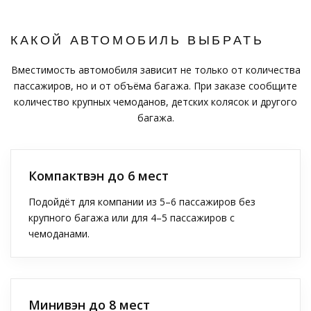
КАКОЙ АВТОМОБИЛЬ ВЫБРАТЬ
Вместимость автомобиля зависит не только от количества
пассажиров, но и от объёма багажа. При заказе сообщите
количество крупных чемоданов, детских колясок и другого
багажа.
Компактвэн до 6 мест
Подойдёт для компании из 5–6 пассажиров без
крупного багажа или для 4–5 пассажиров с
чемоданами.
Минивэн до 8 мест