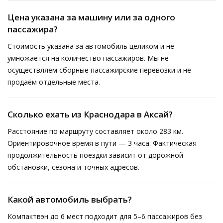
Цена указана за машину или за одного
пассажира?
Стоимость указана за автомобиль целиком и не
умножается на количество пассажиров. Мы не
осуществляем сборные пассажирские перевозки и не
продаём отдельные места.
Сколько ехать из Краснодара в Аксай?
Расстояние по маршруту составляет около 283 км.
Ориентировочное время в пути — 3 часа. Фактическая
продолжительность поездки зависит от дорожной
обстановки, сезона и точных адресов.
Какой автомобиль выбрать?
Компактвэн до 6 мест подходит для 5–6 пассажиров без