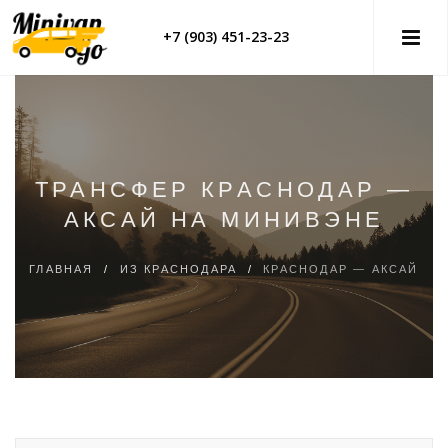
+7 (903) 451-23-23
ТРАНСФЕР КРАСНОДАР —
АКСАЙ НА МИНИВЭНЕ
ГЛАВНАЯ
/
ИЗ КРАСНОДАРА
/
КРАСНОДАР — АКСАЙ