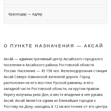
Краснодар — Адлер
О ПУНКТЕ НАЗНАЧЕНИЯ — АКСАЙ
Акса́й — административный центр Аксайского городского
поселения и Аксайского района Ростовской области
России. Население — 45 158 чел. Железнодорожная станция
Аксай Северо-Кавказской железной дороги. Город
расположен на юго-востоке Русской равнины, в юго-
западной части Ростовской области, на крутом правом
берегу излучины реки Дон, в месте впадения в неё рукава
Аксай. Аксай является одним из ближайших городов к
Ростову-на-Дону, находясь в 12 км восточнее от его центра