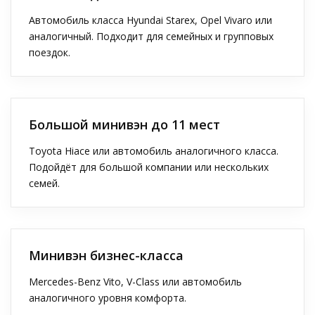
Автомобиль класса Hyundai Starex, Opel Vivaro или
аналогичный. Подходит для семейных и групповых
поездок.
Большой минивэн до 11 мест
Toyota Hiace или автомобиль аналогичного класса.
Подойдёт для большой компании или нескольких
семей.
Минивэн бизнес-класса
Mercedes-Benz Vito, V-Class или автомобиль
аналогичного уровня комфорта.