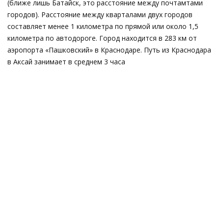
(ближе лишь Батайск, это расстояние между почтамтами
городов). Расстояние между кварталами двух городов
составляет менее 1 километра по прямой или около 1,5
километра по автодороге. Город находится в 283 км от
аэропорта «Пашковский» в Краснодаре. Путь из Краснодара
в Аксай занимает в среднем 3 часа