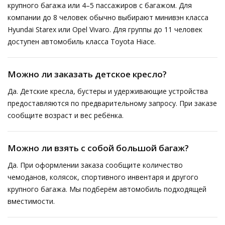
крупного багажа или 4–5 пассажиров с багажом. Для
компании до 8 человек обычно выбирают минивэн класса
Hyundai Starex или Opel Vivaro. Для группы до 11 человек
доступен автомобиль класса Toyota Hiace.
Можно ли заказать детское кресло?
Да. Детские кресла, бустеры и удерживающие устройства
предоставляются по предварительному запросу. При заказе
сообщите возраст и вес ребёнка.
Можно ли взять с собой большой багаж?
Да. При оформлении заказа сообщите количество
чемоданов, колясок, спортивного инвентаря и другого
крупного багажа. Мы подберём автомобиль подходящей
вместимости.