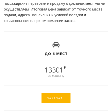
пассажирские перевозки и продажу отдельных мест мы не
осуществляем. Итоговая цена зависит от точного места
подачи, адреса назначения и условий поездки и
согласовывается при оформлении заказа.
ДО 6 МЕСТ
₽
13301
за машину
ЗАКАЗАТЬ