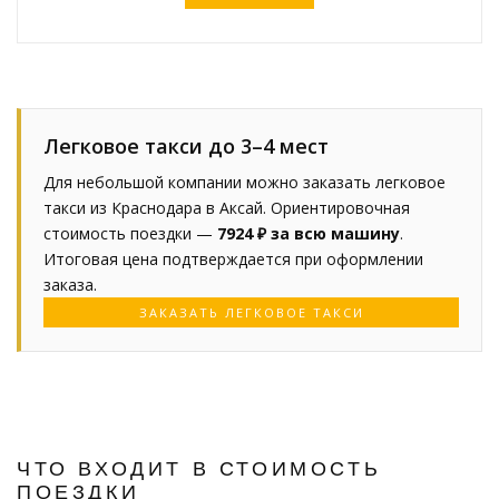
Легковое такси до 3–4 мест
Для небольшой компании можно заказать легковое
такси из Краснодара в Аксай. Ориентировочная
стоимость поездки —
7924 ₽ за всю машину
.
Итоговая цена подтверждается при оформлении
заказа.
ЗАКАЗАТЬ ЛЕГКОВОЕ ТАКСИ
ЧТО ВХОДИТ В СТОИМОСТЬ
ПОЕЗДКИ