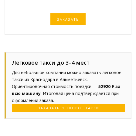
ЗАКАЗАТЬ
Легковое такси до 3–4 мест
Для небольшой компании можно заказать легковое
такси из Краснодара в Альметьевск.
Ориентировочная стоимость поездки —
52920 ₽ за
всю машину
. Итоговая цена подтверждается при
оформлении заказа.
ЗАКАЗАТЬ ЛЕГКОВОЕ ТАКСИ