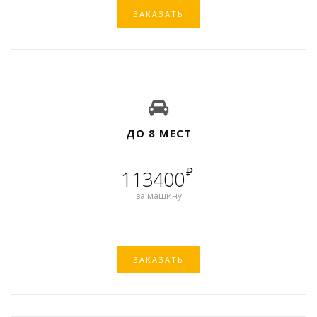
ЗАКАЗАТЬ
ДО 8 МЕСТ
₽
113400
за машину
ЗАКАЗАТЬ