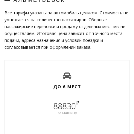
Все тарифы указаны за автомобиль целиком. Стоимость не
умножается на количество пассажиров. Сборные
пассажирские перевозки и продажу отдельных мест мы не
осуществляем. Итоговая цена зависит от точного места
подачи, адреса назначения и условий поездки и
согласовывается при оформлении заказа.
ДО 6 МЕСТ
₽
88830
за машину