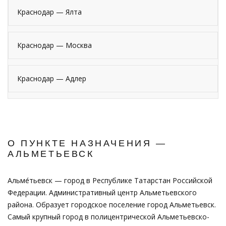
Краснодар — Ялта
Краснодар — Москва
Краснодар — Адлер
О ПУНКТЕ НАЗНАЧЕНИЯ —
АЛЬМЕТЬЕВСК
Альме́тьевск — город в Республике Татарстан Российской
Федерации. Административный центр Альметьевского
района. Образует городское поселение город Альметьевск.
Самый крупный город в полицентрической Альметьевско-