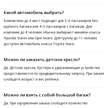
Какой автомобиль выбрать?
Компактвэн до 6 мест подходит для 5–6 пассажиров без
крупного багажа или 4–5 пассажиров с багажом. Для
компании до 8 человек обычно выбирают минивэн класса
Hyundai Starex или Opel Vivaro. Для группы до 11 человек
доступен автомобиль класса Toyota Hiace.
Можно ли заказать детское кресло?
Да. Детские кресла, бустеры и удерживающие устройства
предоставляются по предварительному запросу. При заказе
сообщите возраст и вес ребёнка.
Можно ли взять с собой большой багаж?
Да. При оформлении заказа сообщите количество