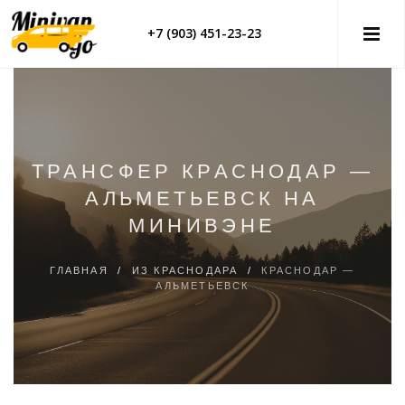
+7 (903) 451-23-23
ТРАНСФЕР КРАСНОДАР —
АЛЬМЕТЬЕВСК НА
МИНИВЭНЕ
ГЛАВНАЯ
/
ИЗ КРАСНОДАРА
/
КРАСНОДАР —
АЛЬМЕТЬЕВСК