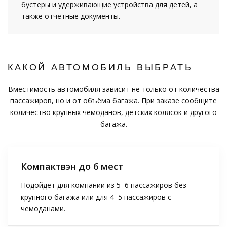
бустеры и удерживающие устройства для детей, а
также отчётные документы.
КАКОЙ АВТОМОБИЛЬ ВЫБРАТЬ
Вместимость автомобиля зависит не только от количества
пассажиров, но и от объёма багажа. При заказе сообщите
количество крупных чемоданов, детских колясок и другого
багажа.
Компактвэн до 6 мест
Подойдёт для компании из 5–6 пассажиров без
крупного багажа или для 4–5 пассажиров с
чемоданами.