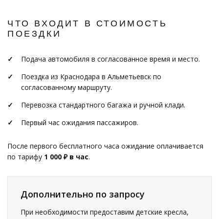
ЧТО ВХОДИТ В СТОИМОСТЬ
ПОЕЗДКИ
Подача автомобиля в согласованное время и место.
Поездка из Краснодара в Альметьевск по
согласованному маршруту.
Перевозка стандартного багажа и ручной клади.
Первый час ожидания пассажиров.
После первого бесплатного часа ожидание оплачивается
по тарифу
1 000 ₽ в час
.
Дополнительно по запросу
При необходимости предоставим детские кресла,