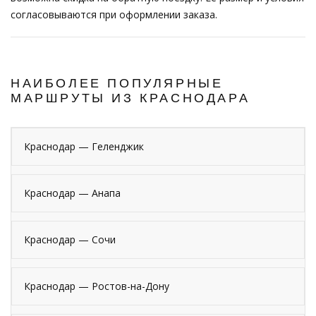
согласовываются при оформлении заказа.
НАИБОЛЕЕ ПОПУЛЯРНЫЕ
МАРШРУТЫ ИЗ КРАСНОДАРА
Краснодар — Геленджик
Краснодар — Анапа
Краснодар — Сочи
Краснодар — Ростов-на-Дону