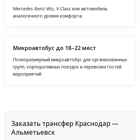
Mercedes-Benz Vito, V-Class или автомобиль
аналогичного уровня комфорта.
Микроавтобус до 18–22 мест
Полноразмерный микроавтобус для организованных
групп, корпоративных поездок и перевозки гостей
мероприятий.
Заказать трансфер Краснодар —
Альметьевск