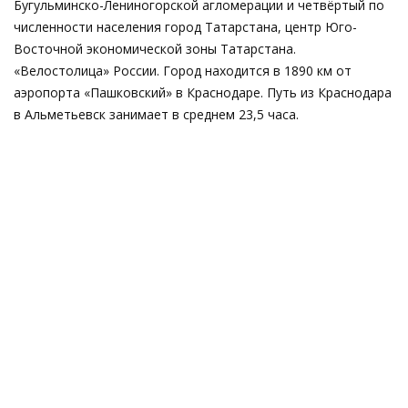
Бугульминско-Лениногорской агломерации и четвёртый по
численности населения город Татарстана, центр Юго-
Восточной экономической зоны Татарстана.
«Велостолица» России. Город находится в 1890 км от
аэропорта «Пашковский» в Краснодаре. Путь из Краснодара
в Альметьевск занимает в среднем 23,5 часа.