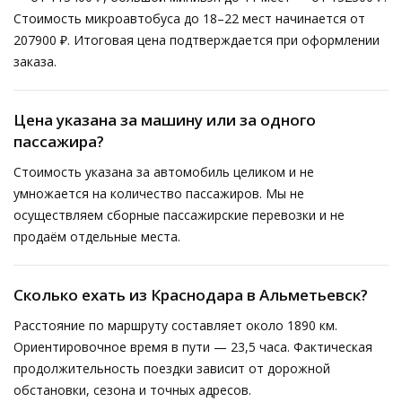
Стоимость микроавтобуса до 18–22 мест начинается от
207900 ₽. Итоговая цена подтверждается при оформлении
заказа.
Цена указана за машину или за одного
пассажира?
Стоимость указана за автомобиль целиком и не
умножается на количество пассажиров. Мы не
осуществляем сборные пассажирские перевозки и не
продаём отдельные места.
Сколько ехать из Краснодара в Альметьевск?
Расстояние по маршруту составляет около 1890 км.
Ориентировочное время в пути — 23,5 часа. Фактическая
продолжительность поездки зависит от дорожной
обстановки, сезона и точных адресов.