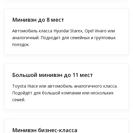
Минивэн до 8 мест
Автомобиль класса Hyundai Starex, Opel Vivaro или
аналогичный. Подходит для семейных и групповых
поездок.
Большой минивэн до 11 мест
Toyota Hiace или автомобиль аналогичного класса.
Подойдёт для большой компании или нескольких
семей.
Минивэн бизнес-класса