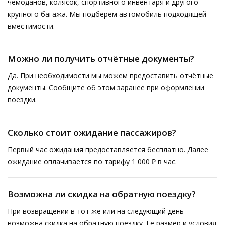
чемоданов, колясок, спортивного инвентаря и другого
крупного багажа. Мы подберём автомобиль подходящей
вместимости.
Можно ли получить отчётные документы?
Да. При необходимости мы можем предоставить отчётные
документы. Сообщите об этом заранее при оформлении
поездки.
Сколько стоит ожидание пассажиров?
Первый час ожидания предоставляется бесплатно. Далее
ожидание оплачивается по тарифу 1 000 ₽ в час.
Возможна ли скидка на обратную поездку?
При возвращении в тот же или на следующий день
возможна скидка на обратную поездку. Её размер и условия