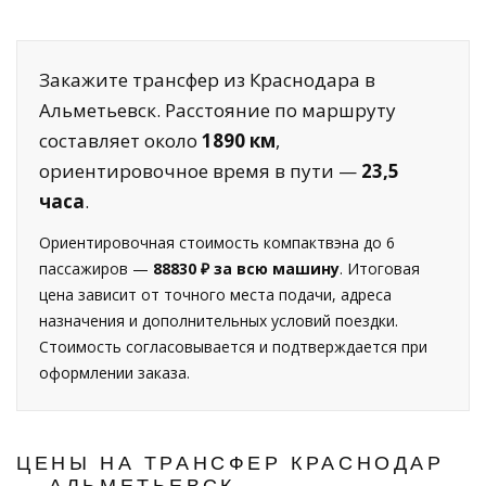
Закажите трансфер из Краснодара в
Альметьевск. Расстояние по маршруту
составляет около
1890 км
,
ориентировочное время в пути —
23,5
часа
.
Ориентировочная стоимость компактвэна до 6
пассажиров —
88830 ₽ за всю машину
. Итоговая
цена зависит от точного места подачи, адреса
назначения и дополнительных условий поездки.
Стоимость согласовывается и подтверждается при
оформлении заказа.
ЦЕНЫ НА ТРАНСФЕР КРАСНОДАР
— АЛЬМЕТЬЕВСК