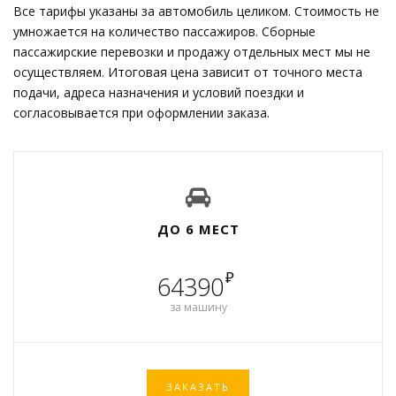
Все тарифы указаны за автомобиль целиком. Стоимость не
умножается на количество пассажиров. Сборные
пассажирские перевозки и продажу отдельных мест мы не
осуществляем. Итоговая цена зависит от точного места
подачи, адреса назначения и условий поездки и
согласовывается при оформлении заказа.
ДО 6 МЕСТ
₽
64390
за машину
ЗАКАЗАТЬ