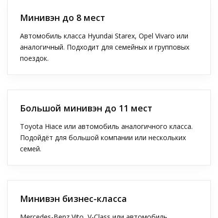
Минивэн до 8 мест
Автомобиль класса Hyundai Starex, Opel Vivaro или
аналогичный. Подходит для семейных и групповых
поездок.
Большой минивэн до 11 мест
Toyota Hiace или автомобиль аналогичного класса.
Подойдёт для большой компании или нескольких
семей.
Минивэн бизнес-класса
Mercedes-Benz Vito, V-Class или автомобиль