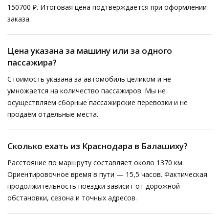
150700 ₽. Итоговая цена подтверждается при оформлении
заказа.
Цена указана за машину или за одного
пассажира?
Стоимость указана за автомобиль целиком и не
умножается на количество пассажиров. Мы не
осуществляем сборные пассажирские перевозки и не
продаём отдельные места.
Сколько ехать из Краснодара в Балашиху?
Расстояние по маршруту составляет около 1370 км.
Ориентировочное время в пути — 15,5 часов. Фактическая
продолжительность поездки зависит от дорожной
обстановки, сезона и точных адресов.