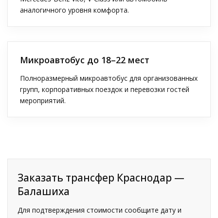
аналогичного уровня комфорта.
Микроавтобус до 18–22 мест
Полноразмерный микроавтобус для организованных
групп, корпоративных поездок и перевозки гостей
мероприятий.
Заказать трансфер Краснодар —
Балашиха
Для подтверждения стоимости сообщите дату и