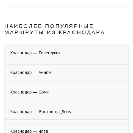
НАИБОЛЕЕ ПОПУЛЯРНЫЕ
МАРШРУТЫ ИЗ КРАСНОДАРА
Краснодар — Геленджик
Краснодар — Анапа
Краснодар — Сочи
Краснодар — Ростов-на-Дону
Краснодар — Ялта