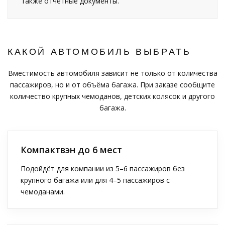
также отчётные документы.
КАКОЙ АВТОМОБИЛЬ ВЫБРАТЬ
Вместимость автомобиля зависит не только от количества
пассажиров, но и от объёма багажа. При заказе сообщите
количество крупных чемоданов, детских колясок и другого
багажа.
Компактвэн до 6 мест
Подойдёт для компании из 5–6 пассажиров без
крупного багажа или для 4–5 пассажиров с
чемоданами.