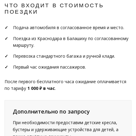
ЧТО ВХОДИТ В СТОИМОСТЬ
ПОЕЗДКИ
Подача автомобиля в согласованное время и место.
Поездка из Краснодара в Балашиху по согласованному
маршруту.
Перевозка стандартного багажа и ручной клади.
Первый час ожидания пассажиров.
После первого бесплатного часа ожидание оплачивается
по тарифу
1 000 ₽ в час
.
Дополнительно по запросу
При необходимости предоставим детские кресла,
бустеры и удерживающие устройства для детей, а