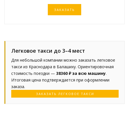
ЗАКАЗАТЬ
Легковое такси до 3–4 мест
Для небольшой компании можно заказать легковое
такси из Краснодара в Балашиху. Ориентировочная
стоимость поездки —
38360 ₽ за всю машину
.
Итоговая цена подтверждается при оформлении
заказа.
ЗАКАЗАТЬ ЛЕГКОВОЕ ТАКСИ