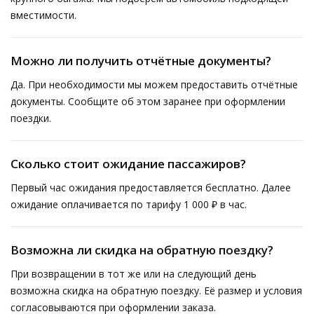
вместимости.
Можно ли получить отчётные документы?
Да. При необходимости мы можем предоставить отчётные
документы. Сообщите об этом заранее при оформлении
поездки.
Сколько стоит ожидание пассажиров?
Первый час ожидания предоставляется бесплатно. Далее
ожидание оплачивается по тарифу 1 000 ₽ в час.
Возможна ли скидка на обратную поездку?
При возвращении в тот же или на следующий день
возможна скидка на обратную поездку. Её размер и условия
согласовываются при оформлении заказа.