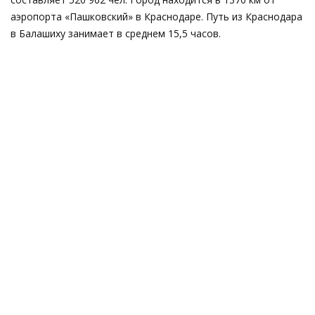
аэропорта «Пашковский» в Краснодаре. Путь из Краснодара
в Балашиху занимает в среднем 15,5 часов.