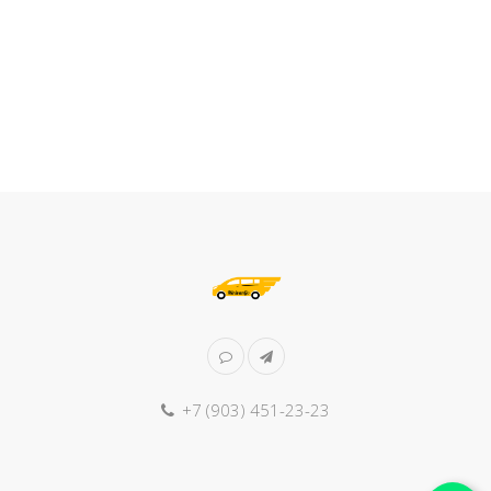
+7 (903) 451-23-23