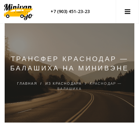
+7 (903) 451-23-23
ТРАНСФЕР КРАСНОДАР —
БАЛАШИХА НА МИНИВЭНЕ
ГЛАВНАЯ
/
ИЗ КРАСНОДАРА
/
КРАСНОДАР —
БАЛАШИХА