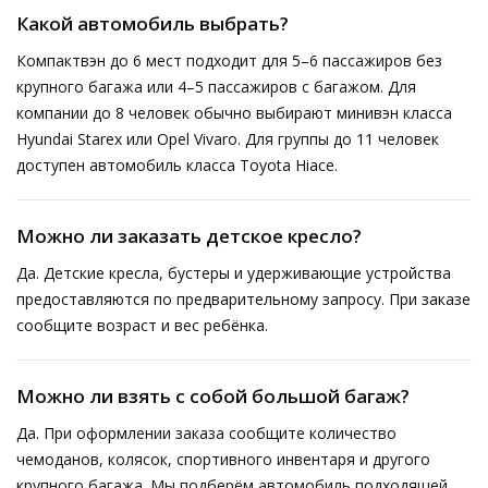
Какой автомобиль выбрать?
Компактвэн до 6 мест подходит для 5–6 пассажиров без
крупного багажа или 4–5 пассажиров с багажом. Для
компании до 8 человек обычно выбирают минивэн класса
Hyundai Starex или Opel Vivaro. Для группы до 11 человек
доступен автомобиль класса Toyota Hiace.
Можно ли заказать детское кресло?
Да. Детские кресла, бустеры и удерживающие устройства
предоставляются по предварительному запросу. При заказе
сообщите возраст и вес ребёнка.
Можно ли взять с собой большой багаж?
Да. При оформлении заказа сообщите количество
чемоданов, колясок, спортивного инвентаря и другого
крупного багажа. Мы подберём автомобиль подходящей