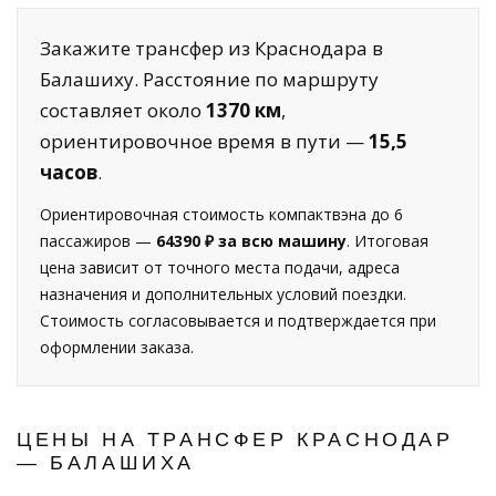
Закажите трансфер из Краснодара в
Балашиху. Расстояние по маршруту
составляет около
1370 км
,
ориентировочное время в пути —
15,5
часов
.
Ориентировочная стоимость компактвэна до 6
пассажиров —
64390 ₽ за всю машину
. Итоговая
цена зависит от точного места подачи, адреса
назначения и дополнительных условий поездки.
Стоимость согласовывается и подтверждается при
оформлении заказа.
ЦЕНЫ НА ТРАНСФЕР КРАСНОДАР
— БАЛАШИХА