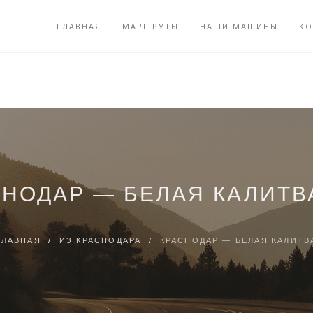
ГЛАВНАЯ
МАРШРУТЫ
НАШИ МАШИНЫ
КО
СНОДАР — БЕЛАЯ КАЛИТВ
ГЛАВНАЯ
/
ИЗ КРАСНОДАРА
/
КРАСНОДАР — БЕЛАЯ КАЛИТВ