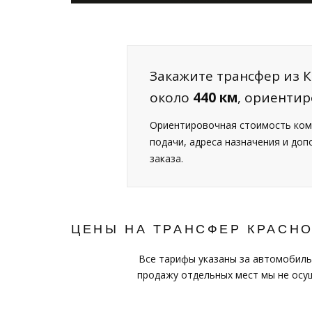
Закажите трансфер из К
около
440 км
, ориенти
Ориентировочная стоимость ком
подачи, адреса назначения и до
заказа.
ЦЕНЫ НА ТРАНСФЕР КРАСНО
Все тарифы указаны за автомобиль
продажу отдельных мест мы не осущ