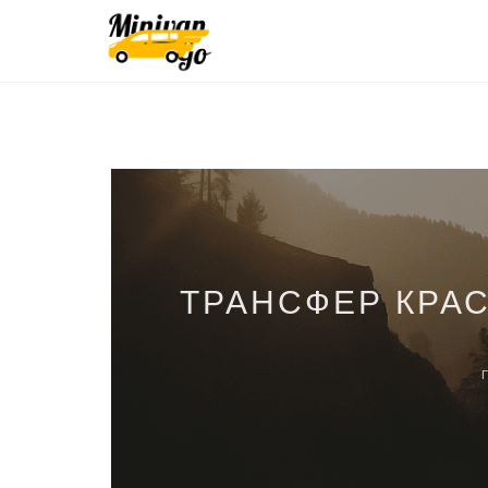
ТРАНСФЕР КРА