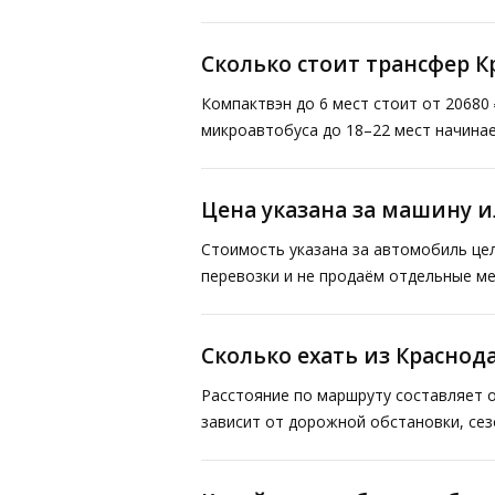
Сколько стоит трансфер К
Компактвэн до 6 мест стоит от 20680 
микроавтобуса до 18–22 мест начинае
Цена указана за машину и
Стоимость указана за автомобиль це
перевозки и не продаём отдельные ме
Сколько ехать из Краснод
Расстояние по маршруту составляет о
зависит от дорожной обстановки, сез