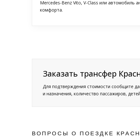
Mercedes-Benz Vito, V-Class или автомобиль 
комфорта.
Заказать трансфер Крас
Для подтверждения стоимости сообщите дат
и назначения, количество пассажиров, детей
ВОПРОСЫ О ПОЕЗДКЕ КРАСН