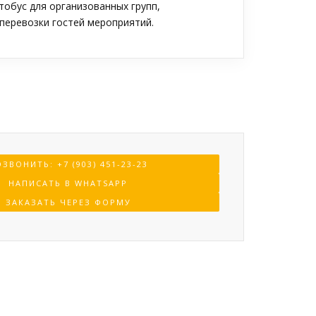
обус для организованных групп,
перевозки гостей мероприятий.
ЗВОНИТЬ: +7 (903) 451-23-23
НАПИСАТЬ В WHATSAPP
ЗАКАЗАТЬ ЧЕРЕЗ ФОРМУ