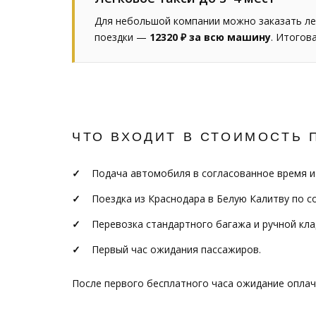
Для небольшой компании можно заказать ле
поездки —
12320 ₽ за всю машину
. Итогов
ЧТО ВХОДИТ В СТОИМОСТЬ 
Подача автомобиля в согласованное время и
Поездка из Краснодара в Белую Калитву по с
Перевозка стандартного багажа и ручной кла
Первый час ожидания пассажиров.
После первого бесплатного часа ожидание опла