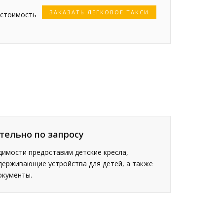
ЗАКАЗАТЬ ЛЕГКОВОЕ ТАКСИ
 стоимость
тельно по запросу
имости предоставим детские кресла,
держивающие устройства для детей, а также
окументы.