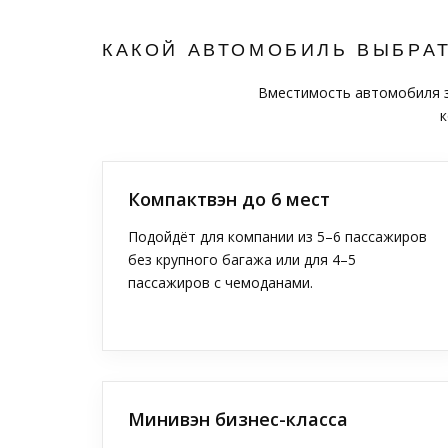
КАКОЙ АВТОМОБИЛЬ ВЫБРА
Вместимость автомобиля за
к
Компактвэн до 6 мест
Подойдёт для компании из 5–6 пассажиров
без крупного багажа или для 4–5
пассажиров с чемоданами.
Минивэн бизнес-класса