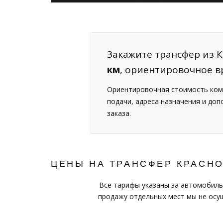
Закажите трансфер из К
км
, ориентировочное в
Ориентировочная стоимость ком
подачи, адреса назначения и до
заказа.
ЦЕНЫ НА ТРАНСФЕР КРАСН
Все тарифы указаны за автомобиль
продажу отдельных мест мы не осущ