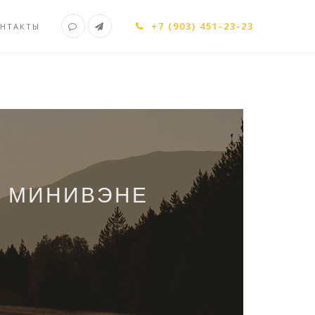
+7 (903) 451-23-23
НТАКТЫ
А МИНИВЭНЕ