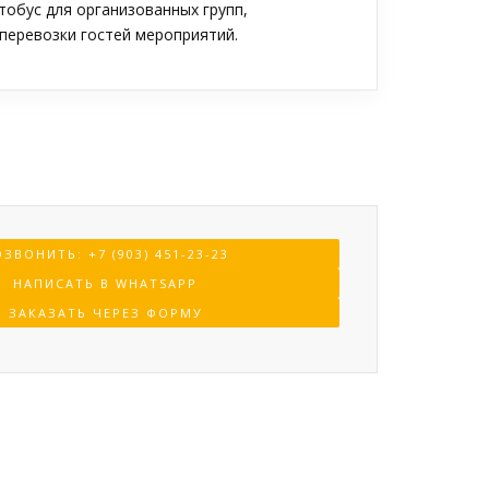
обус для организованных групп,
перевозки гостей мероприятий.
ЗВОНИТЬ: +7 (903) 451-23-23
НАПИСАТЬ В WHATSAPP
ЗАКАЗАТЬ ЧЕРЕЗ ФОРМУ