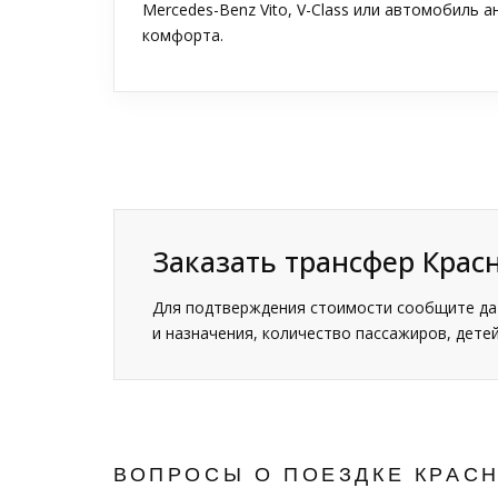
Mercedes-Benz Vito, V-Class или автомобиль 
комфорта.
Заказать трансфер Крас
Для подтверждения стоимости сообщите дат
и назначения, количество пассажиров, детей
ВОПРОСЫ О ПОЕЗДКЕ КРАС