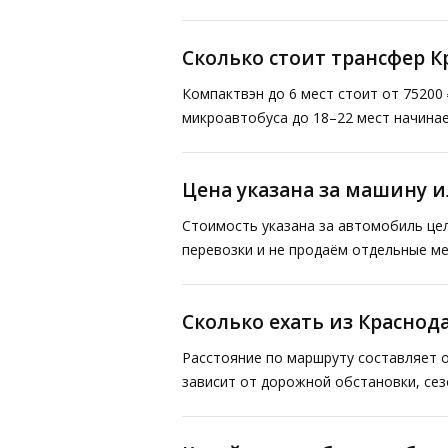
Сколько стоит трансфер К
Компактвэн до 6 мест стоит от 75200 
микроавтобуса до 18–22 мест начинае
Цена указана за машину и
Стоимость указана за автомобиль це
перевозки и не продаём отдельные ме
Сколько ехать из Краснода
Расстояние по маршруту составляет 
зависит от дорожной обстановки, сез