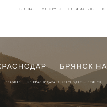
ГЛАВНАЯ
МАРШРУТЫ
НАШИ МАШИНЫ
КО
КРАСНОДАР — БРЯНСК Н
ГЛАВНАЯ
/
ИЗ КРАСНОДАРА
/
КРАСНОДАР — БРЯНСК