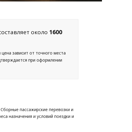
составляет около
1600
я цена зависит от точного места
одтверждается при оформлении
 Сборные пассажирские перевозки и
еса назначения и условий поездки и