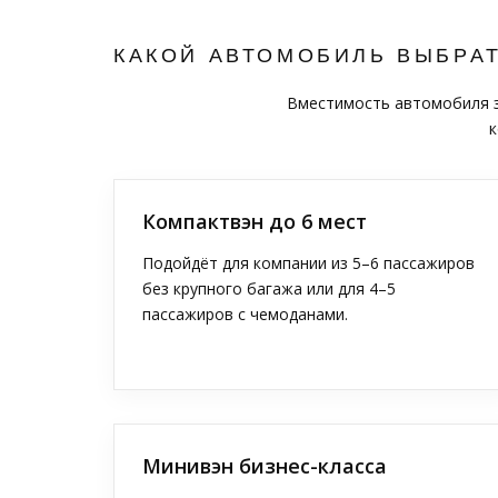
КАКОЙ АВТОМОБИЛЬ ВЫБРА
Вместимость автомобиля за
к
Компактвэн до 6 мест
Подойдёт для компании из 5–6 пассажиров
без крупного багажа или для 4–5
пассажиров с чемоданами.
Минивэн бизнес-класса