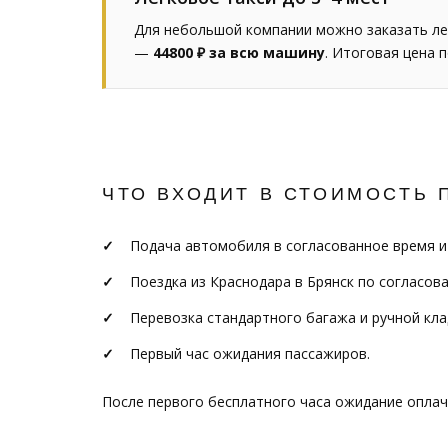
Для небольшой компании можно заказать лег
—
44800 ₽ за всю машину
. Итоговая цена 
ЧТО ВХОДИТ В СТОИМОСТЬ 
Подача автомобиля в согласованное время и
Поездка из Краснодара в Брянск по согласов
Перевозка стандартного багажа и ручной кла
Первый час ожидания пассажиров.
После первого бесплатного часа ожидание опла