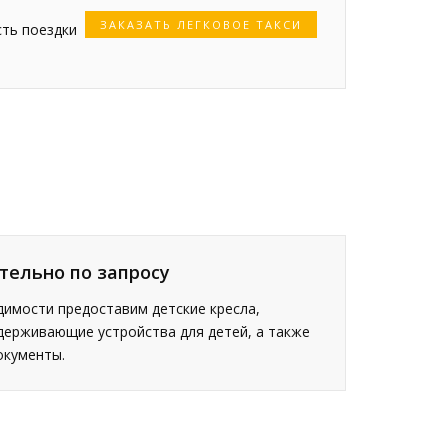
ЗАКАЗАТЬ ЛЕГКОВОЕ ТАКСИ
сть поездки
тельно по запросу
имости предоставим детские кресла,
держивающие устройства для детей, а также
окументы.