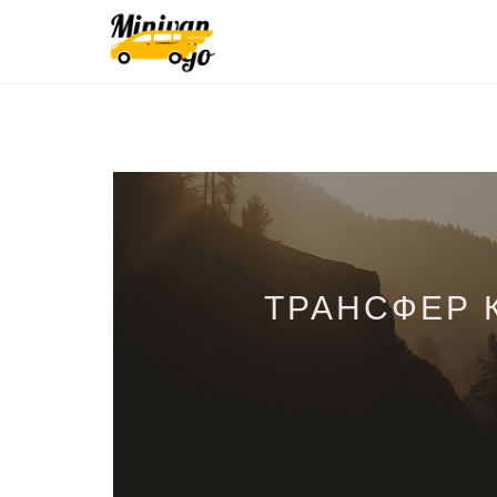
ТРАНСФЕР 