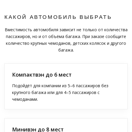
КАКОЙ АВТОМОБИЛЬ ВЫБРАТЬ
Вместимость автомобиля зависит не только от количества
пассажиров, но и от объёма багажа. При заказе сообщите
количество крупных чемоданов, детских колясок и другого
багажа.
Компактвэн до 6 мест
Подойдёт для компании из 5–6 пассажиров без
крупного багажа или для 4–5 пассажиров с
чемоданами.
Минивэн до 8 мест