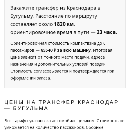
Закажите трансфер из Краснодара в
Бугульму. Расстояние по маршруту
составляет около
1820 км
,
ориентировочное время в пути —
23 часа
.
Ориентировочная стоимость компактвэна до 6
пассажиров —
85540 ₽ за всю машину
. Итоговая
цена зависит от точного места подачи, адреса
назначения и дополнительных условий поездки.
Стоимость согласовывается и подтверждается при
оформлении заказа.
ЦЕНЫ НА ТРАНСФЕР КРАСНОДАР
— БУГУЛЬМА
Все тарифы указаны за автомобиль целиком. Стоимость не
умножается на количество пассажиров. Сборные