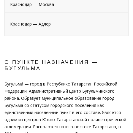
Краснодар — Москва
Краснодар — Адлер
О ПУНКТЕ НАЗНАЧЕНИЯ —
БУГУЛЬМА
Бугульма́ — город в Республике Татарстан Российской
Федерации. Административный центр Бугульминского
района. Образует муниципальное образование город
Бугульма со статусом городского поселения как
единственный населённый пункт в его составе. Является
одним из центров Южно-Татарстанской полицентрической
агломерации. Расположен на юго-востоке Татарстана, в