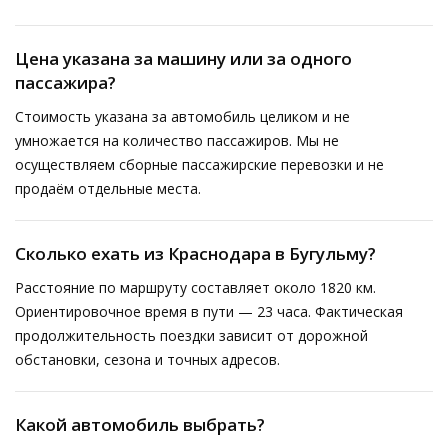
Цена указана за машину или за одного
пассажира?
Стоимость указана за автомобиль целиком и не
умножается на количество пассажиров. Мы не
осуществляем сборные пассажирские перевозки и не
продаём отдельные места.
Сколько ехать из Краснодара в Бугульму?
Расстояние по маршруту составляет около 1820 км.
Ориентировочное время в пути — 23 часа. Фактическая
продолжительность поездки зависит от дорожной
обстановки, сезона и точных адресов.
Какой автомобиль выбрать?