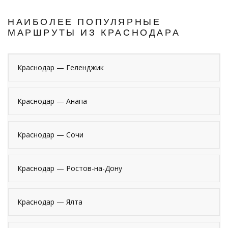
НАИБОЛЕЕ ПОПУЛЯРНЫЕ
МАРШРУТЫ ИЗ КРАСНОДАРА
Краснодар — Геленджик
Краснодар — Анапа
Краснодар — Сочи
Краснодар — Ростов-на-Дону
Краснодар — Ялта