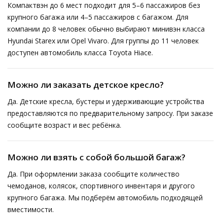
Компактвэн до 6 мест подходит для 5–6 пассажиров без
крупного багажа или 4–5 пассажиров с багажом. Для
компании до 8 человек обычно выбирают минивэн класса
Hyundai Starex или Opel Vivaro. Для группы до 11 человек
доступен автомобиль класса Toyota Hiace.
Можно ли заказать детское кресло?
Да. Детские кресла, бустеры и удерживающие устройства
предоставляются по предварительному запросу. При заказе
сообщите возраст и вес ребёнка.
Можно ли взять с собой большой багаж?
Да. При оформлении заказа сообщите количество
чемоданов, колясок, спортивного инвентаря и другого
крупного багажа. Мы подберём автомобиль подходящей
вместимости.