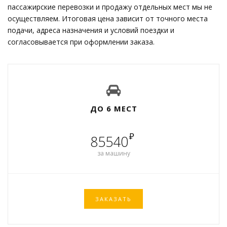
пассажирские перевозки и продажу отдельных мест мы не
осуществляем. Итоговая цена зависит от точного места
подачи, адреса назначения и условий поездки и
согласовывается при оформлении заказа.
ДО 6 МЕСТ
₽
85540
за машину
ЗАКАЗАТЬ