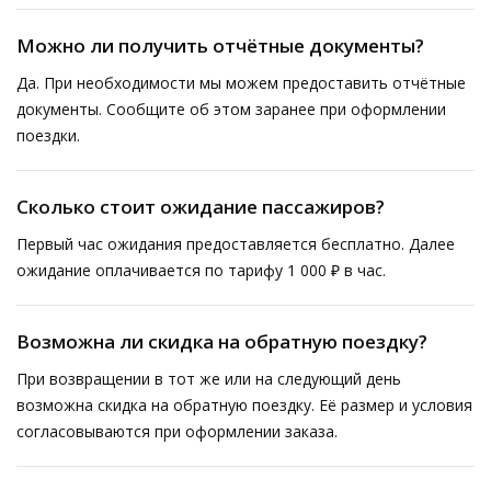
Можно ли получить отчётные документы?
Да. При необходимости мы можем предоставить отчётные
документы. Сообщите об этом заранее при оформлении
поездки.
Сколько стоит ожидание пассажиров?
Первый час ожидания предоставляется бесплатно. Далее
ожидание оплачивается по тарифу 1 000 ₽ в час.
Возможна ли скидка на обратную поездку?
При возвращении в тот же или на следующий день
возможна скидка на обратную поездку. Её размер и условия
согласовываются при оформлении заказа.