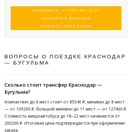
ПОЗВОНИТЬ: +7 (903) 451-23-23
НАПИСАТЬ В WHATSAPP
ЗАКАЗАТЬ ЧЕРЕЗ ФОРМУ
ВОПРОСЫ О ПОЕЗДКЕ КРАСНОДАР
— БУГУЛЬМА
Сколько стоит трансфер Краснодар —
Бугульма?
Компактвэн до 6 мест стоит от 85540 ₽, минивэн до 8 мест
— от 109200 ₽, большой минивэн до 11 мест — от 127400 ₽.
Стоимость микроавтобуса до 18–22 мест начинается от
200200 ₽. Итоговая цена подтверждается при оформлении
заказа.