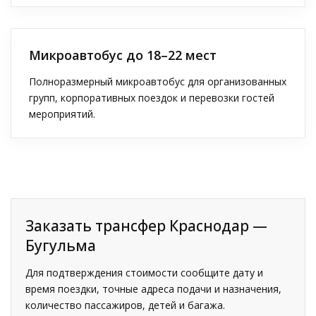
Микроавтобус до 18–22 мест
Полноразмерный микроавтобус для организованных
групп, корпоративных поездок и перевозки гостей
мероприятий.
Заказать трансфер Краснодар —
Бугульма
Для подтверждения стоимости сообщите дату и
время поездки, точные адреса подачи и назначения,
количество пассажиров, детей и багажа.