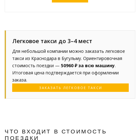
Легковое такси до 3–4 мест
Для небольшой компании можно заказать легковое
такси из Краснодара в Бугульму. Ориентировочная
стоимость поездки —
50960 ₽ за всю машину
.
Итоговая цена подтверждается при оформлении
заказа.
ЗАКАЗАТЬ ЛЕГКОВОЕ ТАКСИ
ЧТО ВХОДИТ В СТОИМОСТЬ
ПОЕЗДКИ