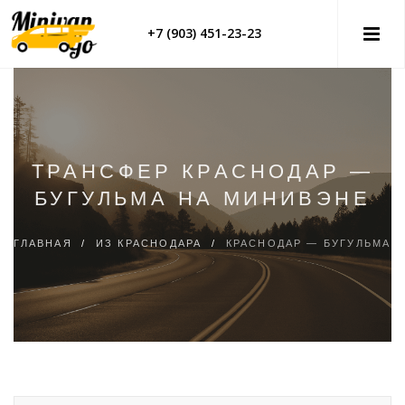
+7 (903) 451-23-23
ТРАНСФЕР КРАСНОДАР —
БУГУЛЬМА НА МИНИВЭНЕ
ГЛАВНАЯ
/
ИЗ КРАСНОДАРА
/
КРАСНОДАР — БУГУЛЬМА