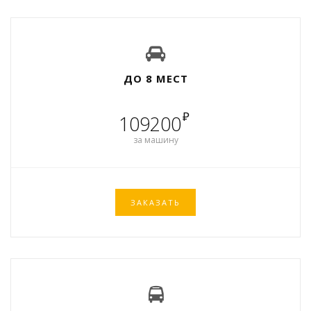
ДО 8 МЕСТ
₽
109200
за машину
ЗАКАЗАТЬ