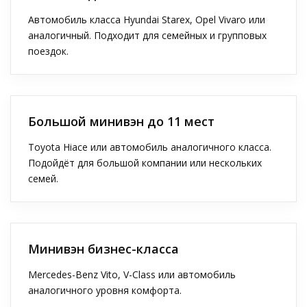
Автомобиль класса Hyundai Starex, Opel Vivaro или
аналогичный. Подходит для семейных и групповых
поездок.
Большой минивэн до 11 мест
Toyota Hiace или автомобиль аналогичного класса.
Подойдёт для большой компании или нескольких
семей.
Минивэн бизнес-класса
Mercedes-Benz Vito, V-Class или автомобиль
аналогичного уровня комфорта.