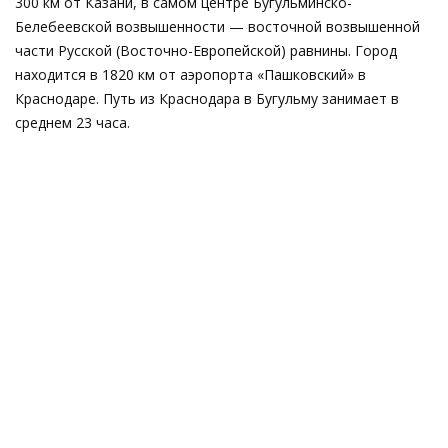
300 км от Казани, в самом центре Бугульминско-
Белебеевской возвышенности — восточной возвышенной
части Русской (Восточно-Европейской) равнины. Город
находится в 1820 км от аэропорта «Пашковский» в
Краснодаре. Путь из Краснодара в Бугульму занимает в
среднем 23 часа.