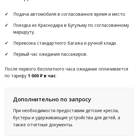
Подача автомобиля в согласованное время и место.
Поездка из Краснодара в Бугульму по согласованному
маршруту.
Перевозка стандартного багажа и ручной клади.
Первый час ожидания пассажиров.
После первого бесплатного часа ожидание оплачивается
по тарифу
1 000 ₽ в час
.
Дополнительно по запросу
При необходимости предоставим детские кресла,
бустеры и удерживающие устройства для детей, а
также отчётные документы.