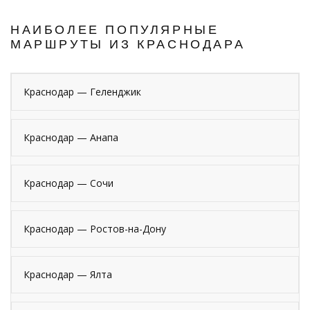
НАИБОЛЕЕ ПОПУЛЯРНЫЕ
МАРШРУТЫ ИЗ КРАСНОДАРА
Краснодар — Геленджик
Краснодар — Анапа
Краснодар — Сочи
Краснодар — Ростов-на-Дону
Краснодар — Ялта