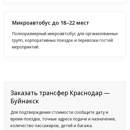
Микроавтобус до 18–22 мест
Полноразмерный микроавтобус для организованных
групп, корпоративных поездок и перевозки гостей
мероприятий.
Заказать трансфер Краснодар —
Буйнакск
Для подтверждения стоимости сообщите дату и
время поездки, точные адреса подачи и назначения,
количество пассажиров, детей и багажа.