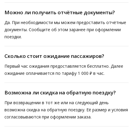
Можно ли получить отчётные документы?
Да. При необходимости мы можем предоставить отчётные
документы. Сообщите об этом заранее при оформлении
поездки.
Сколько стоит ожидание пассажиров?
Первый час ожидания предоставляется бесплатно. Далее
ожидание оплачивается по тарифу 1 000 ₽ в час.
Возможна ли скидка на обратную поездку?
При возвращении в тот же или на следующий день
возможна скидка на обратную поездку. Её размер и условия
согласовываются при оформлении заказа.