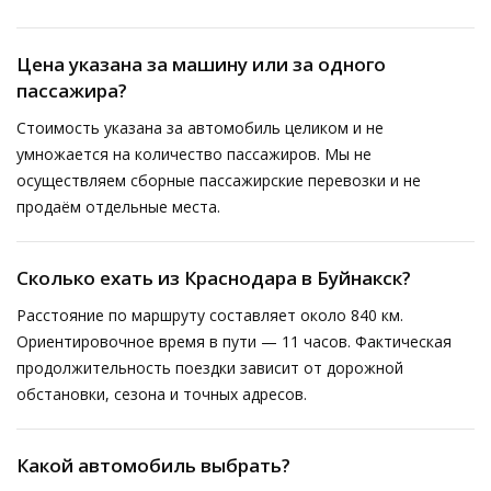
Цена указана за машину или за одного
пассажира?
Стоимость указана за автомобиль целиком и не
умножается на количество пассажиров. Мы не
осуществляем сборные пассажирские перевозки и не
продаём отдельные места.
Сколько ехать из Краснодара в Буйнакск?
Расстояние по маршруту составляет около 840 км.
Ориентировочное время в пути — 11 часов. Фактическая
продолжительность поездки зависит от дорожной
обстановки, сезона и точных адресов.
Какой автомобиль выбрать?