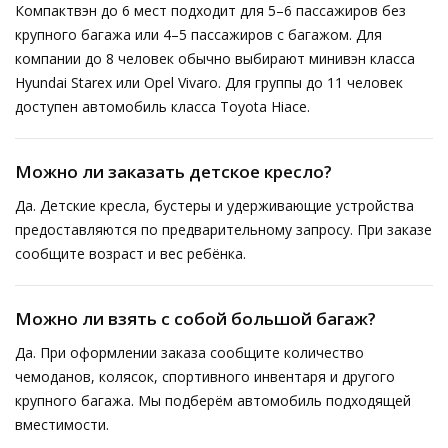
Компактвэн до 6 мест подходит для 5–6 пассажиров без
крупного багажа или 4–5 пассажиров с багажом. Для
компании до 8 человек обычно выбирают минивэн класса
Hyundai Starex или Opel Vivaro. Для группы до 11 человек
доступен автомобиль класса Toyota Hiace.
Можно ли заказать детское кресло?
Да. Детские кресла, бустеры и удерживающие устройства
предоставляются по предварительному запросу. При заказе
сообщите возраст и вес ребёнка.
Можно ли взять с собой большой багаж?
Да. При оформлении заказа сообщите количество
чемоданов, колясок, спортивного инвентаря и другого
крупного багажа. Мы подберём автомобиль подходящей
вместимости.