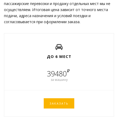
пассажирские перевозки и продажу отдельных мест мы не
осуществляем. Итоговая цена зависит от точного места
подачи, адреса назначения и условий поездки и
согласовывается при оформлении заказа.
ДО 6 МЕСТ
₽
39480
за машину
ЗАКАЗАТЬ