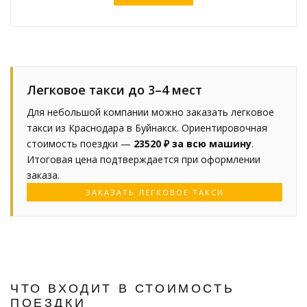
Легковое такси до 3–4 мест
Для небольшой компании можно заказать легковое
такси из Краснодара в Буйнакск. Ориентировочная
стоимость поездки —
23520 ₽ за всю машину
.
Итоговая цена подтверждается при оформлении
заказа.
ЗАКАЗАТЬ ЛЕГКОВОЕ ТАКСИ
ЧТО ВХОДИТ В СТОИМОСТЬ
ПОЕЗДКИ