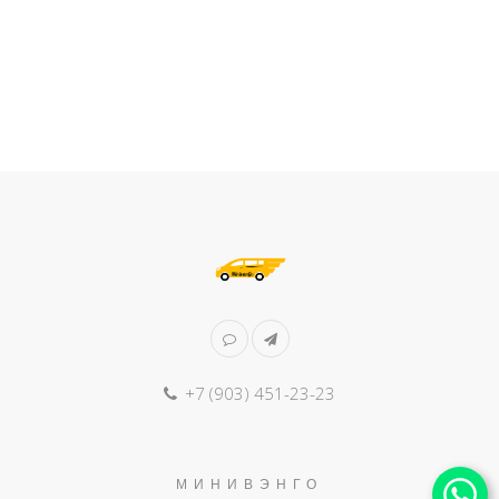
+7 (903) 451-23-23
МИНИВЭНГО