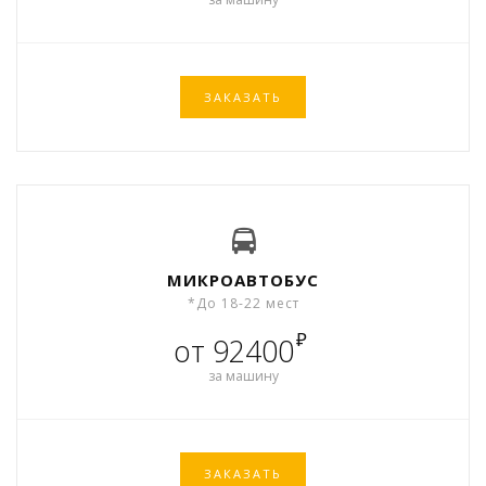
ЗАКАЗАТЬ
МИКРОАВТОБУС
*До 18-22 мест
₽
от 92400
за машину
ЗАКАЗАТЬ