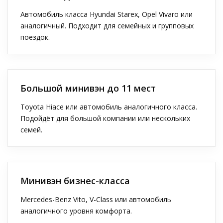
Автомобиль класса Hyundai Starex, Opel Vivaro или
аналогичный. Подходит для семейных и групповых
поездок.
Большой минивэн до 11 мест
Toyota Hiace или автомобиль аналогичного класса.
Подойдёт для большой компании или нескольких
семей.
Минивэн бизнес-класса
Mercedes-Benz Vito, V-Class или автомобиль
аналогичного уровня комфорта.