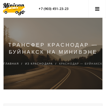
+7 (903) 451-23-23
ТРАНСФЕР КРАСНОДАР —
БУЙНАКСК НА МИНИВЭНЕ
ГЛАВНАЯ
/
ИЗ КРАСНОДАРА
/
КРАСНОДАР — БУЙНАКСК