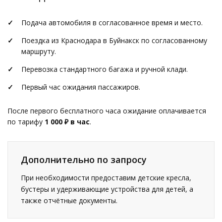
Подача автомобиля в согласованное время и место.
Поездка из Краснодара в Буйнакск по согласованному
маршруту.
Перевозка стандартного багажа и ручной клади.
Первый час ожидания пассажиров.
После первого бесплатного часа ожидание оплачивается
по тарифу
1 000 ₽ в час
.
Дополнительно по запросу
При необходимости предоставим детские кресла,
бустеры и удерживающие устройства для детей, а
также отчётные документы.