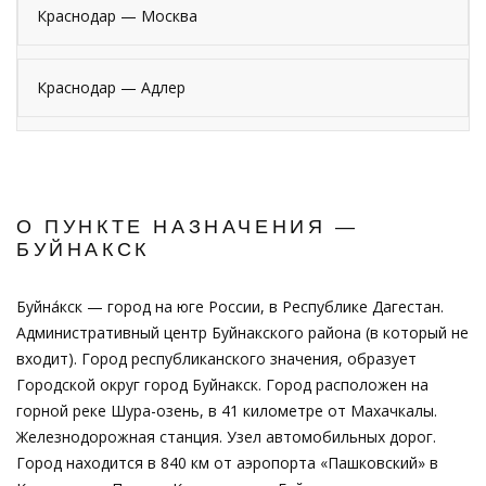
Краснодар — Москва
Краснодар — Адлер
О ПУНКТЕ НАЗНАЧЕНИЯ —
БУЙНАКСК
Буйна́кск — город на юге России, в Республике Дагестан.
Административный центр Буйнакского района (в который не
входит). Город республиканского значения, образует
Городской округ город Буйнакск. Город расположен на
горной реке Шура-озень, в 41 километре от Махачкалы.
Железнодорожная станция. Узел автомобильных дорог.
Город находится в 840 км от аэропорта «Пашковский» в