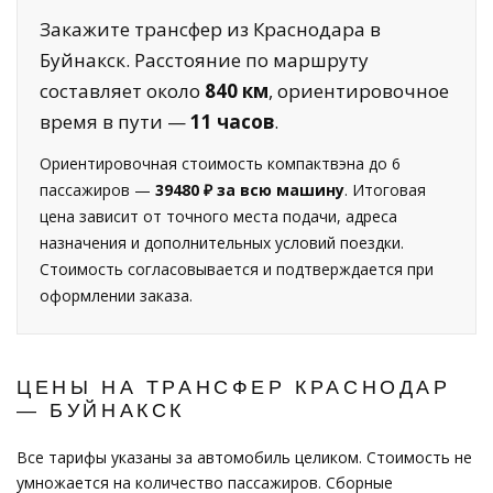
Закажите трансфер из Краснодара в
Буйнакск. Расстояние по маршруту
составляет около
840 км
, ориентировочное
время в пути —
11 часов
.
Ориентировочная стоимость компактвэна до 6
пассажиров —
39480 ₽ за всю машину
. Итоговая
цена зависит от точного места подачи, адреса
назначения и дополнительных условий поездки.
Стоимость согласовывается и подтверждается при
оформлении заказа.
ЦЕНЫ НА ТРАНСФЕР КРАСНОДАР
— БУЙНАКСК
Все тарифы указаны за автомобиль целиком. Стоимость не
умножается на количество пассажиров. Сборные