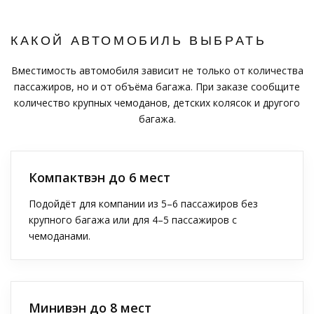
КАКОЙ АВТОМОБИЛЬ ВЫБРАТЬ
Вместимость автомобиля зависит не только от количества
пассажиров, но и от объёма багажа. При заказе сообщите
количество крупных чемоданов, детских колясок и другого
багажа.
Компактвэн до 6 мест
Подойдёт для компании из 5–6 пассажиров без
крупного багажа или для 4–5 пассажиров с
чемоданами.
Минивэн до 8 мест