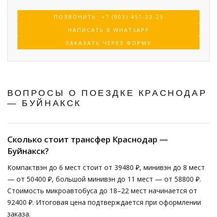
ПОЗВОНИТЬ: +7 (903) 451-23-23
НАПИСАТЬ В WHATSAPP
ЗАКАЗАТЬ ЧЕРЕЗ ФОРМУ
ВОПРОСЫ О ПОЕЗДКЕ КРАСНОДАР
— БУЙНАКСК
Сколько стоит трансфер Краснодар —
Буйнакск?
Компактвэн до 6 мест стоит от 39480 ₽, минивэн до 8 мест
— от 50400 ₽, большой минивэн до 11 мест — от 58800 ₽.
Стоимость микроавтобуса до 18–22 мест начинается от
92400 ₽. Итоговая цена подтверждается при оформлении
заказа.