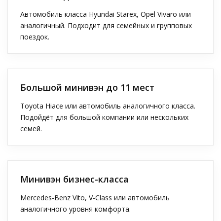
Автомобиль класса Hyundai Starex, Opel Vivaro или
аналогичный. Подходит для семейных и групповых
поездок.
Большой минивэн до 11 мест
Toyota Hiace или автомобиль аналогичного класса.
Подойдёт для большой компании или нескольких
семей.
Минивэн бизнес-класса
Mercedes-Benz Vito, V-Class или автомобиль
аналогичного уровня комфорта.