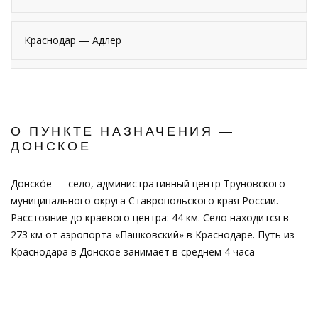
Краснодар — Адлер
О ПУНКТЕ НАЗНАЧЕНИЯ —
ДОНСКОЕ
Донско́е — село, административный центр Труновского
муниципального округа Ставропольского края России.
Расстояние до краевого центра: 44 км. Село находится в
273 км от аэропорта «Пашковский» в Краснодаре. Путь из
Краснодара в Донское занимает в среднем 4 часа