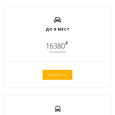
ДО 8 МЕСТ
₽
16380
за машину
ЗАКАЗАТЬ