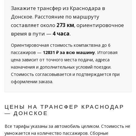
Закажите трансфер из Краснодара в
Донское. Расстояние по маршруту
составляет около
273 км
, ориентировочное
время в пути —
4 часа
.
Ориентировочная стоимость компактвэна до 6
пассажиров —
12831 ₽ за всю машину
. Итоговая
цена зависит от точного места подачи, адреса
назначения и дополнительных условий поездки.
Стоимость согласовывается и подтверждается при
оформлении заказа.
ЦЕНЫ НА ТРАНСФЕР КРАСНОДАР
— ДОНСКОЕ
Все тарифы указаны за автомобиль целиком. Стоимость не
умножается на количество пассажиров. Сборные