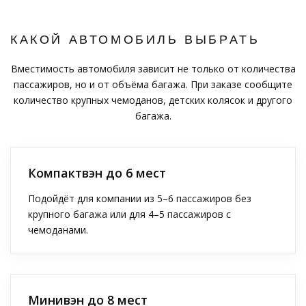
КАКОЙ АВТОМОБИЛЬ ВЫБРАТЬ
Вместимость автомобиля зависит не только от количества
пассажиров, но и от объёма багажа. При заказе сообщите
количество крупных чемоданов, детских колясок и другого
багажа.
Компактвэн до 6 мест
Подойдёт для компании из 5–6 пассажиров без
крупного багажа или для 4–5 пассажиров с
чемоданами.
Минивэн до 8 мест