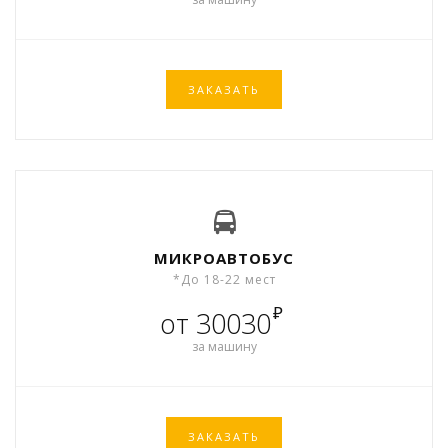
ЗАКАЗАТЬ
МИКРОАВТОБУС
*До 18-22 мест
₽
от 30030
за машину
ЗАКАЗАТЬ