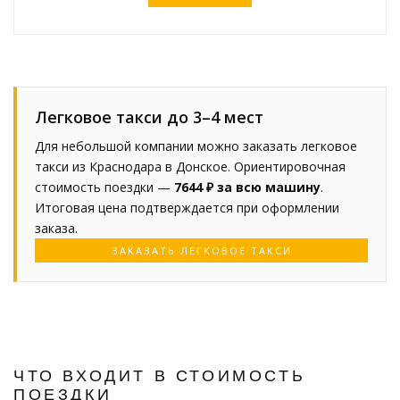
Легковое такси до 3–4 мест
Для небольшой компании можно заказать легковое
такси из Краснодара в Донское. Ориентировочная
стоимость поездки —
7644 ₽ за всю машину
.
Итоговая цена подтверждается при оформлении
заказа.
ЗАКАЗАТЬ ЛЕГКОВОЕ ТАКСИ
ЧТО ВХОДИТ В СТОИМОСТЬ
ПОЕЗДКИ