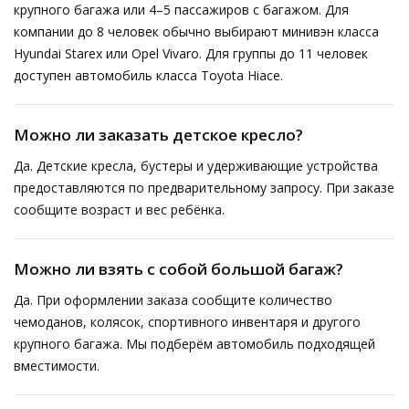
крупного багажа или 4–5 пассажиров с багажом. Для
компании до 8 человек обычно выбирают минивэн класса
Hyundai Starex или Opel Vivaro. Для группы до 11 человек
доступен автомобиль класса Toyota Hiace.
Можно ли заказать детское кресло?
Да. Детские кресла, бустеры и удерживающие устройства
предоставляются по предварительному запросу. При заказе
сообщите возраст и вес ребёнка.
Можно ли взять с собой большой багаж?
Да. При оформлении заказа сообщите количество
чемоданов, колясок, спортивного инвентаря и другого
крупного багажа. Мы подберём автомобиль подходящей
вместимости.