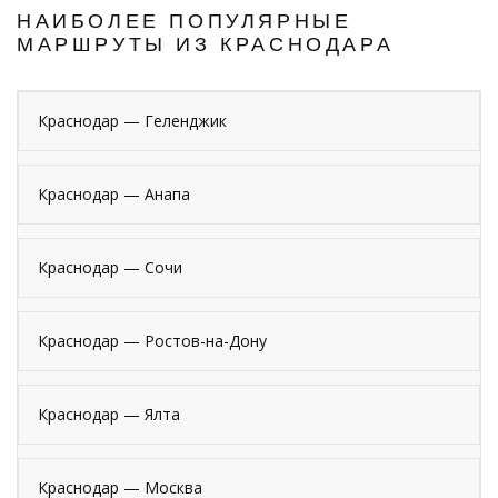
НАИБОЛЕЕ ПОПУЛЯРНЫЕ
МАРШРУТЫ ИЗ КРАСНОДАРА
Краснодар — Геленджик
Краснодар — Анапа
Краснодар — Сочи
Краснодар — Ростов-на-Дону
Краснодар — Ялта
Краснодар — Москва