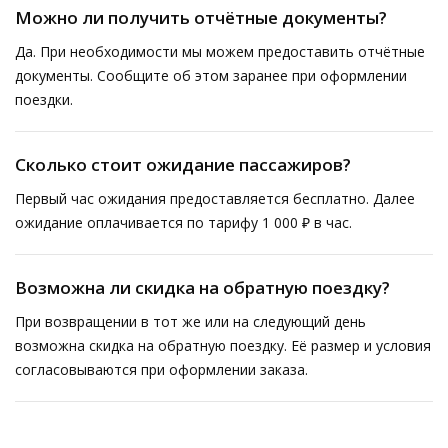
Можно ли получить отчётные документы?
Да. При необходимости мы можем предоставить отчётные
документы. Сообщите об этом заранее при оформлении
поездки.
Сколько стоит ожидание пассажиров?
Первый час ожидания предоставляется бесплатно. Далее
ожидание оплачивается по тарифу 1 000 ₽ в час.
Возможна ли скидка на обратную поездку?
При возвращении в тот же или на следующий день
возможна скидка на обратную поездку. Её размер и условия
согласовываются при оформлении заказа.