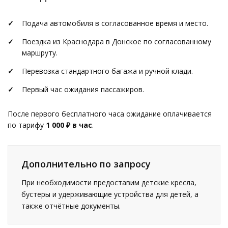
Подача автомобиля в согласованное время и место.
Поездка из Краснодара в Донское по согласованному
маршруту.
Перевозка стандартного багажа и ручной клади.
Первый час ожидания пассажиров.
После первого бесплатного часа ожидание оплачивается
по тарифу
1 000 ₽ в час
.
Дополнительно по запросу
При необходимости предоставим детские кресла,
бустеры и удерживающие устройства для детей, а
также отчётные документы.