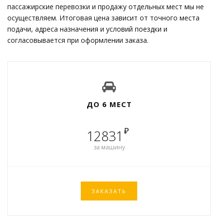
пассажирские перевозки и продажу отдельных мест мы не
осуществляем. Итоговая цена зависит от точного места
подачи, адреса назначения и условий поездки и
согласовывается при оформлении заказа.
ДО 6 МЕСТ
₽
12831
за машину
ЗАКАЗАТЬ