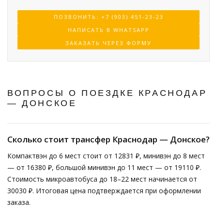
ПОЗВОНИТЬ: +7 (903) 451-23-23
НАПИСАТЬ В WHATSAPP
ЗАКАЗАТЬ ЧЕРЕЗ ФОРМУ
ВОПРОСЫ О ПОЕЗДКЕ КРАСНОДАР
— ДОНСКОЕ
Сколько стоит трансфер Краснодар — Донское?
Компактвэн до 6 мест стоит от 12831 ₽, минивэн до 8 мест
— от 16380 ₽, большой минивэн до 11 мест — от 19110 ₽.
Стоимость микроавтобуса до 18–22 мест начинается от
30030 ₽. Итоговая цена подтверждается при оформлении
заказа.