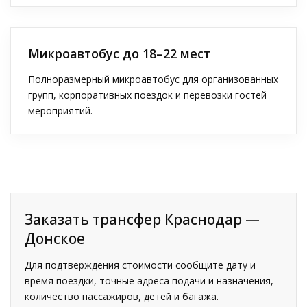
Микроавтобус до 18–22 мест
Полноразмерный микроавтобус для организованных
групп, корпоративных поездок и перевозки гостей
мероприятий.
Заказать трансфер Краснодар —
Донское
Для подтверждения стоимости сообщите дату и
время поездки, точные адреса подачи и назначения,
количество пассажиров, детей и багажа.