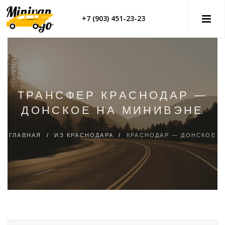
+7 (903) 451-23-23
ТРАНСФЕР КРАСНОДАР —
ДОНСКОЕ НА МИНИВЭНЕ
ГЛАВНАЯ
/
ИЗ КРАСНОДАРА
/
КРАСНОДАР — ДОНСКОЕ