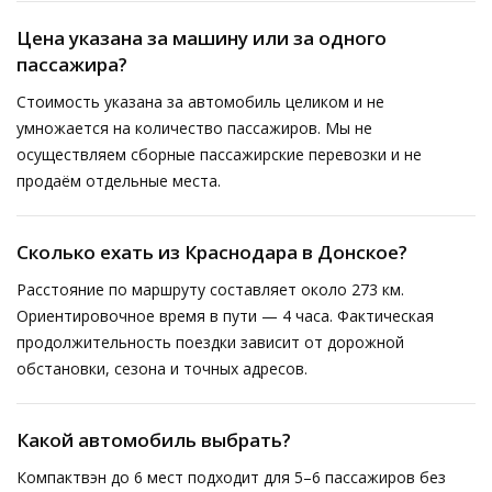
Цена указана за машину или за одного
пассажира?
Стоимость указана за автомобиль целиком и не
умножается на количество пассажиров. Мы не
осуществляем сборные пассажирские перевозки и не
продаём отдельные места.
Сколько ехать из Краснодара в Донское?
Расстояние по маршруту составляет около 273 км.
Ориентировочное время в пути — 4 часа. Фактическая
продолжительность поездки зависит от дорожной
обстановки, сезона и точных адресов.
Какой автомобиль выбрать?
Компактвэн до 6 мест подходит для 5–6 пассажиров без