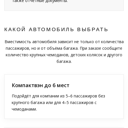
также отчётные документы.
КАКОЙ АВТОМОБИЛЬ ВЫБРАТЬ
Вместимость автомобиля зависит не только от количества
пассажиров, но и от объёма багажа. При заказе сообщите
количество крупных чемоданов, детских колясок и другого
багажа.
Компактвэн до 6 мест
Подойдёт для компании из 5–6 пассажиров без
крупного багажа или для 4–5 пассажиров с
чемоданами.