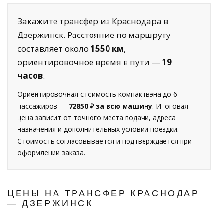
Закажите трансфер из Краснодара в
Дзержинск. Расстояние по маршруту
составляет около
1550 км
,
ориентировочное время в пути —
19
часов
.
Ориентировочная стоимость компактвэна до 6
пассажиров —
72850 ₽ за всю машину
. Итоговая
цена зависит от точного места подачи, адреса
назначения и дополнительных условий поездки.
Стоимость согласовывается и подтверждается при
оформлении заказа.
ЦЕНЫ НА ТРАНСФЕР КРАСНОДАР
— ДЗЕРЖИНСК