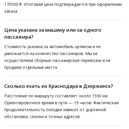
170500 ₽. Итоговая цена подтверждается при оформлении
заказа.
Цена указана за машину или за одного
пассажира?
Стоимость указана за автомобиль целиком и не
умножается на количество пассажиров. Мы не
осуществляем сборные пассажирские перевозки и не
продаём отдельные места.
Сколько ехать из Краснодара в Дзержинск?
Расстояние по маршруту составляет около 1550 км.
Ориентировочное время в пути — 19 часов. Фактическая
продолжительность поездки зависит от дорожной
обстановки, сезона и точных адресов.