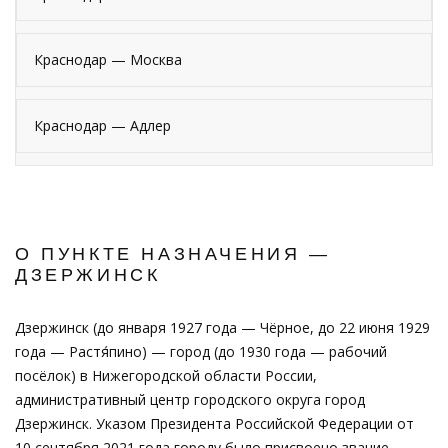
Краснодар — Москва
Краснодар — Адлер
О ПУНКТЕ НАЗНАЧЕНИЯ —
ДЗЕРЖИНСК
Дзержинск (до января 1927 года — Чёрное, до 22 июня 1929
года — Растя́пино) — город (до 1930 года — рабочий
посёлок) в Нижегородской области России,
административный центр городского округа город
Дзержинск. Указом Президента Российской Федерации от
10 сентября 2021 года городу было присвоено звание