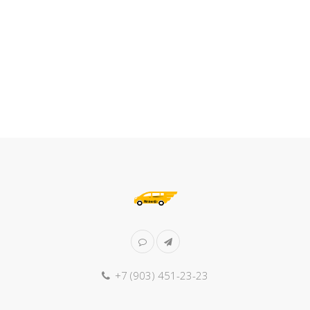
+7 (903) 451-23-23