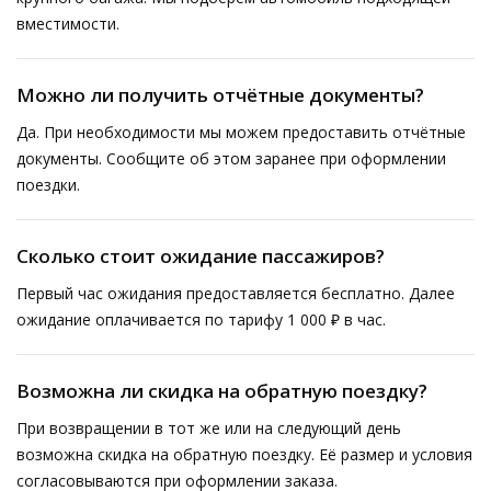
вместимости.
Можно ли получить отчётные документы?
Да. При необходимости мы можем предоставить отчётные
документы. Сообщите об этом заранее при оформлении
поездки.
Сколько стоит ожидание пассажиров?
Первый час ожидания предоставляется бесплатно. Далее
ожидание оплачивается по тарифу 1 000 ₽ в час.
Возможна ли скидка на обратную поездку?
При возвращении в тот же или на следующий день
возможна скидка на обратную поездку. Её размер и условия
согласовываются при оформлении заказа.