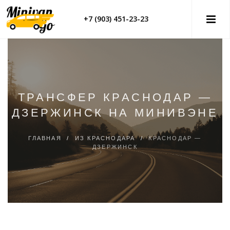
+7 (903) 451-23-23
ТРАНСФЕР КРАСНОДАР —
ДЗЕРЖИНСК НА МИНИВЭНЕ
ГЛАВНАЯ
/
ИЗ КРАСНОДАРА
/
КРАСНОДАР —
ДЗЕРЖИНСК