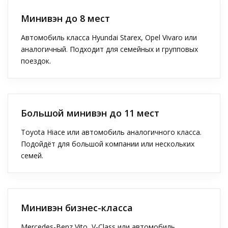
Минивэн до 8 мест
Автомобиль класса Hyundai Starex, Opel Vivaro или
аналогичный. Подходит для семейных и групповых
поездок.
Большой минивэн до 11 мест
Toyota Hiace или автомобиль аналогичного класса.
Подойдёт для большой компании или нескольких
семей.
Минивэн бизнес-класса
Mercedes-Benz Vito, V-Class или автомобиль