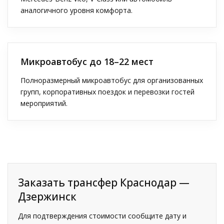
аналогичного уровня комфорта.
Микроавтобус до 18–22 мест
Полноразмерный микроавтобус для организованных
групп, корпоративных поездок и перевозки гостей
мероприятий.
Заказать трансфер Краснодар —
Дзержинск
Для подтверждения стоимости сообщите дату и