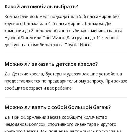
Какой автомобиль выбрать?
Компактвэн до 6 мест подходит для 5–6 пассажиров без
крупного багажа или 4–5 пассажиров с багажом. Для
компании до 8 человек обычно выбирают минивэн класса
Hyundai Starex или Opel Vivaro. Для группы до 11 человек
доступен автомобиль класса Toyota Hiace.
Можно ли заказать детское кресло?
Да. Детские кресла, бустеры и удерживающие устройства
предоставляются по предварительному запросу. При заказе
сообщите возраст и вес ребёнка.
Можно ли взять с собой большой багаж?
Да. При оформлении заказа сообщите количество
чемоданов, колясок, спортивного инвентаря и другого
крупного багажа. Мы подберём автомобиль подходящей