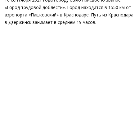
«Город трудовой доблести». Город находится в 1550 км от
аэропорта «Пашковский» в Краснодаре. Путь из Краснодара
в Дзержинск занимает в среднем 19 часов.