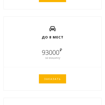
ДО 8 МЕСТ
₽
93000
за машину
ЗАКАЗАТЬ