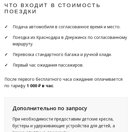
ЧТО ВХОДИТ В СТОИМОСТЬ
ПОЕЗДКИ
Подача автомобиля в согласованное время и место.
Поездка из Краснодара в Дзержинск по согласованному
маршруту.
Перевозка стандартного багажа и ручной клади.
Первый час ожидания пассажиров.
После первого бесплатного часа ожидание оплачивается
по тарифу
1 000 ₽ в час
.
Дополнительно по запросу
При необходимости предоставим детские кресла,
бустеры и удерживающие устройства для детей, а