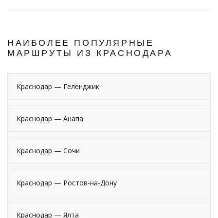
НАИБОЛЕЕ ПОПУЛЯРНЫЕ
МАРШРУТЫ ИЗ КРАСНОДАРА
Краснодар — Геленджик
Краснодар — Анапа
Краснодар — Сочи
Краснодар — Ростов-на-Дону
Краснодар — Ялта