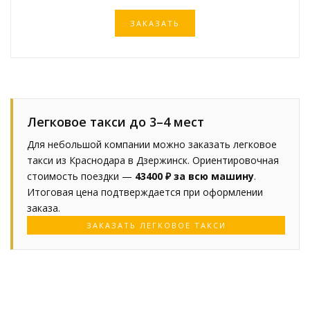
ЗАКАЗАТЬ
Легковое такси до 3–4 мест
Для небольшой компании можно заказать легковое
такси из Краснодара в Дзержинск. Ориентировочная
стоимость поездки —
43400 ₽ за всю машину
.
Итоговая цена подтверждается при оформлении
заказа.
ЗАКАЗАТЬ ЛЕГКОВОЕ ТАКСИ