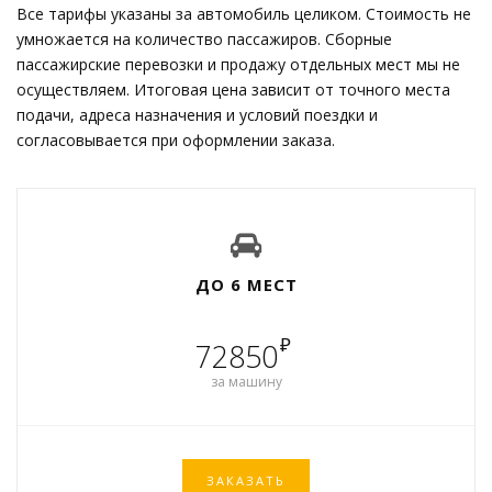
Все тарифы указаны за автомобиль целиком. Стоимость не
умножается на количество пассажиров. Сборные
пассажирские перевозки и продажу отдельных мест мы не
осуществляем. Итоговая цена зависит от точного места
подачи, адреса назначения и условий поездки и
согласовывается при оформлении заказа.
ДО 6 МЕСТ
₽
72850
за машину
ЗАКАЗАТЬ