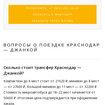
ПОЗВОНИТЬ: +7 (903) 451-23-23
НАПИСАТЬ В WHATSAPP
ЗАКАЗАТЬ ЧЕРЕЗ ФОРМУ
ВОПРОСЫ О ПОЕЗДКЕ КРАСНОДАР
— ДЖАНКОЙ
Сколько стоит трансфер Краснодар —
Джанкой?
Компактвэн до 6 мест стоит от 21620 ₽, минивэн до 8 мест
— от 27600 ₽, большой минивэн до 11 мест — от 32200 ₽.
Стоимость микроавтобуса до 18–22 мест начинается от
50600 ₽. Итоговая цена подтверждается при оформлении
заказа.