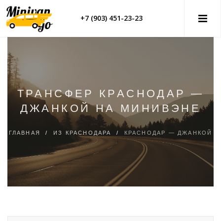
+7 (903) 451-23-23
ТРАНСФЕР КРАСНОДАР —
ДЖАНКОЙ НА МИНИВЭНЕ
ГЛАВНАЯ
/
ИЗ КРАСНОДАРА
/
КРАСНОДАР — ДЖАНКОЙ