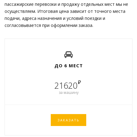
пассажирские перевозки и продажу отдельных мест мы не
осуществляем. Итоговая цена зависит от точного места
подачи, адреса назначения и условий поездки и
согласовывается при оформлении заказа.
ДО 6 МЕСТ
₽
21620
за машину
ЗАКАЗАТЬ