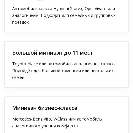
Автомобиль класса Hyundai Starex, Opel Vivaro или
аналогичный. Подходит для семейных и групповых
поездок.
Большой минивэн до 11 мест
Toyota Hiace или автомобиль аналогичного класса.
Подойдёт для большой компании или нескольких
семей.
Минивэн бизнес-класса
Mercedes-Benz Vito, V-Class или автомобиль
аналогичного уровня комфорта.