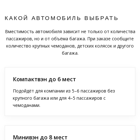
КАКОЙ АВТОМОБИЛЬ ВЫБРАТЬ
Вместимость автомобиля зависит не только от количества
пассажиров, но и от объёма багажа. При заказе сообщите
количество крупных чемоданов, детских колясок и другого
багажа.
Компактвэн до 6 мест
Подойдёт для компании из 5–6 пассажиров без
крупного багажа или для 4–5 пассажиров с
чемоданами.
Минивэн до 8 мест