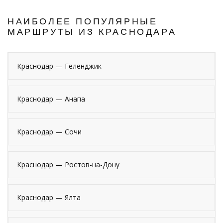
НАИБОЛЕЕ ПОПУЛЯРНЫЕ
МАРШРУТЫ ИЗ КРАСНОДАРА
Краснодар — Геленджик
Краснодар — Анапа
Краснодар — Сочи
Краснодар — Ростов-на-Дону
Краснодар — Ялта