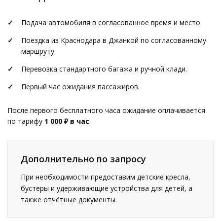
Подача автомобиля в согласованное время и место.
Поездка из Краснодара в Джанкой по согласованному
маршруту.
Перевозка стандартного багажа и ручной клади.
Первый час ожидания пассажиров.
После первого бесплатного часа ожидание оплачивается
по тарифу
1 000 ₽ в час
.
Дополнительно по запросу
При необходимости предоставим детские кресла,
бустеры и удерживающие устройства для детей, а
также отчётные документы.