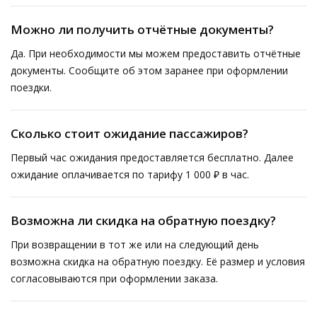
Можно ли получить отчётные документы?
Да. При необходимости мы можем предоставить отчётные
документы. Сообщите об этом заранее при оформлении
поездки.
Сколько стоит ожидание пассажиров?
Первый час ожидания предоставляется бесплатно. Далее
ожидание оплачивается по тарифу 1 000 ₽ в час.
Возможна ли скидка на обратную поездку?
При возвращении в тот же или на следующий день
возможна скидка на обратную поездку. Её размер и условия
согласовываются при оформлении заказа.