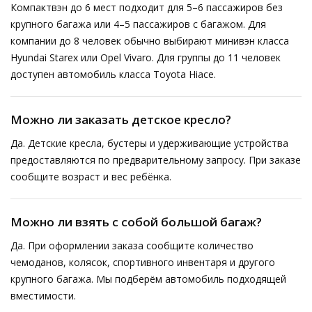
Компактвэн до 6 мест подходит для 5–6 пассажиров без
крупного багажа или 4–5 пассажиров с багажом. Для
компании до 8 человек обычно выбирают минивэн класса
Hyundai Starex или Opel Vivaro. Для группы до 11 человек
доступен автомобиль класса Toyota Hiace.
Можно ли заказать детское кресло?
Да. Детские кресла, бустеры и удерживающие устройства
предоставляются по предварительному запросу. При заказе
сообщите возраст и вес ребёнка.
Можно ли взять с собой большой багаж?
Да. При оформлении заказа сообщите количество
чемоданов, колясок, спортивного инвентаря и другого
крупного багажа. Мы подберём автомобиль подходящей
вместимости.