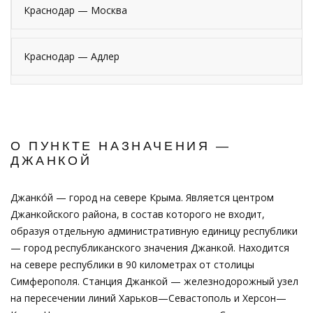
Краснодар — Москва
Краснодар — Адлер
О ПУНКТЕ НАЗНАЧЕНИЯ —
ДЖАНКОЙ
Джанко́й — город на севере Крыма. Является центром
Джанкойского района, в состав которого не входит,
образуя отдельную административную единицу республики
— город республиканского значения Джанкой. Находится
на севере республики в 90 километрах от столицы
Симферополя. Станция Джанкой — железнодорожный узел
на пересечении линий Харьков—Севастополь и Херсон—