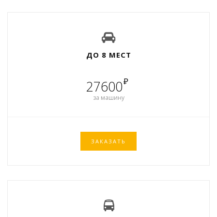
ДО 8 МЕСТ
₽
27600
за машину
ЗАКАЗАТЬ