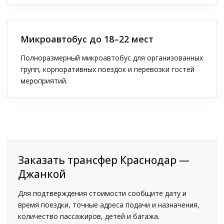
Микроавтобус до 18–22 мест
Полноразмерный микроавтобус для организованных
групп, корпоративных поездок и перевозки гостей
мероприятий.
Заказать трансфер Краснодар —
Джанкой
Для подтверждения стоимости сообщите дату и
время поездки, точные адреса подачи и назначения,
количество пассажиров, детей и багажа.