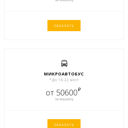
ЗАКАЗАТЬ
МИКРОАВТОБУС
*До 18-22 мест
₽
от 50600
за машину
ЗАКАЗАТЬ