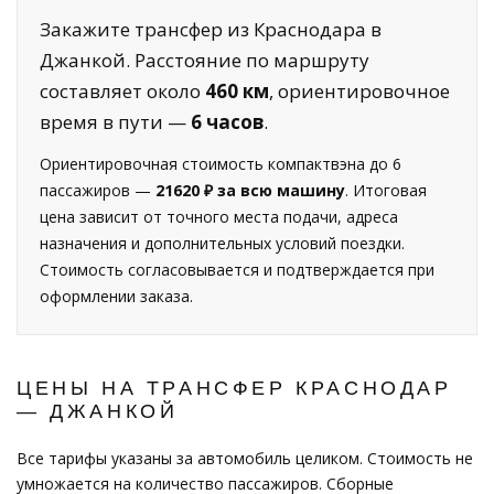
Закажите трансфер из Краснодара в
Джанкой. Расстояние по маршруту
составляет около
460 км
, ориентировочное
время в пути —
6 часов
.
Ориентировочная стоимость компактвэна до 6
пассажиров —
21620 ₽ за всю машину
. Итоговая
цена зависит от точного места подачи, адреса
назначения и дополнительных условий поездки.
Стоимость согласовывается и подтверждается при
оформлении заказа.
ЦЕНЫ НА ТРАНСФЕР КРАСНОДАР
— ДЖАНКОЙ
Все тарифы указаны за автомобиль целиком. Стоимость не
умножается на количество пассажиров. Сборные