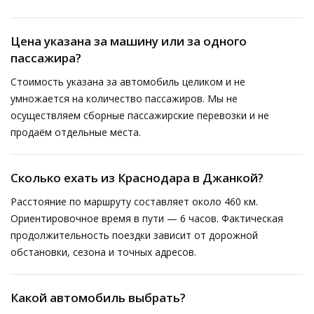
Цена указана за машину или за одного
пассажира?
Стоимость указана за автомобиль целиком и не
умножается на количество пассажиров. Мы не
осуществляем сборные пассажирские перевозки и не
продаём отдельные места.
Сколько ехать из Краснодара в Джанкой?
Расстояние по маршруту составляет около 460 км.
Ориентировочное время в пути — 6 часов. Фактическая
продолжительность поездки зависит от дорожной
обстановки, сезона и точных адресов.
Какой автомобиль выбрать?