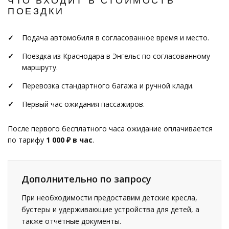
ЧТО ВХОДИТ В СТОИМОСТЬ
ПОЕЗДКИ
Подача автомобиля в согласованное время и место.
Поездка из Краснодара в Энгельс по согласованному
маршруту.
Перевозка стандартного багажа и ручной клади.
Первый час ожидания пассажиров.
После первого бесплатного часа ожидание оплачивается
по тарифу
1 000 ₽ в час
.
Дополнительно по запросу
При необходимости предоставим детские кресла,
бустеры и удерживающие устройства для детей, а
также отчётные документы.