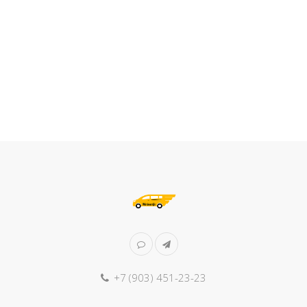
+7 (903) 451-23-23