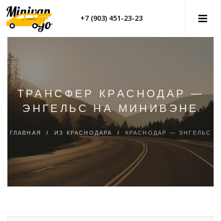
+7 (903) 451-23-23
ТРАНСФЕР КРАСНОДАР —
ЭНГЕЛЬС НА МИНИВЭНЕ
ГЛАВНАЯ
/
ИЗ КРАСНОДАРА
/
КРАСНОДАР — ЭНГЕЛЬС