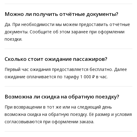
Можно ли получить отчётные документы?
Да. При необходимости мы можем предоставить отчётные
документы. Сообщите об этом заранее при оформлении
поездки.
Сколько стоит ожидание пассажиров?
Первый час ожидания предоставляется бесплатно. Далее
ожидание оплачивается по тарифу 1 000 ₽ в час.
Возможна ли скидка на обратную поездку?
При возвращении в тот же или на следующий день
возможна скидка на обратную поездку. Её размер и условия
согласовываются при оформлении заказа.