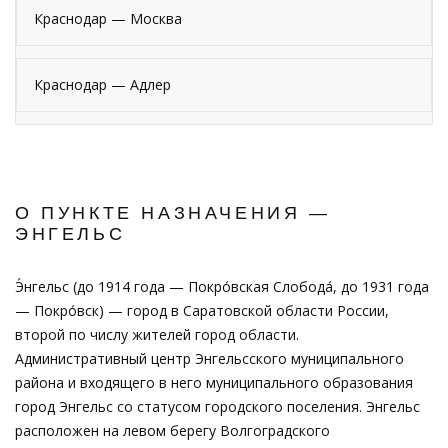
Краснодар — Москва
Краснодар — Адлер
О ПУНКТЕ НАЗНАЧЕНИЯ —
ЭНГЕЛЬС
Э́нгельс (до 1914 года — Покро́вская Слобода́, до 1931 года
— Покро́вск) — город в Саратовской области России,
второй по числу жителей город области.
Административный центр Энгельсского муниципального
района и входящего в него муниципального образования
город Энгельс со статусом городского поселения. Энгельс
расположен на левом берегу Волгоградского