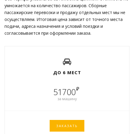
умножается на количество пассажиров. Сборные
пассажирские перевозки и продажу отдельных мест мы не
осуществляем. Итоговая цена зависит от точного места
подачи, адреса назначения и условий поездки и
согласовывается при оформлении заказа.
ДО 6 МЕСТ
₽
51700
за машину
ЗАКАЗАТЬ