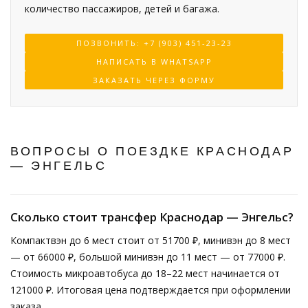
количество пассажиров, детей и багажа.
ПОЗВОНИТЬ: +7 (903) 451-23-23
НАПИСАТЬ В WHATSAPP
ЗАКАЗАТЬ ЧЕРЕЗ ФОРМУ
ВОПРОСЫ О ПОЕЗДКЕ КРАСНОДАР
— ЭНГЕЛЬС
Сколько стоит трансфер Краснодар — Энгельс?
Компактвэн до 6 мест стоит от 51700 ₽, минивэн до 8 мест
— от 66000 ₽, большой минивэн до 11 мест — от 77000 ₽.
Стоимость микроавтобуса до 18–22 мест начинается от
121000 ₽. Итоговая цена подтверждается при оформлении
заказа.