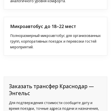
аналогичного уровня комфорта.
Микроавтобус до 18–22 мест
Полноразмерный микроавтобус для организованных
групп, корпоративных поездок и перевозки гостей
мероприятий.
Заказать трансфер Краснодар —
Энгельс
Для подтверждения стоимости сообщите дату и
время поездки, точные адреса подачи и назначения,