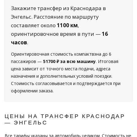
Закажите трансфер из Краснодара в
Энгельс. Расстояние по маршруту
составляет около
1100 км
,
ориентировочное время в пути —
16
часов
.
Ориентировочная стоимость компактвэна до 6
пассажиров —
51700 ₽ за всю машину
. Итоговая
цена зависит от точного места подачи, адреса
назначения и дополнительных условий поездки.
Стоимость согласовывается и подтверждается при
оформлении заказа.
ЦЕНЫ НА ТРАНСФЕР КРАСНОДАР
— ЭНГЕЛЬС
Все тарифы указаны за автомобиль целиком. Стоимость не