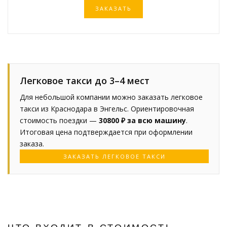
ЗАКАЗАТЬ
Легковое такси до 3–4 мест
Для небольшой компании можно заказать легковое
такси из Краснодара в Энгельс. Ориентировочная
стоимость поездки —
30800 ₽ за всю машину
.
Итоговая цена подтверждается при оформлении
заказа.
ЗАКАЗАТЬ ЛЕГКОВОЕ ТАКСИ