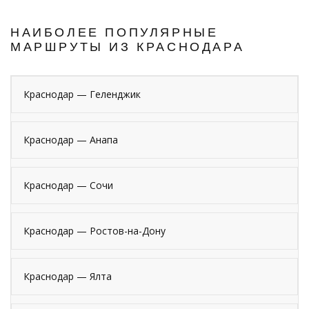
НАИБОЛЕЕ ПОПУЛЯРНЫЕ
МАРШРУТЫ ИЗ КРАСНОДАРА
Краснодар — Геленджик
Краснодар — Анапа
Краснодар — Сочи
Краснодар — Ростов-на-Дону
Краснодар — Ялта