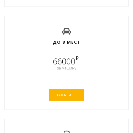
ДО 8 МЕСТ
₽
66000
за машину
ЗАКАЗАТЬ