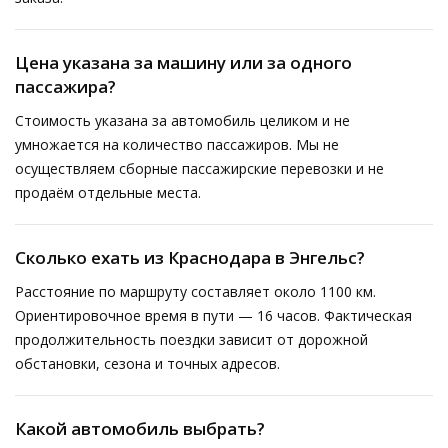
Цена указана за машину или за одного
пассажира?
Стоимость указана за автомобиль целиком и не
умножается на количество пассажиров. Мы не
осуществляем сборные пассажирские перевозки и не
продаём отдельные места.
Сколько ехать из Краснодара в Энгельс?
Расстояние по маршруту составляет около 1100 км.
Ориентировочное время в пути — 16 часов. Фактическая
продолжительность поездки зависит от дорожной
обстановки, сезона и точных адресов.
Какой автомобиль выбрать?