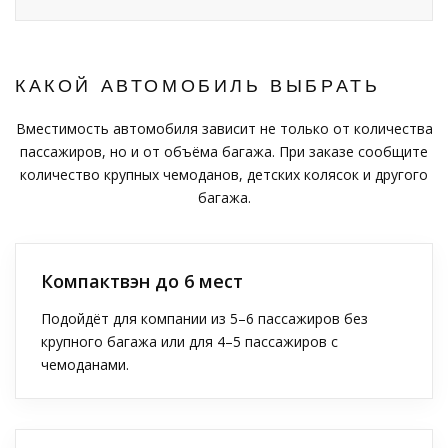
КАКОЙ АВТОМОБИЛЬ ВЫБРАТЬ
Вместимость автомобиля зависит не только от количества
пассажиров, но и от объёма багажа. При заказе сообщите
количество крупных чемоданов, детских колясок и другого
багажа.
Компактвэн до 6 мест
Подойдёт для компании из 5–6 пассажиров без
крупного багажа или для 4–5 пассажиров с
чемоданами.