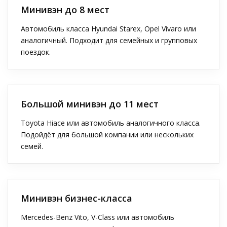
Минивэн до 8 мест
Автомобиль класса Hyundai Starex, Opel Vivaro или
аналогичный. Подходит для семейных и групповых
поездок.
Большой минивэн до 11 мест
Toyota Hiace или автомобиль аналогичного класса.
Подойдёт для большой компании или нескольких
семей.
Минивэн бизнес-класса
Mercedes-Benz Vito, V-Class или автомобиль