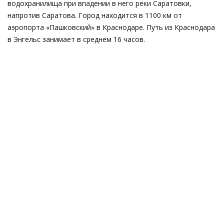
водохранилища при впадении в него реки Саратовки,
напротив Саратова. Город находится в 1100 км от
аэропорта «Пашковский» в Краснодаре. Путь из Краснодара
в Энгельс занимает в среднем 16 часов.