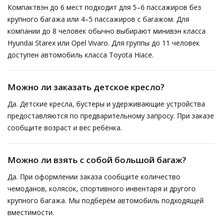
Компактвэн до 6 мест подходит для 5–6 пассажиров без
крупного багажа или 4–5 пассажиров с багажом. Для
компании до 8 человек обычно выбирают минивэн класса
Hyundai Starex или Opel Vivaro. Для группы до 11 человек
доступен автомобиль класса Toyota Hiace.
Можно ли заказать детское кресло?
Да. Детские кресла, бустеры и удерживающие устройства
предоставляются по предварительному запросу. При заказе
сообщите возраст и вес ребёнка.
Можно ли взять с собой большой багаж?
Да. При оформлении заказа сообщите количество
чемоданов, колясок, спортивного инвентаря и другого
крупного багажа. Мы подберём автомобиль подходящей
вместимости.