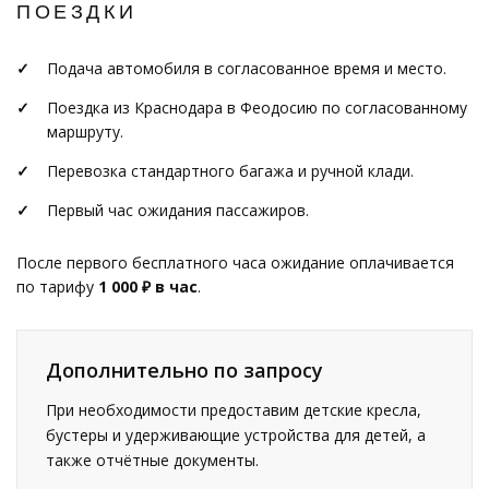
ПОЕЗДКИ
Подача автомобиля в согласованное время и место.
Поездка из Краснодара в Феодосию по согласованному
маршруту.
Перевозка стандартного багажа и ручной клади.
Первый час ожидания пассажиров.
После первого бесплатного часа ожидание оплачивается
по тарифу
1 000 ₽ в час
.
Дополнительно по запросу
При необходимости предоставим детские кресла,
бустеры и удерживающие устройства для детей, а
также отчётные документы.