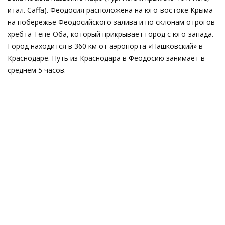
итал. Caffa). Феодосия расположена на юго-востоке Крыма
на побережье Феодосийского залива и по склонам отрогов
хребта Тепе-Оба, который прикрывает город с юго-запада.
Город находится в 360 км от аэропорта «Пашковский» в
Краснодаре. Путь из Краснодара в Феодосию занимает в
среднем 5 часов.