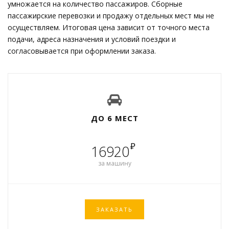
умножается на количество пассажиров. Сборные
пассажирские перевозки и продажу отдельных мест мы не
осуществляем. Итоговая цена зависит от точного места
подачи, адреса назначения и условий поездки и
согласовывается при оформлении заказа.
ДО 6 МЕСТ
₽
16920
за машину
ЗАКАЗАТЬ