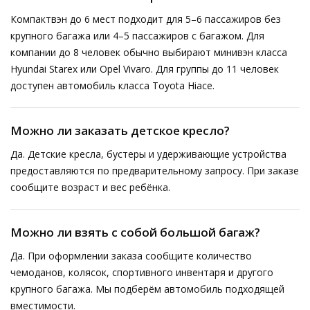
Компактвэн до 6 мест подходит для 5–6 пассажиров без
крупного багажа или 4–5 пассажиров с багажом. Для
компании до 8 человек обычно выбирают минивэн класса
Hyundai Starex или Opel Vivaro. Для группы до 11 человек
доступен автомобиль класса Toyota Hiace.
Можно ли заказать детское кресло?
Да. Детские кресла, бустеры и удерживающие устройства
предоставляются по предварительному запросу. При заказе
сообщите возраст и вес ребёнка.
Можно ли взять с собой большой багаж?
Да. При оформлении заказа сообщите количество
чемоданов, колясок, спортивного инвентаря и другого
крупного багажа. Мы подберём автомобиль подходящей
вместимости.