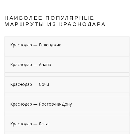
НАИБОЛЕЕ ПОПУЛЯРНЫЕ
МАРШРУТЫ ИЗ КРАСНОДАРА
Краснодар — Геленджик
Краснодар — Анапа
Краснодар — Сочи
Краснодар — Ростов-на-Дону
Краснодар — Ялта