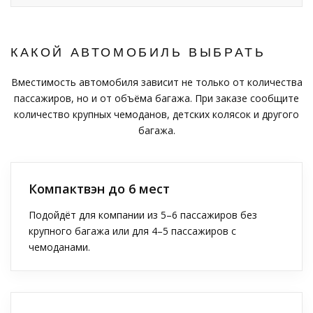
КАКОЙ АВТОМОБИЛЬ ВЫБРАТЬ
Вместимость автомобиля зависит не только от количества
пассажиров, но и от объёма багажа. При заказе сообщите
количество крупных чемоданов, детских колясок и другого
багажа.
Компактвэн до 6 мест
Подойдёт для компании из 5–6 пассажиров без
крупного багажа или для 4–5 пассажиров с
чемоданами.