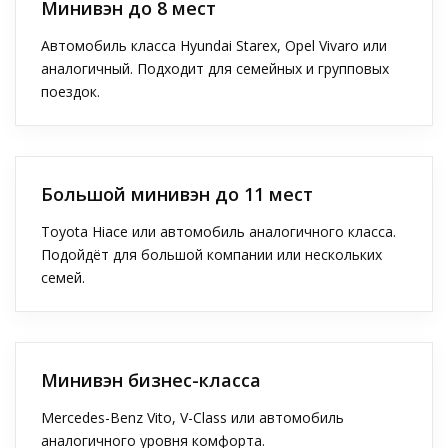
Минивэн до 8 мест
Автомобиль класса Hyundai Starex, Opel Vivaro или
аналогичный. Подходит для семейных и групповых
поездок.
Большой минивэн до 11 мест
Toyota Hiace или автомобиль аналогичного класса.
Подойдёт для большой компании или нескольких
семей.
Минивэн бизнес-класса
Mercedes-Benz Vito, V-Class или автомобиль
аналогичного уровня комфорта.