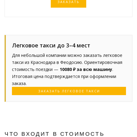
ЗАКАЗАТЬ
Легковое такси до 3–4 мест
Для небольшой компании можно заказать легковое
такси из Краснодара в Феодосию. Ориентировочная
стоимость поездки —
10080 ₽ за всю машину
.
Итоговая цена подтверждается при оформлении
заказа.
ЗАКАЗАТЬ ЛЕГКОВОЕ ТАКСИ
ЧТО ВХОДИТ В СТОИМОСТЬ