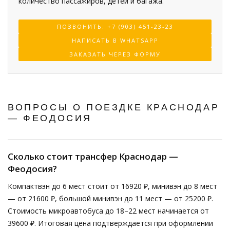
количество пассажиров, детей и багажа.
ПОЗВОНИТЬ: +7 (903) 451-23-23
НАПИСАТЬ В WHATSAPP
ЗАКАЗАТЬ ЧЕРЕЗ ФОРМУ
ВОПРОСЫ О ПОЕЗДКЕ КРАСНОДАР
— ФЕОДОСИЯ
Сколько стоит трансфер Краснодар —
Феодосия?
Компактвэн до 6 мест стоит от 16920 ₽, минивэн до 8 мест
— от 21600 ₽, большой минивэн до 11 мест — от 25200 ₽.
Стоимость микроавтобуса до 18–22 мест начинается от
39600 ₽. Итоговая цена подтверждается при оформлении