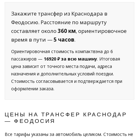
Закажите трансфер из Краснодара в
Феодосию. Расстояние по маршруту
составляет около
360 км
, ориентировочное
время в пути —
5 часов
.
Ориентировочная стоимость компактвэна до 6
пассажиров —
16920 ₽ за всю машину
. Итоговая
цена зависит от точного места подачи, адреса
назначения и дополнительных условий поездки.
Стоимость согласовывается и подтверждается при
оформлении заказа.
ЦЕНЫ НА ТРАНСФЕР КРАСНОДАР
— ФЕОДОСИЯ
Все тарифы указаны за автомобиль целиком. Стоимость не