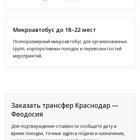
Микроавтобус до 18–22 мест
Полноразмерный микроавтобус для организованных
групп, корпоративных поездок и перевозки гостей
мероприятий.
Заказать трансфер Краснодар —
Феодосия
Для подтверждения стоимости сообщите дату и
время поездки, точные адреса подачи и назначения,