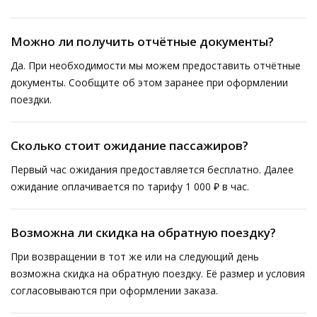
Можно ли получить отчётные документы?
Да. При необходимости мы можем предоставить отчётные
документы. Сообщите об этом заранее при оформлении
поездки.
Сколько стоит ожидание пассажиров?
Первый час ожидания предоставляется бесплатно. Далее
ожидание оплачивается по тарифу 1 000 ₽ в час.
Возможна ли скидка на обратную поездку?
При возвращении в тот же или на следующий день
возможна скидка на обратную поездку. Её размер и условия
согласовываются при оформлении заказа.