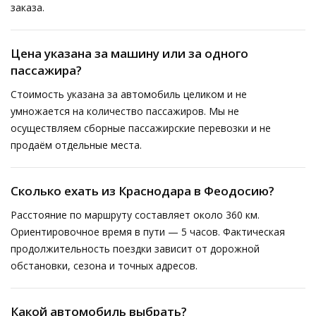
заказа.
Цена указана за машину или за одного
пассажира?
Стоимость указана за автомобиль целиком и не
умножается на количество пассажиров. Мы не
осуществляем сборные пассажирские перевозки и не
продаём отдельные места.
Сколько ехать из Краснодара в Феодосию?
Расстояние по маршруту составляет около 360 км.
Ориентировочное время в пути — 5 часов. Фактическая
продолжительность поездки зависит от дорожной
обстановки, сезона и точных адресов.
Какой автомобиль выбрать?