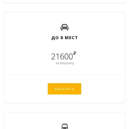
ДО 8 МЕСТ
₽
21600
за машину
ЗАКАЗАТЬ