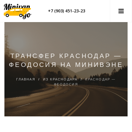
+7 (903) 451-23-23
ТРАНСФЕР КРАСНОДАР —
ФЕОДОСИЯ НА МИНИВЭНЕ
ГЛАВНАЯ
/
ИЗ КРАСНОДАРА
/
КРАСНОДАР —
ФЕОДОСИЯ