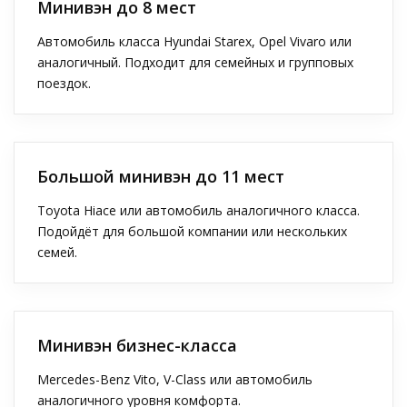
Минивэн до 8 мест
Автомобиль класса Hyundai Starex, Opel Vivaro или
аналогичный. Подходит для семейных и групповых
поездок.
Большой минивэн до 11 мест
Toyota Hiace или автомобиль аналогичного класса.
Подойдёт для большой компании или нескольких
семей.
Минивэн бизнес-класса
Mercedes-Benz Vito, V-Class или автомобиль
аналогичного уровня комфорта.