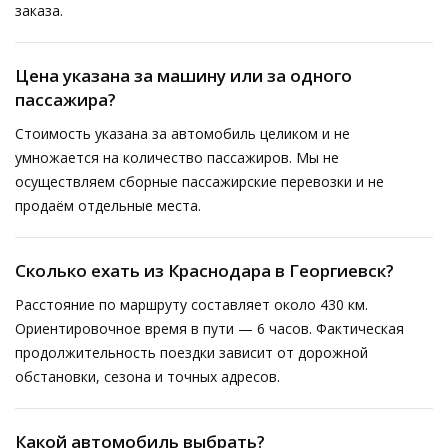
заказа.
Цена указана за машину или за одного
пассажира?
Стоимость указана за автомобиль целиком и не
умножается на количество пассажиров. Мы не
осуществляем сборные пассажирские перевозки и не
продаём отдельные места.
Сколько ехать из Краснодара в Георгиевск?
Расстояние по маршруту составляет около 430 км.
Ориентировочное время в пути — 6 часов. Фактическая
продолжительность поездки зависит от дорожной
обстановки, сезона и точных адресов.
Какой автомобиль выбрать?