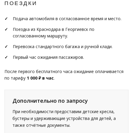
ПОЕЗДКИ
Подача автомобиля в согласованное время и место.
Поездка из Краснодара в Георгиевск по
согласованному маршруту.
Перевозка стандартного багажа и ручной клади.
Первый час ожидания пассажиров.
После первого бесплатного часа ожидание оплачивается
по тарифу
1 000 ₽ в час
.
Дополнительно по запросу
При необходимости предоставим детские кресла,
бустеры и удерживающие устройства для детей, а
также отчётные документы.