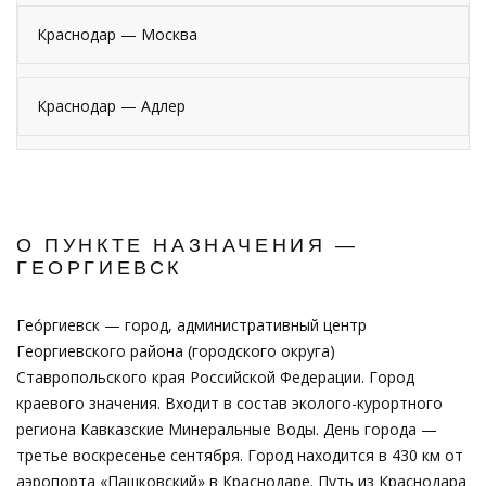
Краснодар — Москва
Краснодар — Адлер
О ПУНКТЕ НАЗНАЧЕНИЯ —
ГЕОРГИЕВСК
Гео́ргиевск — город, административный центр
Георгиевского района (городского округа)
Ставропольского края Российской Федерации. Город
краевого значения. Входит в состав эколого-курортного
региона Кавказские Минеральные Воды. День города —
третье воскресенье сентября. Город находится в 430 км от
аэропорта «Пашковский» в Краснодаре. Путь из Краснодара