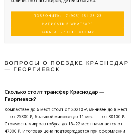
количество пассажиров, детей и багажа.
ПОЗВОНИТЬ: +7 (903) 451-23-23
НАПИСАТЬ В WHATSAPP
ЗАКАЗАТЬ ЧЕРЕЗ ФОРМУ
ВОПРОСЫ О ПОЕЗДКЕ КРАСНОДАР
— ГЕОРГИЕВСК
Сколько стоит трансфер Краснодар —
Георгиевск?
Компактвэн до 6 мест стоит от 20210 ₽, минивэн до 8 мест
— от 25800 ₽, большой минивэн до 11 мест — от 30100 ₽.
Стоимость микроавтобуса до 18–22 мест начинается от
47300 ₽. Итоговая цена подтверждается при оформлении