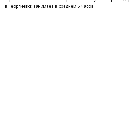
в Георгиевск занимает в среднем 6 часов.