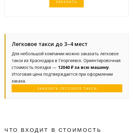
ЗАКАЗАТЬ
Легковое такси до 3–4 мест
Для небольшой компании можно заказать легковое
такси из Краснодара в Георгиевск. Ориентировочная
стоимость поездки —
12040 ₽ за всю машину
.
Итоговая цена подтверждается при оформлении
заказа.
ЗАКАЗАТЬ ЛЕГКОВОЕ ТАКСИ
ЧТО ВХОДИТ В СТОИМОСТЬ