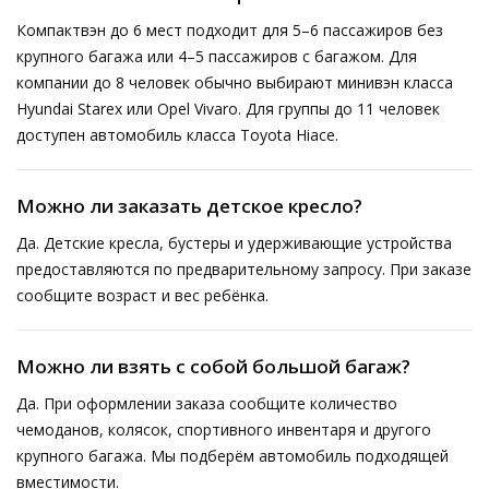
Компактвэн до 6 мест подходит для 5–6 пассажиров без
крупного багажа или 4–5 пассажиров с багажом. Для
компании до 8 человек обычно выбирают минивэн класса
Hyundai Starex или Opel Vivaro. Для группы до 11 человек
доступен автомобиль класса Toyota Hiace.
Можно ли заказать детское кресло?
Да. Детские кресла, бустеры и удерживающие устройства
предоставляются по предварительному запросу. При заказе
сообщите возраст и вес ребёнка.
Можно ли взять с собой большой багаж?
Да. При оформлении заказа сообщите количество
чемоданов, колясок, спортивного инвентаря и другого
крупного багажа. Мы подберём автомобиль подходящей
вместимости.