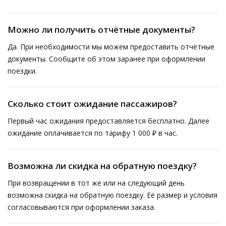
Можно ли получить отчётные документы?
Да. При необходимости мы можем предоставить отчётные
документы. Сообщите об этом заранее при оформлении
поездки.
Сколько стоит ожидание пассажиров?
Первый час ожидания предоставляется бесплатно. Далее
ожидание оплачивается по тарифу 1 000 ₽ в час.
Возможна ли скидка на обратную поездку?
При возвращении в тот же или на следующий день
возможна скидка на обратную поездку. Её размер и условия
согласовываются при оформлении заказа.