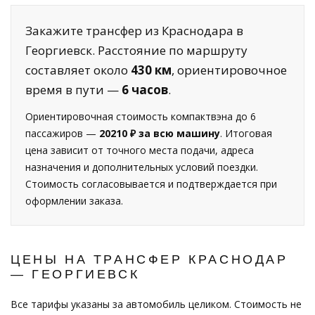
Закажите трансфер из Краснодара в
Георгиевск. Расстояние по маршруту
составляет около
430 км
, ориентировочное
время в пути —
6 часов
.
Ориентировочная стоимость компактвэна до 6
пассажиров —
20210 ₽ за всю машину
. Итоговая
цена зависит от точного места подачи, адреса
назначения и дополнительных условий поездки.
Стоимость согласовывается и подтверждается при
оформлении заказа.
ЦЕНЫ НА ТРАНСФЕР КРАСНОДАР
— ГЕОРГИЕВСК
Все тарифы указаны за автомобиль целиком. Стоимость не