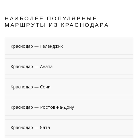
НАИБОЛЕЕ ПОПУЛЯРНЫЕ
МАРШРУТЫ ИЗ КРАСНОДАРА
Краснодар — Геленджик
Краснодар — Анапа
Краснодар — Сочи
Краснодар — Ростов-на-Дону
Краснодар — Ялта