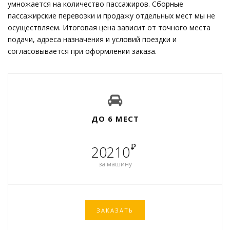
умножается на количество пассажиров. Сборные
пассажирские перевозки и продажу отдельных мест мы не
осуществляем. Итоговая цена зависит от точного места
подачи, адреса назначения и условий поездки и
согласовывается при оформлении заказа.
ДО 6 МЕСТ
₽
20210
за машину
ЗАКАЗАТЬ