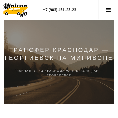
+7 (903) 451-23-23
ТРАНСФЕР КРАСНОДАР —
ГЕОРГИЕВСК НА МИНИВЭНЕ
ГЛАВНАЯ
/
ИЗ КРАСНОДАРА
/
КРАСНОДАР —
ГЕОРГИЕВСК