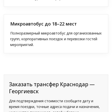
Микроавтобус до 18–22 мест
Полноразмерный микроавтобус для организованных
групп, корпоративных поездок и перевозки гостей
мероприятий.
Заказать трансфер Краснодар —
Георгиевск
Для подтверждения стоимости сообщите дату и
время поездки, точные адреса подачи и назначения,