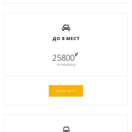
ДО 8 МЕСТ
₽
25800
за машину
ЗАКАЗАТЬ