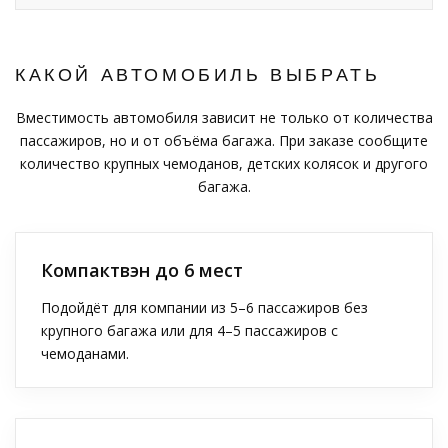
КАКОЙ АВТОМОБИЛЬ ВЫБРАТЬ
Вместимость автомобиля зависит не только от количества
пассажиров, но и от объёма багажа. При заказе сообщите
количество крупных чемоданов, детских колясок и другого
багажа.
Компактвэн до 6 мест
Подойдёт для компании из 5–6 пассажиров без
крупного багажа или для 4–5 пассажиров с
чемоданами.