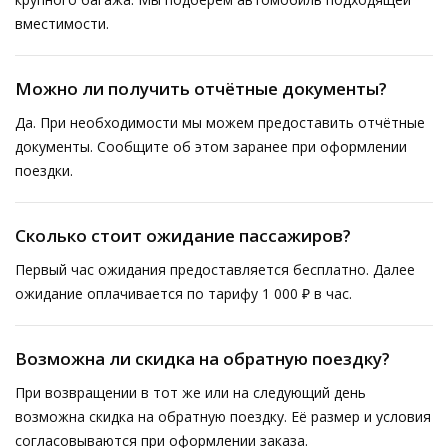
вместимости.
Можно ли получить отчётные документы?
Да. При необходимости мы можем предоставить отчётные
документы. Сообщите об этом заранее при оформлении
поездки.
Сколько стоит ожидание пассажиров?
Первый час ожидания предоставляется бесплатно. Далее
ожидание оплачивается по тарифу 1 000 ₽ в час.
Возможна ли скидка на обратную поездку?
При возвращении в тот же или на следующий день
возможна скидка на обратную поездку. Её размер и условия
согласовываются при оформлении заказа.