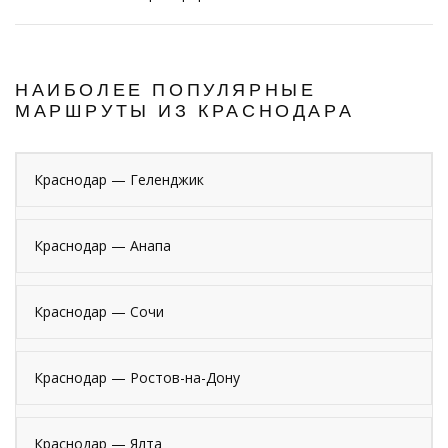
НАИБОЛЕЕ ПОПУЛЯРНЫЕ
МАРШРУТЫ ИЗ КРАСНОДАРА
Краснодар — Геленджик
Краснодар — Анапа
Краснодар — Сочи
Краснодар — Ростов-на-Дону
Краснодар — Ялта