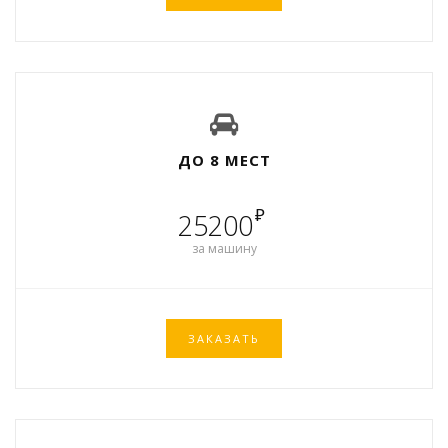
ДО 8 МЕСТ
₽
25200
за машину
ЗАКАЗАТЬ