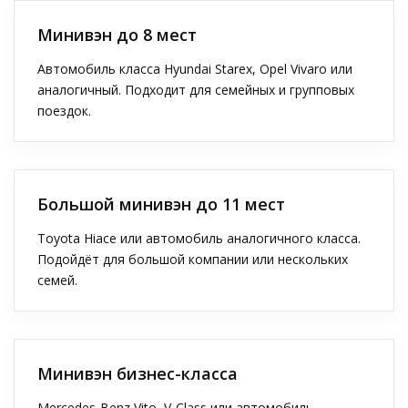
Минивэн до 8 мест
Автомобиль класса Hyundai Starex, Opel Vivaro или
аналогичный. Подходит для семейных и групповых
поездок.
Большой минивэн до 11 мест
Toyota Hiace или автомобиль аналогичного класса.
Подойдёт для большой компании или нескольких
семей.
Минивэн бизнес-класса
Mercedes-Benz Vito, V-Class или автомобиль