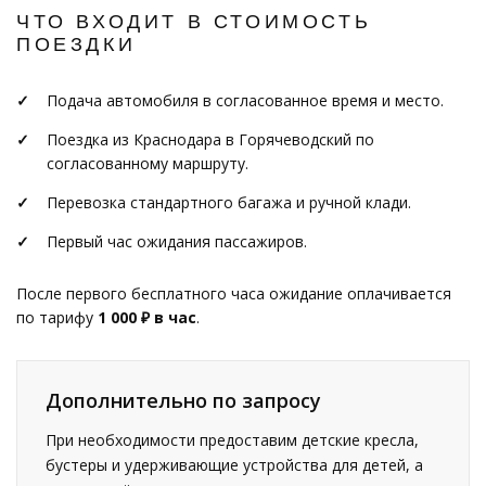
ЧТО ВХОДИТ В СТОИМОСТЬ
ПОЕЗДКИ
Подача автомобиля в согласованное время и место.
Поездка из Краснодара в Горячеводский по
согласованному маршруту.
Перевозка стандартного багажа и ручной клади.
Первый час ожидания пассажиров.
После первого бесплатного часа ожидание оплачивается
по тарифу
1 000 ₽ в час
.
Дополнительно по запросу
При необходимости предоставим детские кресла,
бустеры и удерживающие устройства для детей, а