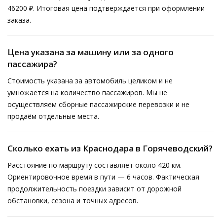
46200 ₽. Итоговая цена подтверждается при оформлении
заказа.
Цена указана за машину или за одного
пассажира?
Стоимость указана за автомобиль целиком и не
умножается на количество пассажиров. Мы не
осуществляем сборные пассажирские перевозки и не
продаём отдельные места.
Сколько ехать из Краснодара в Горячеводский?
Расстояние по маршруту составляет около 420 км.
Ориентировочное время в пути — 6 часов. Фактическая
продолжительность поездки зависит от дорожной
обстановки, сезона и точных адресов.