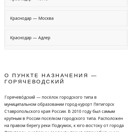
Краснодар — Москва
Краснодар — Адлер
О ПУНКТЕ НАЗНАЧЕНИЯ —
ГОРЯЧЕВОДСКИЙ
Горячево́дский — посёлок городского типа в
муниципальном образовании город-курорт Пятигорск
Ставропольского края России. В 2010 году был самым
крупным в России посёлком городского типа. Расположен
на правом берегу реки Подкумок, к юго-востоку от города