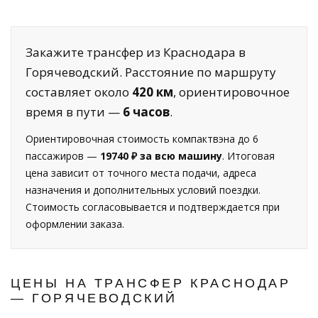
Закажите трансфер из Краснодара в
Горячеводский. Расстояние по маршруту
составляет около
420 км
, ориентировочное
время в пути —
6 часов
.
Ориентировочная стоимость компактвэна до 6
пассажиров —
19740 ₽ за всю машину
. Итоговая
цена зависит от точного места подачи, адреса
назначения и дополнительных условий поездки.
Стоимость согласовывается и подтверждается при
оформлении заказа.
ЦЕНЫ НА ТРАНСФЕР КРАСНОДАР
— ГОРЯЧЕВОДСКИЙ