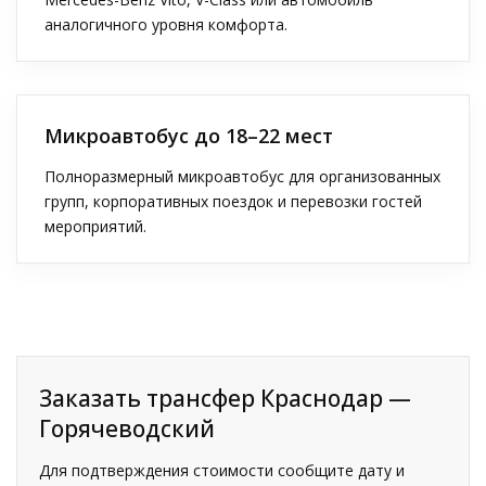
аналогичного уровня комфорта.
Микроавтобус до 18–22 мест
Полноразмерный микроавтобус для организованных
групп, корпоративных поездок и перевозки гостей
мероприятий.
Заказать трансфер Краснодар —
Горячеводский
Для подтверждения стоимости сообщите дату и