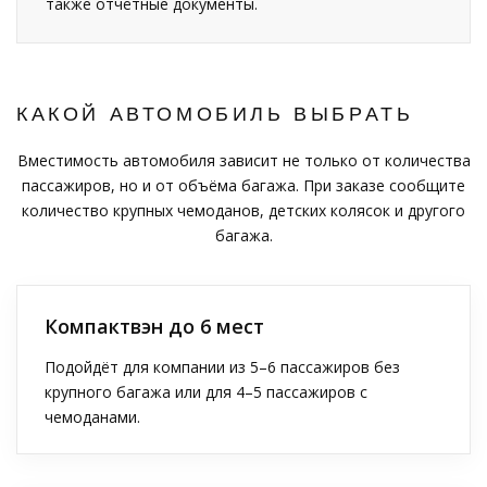
также отчётные документы.
КАКОЙ АВТОМОБИЛЬ ВЫБРАТЬ
Вместимость автомобиля зависит не только от количества
пассажиров, но и от объёма багажа. При заказе сообщите
количество крупных чемоданов, детских колясок и другого
багажа.
Компактвэн до 6 мест
Подойдёт для компании из 5–6 пассажиров без
крупного багажа или для 4–5 пассажиров с
чемоданами.