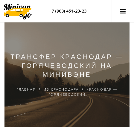
+7 (903) 451-23-23
ТРАНСФЕР КРАСНОДАР —
ГОРЯЧЕВОДСКИЙ НА
МИНИВЭНЕ
ГЛАВНАЯ
/
ИЗ КРАСНОДАРА
/
КРАСНОДАР —
ГОРЯЧЕВОДСКИЙ