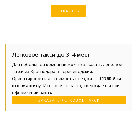
ЗАКАЗАТЬ
Легковое такси до 3–4 мест
Для небольшой компании можно заказать легковое
такси из Краснодара в Горячеводский.
Ориентировочная стоимость поездки —
11760 ₽ за
всю машину
. Итоговая цена подтверждается при
оформлении заказа.
ЗАКАЗАТЬ ЛЕГКОВОЕ ТАКСИ