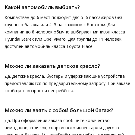
Какой автомобиль выбрать?
Компактвэн до 6 мест подходит для 5–6 пассажиров без
крупного багажа или 4–5 пассажиров с багажом. Для
компании до 8 человек обычно выбирают минивэн класса
Hyundai Starex или Opel Vivaro. Для группы до 11 человек
доступен автомобиль класса Toyota Hiace.
Можно ли заказать детское кресло?
Да. Детские кресла, бустеры и удерживающие устройства
предоставляются по предварительному запросу. При заказе
сообщите возраст и вес ребёнка.
Можно ли взять с собой большой багаж?
Да. При оформлении заказа сообщите количество
чемоданов, колясок, спортивного инвентаря и другого
крупного багажа. Мы подберём автомобиль подходящей