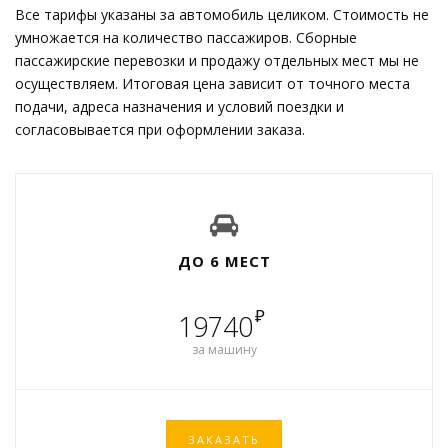
Все тарифы указаны за автомобиль целиком. Стоимость не
умножается на количество пассажиров. Сборные
пассажирские перевозки и продажу отдельных мест мы не
осуществляем. Итоговая цена зависит от точного места
подачи, адреса назначения и условий поездки и
согласовывается при оформлении заказа.
ДО 6 МЕСТ
₽
19740
за машину
ЗАКАЗАТЬ