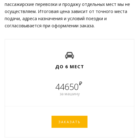
пассажирские перевозки и продажу отдельных мест мы не
осуществляем. Итоговая цена зависит от точного места
подачи, адреса назначения и условий поездки и
согласовывается при оформлении заказа.
ДО 6 МЕСТ
₽
44650
за машину
ЗАКАЗАТЬ