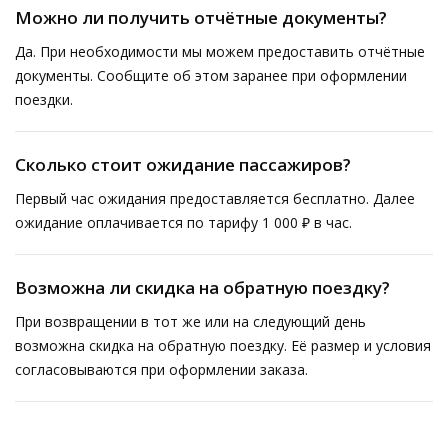
Можно ли получить отчётные документы?
Да. При необходимости мы можем предоставить отчётные
документы. Сообщите об этом заранее при оформлении
поездки.
Сколько стоит ожидание пассажиров?
Первый час ожидания предоставляется бесплатно. Далее
ожидание оплачивается по тарифу 1 000 ₽ в час.
Возможна ли скидка на обратную поездку?
При возвращении в тот же или на следующий день
возможна скидка на обратную поездку. Её размер и условия
согласовываются при оформлении заказа.