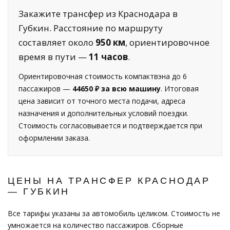
Закажите трансфер из Краснодара в
Губкин. Расстояние по маршруту
составляет около
950 км
, ориентировочное
время в пути —
11 часов
.
Ориентировочная стоимость компактвэна до 6
пассажиров —
44650 ₽ за всю машину
. Итоговая
цена зависит от точного места подачи, адреса
назначения и дополнительных условий поездки.
Стоимость согласовывается и подтверждается при
оформлении заказа.
ЦЕНЫ НА ТРАНСФЕР КРАСНОДАР
— ГУБКИН
Все тарифы указаны за автомобиль целиком. Стоимость не
умножается на количество пассажиров. Сборные