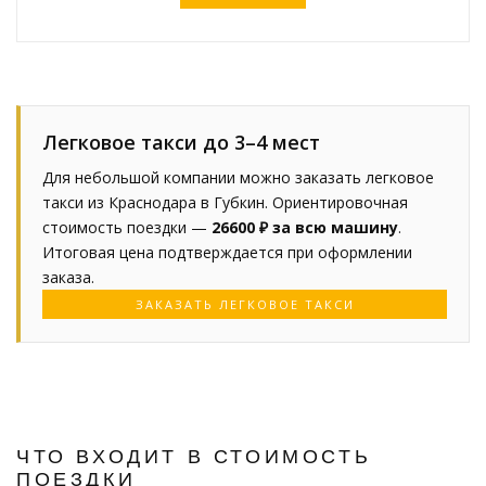
Легковое такси до 3–4 мест
Для небольшой компании можно заказать легковое
такси из Краснодара в Губкин. Ориентировочная
стоимость поездки —
26600 ₽ за всю машину
.
Итоговая цена подтверждается при оформлении
заказа.
ЗАКАЗАТЬ ЛЕГКОВОЕ ТАКСИ
ЧТО ВХОДИТ В СТОИМОСТЬ
ПОЕЗДКИ