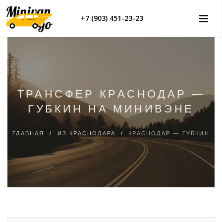
+7 (903) 451-23-23
ТРАНСФЕР КРАСНОДАР —
ГУБКИН НА МИНИВЭНЕ
ГЛАВНАЯ
/
ИЗ КРАСНОДАРА
/
КРАСНОДАР — ГУБКИН