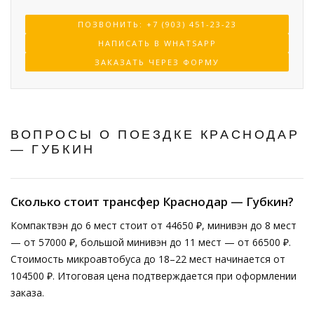
ПОЗВОНИТЬ: +7 (903) 451-23-23
НАПИСАТЬ В WHATSAPP
ЗАКАЗАТЬ ЧЕРЕЗ ФОРМУ
ВОПРОСЫ О ПОЕЗДКЕ КРАСНОДАР
— ГУБКИН
Сколько стоит трансфер Краснодар — Губкин?
Компактвэн до 6 мест стоит от 44650 ₽, минивэн до 8 мест
— от 57000 ₽, большой минивэн до 11 мест — от 66500 ₽.
Стоимость микроавтобуса до 18–22 мест начинается от
104500 ₽. Итоговая цена подтверждается при оформлении
заказа.