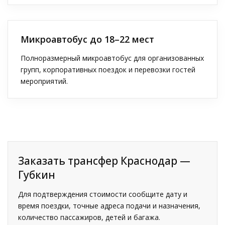
Микроавтобус до 18–22 мест
Полноразмерный микроавтобус для организованных
групп, корпоративных поездок и перевозки гостей
мероприятий.
Заказать трансфер Краснодар —
Губкин
Для подтверждения стоимости сообщите дату и
время поездки, точные адреса подачи и назначения,
количество пассажиров, детей и багажа.