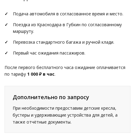
Подача автомобиля в согласованное время и место.
Поездка из Краснодара в Губкин по согласованному
маршруту.
Перевозка стандартного багажа и ручной клади.
Первый час ожидания пассажиров.
После первого бесплатного часа ожидание оплачивается
по тарифу
1 000 ₽ в час
.
Дополнительно по запросу
При необходимости предоставим детские кресла,
бустеры и удерживающие устройства для детей, а
также отчётные документы.