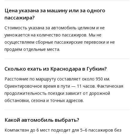
Цена указана за машину или за одного
пассажира?
Стоимость указана за автомобиль целиком и не
умножается на количество пассажиров. Мы не
осуществляем сборные пассажирские перевозки и не
продаём отдельные места.
Сколько ехать из Краснодара в Губкин?
Расстояние по маршруту составляет около 950 км.
Ориентировочное время в пути — 11 часов. Фактическая
продолжительность поездки зависит от дорожной
обстановки, сезона и точных адресов.
Какой автомобиль выбрать?
Компактвэн до 6 мест подходит для 5–6 пассажиров без