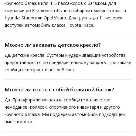
крупного багажа или 4–5 пассажиров с багажом. Для
компании до 8 человек обычно выбирают минивэн класса
Hyundai Starex или Opel Vivaro. Для группы до 11 человек
доступен автомобиль класса Toyota Hiace.
Можно ли заказать детское кресло?
Да. Детские кресла, бустеры и удерживающие устройства
предоставляются по предварительному запросу. При заказе
сообщите возраст и вес ребёнка.
Можно ли взять с собой большой багаж?
Да. При оформлении заказа сообщите количество
чемоданов, колясок, спортивного инвентаря и другого
крупного багажа. Мы подберём автомобиль подходящей
вместимости.