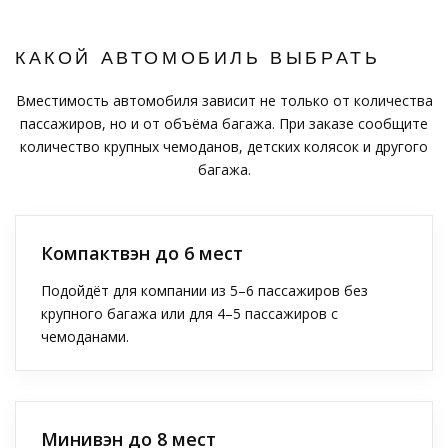
КАКОЙ АВТОМОБИЛЬ ВЫБРАТЬ
Вместимость автомобиля зависит не только от количества
пассажиров, но и от объёма багажа. При заказе сообщите
количество крупных чемоданов, детских колясок и другого
багажа.
Компактвэн до 6 мест
Подойдёт для компании из 5–6 пассажиров без
крупного багажа или для 4–5 пассажиров с
чемоданами.
Минивэн до 8 мест