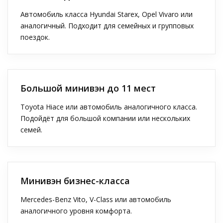
Автомобиль класса Hyundai Starex, Opel Vivaro или
аналогичный. Подходит для семейных и групповых
поездок.
Большой минивэн до 11 мест
Toyota Hiace или автомобиль аналогичного класса.
Подойдёт для большой компании или нескольких
семей.
Минивэн бизнес-класса
Mercedes-Benz Vito, V-Class или автомобиль
аналогичного уровня комфорта.