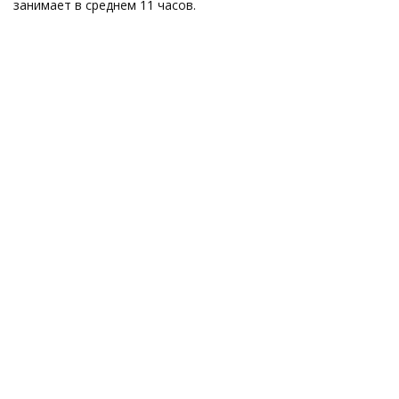
занимает в среднем 11 часов.