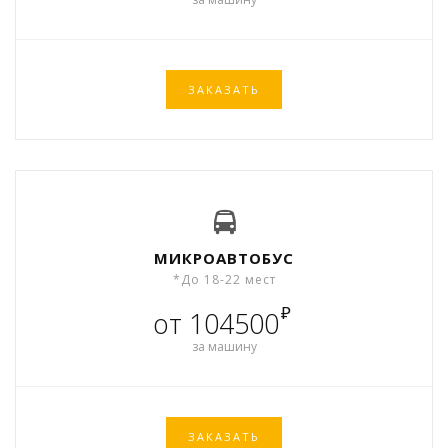
ЗАКАЗАТЬ
МИКРОАВТОБУС
*До 18-22 мест
₽
от 104500
за машину
ЗАКАЗАТЬ