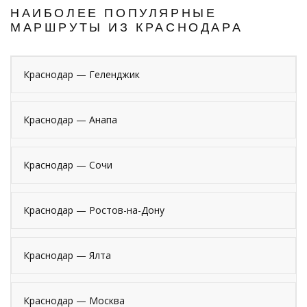
НАИБОЛЕЕ ПОПУЛЯРНЫЕ
МАРШРУТЫ ИЗ КРАСНОДАРА
Краснодар — Геленджик
Краснодар — Анапа
Краснодар — Сочи
Краснодар — Ростов-на-Дону
Краснодар — Ялта
Краснодар — Москва