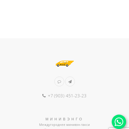
+7 (903) 451-23-23
МИНИВЭНГО
Междугороднее минивэн-такси