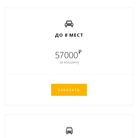
ДО 8 МЕСТ
₽
57000
за машину
ЗАКАЗАТЬ