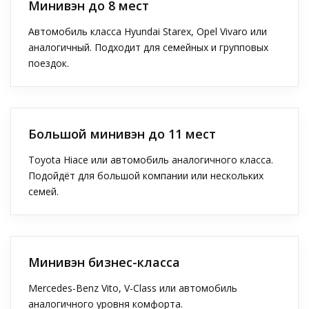
Минивэн до 8 мест
Автомобиль класса Hyundai Starex, Opel Vivaro или
аналогичный. Подходит для семейных и групповых
поездок.
Большой минивэн до 11 мест
Toyota Hiace или автомобиль аналогичного класса.
Подойдёт для большой компании или нескольких
семей.
Минивэн бизнес-класса
Mercedes-Benz Vito, V-Class или автомобиль
аналогичного уровня комфорта.