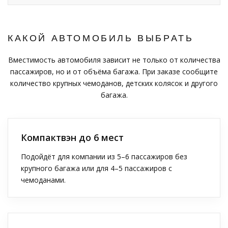
КАКОЙ АВТОМОБИЛЬ ВЫБРАТЬ
Вместимость автомобиля зависит не только от количества
пассажиров, но и от объёма багажа. При заказе сообщите
количество крупных чемоданов, детских колясок и другого
багажа.
Компактвэн до 6 мест
Подойдёт для компании из 5–6 пассажиров без
крупного багажа или для 4–5 пассажиров с
чемоданами.