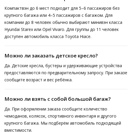
Компактвэн до 6 мест подходит для 5–6 пассажиров без
крупного багажа или 4–5 пассажиров с багажом. Для
компании до 8 человек обычно выбирают минивэн класса
Hyundai Starex или Opel Vivaro. Для группы до 11 человек
доступен автомобиль класса Toyota Hiace.
Можно ли заказать детское кресло?
Да. Детские кресла, бустеры и удерживающие устройства
предоставляются по предварительному запросу. При заказе
сообщите возраст и вес ребёнка.
Можно ли взять с собой большой багаж?
Да. При оформлении заказа сообщите количество
чемоданов, колясок, спортивного инвентаря и другого
крупного багажа. Мы подберём автомобиль подходящей
вместимости.