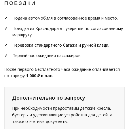
ПОЕЗДКИ
Подача автомобиля в согласованное время и место.
Поездка из Краснодара в Гузерипль по согласованному
маршруту.
Перевозка стандартного багажа и ручной клади.
Первый час ожидания пассажиров.
После первого бесплатного часа ожидание оплачивается
по тарифу
1 000 ₽ в час
.
Дополнительно по запросу
При необходимости предоставим детские кресла,
бустеры и удерживающие устройства для детей, а
также отчётные документы.