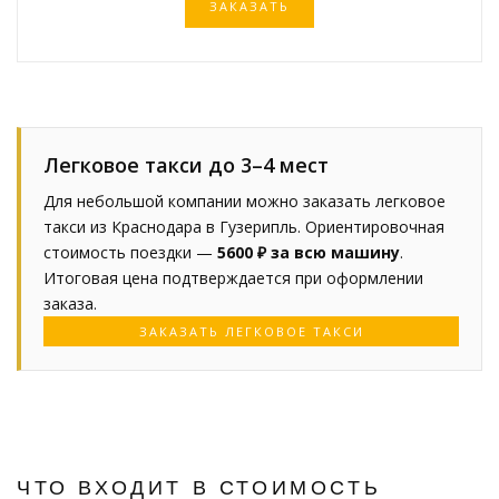
ЗАКАЗАТЬ
Легковое такси до 3–4 мест
Для небольшой компании можно заказать легковое
такси из Краснодара в Гузерипль. Ориентировочная
стоимость поездки —
5600 ₽ за всю машину
.
Итоговая цена подтверждается при оформлении
заказа.
ЗАКАЗАТЬ ЛЕГКОВОЕ ТАКСИ
ЧТО ВХОДИТ В СТОИМОСТЬ