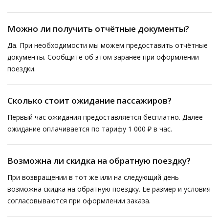
Можно ли получить отчётные документы?
Да. При необходимости мы можем предоставить отчётные
документы. Сообщите об этом заранее при оформлении
поездки.
Сколько стоит ожидание пассажиров?
Первый час ожидания предоставляется бесплатно. Далее
ожидание оплачивается по тарифу 1 000 ₽ в час.
Возможна ли скидка на обратную поездку?
При возвращении в тот же или на следующий день
возможна скидка на обратную поездку. Её размер и условия
согласовываются при оформлении заказа.