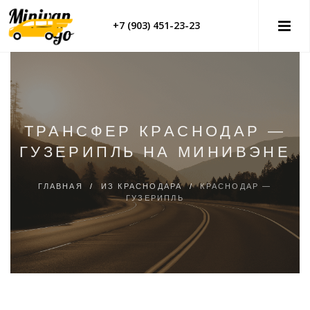
+7 (903) 451-23-23
ТРАНСФЕР КРАСНОДАР —
ГУЗЕРИПЛЬ НА МИНИВЭНЕ
ГЛАВНАЯ
/
ИЗ КРАСНОДАРА
/
КРАСНОДАР —
ГУЗЕРИПЛЬ