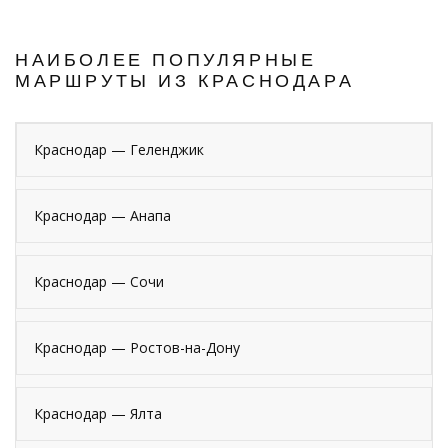
НАИБОЛЕЕ ПОПУЛЯРНЫЕ
МАРШРУТЫ ИЗ КРАСНОДАРА
Краснодар — Геленджик
Краснодар — Анапа
Краснодар — Сочи
Краснодар — Ростов-на-Дону
Краснодар — Ялта