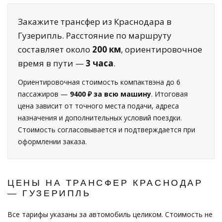
Закажите трансфер из Краснодара в
Гузерипль. Расстояние по маршруту
составляет около
200 км
, ориентировочное
время в пути —
3 часа
.
Ориентировочная стоимость компактвэна до 6
пассажиров —
9400 ₽ за всю машину
. Итоговая
цена зависит от точного места подачи, адреса
назначения и дополнительных условий поездки.
Стоимость согласовывается и подтверждается при
оформлении заказа.
ЦЕНЫ НА ТРАНСФЕР КРАСНОДАР
— ГУЗЕРИПЛЬ
Все тарифы указаны за автомобиль целиком. Стоимость не