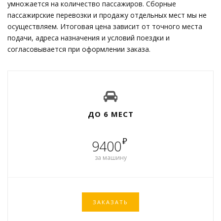
умножается на количество пассажиров. Сборные
пассажирские перевозки и продажу отдельных мест мы не
осуществляем. Итоговая цена зависит от точного места
подачи, адреса назначения и условий поездки и
согласовывается при оформлении заказа.
ДО 6 МЕСТ
₽
9400
за машину
ЗАКАЗАТЬ