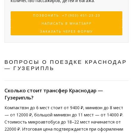
количество пассажиров, детей и багажа.
ПОЗВОНИТЬ: +7 (903) 451-23-23
НАПИСАТЬ В WHATSAPP
ЗАКАЗАТЬ ЧЕРЕЗ ФОРМУ
ВОПРОСЫ О ПОЕЗДКЕ КРАСНОДАР
— ГУЗЕРИПЛЬ
Сколько стоит трансфер Краснодар —
Гузерипль?
Компактвэн до 6 мест стоит от 9400 ₽, минивэн до 8 мест
— от 12000 ₽, большой минивэн до 11 мест — от 14000 ₽.
Стоимость микроавтобуса до 18–22 мест начинается от
22000 ₽. Итоговая цена подтверждается при оформлении