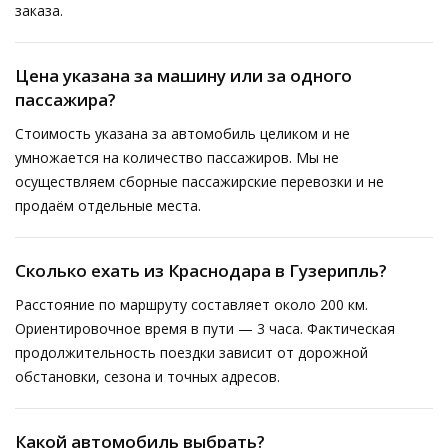
заказа.
Цена указана за машину или за одного
пассажира?
Стоимость указана за автомобиль целиком и не
умножается на количество пассажиров. Мы не
осуществляем сборные пассажирские перевозки и не
продаём отдельные места.
Сколько ехать из Краснодара в Гузерипль?
Расстояние по маршруту составляет около 200 км.
Ориентировочное время в пути — 3 часа. Фактическая
продолжительность поездки зависит от дорожной
обстановки, сезона и точных адресов.
Какой автомобиль выбрать?