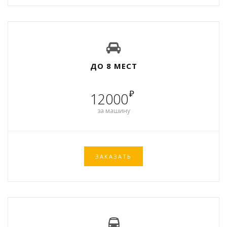
ДО 8 МЕСТ
₽
12000
за машину
ЗАКАЗАТЬ