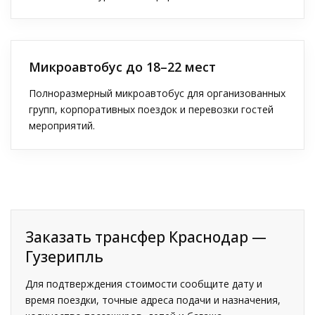
Микроавтобус до 18–22 мест
Полноразмерный микроавтобус для организованных
групп, корпоративных поездок и перевозки гостей
мероприятий.
Заказать трансфер Краснодар —
Гузерипль
Для подтверждения стоимости сообщите дату и
время поездки, точные адреса подачи и назначения,