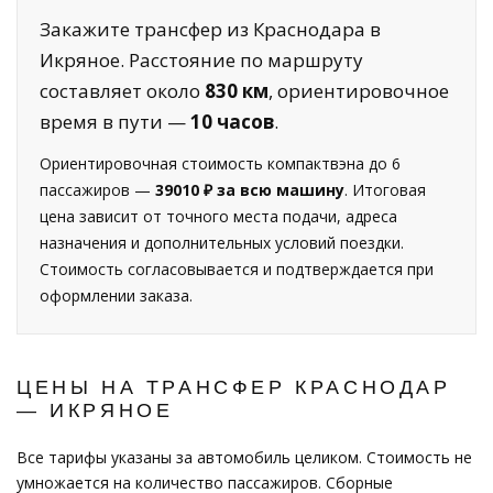
Закажите трансфер из Краснодара в
Икряное. Расстояние по маршруту
составляет около
830 км
, ориентировочное
время в пути —
10 часов
.
Ориентировочная стоимость компактвэна до 6
пассажиров —
39010 ₽ за всю машину
. Итоговая
цена зависит от точного места подачи, адреса
назначения и дополнительных условий поездки.
Стоимость согласовывается и подтверждается при
оформлении заказа.
ЦЕНЫ НА ТРАНСФЕР КРАСНОДАР
— ИКРЯНОЕ
Все тарифы указаны за автомобиль целиком. Стоимость не
умножается на количество пассажиров. Сборные