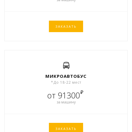
ЗАКАЗАТЬ
МИКРОАВТОБУС
*До 18-22 мест
₽
от 91300
за машину
ЗАКАЗАТЬ