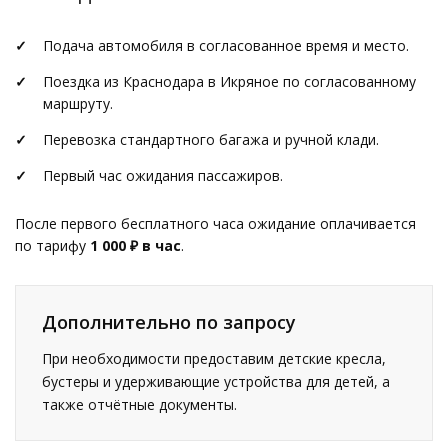
Подача автомобиля в согласованное время и место.
Поездка из Краснодара в Икряное по согласованному
маршруту.
Перевозка стандартного багажа и ручной клади.
Первый час ожидания пассажиров.
После первого бесплатного часа ожидание оплачивается
по тарифу
1 000 ₽ в час
.
Дополнительно по запросу
При необходимости предоставим детские кресла,
бустеры и удерживающие устройства для детей, а
также отчётные документы.