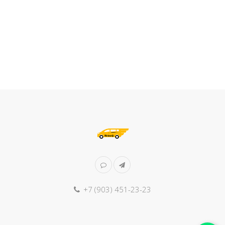
+7 (903) 451-23-23