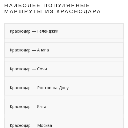
НАИБОЛЕЕ ПОПУЛЯРНЫЕ
МАРШРУТЫ ИЗ КРАСНОДАРА
Краснодар — Геленджик
Краснодар — Анапа
Краснодар — Сочи
Краснодар — Ростов-на-Дону
Краснодар — Ялта
Краснодар — Москва