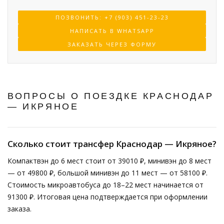
ПОЗВОНИТЬ: +7 (903) 451-23-23
НАПИСАТЬ В WHATSAPP
ЗАКАЗАТЬ ЧЕРЕЗ ФОРМУ
ВОПРОСЫ О ПОЕЗДКЕ КРАСНОДАР
— ИКРЯНОЕ
Сколько стоит трансфер Краснодар — Икряное?
Компактвэн до 6 мест стоит от 39010 ₽, минивэн до 8 мест
— от 49800 ₽, большой минивэн до 11 мест — от 58100 ₽.
Стоимость микроавтобуса до 18–22 мест начинается от
91300 ₽. Итоговая цена подтверждается при оформлении
заказа.