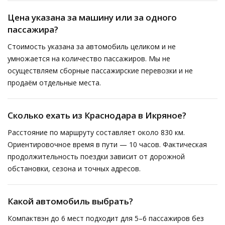
Цена указана за машину или за одного
пассажира?
Стоимость указана за автомобиль целиком и не
умножается на количество пассажиров. Мы не
осуществляем сборные пассажирские перевозки и не
продаём отдельные места.
Сколько ехать из Краснодара в Икряное?
Расстояние по маршруту составляет около 830 км.
Ориентировочное время в пути — 10 часов. Фактическая
продолжительность поездки зависит от дорожной
обстановки, сезона и точных адресов.
Какой автомобиль выбрать?
Компактвэн до 6 мест подходит для 5–6 пассажиров без