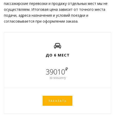
пассажирские перевозки и продажу отдельных мест мы не
осуществляем. Итоговая цена зависит от точного места
подачи, адреса назначения и условий поездки и
согласовывается при оформлении заказа.
ДО 6 МЕСТ
₽
39010
за машину
ЗАКАЗАТЬ