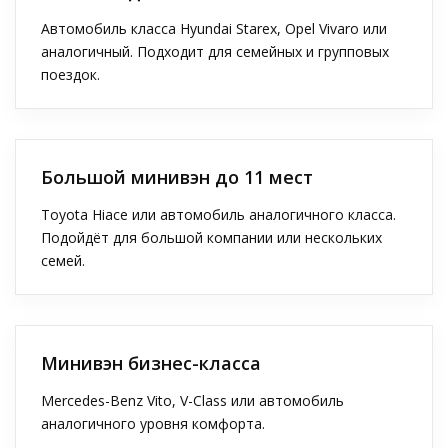
Автомобиль класса Hyundai Starex, Opel Vivaro или
аналогичный. Подходит для семейных и групповых
поездок.
Большой минивэн до 11 мест
Toyota Hiace или автомобиль аналогичного класса.
Подойдёт для большой компании или нескольких
семей.
Минивэн бизнес-класса
Mercedes-Benz Vito, V-Class или автомобиль
аналогичного уровня комфорта.