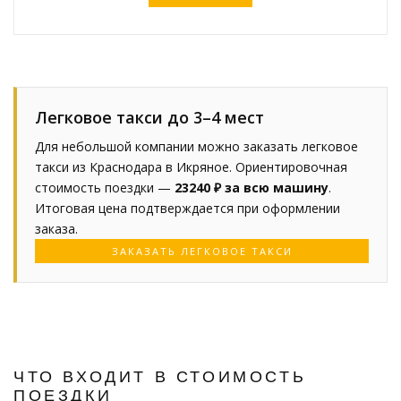
Легковое такси до 3–4 мест
Для небольшой компании можно заказать легковое
такси из Краснодара в Икряное. Ориентировочная
стоимость поездки —
23240 ₽ за всю машину
.
Итоговая цена подтверждается при оформлении
заказа.
ЗАКАЗАТЬ ЛЕГКОВОЕ ТАКСИ
ЧТО ВХОДИТ В СТОИМОСТЬ
ПОЕЗДКИ