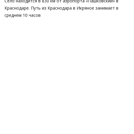
Село находится в 830 км от аэропорта «Пашковский» в
Краснодаре. Путь из Краснодара в Икряное занимает в
среднем 10 часов