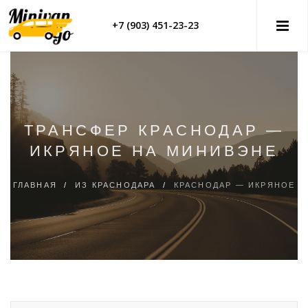
+7 (903) 451-23-23
ТРАНСФЕР КРАСНОДАР —
ИКРЯНОЕ НА МИНИВЭНЕ
ГЛАВНАЯ
/
ИЗ КРАСНОДАРА
/
КРАСНОДАР — ИКРЯНОЕ