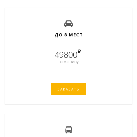
ДО 8 МЕСТ
₽
49800
за машину
ЗАКАЗАТЬ