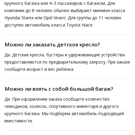
крупного багажа или 4–5 пассажиров с багажом. Для
компании до 8 человек обычно выбирают минивэн класса
Hyundai Starex или Opel Vivaro. Для группы до 11 человек
доступен автомобиль класса Toyota Hiace.
Можно ли заказать детское кресло?
Да. Детские кресла, бустеры и удерживающие устройства
предоставляются по предварительному запросу. При заказе
сообщите возраст и вес ребёнка.
Можно ли взять с собой большой багаж?
Да. При оформлении заказа сообщите количество
чемоданов, колясок, спортивного инвентаря и другого
крупного багажа. Мы подберём автомобиль подходящей
вместимости.