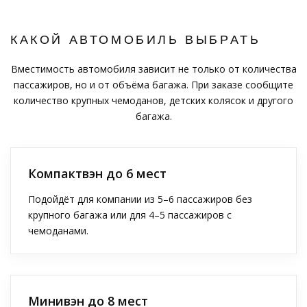
КАКОЙ АВТОМОБИЛЬ ВЫБРАТЬ
Вместимость автомобиля зависит не только от количества
пассажиров, но и от объёма багажа. При заказе сообщите
количество крупных чемоданов, детских колясок и другого
багажа.
Компактвэн до 6 мест
Подойдёт для компании из 5–6 пассажиров без
крупного багажа или для 4–5 пассажиров с
чемоданами.
Минивэн до 8 мест