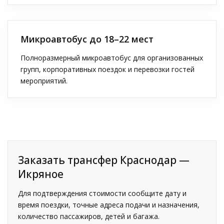
Микроавтобус до 18–22 мест
Полноразмерный микроавтобус для организованных
групп, корпоративных поездок и перевозки гостей
мероприятий.
Заказать трансфер Краснодар —
Икряное
Для подтверждения стоимости сообщите дату и
время поездки, точные адреса подачи и назначения,
количество пассажиров, детей и багажа.