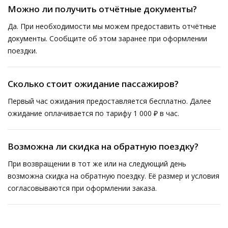
Можно ли получить отчётные документы?
Да. При необходимости мы можем предоставить отчётные
документы. Сообщите об этом заранее при оформлении
поездки.
Сколько стоит ожидание пассажиров?
Первый час ожидания предоставляется бесплатно. Далее
ожидание оплачивается по тарифу 1 000 ₽ в час.
Возможна ли скидка на обратную поездку?
При возвращении в тот же или на следующий день
возможна скидка на обратную поездку. Её размер и условия
согласовываются при оформлении заказа.