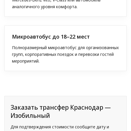
аналогичного уровня комфорта.
Микроавтобус до 18–22 мест
Полноразмерный микроавтобус для организованных
групп, корпоративных поездок и перевозки гостей
мероприятий.
Заказать трансфер Краснодар —
Изобильный
Для подтверждения стоимости сообщите дату и