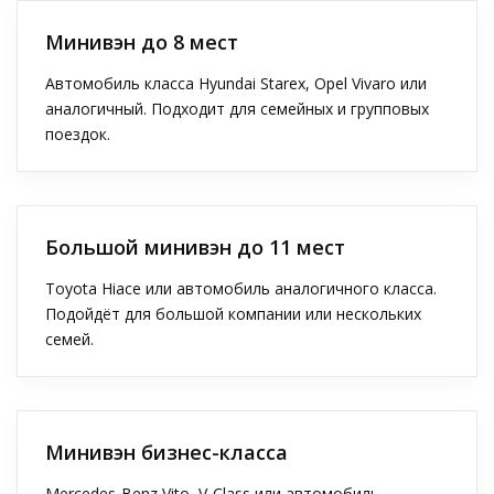
Минивэн до 8 мест
Автомобиль класса Hyundai Starex, Opel Vivaro или
аналогичный. Подходит для семейных и групповых
поездок.
Большой минивэн до 11 мест
Toyota Hiace или автомобиль аналогичного класса.
Подойдёт для большой компании или нескольких
семей.
Минивэн бизнес-класса
Mercedes-Benz Vito, V-Class или автомобиль