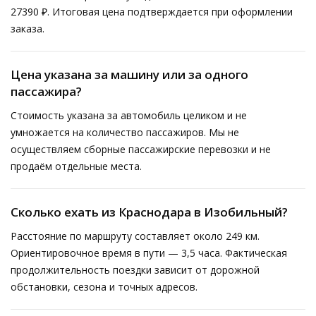
27390 ₽. Итоговая цена подтверждается при оформлении
заказа.
Цена указана за машину или за одного
пассажира?
Стоимость указана за автомобиль целиком и не
умножается на количество пассажиров. Мы не
осуществляем сборные пассажирские перевозки и не
продаём отдельные места.
Сколько ехать из Краснодара в Изобильный?
Расстояние по маршруту составляет около 249 км.
Ориентировочное время в пути — 3,5 часа. Фактическая
продолжительность поездки зависит от дорожной
обстановки, сезона и точных адресов.