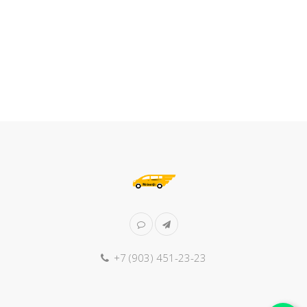
+7 (903) 451-23-23