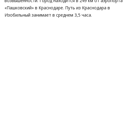
возвышенности. Город находится в 249 км от аэропорта
«Пашковский» в Краснодаре. Путь из Краснодара в
Изобильный занимает в среднем 3,5 часа.