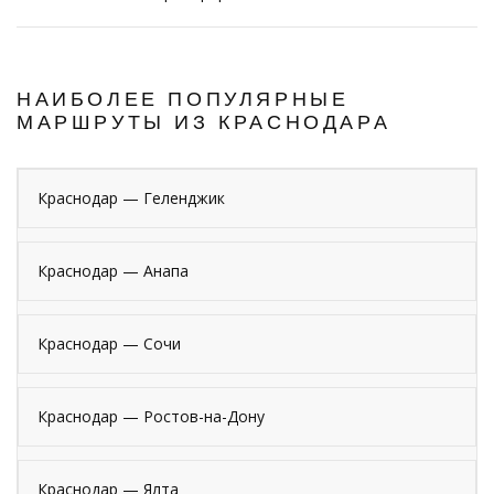
НАИБОЛЕЕ ПОПУЛЯРНЫЕ
МАРШРУТЫ ИЗ КРАСНОДАРА
Краснодар — Геленджик
Краснодар — Анапа
Краснодар — Сочи
Краснодар — Ростов-на-Дону
Краснодар — Ялта