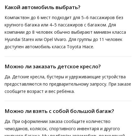
Какой автомобиль выбрать?
Компактвэн до 6 мест подходит для 5–6 пассажиров без
крупного багажа или 4–5 пассажиров с багажом. Для
компании до 8 человек обычно выбирают минивэн класса
Hyundai Starex или Opel Vivaro. Для группы до 11 человек
доступен автомобиль класса Toyota Hiace.
Можно ли заказать детское кресло?
Да. Детские кресла, бустеры и удерживающие устройства
предоставляются по предварительному запросу. При заказе
сообщите возраст и вес ребёнка.
Можно ли взять с собой большой багаж?
Да. При оформлении заказа сообщите количество
чемоданов, колясок, спортивного инвентаря и другого
крупного багажа. Мы подберём автомобиль подходящей