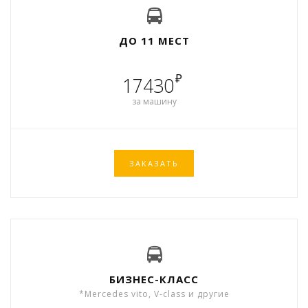
ДО 11 МЕСТ
₽
17430
за машину
ЗАКАЗАТЬ
БИЗНЕС-КЛАСС
*Mercedes vito, V-class и другие