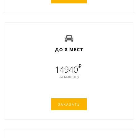
ДО 8 МЕСТ
₽
14940
за машину
ЗАКАЗАТЬ