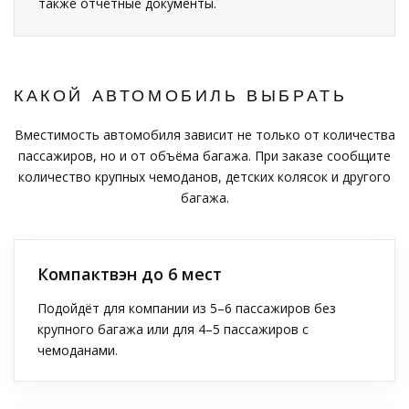
также отчётные документы.
КАКОЙ АВТОМОБИЛЬ ВЫБРАТЬ
Вместимость автомобиля зависит не только от количества
пассажиров, но и от объёма багажа. При заказе сообщите
количество крупных чемоданов, детских колясок и другого
багажа.
Компактвэн до 6 мест
Подойдёт для компании из 5–6 пассажиров без
крупного багажа или для 4–5 пассажиров с
чемоданами.