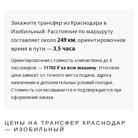
Закажите трансфер из Краснодара в
Изобильный. Расстояние по маршруту
составляет около
249 км
, ориентировочное
время в пути —
3,5 часа
.
Ориентировочная стоимость компактвэна до 6
пассажиров —
11703 ₽ за всю машину
. Итоговая
цена зависит от точного места подачи, адреса
назначения и дополнительных условий поездки.
Стоимость согласовывается и подтверждается при
оформлении заказа.
ЦЕНЫ НА ТРАНСФЕР КРАСНОДАР
— ИЗОБИЛЬНЫЙ