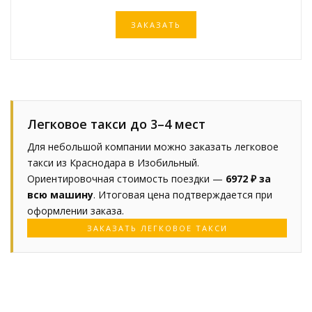
ЗАКАЗАТЬ
Легковое такси до 3–4 мест
Для небольшой компании можно заказать легковое
такси из Краснодара в Изобильный.
Ориентировочная стоимость поездки —
6972 ₽ за
всю машину
. Итоговая цена подтверждается при
оформлении заказа.
ЗАКАЗАТЬ ЛЕГКОВОЕ ТАКСИ