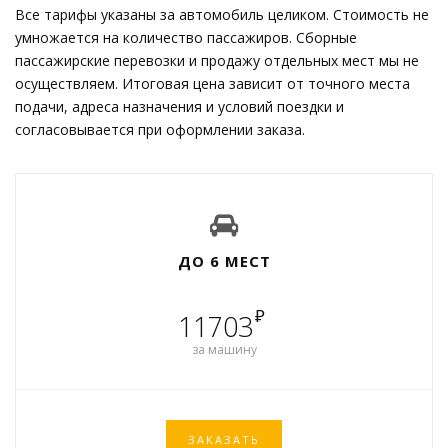
Все тарифы указаны за автомобиль целиком. Стоимость не
умножается на количество пассажиров. Сборные
пассажирские перевозки и продажу отдельных мест мы не
осуществляем. Итоговая цена зависит от точного места
подачи, адреса назначения и условий поездки и
согласовывается при оформлении заказа.
ДО 6 МЕСТ
₽
11703
за машину
ЗАКАЗАТЬ