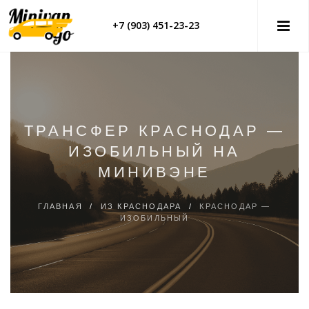
+7 (903) 451-23-23
ТРАНСФЕР КРАСНОДАР —
ИЗОБИЛЬНЫЙ НА
МИНИВЭНЕ
ГЛАВНАЯ
/
ИЗ КРАСНОДАРА
/
КРАСНОДАР —
ИЗОБИЛЬНЫЙ