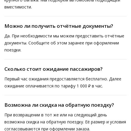
вместимости.
Можно ли получить отчётные документы?
Да. При необходимости мы можем предоставить отчётные
документы. Сообщите об этом заранее при оформлении
поездки.
Сколько стоит ожидание пассажиров?
Первый час ожидания предоставляется бесплатно. Далее
ожидание оплачивается по тарифу 1 000 ₽ в час.
Возможна ли скидка на обратную поездку?
При возвращении в тот же или на следующий день
возможна скидка на обратную поездку. Её размер и условия
согласовываются при оформлении заказа.