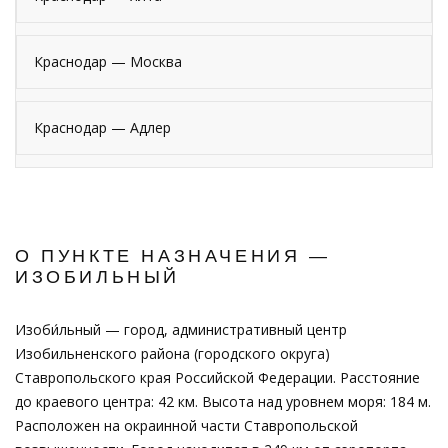
Краснодар — Москва
Краснодар — Адлер
О ПУНКТЕ НАЗНАЧЕНИЯ —
ИЗОБИЛЬНЫЙ
Изоби́льный — город, административный центр
Изобильненского района (городского округа)
Ставропольского края Российской Федерации. Расстояние
до краевого центра: 42 км. Высота над уровнем моря: 184 м.
Расположен на окраинной части Ставропольской