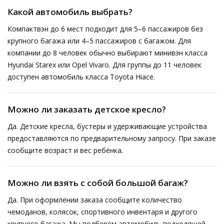
Какой автомобиль выбрать?
Компактвэн до 6 мест подходит для 5–6 пассажиров без
крупного багажа или 4–5 пассажиров с багажом. Для
компании до 8 человек обычно выбирают минивэн класса
Hyundai Starex или Opel Vivaro. Для группы до 11 человек
доступен автомобиль класса Toyota Hiace.
Можно ли заказать детское кресло?
Да. Детские кресла, бустеры и удерживающие устройства
предоставляются по предварительному запросу. При заказе
сообщите возраст и вес ребёнка.
Можно ли взять с собой большой багаж?
Да. При оформлении заказа сообщите количество
чемоданов, колясок, спортивного инвентаря и другого
крупного багажа. Мы подберём автомобиль подходящей