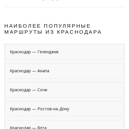
НАИБОЛЕЕ ПОПУЛЯРНЫЕ
МАРШРУТЫ ИЗ КРАСНОДАРА
Краснодар — Геленджик
Краснодар — Анапа
Краснодар — Сочи
Краснодар — Ростов-на-Дону
Краснодар — Ялта