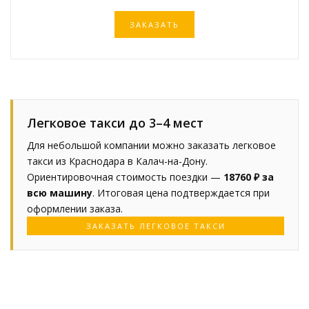
ЗАКАЗАТЬ
Легковое такси до 3–4 мест
Для небольшой компании можно заказать легковое
такси из Краснодара в Калач-на-Дону.
Ориентировочная стоимость поездки —
18760 ₽ за
всю машину
. Итоговая цена подтверждается при
оформлении заказа.
ЗАКАЗАТЬ ЛЕГКОВОЕ ТАКСИ