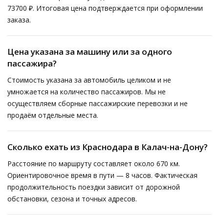
73700 ₽. Итоговая цена подтверждается при оформлении
заказа.
Цена указана за машину или за одного
пассажира?
Стоимость указана за автомобиль целиком и не
умножается на количество пассажиров. Мы не
осуществляем сборные пассажирские перевозки и не
продаём отдельные места.
Сколько ехать из Краснодара в Калач-на-Дону?
Расстояние по маршруту составляет около 670 км.
Ориентировочное время в пути — 8 часов. Фактическая
продолжительность поездки зависит от дорожной
обстановки, сезона и точных адресов.