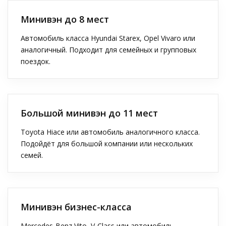
Минивэн до 8 мест
Автомобиль класса Hyundai Starex, Opel Vivaro или
аналогичный. Подходит для семейных и групповых
поездок.
Большой минивэн до 11 мест
Toyota Hiace или автомобиль аналогичного класса.
Подойдёт для большой компании или нескольких
семей.
Минивэн бизнес-класса
Mercedes-Benz Vito, V-Class или автомобиль