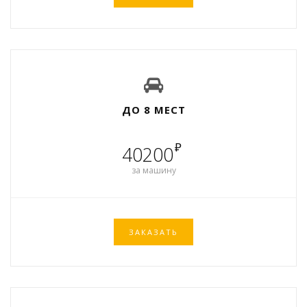
ДО 8 МЕСТ
₽
40200
за машину
ЗАКАЗАТЬ