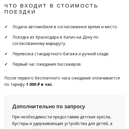
ЧТО ВХОДИТ В СТОИМОСТЬ
ПОЕЗДКИ
Подача автомобиля в согласованное время и место.
Поездка из Краснодара в Калач-на-Дону по
согласованному маршруту.
Перевозка стандартного багажа и ручной клади.
Первый час ожидания пассажиров.
После первого бесплатного часа ожидание оплачивается
по тарифу
1 000 ₽ в час
.
Дополнительно по запросу
При необходимости предоставим детские кресла,
бустеры и удерживающие устройства для детей, а