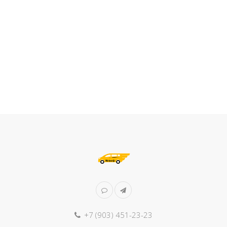
+7 (903) 451-23-23