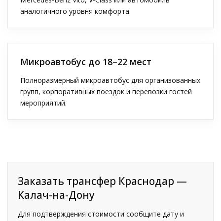
аналогичного уровня комфорта.
Микроавтобус до 18–22 мест
Полноразмерный микроавтобус для организованных
групп, корпоративных поездок и перевозки гостей
мероприятий.
Заказать трансфер Краснодар —
Калач-на-Дону
Для подтверждения стоимости сообщите дату и