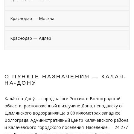
Краснодар — Москва
Краснодар — Адлер
О ПУНКТЕ НАЗНАЧЕНИЯ — КАЛАЧ-
НА-ДОНУ
Кала́ч-на-Дону́ — город на юге России, в Волгоградской
области, расположенный в излучине Дона, неподалёку от
Цимлянского водохранилища в 80 километрах западнее
Волгограда. Административный центр Калачёвского района
и Калачёвского городского поселения. Население — 24 277