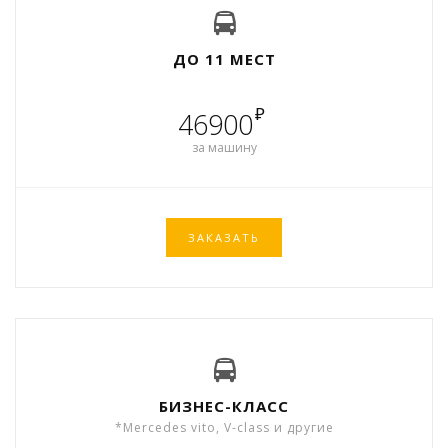
ДО 11 МЕСТ
₽
46900
за машину
ЗАКАЗАТЬ
БИЗНЕС-КЛАСС
*Mercedes vito, V-class и другие