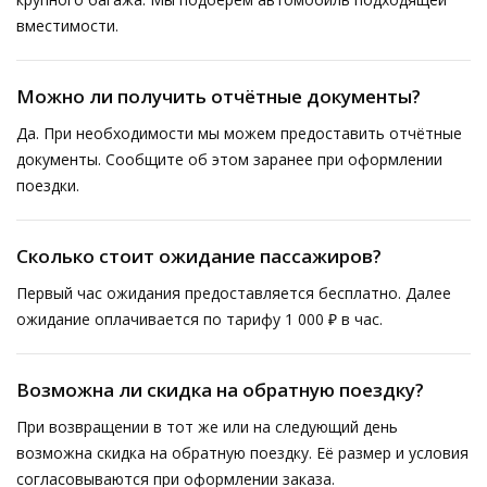
вместимости.
Можно ли получить отчётные документы?
Да. При необходимости мы можем предоставить отчётные
документы. Сообщите об этом заранее при оформлении
поездки.
Сколько стоит ожидание пассажиров?
Первый час ожидания предоставляется бесплатно. Далее
ожидание оплачивается по тарифу 1 000 ₽ в час.
Возможна ли скидка на обратную поездку?
При возвращении в тот же или на следующий день
возможна скидка на обратную поездку. Её размер и условия
согласовываются при оформлении заказа.