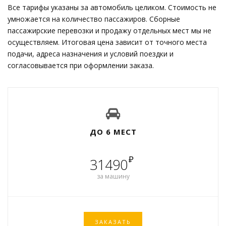
Все тарифы указаны за автомобиль целиком. Стоимость не
умножается на количество пассажиров. Сборные
пассажирские перевозки и продажу отдельных мест мы не
осуществляем. Итоговая цена зависит от точного места
подачи, адреса назначения и условий поездки и
согласовывается при оформлении заказа.
ДО 6 МЕСТ
₽
31490
за машину
ЗАКАЗАТЬ