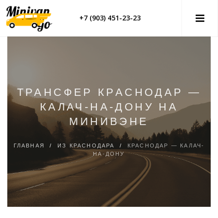
+7 (903) 451-23-23
ТРАНСФЕР КРАСНОДАР —
КАЛАЧ-НА-ДОНУ НА
МИНИВЭНЕ
ГЛАВНАЯ
/
ИЗ КРАСНОДАРА
/
КРАСНОДАР — КАЛАЧ-
НА-ДОНУ