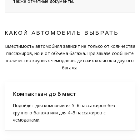
также отчётные документы.
КАКОЙ АВТОМОБИЛЬ ВЫБРАТЬ
Вместимость автомобиля зависит не только от количества
пассажиров, но и от объёма багажа. При заказе сообщите
количество крупных чемоданов, детских колясок и другого
багажа.
Компактвэн до 6 мест
Подойдёт для компании из 5–6 пассажиров без
крупного багажа или для 4–5 пассажиров с
чемоданами.