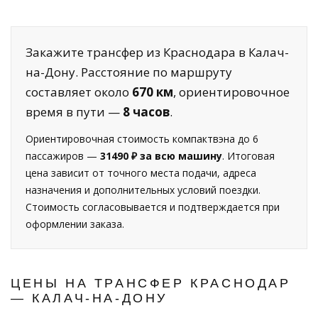
Закажите трансфер из Краснодара в Калач-
на-Дону. Расстояние по маршруту
составляет около
670 км
, ориентировочное
время в пути —
8 часов
.
Ориентировочная стоимость компактвэна до 6
пассажиров —
31490 ₽ за всю машину
. Итоговая
цена зависит от точного места подачи, адреса
назначения и дополнительных условий поездки.
Стоимость согласовывается и подтверждается при
оформлении заказа.
ЦЕНЫ НА ТРАНСФЕР КРАСНОДАР
— КАЛАЧ-НА-ДОНУ