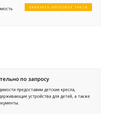
ЗАКАЗАТЬ ЛЕГКОВОЕ ТАКСИ
имость
тельно по запросу
имости предоставим детские кресла,
держивающие устройства для детей, а также
окументы.