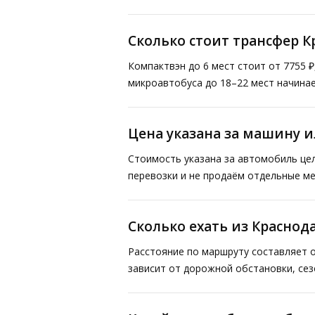
Сколько стоит трансфер К
Компактвэн до 6 мест стоит от 7755 ₽
микроавтобуса до 18–22 мест начинае
Цена указана за машину и
Стоимость указана за автомобиль це
перевозки и не продаём отдельные ме
Сколько ехать из Краснод
Расстояние по маршруту составляет о
зависит от дорожной обстановки, сез