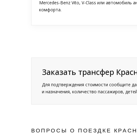
Mercedes-Benz Vito, V-Class или автомобиль 
комфорта.
Заказать трансфер Крас
Для подтверждения стоимости сообщите дат
и назначения, количество пассажиров, детей
ВОПРОСЫ О ПОЕЗДКЕ КРАС