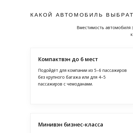
КАКОЙ АВТОМОБИЛЬ ВЫБРА
Вместимость автомобиля за
к
Компактвэн до 6 мест
Подойдёт для компании из 5–6 пассажиров
без крупного багажа или для 4–5
пассажиров с чемоданами.
Минивэн бизнес-класса