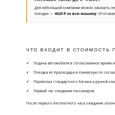
Для небольшой компании можно заказать ле
поездки —
4620 ₽ за всю машину
. Итогова
ЧТО ВХОДИТ В СТОИМОСТЬ 
Подача автомобиля в согласованное время и
Поездка из Краснодара в Каневскую по согла
Перевозка стандартного багажа и ручной кла
Первый час ожидания пассажиров.
После первого бесплатного часа ожидание опла