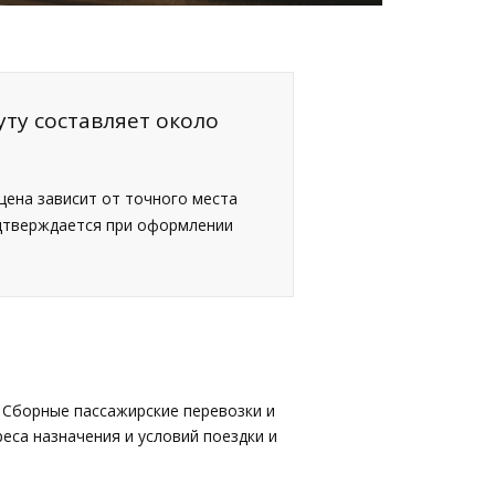
ту составляет около
 цена зависит от точного места
одтверждается при оформлении
 Сборные пассажирские перевозки и
еса назначения и условий поездки и