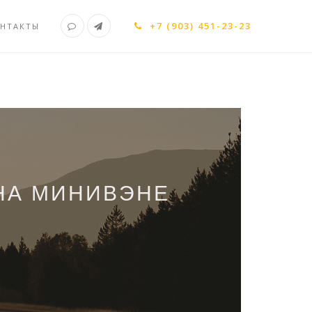
+7 (903) 451-23-23
НТАКТЫ
НА МИНИВЭНЕ