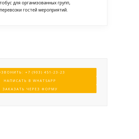
обус для организованных групп,
перевозки гостей мероприятий.
ЗВОНИТЬ: +7 (903) 451-23-23
НАПИСАТЬ В WHATSAPP
ЗАКАЗАТЬ ЧЕРЕЗ ФОРМУ