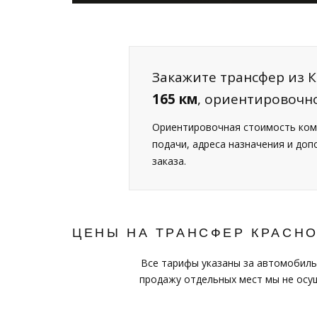
Закажите трансфер из К
165 км
, ориентировочн
Ориентировочная стоимость ком
подачи, адреса назначения и до
заказа.
ЦЕНЫ НА ТРАНСФЕР КРАСН
Все тарифы указаны за автомобиль
продажу отдельных мест мы не осущ