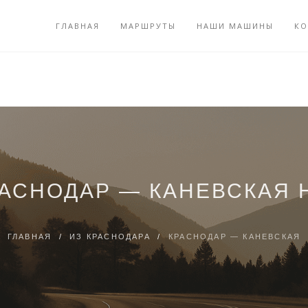
ГЛАВНАЯ
МАРШРУТЫ
НАШИ МАШИНЫ
КО
РАСНОДАР — КАНЕВСКАЯ 
ГЛАВНАЯ
/
ИЗ КРАСНОДАРА
/
КРАСНОДАР — КАНЕВСКАЯ