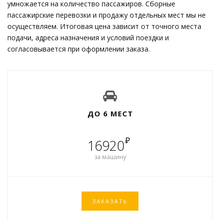
умножается на количество пассажиров. Сборные
пассажирские перевозки и продажу отдельных мест мы не
осуществляем. Итоговая цена зависит от точного места
подачи, адреса назначения и условий поездки и
согласовывается при оформлении заказа.
ДО 6 МЕСТ
₽
16920
за машину
ЗАКАЗАТЬ