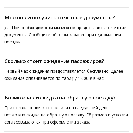
Можно ли получить отчётные документы?
Да. При необходимости мы можем предоставить отчётные
документы. Сообщите об этом заранее при оформлении
поездки.
Сколько стоит ожидание пассажиров?
Первый час ожидания предоставляется бесплатно. Далее
ожидание оплачивается по тарифу 1 000 ₽ в час.
Возможна ли скидка на обратную поездку?
При возвращении в тот же или на следующий день
возможна скидка на обратную поездку. Её размер и условия
согласовываются при оформлении заказа.