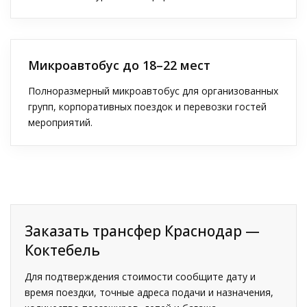
Микроавтобус до 18–22 мест
Полноразмерный микроавтобус для организованных
групп, корпоративных поездок и перевозки гостей
мероприятий.
Заказать трансфер Краснодар —
Коктебель
Для подтверждения стоимости сообщите дату и
время поездки, точные адреса подачи и назначения,