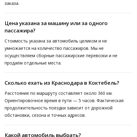
заказа.
Цена указана за машину или за одного
пассажира?
Стоимость указана за автомобиль целиком и не
умножается на количество пассажиров. Мы не
осуществляем сборные пассажирские перевозки и не
продаём отдельные места.
Сколько ехать из Краснодара в Коктебель?
Расстояние по маршруту составляет около 360 км.
Ориентировочное время в пути — 5 часов. Фактическая
продолжительность поездки зависит от дорожной
обстановки, сезона и точных адресов.
Какой автомобиль выбрать?