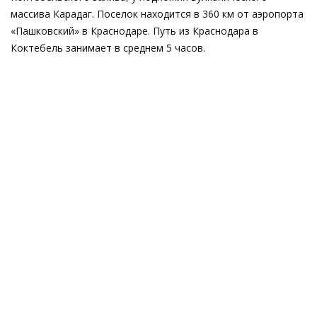
массива Карадаг. Поселок находится в 360 км от аэропорта
«Пашковский» в Краснодаре. Путь из Краснодара в
Коктебель занимает в среднем 5 часов.