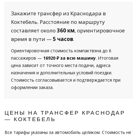
Закажите трансфер из Краснодара в
Коктебель. Расстояние по маршруту
составляет около
360 км
, ориентировочное
время в пути —
5 часов
.
Ориентировочная стоимость компактвэна до 6
пассажиров —
16920 ₽ за всю машину
. Итоговая
цена зависит от точного места подачи, адреса
назначения и дополнительных условий поездки.
Стоимость согласовывается и подтверждается при
оформлении заказа.
ЦЕНЫ НА ТРАНСФЕР КРАСНОДАР
— КОКТЕБЕЛЬ
Все тарифы указаны за автомобиль целиком. Стоимость не