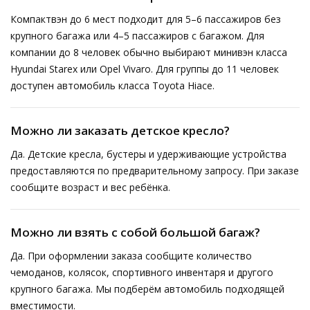
Компактвэн до 6 мест подходит для 5–6 пассажиров без
крупного багажа или 4–5 пассажиров с багажом. Для
компании до 8 человек обычно выбирают минивэн класса
Hyundai Starex или Opel Vivaro. Для группы до 11 человек
доступен автомобиль класса Toyota Hiace.
Можно ли заказать детское кресло?
Да. Детские кресла, бустеры и удерживающие устройства
предоставляются по предварительному запросу. При заказе
сообщите возраст и вес ребёнка.
Можно ли взять с собой большой багаж?
Да. При оформлении заказа сообщите количество
чемоданов, колясок, спортивного инвентаря и другого
крупного багажа. Мы подберём автомобиль подходящей
вместимости.