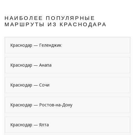
НАИБОЛЕЕ ПОПУЛЯРНЫЕ
МАРШРУТЫ ИЗ КРАСНОДАРА
Краснодар — Геленджик
Краснодар — Анапа
Краснодар — Сочи
Краснодар — Ростов-на-Дону
Краснодар — Ялта