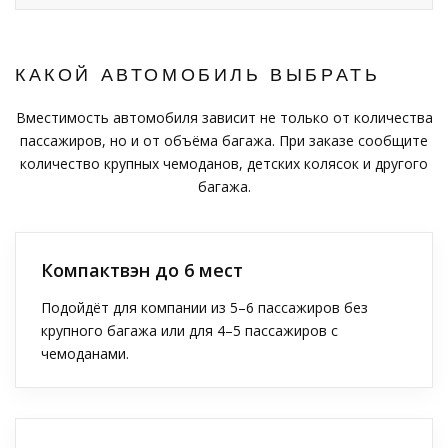
КАКОЙ АВТОМОБИЛЬ ВЫБРАТЬ
Вместимость автомобиля зависит не только от количества
пассажиров, но и от объёма багажа. При заказе сообщите
количество крупных чемоданов, детских колясок и другого
багажа.
Компактвэн до 6 мест
Подойдёт для компании из 5–6 пассажиров без
крупного багажа или для 4–5 пассажиров с
чемоданами.