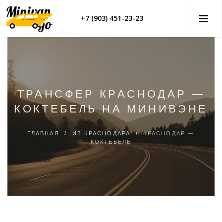
+7 (903) 451-23-23
ТРАНСФЕР КРАСНОДАР —
КОКТЕБЕЛЬ НА МИНИВЭНЕ
ГЛАВНАЯ
/
ИЗ КРАСНОДАРА
/
КРАСНОДАР —
КОКТЕБЕЛЬ