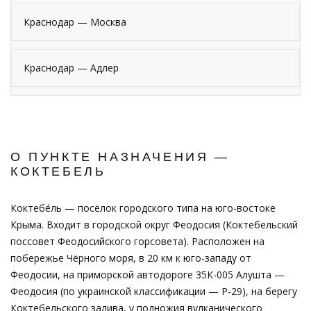
Краснодар — Москва
Краснодар — Адлер
О ПУНКТЕ НАЗНАЧЕНИЯ —
КОКТЕБЕЛЬ
Коктебе́ль — посёлок городского типа на юго-востоке
Крыма. Входит в городской округ Феодосия (Коктебельский
поссовет Феодосийского горсовета). Расположен на
побережье Чёрного моря, в 20 км к юго-западу от
Феодосии, на приморской автодороге 35К-005 Алушта —
Феодосия (по украинской классификации — P-29), на берегу
Коктебельского залива, у подножия вулканического