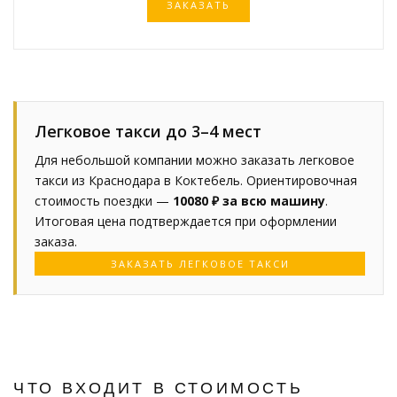
ЗАКАЗАТЬ
Легковое такси до 3–4 мест
Для небольшой компании можно заказать легковое
такси из Краснодара в Коктебель. Ориентировочная
стоимость поездки —
10080 ₽ за всю машину
.
Итоговая цена подтверждается при оформлении
заказа.
ЗАКАЗАТЬ ЛЕГКОВОЕ ТАКСИ
ЧТО ВХОДИТ В СТОИМОСТЬ