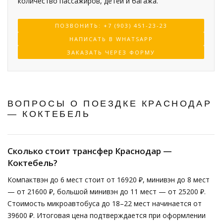
количество пассажиров, детей и багажа.
ПОЗВОНИТЬ: +7 (903) 451-23-23
НАПИСАТЬ В WHATSAPP
ЗАКАЗАТЬ ЧЕРЕЗ ФОРМУ
ВОПРОСЫ О ПОЕЗДКЕ КРАСНОДАР
— КОКТЕБЕЛЬ
Сколько стоит трансфер Краснодар —
Коктебель?
Компактвэн до 6 мест стоит от 16920 ₽, минивэн до 8 мест
— от 21600 ₽, большой минивэн до 11 мест — от 25200 ₽.
Стоимость микроавтобуса до 18–22 мест начинается от
39600 ₽. Итоговая цена подтверждается при оформлении