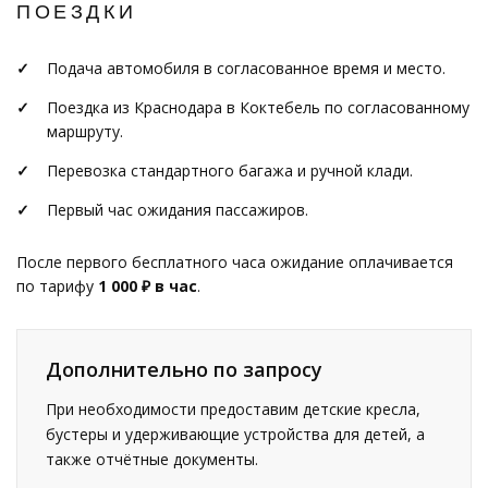
ПОЕЗДКИ
Подача автомобиля в согласованное время и место.
Поездка из Краснодара в Коктебель по согласованному
маршруту.
Перевозка стандартного багажа и ручной клади.
Первый час ожидания пассажиров.
После первого бесплатного часа ожидание оплачивается
по тарифу
1 000 ₽ в час
.
Дополнительно по запросу
При необходимости предоставим детские кресла,
бустеры и удерживающие устройства для детей, а
также отчётные документы.