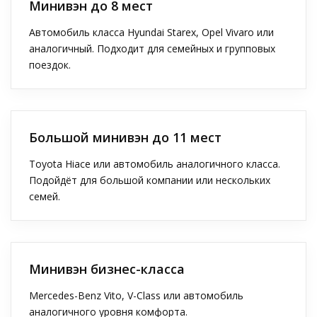
Минивэн до 8 мест
Автомобиль класса Hyundai Starex, Opel Vivaro или
аналогичный. Подходит для семейных и групповых
поездок.
Большой минивэн до 11 мест
Toyota Hiace или автомобиль аналогичного класса.
Подойдёт для большой компании или нескольких
семей.
Минивэн бизнес-класса
Mercedes-Benz Vito, V-Class или автомобиль
аналогичного уровня комфорта.