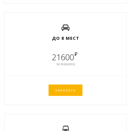
ДО 8 МЕСТ
₽
21600
за машину
ЗАКАЗАТЬ