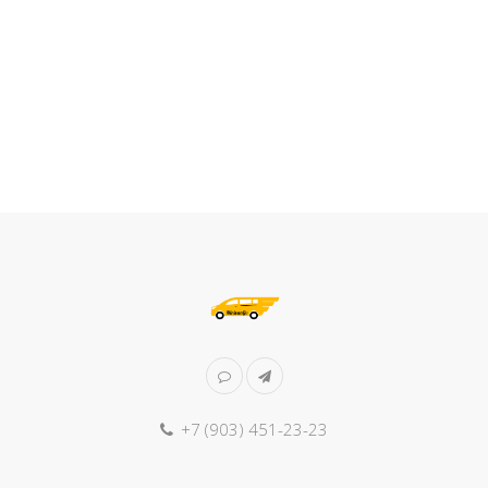
+7 (903) 451-23-23