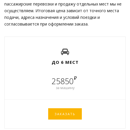
пассажирские перевозки и продажу отдельных мест мы не
осуществляем. Итоговая цена зависит от точного места
подачи, адреса назначения и условий поездки и
согласовывается при оформлении заказа.
ДО 6 МЕСТ
₽
25850
за машину
ЗАКАЗАТЬ