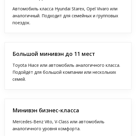
Автомобиль класса Hyundai Starex, Opel Vivaro или
аналогичный. Подходит для семейных и групповых
поездок.
Большой минивэн до 11 мест
Toyota Hiace или автомобиль аналогичного класса.
Подойдёт для большой компании или нескольких
семей.
Минивэн бизнес-класса
Mercedes-Benz Vito, V-Class или автомобиль
аналогичного уровня комфорта.