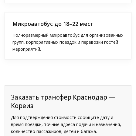
Микроавтобус до 18–22 мест
Полноразмерный микроавтобус для организованных
групп, корпоративных поездок и перевозки гостей
мероприятий.
Заказать трансфер Краснодар —
Кореиз
Для подтверждения стоимости сообщите дату и
время поездки, точные адреса подачи и назначения,
количество пассажиров, детей и багажа.