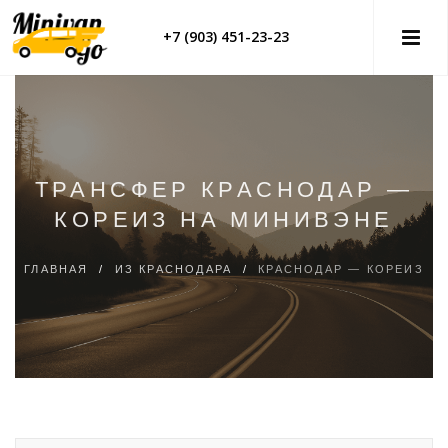
+7 (903) 451-23-23
ТРАНСФЕР КРАСНОДАР —
КОРЕИЗ НА МИНИВЭНЕ
ГЛАВНАЯ
/
ИЗ КРАСНОДАРА
/
КРАСНОДАР — КОРЕИЗ