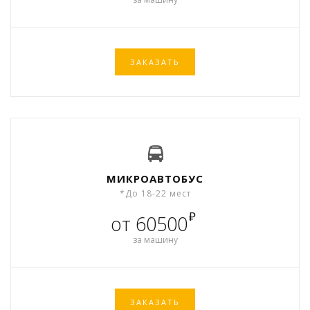
ЗАКАЗАТЬ
МИКРОАВТОБУС
*До 18-22 мест
₽
от 60500
за машину
ЗАКАЗАТЬ