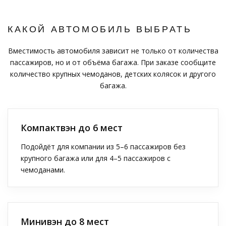
КАКОЙ АВТОМОБИЛЬ ВЫБРАТЬ
Вместимость автомобиля зависит не только от количества
пассажиров, но и от объёма багажа. При заказе сообщите
количество крупных чемоданов, детских колясок и другого
багажа.
Компактвэн до 6 мест
Подойдёт для компании из 5–6 пассажиров без
крупного багажа или для 4–5 пассажиров с
чемоданами.
Минивэн до 8 мест