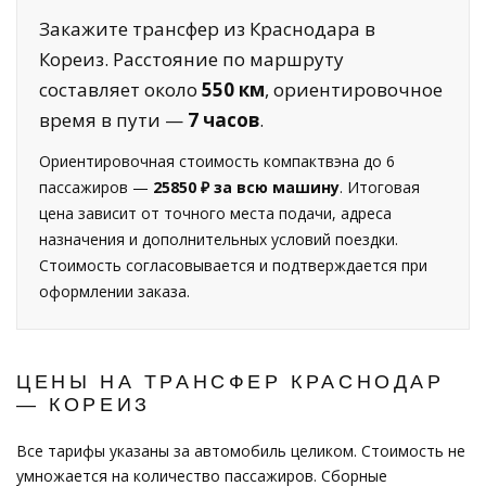
Закажите трансфер из Краснодара в
Кореиз. Расстояние по маршруту
составляет около
550 км
, ориентировочное
время в пути —
7 часов
.
Ориентировочная стоимость компактвэна до 6
пассажиров —
25850 ₽ за всю машину
. Итоговая
цена зависит от точного места подачи, адреса
назначения и дополнительных условий поездки.
Стоимость согласовывается и подтверждается при
оформлении заказа.
ЦЕНЫ НА ТРАНСФЕР КРАСНОДАР
— КОРЕИЗ
Все тарифы указаны за автомобиль целиком. Стоимость не
умножается на количество пассажиров. Сборные