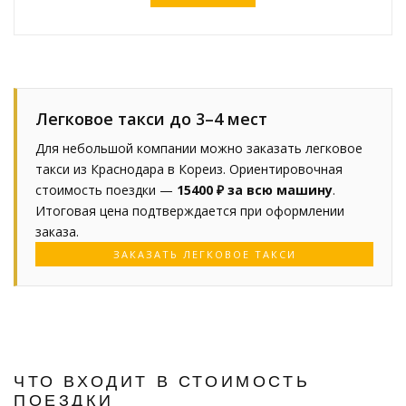
Легковое такси до 3–4 мест
Для небольшой компании можно заказать легковое
такси из Краснодара в Кореиз. Ориентировочная
стоимость поездки —
15400 ₽ за всю машину
.
Итоговая цена подтверждается при оформлении
заказа.
ЗАКАЗАТЬ ЛЕГКОВОЕ ТАКСИ
ЧТО ВХОДИТ В СТОИМОСТЬ
ПОЕЗДКИ