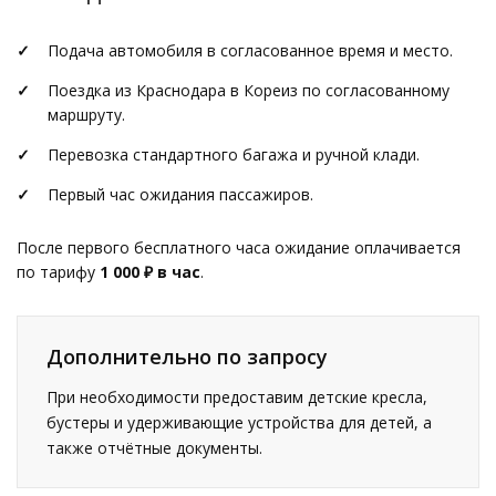
Подача автомобиля в согласованное время и место.
Поездка из Краснодара в Кореиз по согласованному
маршруту.
Перевозка стандартного багажа и ручной клади.
Первый час ожидания пассажиров.
После первого бесплатного часа ожидание оплачивается
по тарифу
1 000 ₽ в час
.
Дополнительно по запросу
При необходимости предоставим детские кресла,
бустеры и удерживающие устройства для детей, а
также отчётные документы.