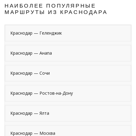
НАИБОЛЕЕ ПОПУЛЯРНЫЕ
МАРШРУТЫ ИЗ КРАСНОДАРА
Краснодар — Геленджик
Краснодар — Анапа
Краснодар — Сочи
Краснодар — Ростов-на-Дону
Краснодар — Ялта
Краснодар — Москва