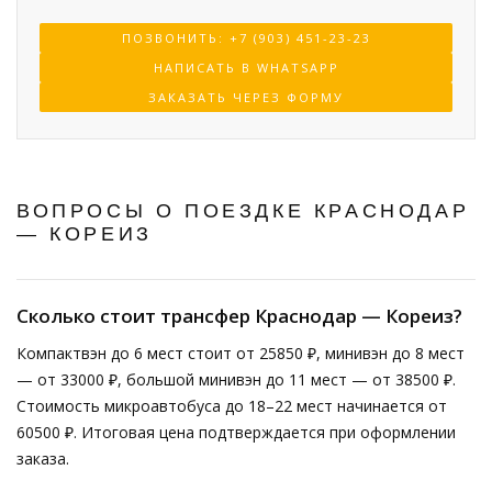
ПОЗВОНИТЬ: +7 (903) 451-23-23
НАПИСАТЬ В WHATSAPP
ЗАКАЗАТЬ ЧЕРЕЗ ФОРМУ
ВОПРОСЫ О ПОЕЗДКЕ КРАСНОДАР
— КОРЕИЗ
Сколько стоит трансфер Краснодар — Кореиз?
Компактвэн до 6 мест стоит от 25850 ₽, минивэн до 8 мест
— от 33000 ₽, большой минивэн до 11 мест — от 38500 ₽.
Стоимость микроавтобуса до 18–22 мест начинается от
60500 ₽. Итоговая цена подтверждается при оформлении
заказа.