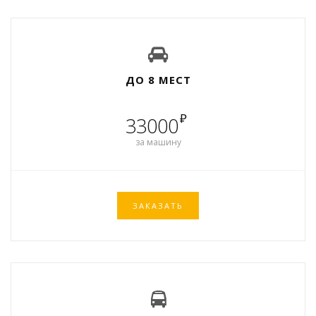
ДО 8 МЕСТ
₽
33000
за машину
ЗАКАЗАТЬ