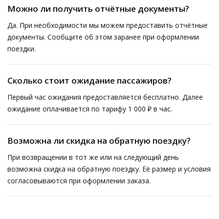
Можно ли получить отчётные документы?
Да. При необходимости мы можем предоставить отчётные
документы. Сообщите об этом заранее при оформлении
поездки.
Сколько стоит ожидание пассажиров?
Первый час ожидания предоставляется бесплатно. Далее
ожидание оплачивается по тарифу 1 000 ₽ в час.
Возможна ли скидка на обратную поездку?
При возвращении в тот же или на следующий день
возможна скидка на обратную поездку. Её размер и условия
согласовываются при оформлении заказа.