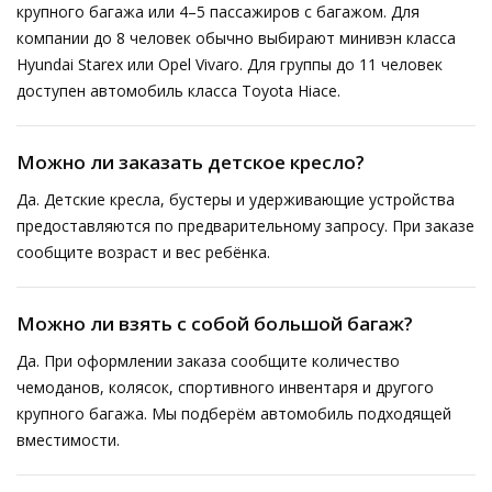
крупного багажа или 4–5 пассажиров с багажом. Для
компании до 8 человек обычно выбирают минивэн класса
Hyundai Starex или Opel Vivaro. Для группы до 11 человек
доступен автомобиль класса Toyota Hiace.
Можно ли заказать детское кресло?
Да. Детские кресла, бустеры и удерживающие устройства
предоставляются по предварительному запросу. При заказе
сообщите возраст и вес ребёнка.
Можно ли взять с собой большой багаж?
Да. При оформлении заказа сообщите количество
чемоданов, колясок, спортивного инвентаря и другого
крупного багажа. Мы подберём автомобиль подходящей
вместимости.