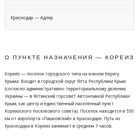
Краснодар — Адлер
О ПУНКТЕ НАЗНАЧЕНИЯ — КОРЕИЗ
Кореи́з — посёлок городского типа на южном берегу
Крыма. Входит в городской округ Ялта Республики Крым
(согласно административно-территориальному делению
Украины — в Ялтинский горсовет Автономной Республики
Крым, как центр и единственный населённый пункт
Кореизского поселкового совета). Поселок находится в 550
км от аэропорта «Пашковский» в Краснодаре. Путь из
Краснодара в Кореиз занимает в среднем 7 часов.