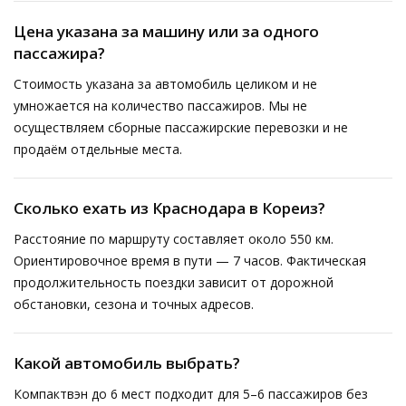
Цена указана за машину или за одного
пассажира?
Стоимость указана за автомобиль целиком и не
умножается на количество пассажиров. Мы не
осуществляем сборные пассажирские перевозки и не
продаём отдельные места.
Сколько ехать из Краснодара в Кореиз?
Расстояние по маршруту составляет около 550 км.
Ориентировочное время в пути — 7 часов. Фактическая
продолжительность поездки зависит от дорожной
обстановки, сезона и точных адресов.
Какой автомобиль выбрать?
Компактвэн до 6 мест подходит для 5–6 пассажиров без