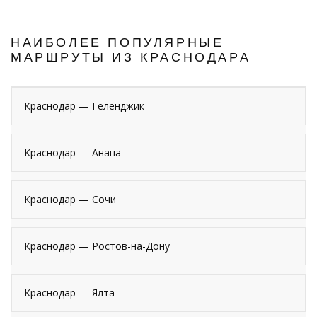
НАИБОЛЕЕ ПОПУЛЯРНЫЕ
МАРШРУТЫ ИЗ КРАСНОДАРА
Краснодар — Геленджик
Краснодар — Анапа
Краснодар — Сочи
Краснодар — Ростов-на-Дону
Краснодар — Ялта