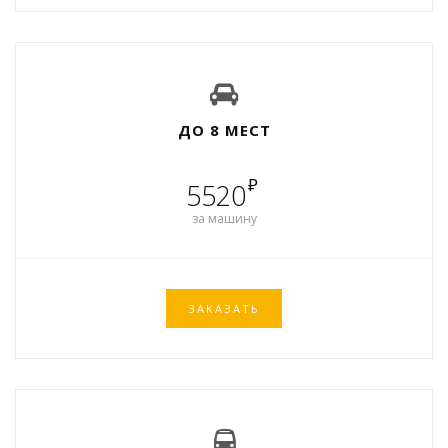
ДО 8 МЕСТ
₽
5520
за машину
ЗАКАЗАТЬ