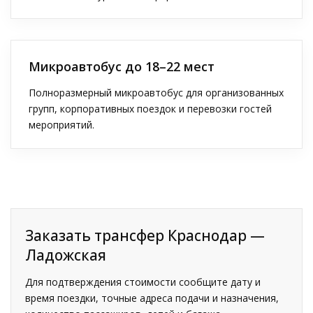
Микроавтобус до 18–22 мест
Полноразмерный микроавтобус для организованных
групп, корпоративных поездок и перевозки гостей
мероприятий.
Заказать трансфер Краснодар —
Ладожская
Для подтверждения стоимости сообщите дату и
время поездки, точные адреса подачи и назначения,