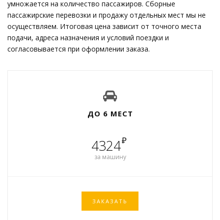
умножается на количество пассажиров. Сборные
пассажирские перевозки и продажу отдельных мест мы не
осуществляем. Итоговая цена зависит от точного места
подачи, адреса назначения и условий поездки и
согласовывается при оформлении заказа.
ДО 6 МЕСТ
₽
4324
за машину
ЗАКАЗАТЬ