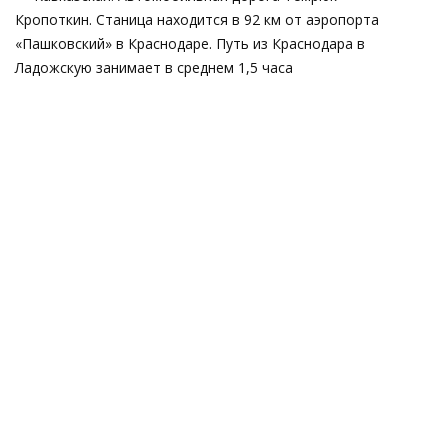
Кропоткин. Станица находится в 92 км от аэропорта
«Пашковский» в Краснодаре. Путь из Краснодара в
Ладожскую занимает в среднем 1,5 часа