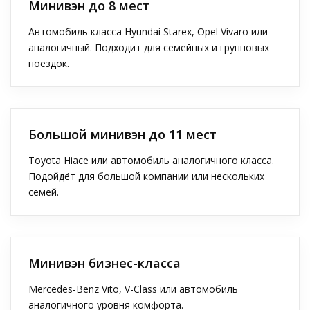
Минивэн до 8 мест
Автомобиль класса Hyundai Starex, Opel Vivaro или
аналогичный. Подходит для семейных и групповых
поездок.
Большой минивэн до 11 мест
Toyota Hiace или автомобиль аналогичного класса.
Подойдёт для большой компании или нескольких
семей.
Минивэн бизнес-класса
Mercedes-Benz Vito, V-Class или автомобиль
аналогичного уровня комфорта.