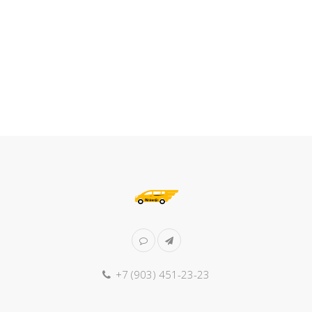
+7 (903) 451-23-23