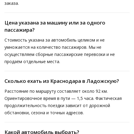
заказа.
Цена указана за машину или за одного
пассажира?
Стоимость указана за автомобиль целиком и не
умножается на количество пассажиров. Мы не
осуществляем сборные пассажирские перевозки и не
продаём отдельные места.
Сколько ехать из Краснодара в Ладожскую?
Расстояние по маршруту составляет около 92 км.
Ориентировочное время в пути — 1,5 часа. Фактическая
продолжительность поездки зависит от дорожной
обстановки, сезона и точных адресов.
Какой автомобиль выбрать?