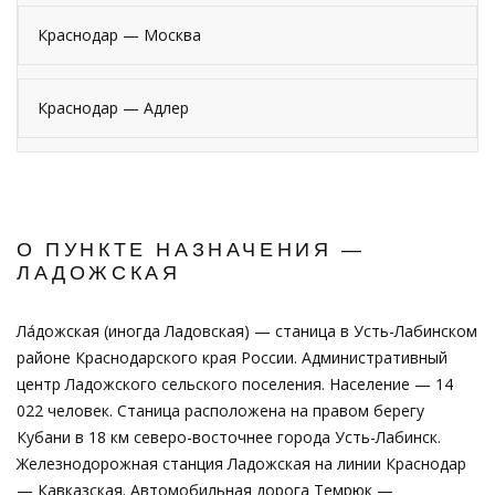
Краснодар — Москва
Краснодар — Адлер
О ПУНКТЕ НАЗНАЧЕНИЯ —
ЛАДОЖСКАЯ
Ла́дожская (иногда Ладовская) — станица в Усть-Лабинском
районе Краснодарского края России. Административный
центр Ладожского сельского поселения. Население — 14
022 человек. Станица расположена на правом берегу
Кубани в 18 км северо-восточнее города Усть-Лабинск.
Железнодорожная станция Ладожская на линии Краснодар
— Кавказская. Автомобильная дорога Темрюк —