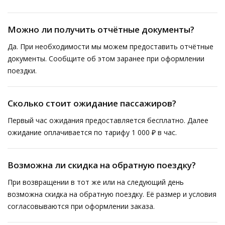
Можно ли получить отчётные документы?
Да. При необходимости мы можем предоставить отчётные
документы. Сообщите об этом заранее при оформлении
поездки.
Сколько стоит ожидание пассажиров?
Первый час ожидания предоставляется бесплатно. Далее
ожидание оплачивается по тарифу 1 000 ₽ в час.
Возможна ли скидка на обратную поездку?
При возвращении в тот же или на следующий день
возможна скидка на обратную поездку. Её размер и условия
согласовываются при оформлении заказа.