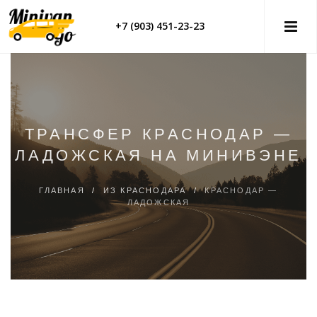
+7 (903) 451-23-23
ТРАНСФЕР КРАСНОДАР —
ЛАДОЖСКАЯ НА МИНИВЭНЕ
ГЛАВНАЯ
/
ИЗ КРАСНОДАРА
/
КРАСНОДАР —
ЛАДОЖСКАЯ