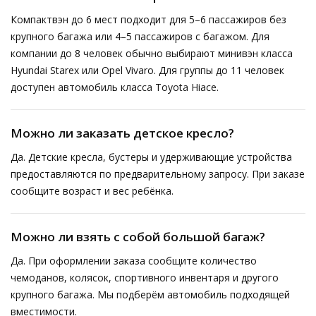
Компактвэн до 6 мест подходит для 5–6 пассажиров без
крупного багажа или 4–5 пассажиров с багажом. Для
компании до 8 человек обычно выбирают минивэн класса
Hyundai Starex или Opel Vivaro. Для группы до 11 человек
доступен автомобиль класса Toyota Hiace.
Можно ли заказать детское кресло?
Да. Детские кресла, бустеры и удерживающие устройства
предоставляются по предварительному запросу. При заказе
сообщите возраст и вес ребёнка.
Можно ли взять с собой большой багаж?
Да. При оформлении заказа сообщите количество
чемоданов, колясок, спортивного инвентаря и другого
крупного багажа. Мы подберём автомобиль подходящей
вместимости.