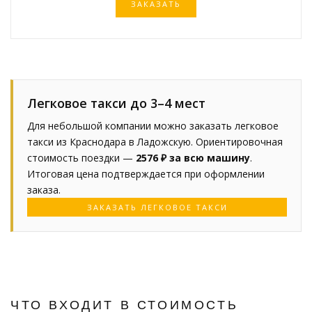
ЗАКАЗАТЬ
Легковое такси до 3–4 мест
Для небольшой компании можно заказать легковое
такси из Краснодара в Ладожскую. Ориентировочная
стоимость поездки —
2576 ₽ за всю машину
.
Итоговая цена подтверждается при оформлении
заказа.
ЗАКАЗАТЬ ЛЕГКОВОЕ ТАКСИ
ЧТО ВХОДИТ В СТОИМОСТЬ