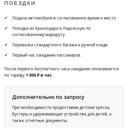
ПОЕЗДКИ
Подача автомобиля в согласованное время и место.
Поездка из Краснодара в Ладожскую по
согласованному маршруту.
Перевозка стандартного багажа и ручной клади.
Первый час ожидания пассажиров.
После первого бесплатного часа ожидание оплачивается
по тарифу
1 000 ₽ в час
.
Дополнительно по запросу
При необходимости предоставим детские кресла,
бустеры и удерживающие устройства для детей, а
также отчётные документы.