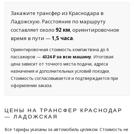
Закажите трансфер из Краснодара в
Ладожскую. Расстояние по маршруту
составляет около
92 км
, ориентировочное
время в пути —
1,5 часа
.
Ориентировочная стоимость компактвэна до 6
пассажиров —
4324 ₽ за всю машину
. Итоговая
цена зависит от точного места подачи, адреса
назначения и дополнительных условий поездки.
Стоимость согласовывается и подтверждается при
оформлении заказа.
ЦЕНЫ НА ТРАНСФЕР КРАСНОДАР
— ЛАДОЖСКАЯ
Все тарифы указаны за автомобиль целиком. Стоимость не