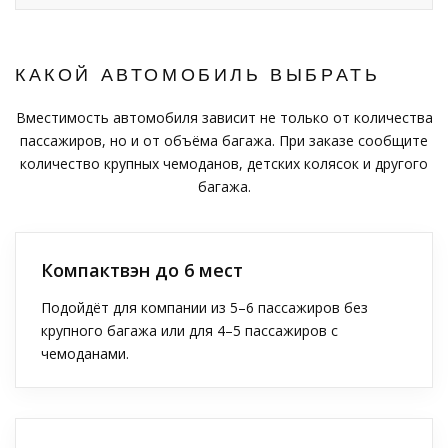
КАКОЙ АВТОМОБИЛЬ ВЫБРАТЬ
Вместимость автомобиля зависит не только от количества
пассажиров, но и от объёма багажа. При заказе сообщите
количество крупных чемоданов, детских колясок и другого
багажа.
Компактвэн до 6 мест
Подойдёт для компании из 5–6 пассажиров без
крупного багажа или для 4–5 пассажиров с
чемоданами.